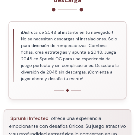
descarga
¡Disfruta de 2048 al instante en tu navegador!
No se necesitan descargas ni instalaciones. Solo
pura diversión de rompecabezas. Combina
fichas, crea estrategias y apunta a 2048. Juega
2048 en Sprunki OC para una experiencia de
juego perfecta y sin complicaciones. Descubre la
diversión de 2048 sin descargas. ¡Comienza a
jugar ahora y desafía tu mente!
Sprunki Infected
ofrece una experiencia
emocionante con desafíos únicos. Su juego atractivo
y su profundidad estratégica lo convierten en un