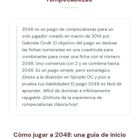
2048 es un juego de rompecabezas para un
solo jugador creado en marzo de 2014 por
Gabriele Cirulli. El objetivo del juego es deslizar
las fichas numeradas en una cuadrícula para
combinarlas para crear una ficha con el número
2048. Uno comienza con 2 y se combina hasta
2048. Es un juego simple, pero estratégico.
¡Únete a la diversión en Sprunki OC y pon a
prueba tus habilidades! El juego 2048 es fácil de
aprender, difícil de dominar e infinitamente
rejugable. ¡Disfruta de la experiencia de
rompecabezas clásica hoy!
Cómo jugar a 2048: una guía de inicio