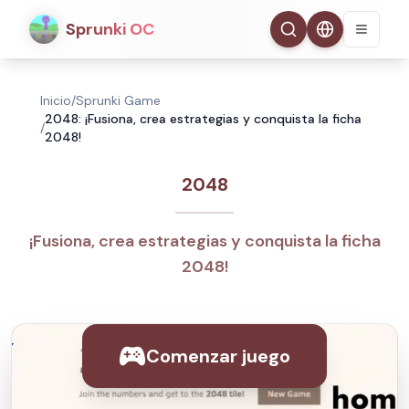
Sprunki OC
Inicio
/
Sprunki Game
2048: ¡Fusiona, crea estrategias y conquista la ficha
/
2048!
2048
¡Fusiona, crea estrategias y conquista la ficha
2048!
Comenzar juego