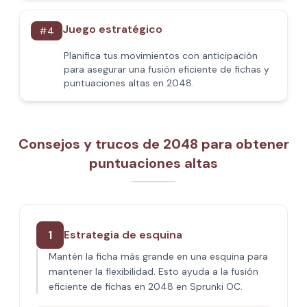
Juego estratégico
#
4
Planifica tus movimientos con anticipación
para asegurar una fusión eficiente de fichas y
puntuaciones altas en 2048.
Consejos y trucos de 2048 para obtener
puntuaciones altas
1
Estrategia de esquina
Mantén la ficha más grande en una esquina para
mantener la flexibilidad. Esto ayuda a la fusión
eficiente de fichas en 2048 en Sprunki OC.