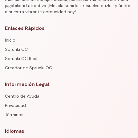
jugabilidad atractiva. ¡Mezcla sonidos, resuelve puzles y únete
a nuestra vibrante comunidad hoy!
Enlaces Rápidos
Inicio
Sprunki OC
Sprunki OC Real
Creador de Sprunki OC
Información Legal
Centro de Ayuda
Privacidad
Términos
Idiomas