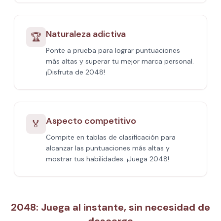
Naturaleza adictiva
🏆
Ponte a prueba para lograr puntuaciones
más altas y superar tu mejor marca personal.
¡Disfruta de 2048!
Aspecto competitivo
🏅
Compite en tablas de clasificación para
alcanzar las puntuaciones más altas y
mostrar tus habilidades. ¡Juega 2048!
2048: Juega al instante, sin necesidad de