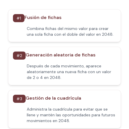
Fusión de fichas
#
1
Combina fichas del mismo valor para crear
una sola ficha con el doble del valor en 2048.
Generación aleatoria de fichas
#
2
Después de cada movimiento, aparece
aleatoriamente una nueva ficha con un valor
de 2 o 4 en 2048.
Gestión de la cuadrícula
#
3
Administra la cuadrícula para evitar que se
llene y mantén las oportunidades para futuros
movimientos en 2048.