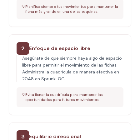
💡
Planifica siempre tus movimientos para mantener la
ficha más grande en una de las esquinas.
2
Enfoque de espacio libre
Asegúrate de que siempre haya algo de espacio
libre para permitir el movimiento de las fichas.
Administra la cuadrícula de manera efectiva en
2048 en Sprunki OC.
💡
Evita llenar la cuadrícula para mantener las
oportunidades para futuros movimientos.
3
Equilibrio direccional