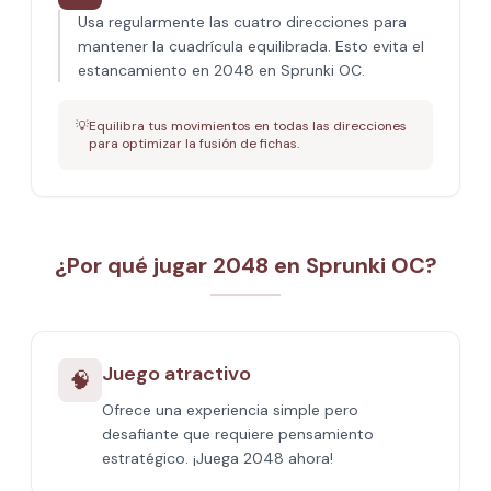
Usa regularmente las cuatro direcciones para
mantener la cuadrícula equilibrada. Esto evita el
estancamiento en 2048 en Sprunki OC.
💡
Equilibra tus movimientos en todas las direcciones
para optimizar la fusión de fichas.
¿Por qué jugar 2048 en Sprunki OC?
Juego atractivo
🧠
Ofrece una experiencia simple pero
desafiante que requiere pensamiento
estratégico. ¡Juega 2048 ahora!