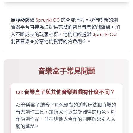
無障礙體驗
Sprunki OC
的全部潛力。我們創新的瀏
覽器平台直接為您提供完整的創意音樂遊戲體驗。加
入不斷成長的玩家社群，他們已經通過
Sprunki OC
混音音樂並分享他們獨特的角色創作。
音樂盒子常見問題
Q
1
:
音樂盒子與其他音樂遊戲有什麼不同？
A:
音樂盒子結合了角色驅動的遊戲玩法和直觀的
音樂創作工具，讓玩家可以設計獨特的角色、創
作原創作品，並在與他人合作的同時解決引人入
勝的謎題。