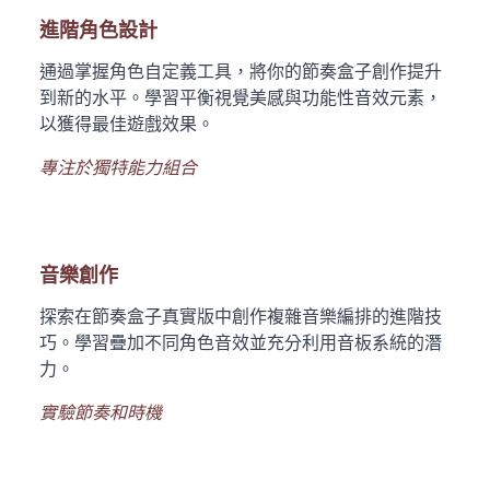
進階角色設計
通過掌握角色自定義工具，將你的節奏盒子創作提升
到新的水平。學習平衡視覺美感與功能性音效元素，
以獲得最佳遊戲效果。
專注於獨特能力組合
音樂創作
探索在節奏盒子真實版中創作複雜音樂編排的進階技
巧。學習疊加不同角色音效並充分利用音板系統的潛
力。
實驗節奏和時機