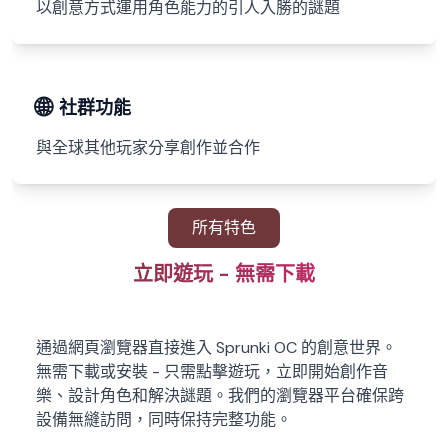
以創意方式運用角色能力的引人入勝的謎題
🌐
社群功能
與全球其他玩家分享創作並合作
所有特色
立即遊玩 - 無需下載
通過網頁瀏覽器直接進入 Sprunki OC 的創意世界。
無需下載或安裝 - 只需點擊遊玩，立即開始創作音
樂、設計角色和解決謎題。我們的瀏覽器平台確保跨
設備無縫訪問，同時保持完整功能。