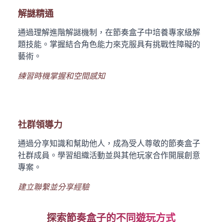
解謎精通
通過理解進階解謎機制，在節奏盒子中培養專家級解
題技能。掌握結合角色能力來克服具有挑戰性障礙的
藝術。
練習時機掌握和空間感知
社群領導力
通過分享知識和幫助他人，成為受人尊敬的節奏盒子
社群成員。學習組織活動並與其他玩家合作開展創意
專案。
建立聯繫並分享經驗
探索節奏盒子的不同遊玩方式