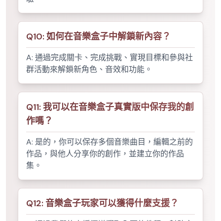
Q
10
:
如何在音樂盒子中解鎖新內容？
A:
通過完成關卡、完成挑戰、實現目標和參與社
群活動來解鎖新角色、音效和功能。
Q
11
:
我可以在音樂盒子真實版中保存我的創
作嗎？
A:
是的，你可以保存多個音樂曲目，編輯之前的
作品，與他人分享你的創作，並建立你的作品
集。
Q
12
:
音樂盒子玩家可以獲得什麼支援？