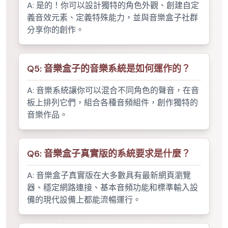
A:
是的！你可以設計獨特的角色外觀、創建自定
義音效元素、定義特殊能力，並與音樂盒子社群
分享你的創作。
Q
5
:
音樂盒子的音樂系統是如何運作的？
A:
音樂系統讓你可以混合不同角色的聲音，在音
板上排列它們，組合各種音頻組件，創作獨特的
音樂作品。
Q
6
:
音樂盒子真實版的系統要求是什麼？
A:
音樂盒子真實版在大多數具有最新網頁瀏覽
器、穩定網路連接、基本音頻功能和標準輸入設
備的現代設備上都能流暢運行。