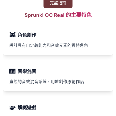
完整指南
Sprunki OC Real 的主要特色
👾
角色創作
設計具有自定義能力和音效元素的獨特角色
🎹
音樂混音
直觀的音效混音系統，用於創作原創作品
🧩
解謎遊戲