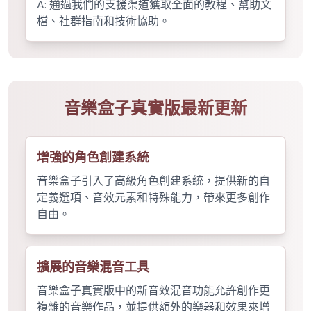
A:
通過我們的支援渠道獲取全面的教程、幫助文
檔、社群指南和技術協助。
音樂盒子真實版最新更新
增強的角色創建系統
音樂盒子引入了高級角色創建系統，提供新的自
定義選項、音效元素和特殊能力，帶來更多創作
自由。
擴展的音樂混音工具
音樂盒子真實版中的新音效混音功能允許創作更
複雜的音樂作品，並提供額外的樂器和效果來增