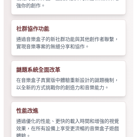
強你的創作。
社群協作功能
通過音樂盒子的新社群功能與其他創作者聯繫，
實現音樂專案的無縫分享和協作。
謎題系統全面改革
在音樂盒子真實版中體驗重新設計的謎題機制，
以全新的方式挑戰你的創造力和音樂能力。
性能改進
通過優化的性能、更快的載入時間和增強的視覺
效果，在所有設備上享受更流暢的音樂盒子遊戲
體驗。