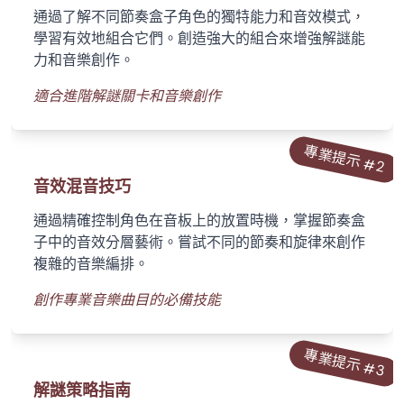
通過了解不同節奏盒子角色的獨特能力和音效模式，
學習有效地組合它們。創造強大的組合來增強解謎能
力和音樂創作。
適合進階解謎關卡和音樂創作
專業提示 #
2
音效混音技巧
通過精確控制角色在音板上的放置時機，掌握節奏盒
子中的音效分層藝術。嘗試不同的節奏和旋律來創作
複雜的音樂編排。
創作專業音樂曲目的必備技能
專業提示 #
3
解謎策略指南