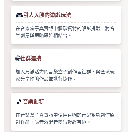
🎮
引人入勝的遊戲玩法
在音樂盒子真實版中體驗獨特的解謎挑戰，將音
樂創意與策略思維相結合。
🌐
社群連接
加入充滿活力的音樂盒子創作者社群，與全球玩
家分享你的作品並進行協作。
🎵
音樂創新
在音樂盒子真實版中使用直觀的音樂系統創作原
創作品，讓音效混音變得輕鬆有趣。