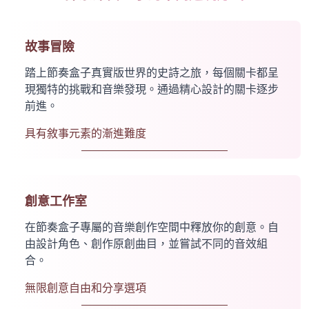
故事冒險
踏上節奏盒子真實版世界的史詩之旅，每個關卡都呈
現獨特的挑戰和音樂發現。通過精心設計的關卡逐步
前進。
具有敘事元素的漸進難度
創意工作室
在節奏盒子專屬的音樂創作空間中釋放你的創意。自
由設計角色、創作原創曲目，並嘗試不同的音效組
合。
無限創意自由和分享選項