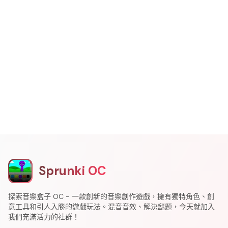
Sprunki OC
探索音樂盒子 OC - 一款創新的音樂創作遊戲，擁有獨特角色、創
意工具和引人入勝的遊戲玩法。混音音效、解決謎題，今天就加入
我們充滿活力的社群！