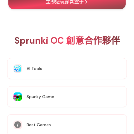
立即遊玩節奏盒子
Sprunki OC
創意合作夥伴
AI Tools
Spunky Game
Best Games