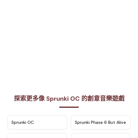
探索更多像 Sprunki OC 的創意音樂遊戲
★
4.7
★
4.9
Sprunki OC
Sprunki Phase 6 But Alive