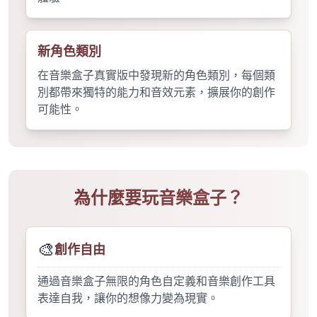
新角色類別
在音樂盒子真實版中發現新的角色類別，每個類
別都帶來獨特的能力和音效元素，擴展你的創作
可能性。
為什麼要玩音樂盒子？
🎨
創作自由
通過音樂盒子無限的角色自定義和音樂創作工具
表達自我，讓你的想像力變為現實。