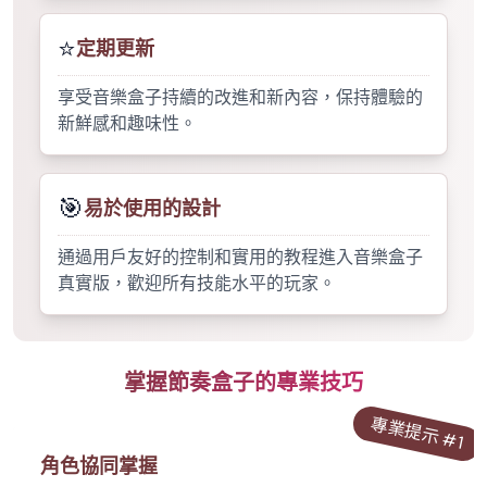
⭐
定期更新
享受音樂盒子持續的改進和新內容，保持體驗的
新鮮感和趣味性。
🎯
易於使用的設計
通過用戶友好的控制和實用的教程進入音樂盒子
真實版，歡迎所有技能水平的玩家。
掌握節奏盒子的專業技巧
專業提示 #
1
角色協同掌握