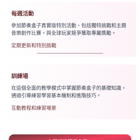
每週活動
參加節奏盒子真實版特別活動，包括獨特挑戰和主題
音樂創作比賽。與全球玩家競爭獲取專屬獎勵。
定期更新和特別挑戰
訓練場
在這個全面的教學模式中掌握節奏盒子的基礎知識。
通過引導練習學習基本機制和進階技巧。
互動教程和練習場景