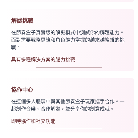
解謎挑戰
在節奏盒子真實版的解謎模式中測試你的解題能力。
面對需要戰略思維和角色能力掌握的越來越複雜的挑
戰。
具有多種解決方案的腦力挑戰
協作中心
在這個多人體驗中與其他節奏盒子玩家攜手合作。一
起創作音樂、合作解謎，並分享你的創意成就。
即時協作和社交功能