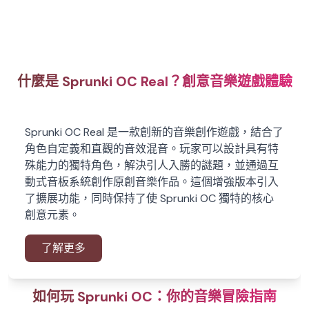
什麼是 Sprunki OC Real？創意音樂遊戲體驗
Sprunki OC Real 是一款創新的音樂創作遊戲，結合了
角色自定義和直觀的音效混音。玩家可以設計具有特
殊能力的獨特角色，解決引人入勝的謎題，並通過互
動式音板系統創作原創音樂作品。這個增強版本引入
了擴展功能，同時保持了使 Sprunki OC 獨特的核心
創意元素。
了解更多
如何玩 Sprunki OC：你的音樂冒險指南