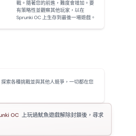
戰。隨著您的前進，難度會增加。要
有策略性並觀察其他玩家，以在
Sprunki OC 上生存到最後一場遊戲。
刺激。探索各種挑戰並與其他人競爭，一切都在您
unki OC
上玩過魷魚遊戲解除封鎖後，尋求