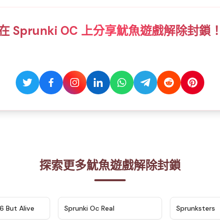
在 Sprunki OC 上分享魷魚遊戲解除封鎖
探索更多魷魚遊戲解除封鎖
★
4.9
★
4.5
6 But Alive
Sprunki Oc Real
Sprunksters