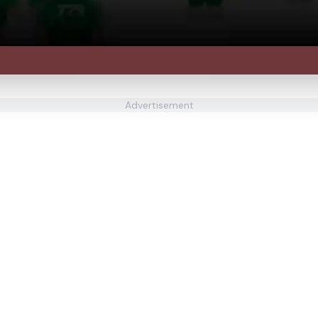
Advertisement