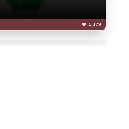
5,379