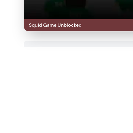
Squid Game Unblocked