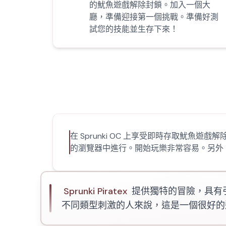
的魷魚遊戲解除封鎖。加入一個大
廳，準備迎接第一個挑戰。準備好測
試您的技能並生存下來！
在 Sprunki OC 上享受即時存取魷
的瀏覽器中進行。開始玩樂非常容易。另外，請查看
Sprunki Piratex
提供獨特的冒險，具有
不同類型刺激的人來說，這是一個很好的