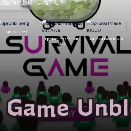
魚遊戲解除封鎖，無需下載！
Sprunki Song
Sprunki Phase 6 But
Sprunki Phase 10000
Alive