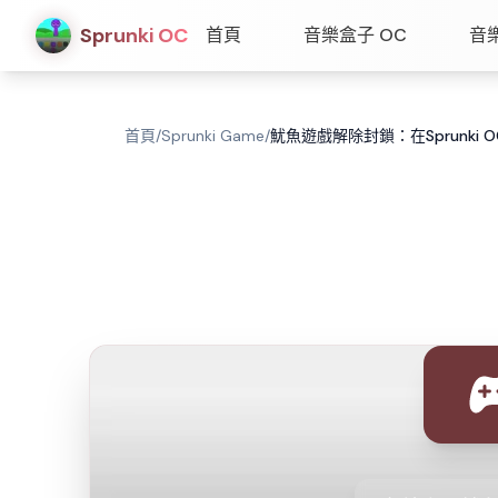
Sprunki OC
首頁
音樂盒子 OC
音
首頁
/
Sprunki Game
/
魷魚遊戲解除封鎖：在Sprunki