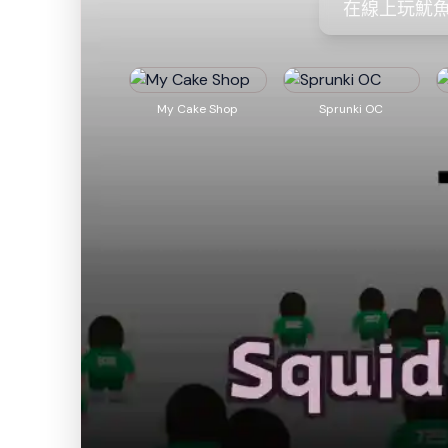
在線上玩魷
My Cake Shop
Sprunki OC