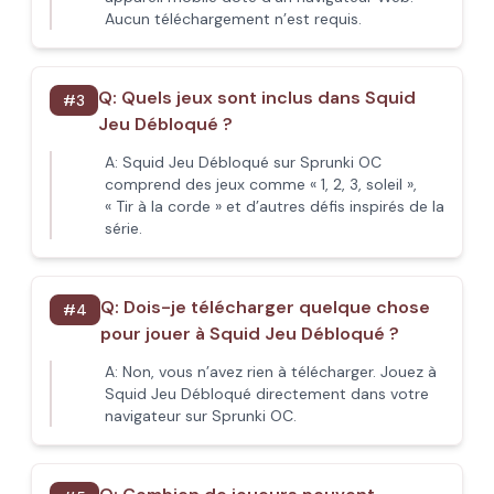
Aucun téléchargement n’est requis.
Q:
Quels jeux sont inclus dans Squid
#
3
Jeu Débloqué ?
A:
Squid Jeu Débloqué sur Sprunki OC
comprend des jeux comme « 1, 2, 3, soleil »,
« Tir à la corde » et d’autres défis inspirés de la
série.
Q:
Dois-je télécharger quelque chose
#
4
pour jouer à Squid Jeu Débloqué ?
A:
Non, vous n’avez rien à télécharger. Jouez à
Squid Jeu Débloqué directement dans votre
navigateur sur Sprunki OC.