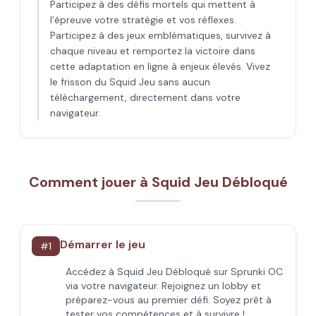
Participez à des défis mortels qui mettent à
l’épreuve votre stratégie et vos réflexes.
Participez à des jeux emblématiques, survivez à
chaque niveau et remportez la victoire dans
cette adaptation en ligne à enjeux élevés. Vivez
le frisson du Squid Jeu sans aucun
téléchargement, directement dans votre
navigateur.
Comment jouer à Squid Jeu Débloqué
Démarrer le jeu
#
1
Accédez à Squid Jeu Débloqué sur Sprunki OC
via votre navigateur. Rejoignez un lobby et
préparez-vous au premier défi. Soyez prêt à
tester vos compétences et à survivre !