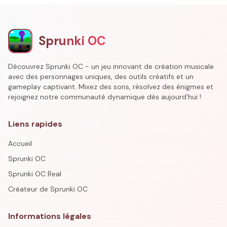
Sprunki OC
Découvrez Sprunki OC - un jeu innovant de création musicale
avec des personnages uniques, des outils créatifs et un
gameplay captivant. Mixez des sons, résolvez des énigmes et
rejoignez notre communauté dynamique dès aujourd'hui !
Liens rapides
Accueil
Sprunki OC
Sprunki OC Real
Créateur de Sprunki OC
Informations légales