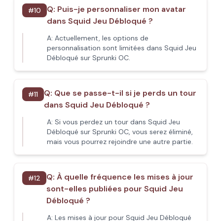
Q:
Puis-je personnaliser mon avatar
#
10
dans Squid Jeu Débloqué ?
A:
Actuellement, les options de
personnalisation sont limitées dans Squid Jeu
Débloqué sur Sprunki OC.
Q:
Que se passe-t-il si je perds un tour
#
11
dans Squid Jeu Débloqué ?
A:
Si vous perdez un tour dans Squid Jeu
Débloqué sur Sprunki OC, vous serez éliminé,
mais vous pourrez rejoindre une autre partie.
Q:
À quelle fréquence les mises à jour
#
12
sont-elles publiées pour Squid Jeu
Débloqué ?
A:
Les mises à jour pour Squid Jeu Débloqué