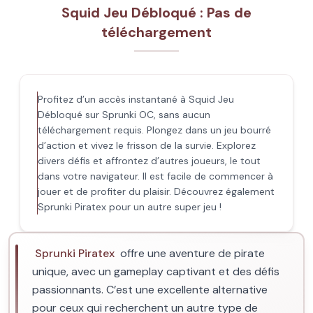
Squid Jeu Débloqué : Pas de
téléchargement
Profitez d’un accès instantané à Squid Jeu
Débloqué sur Sprunki OC, sans aucun
téléchargement requis. Plongez dans un jeu bourré
d’action et vivez le frisson de la survie. Explorez
divers défis et affrontez d’autres joueurs, le tout
dans votre navigateur. Il est facile de commencer à
jouer et de profiter du plaisir. Découvrez également
Sprunki Piratex pour un autre super jeu !
Sprunki Piratex
offre une aventure de pirate
unique, avec un gameplay captivant et des défis
passionnants. C’est une excellente alternative
pour ceux qui recherchent un autre type de