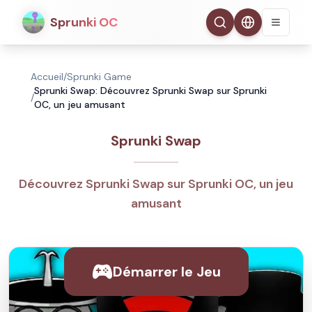
Sprunki OC
Accueil
/
Sprunki Game
Sprunki Swap: Découvrez Sprunki Swap sur Sprunki
/
OC, un jeu amusant
Sprunki Swap
Découvrez Sprunki Swap sur Sprunki OC, un jeu
amusant
Démarrer le Jeu