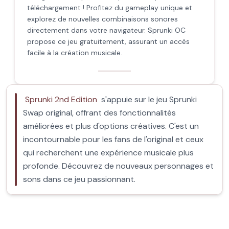
téléchargement ! Profitez du gameplay unique et
explorez de nouvelles combinaisons sonores
directement dans votre navigateur. Sprunki OC
propose ce jeu gratuitement, assurant un accès
facile à la création musicale.
Sprunki 2nd Edition
s'appuie sur le jeu Sprunki
Swap original, offrant des fonctionnalités
améliorées et plus d'options créatives. C'est un
incontournable pour les fans de l'original et ceux
qui recherchent une expérience musicale plus
profonde. Découvrez de nouveaux personnages et
sons dans ce jeu passionnant.