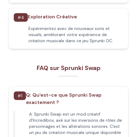
Exploration Créative
#
4
Expérimentez avec de nouveaux sons et
visuels, améliorant votre expérience de
création musicale dans ce jeu Sprunki OC.
FAQ sur Sprunki Swap
Q:
Qu'est-ce que Sprunki Swap
#
1
exactement ?
A:
Sprunki Swap est un mod créatif
d'Incredibox, axé sur les inversions de rôles de
personnages et les altérations sonores. C'est
un jeu de création musicale unique disponible