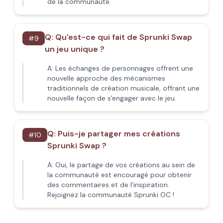
de la communauté.
Q:
Qu'est-ce qui fait de Sprunki Swap
#
9
un jeu unique ?
A:
Les échanges de personnages offrent une
nouvelle approche des mécanismes
traditionnels de création musicale, offrant une
nouvelle façon de s'engager avec le jeu.
Q:
Puis-je partager mes créations
#
10
Sprunki Swap ?
A:
Oui, le partage de vos créations au sein de
la communauté est encouragé pour obtenir
des commentaires et de l'inspiration.
Rejoignez la communauté Sprunki OC !