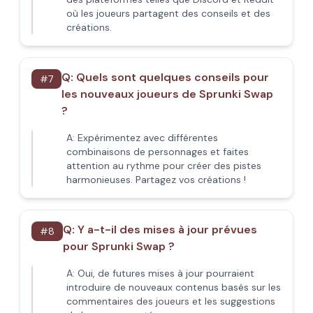
où les joueurs partagent des conseils et des
créations.
Q:
Quels sont quelques conseils pour
#
7
les nouveaux joueurs de Sprunki Swap
?
A:
Expérimentez avec différentes
combinaisons de personnages et faites
attention au rythme pour créer des pistes
harmonieuses. Partagez vos créations !
Q:
Y a-t-il des mises à jour prévues
#
8
pour Sprunki Swap ?
A:
Oui, de futures mises à jour pourraient
introduire de nouveaux contenus basés sur les
commentaires des joueurs et les suggestions