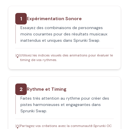
1
Expérimentation Sonore
Essayez des combinaisons de personnages
moins courantes pour des résultats musicaux
inattendus et uniques dans Sprunki Swap.
Utilisez les indices visuels des animations pour évaluer le
💡
timing de vos rythmes.
2
Rythme et Timing
Faites très attention au rythme pour créer des
pistes harmonieuses et engageantes dans
Sprunki Swap.
Partagez vos créations avec la communauté Sprunki OC
💡