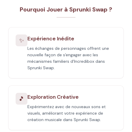
Pourquoi Jouer à Sprunki Swap ?
Expérience Inédite
✨
Les échanges de personnages offrent une
nouvelle façon de s'engager avec les
mécanismes familiers d'Incredibox dans
Sprunki Swap.
Exploration Créative
🎵
Expérimentez avec de nouveaux sons et
visuels, améliorant votre expérience de
création musicale dans Sprunki Swap.