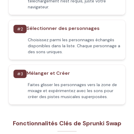
téléchargement n'est requis, juste votre
navigateur.
Sélectionner des personnages
#
2
Choisissez parmi les personnages échangés
disponibles dans la liste. Chaque personnage a
des sons uniques.
Mélanger et Créer
#
3
Faites glisser les personnages vers la zone de
mixage et expérimentez avec les sons pour
créer des pistes musicales superposées.
Fonctionnalités Clés de Sprunki Swap