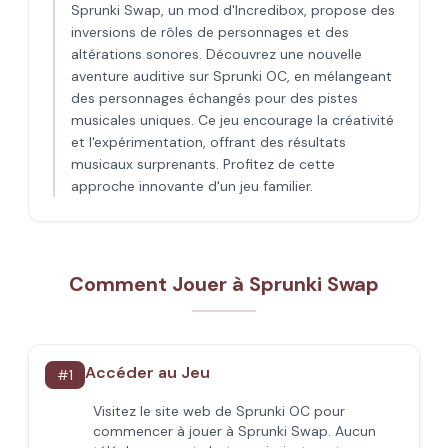
Sprunki Swap, un mod d'Incredibox, propose des
inversions de rôles de personnages et des
altérations sonores. Découvrez une nouvelle
aventure auditive sur Sprunki OC, en mélangeant
des personnages échangés pour des pistes
musicales uniques. Ce jeu encourage la créativité
et l'expérimentation, offrant des résultats
musicaux surprenants. Profitez de cette
approche innovante d'un jeu familier.
Comment Jouer à Sprunki Swap
Accéder au Jeu
#
1
Visitez le site web de Sprunki OC pour
commencer à jouer à Sprunki Swap. Aucun