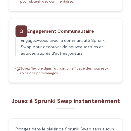
pour obtenir des commentaires.
3
Engagement Communautaire
Engagez-vous avec la communauté Sprunki
Swap pour découvrir de nouveaux trucs et
astuces auprès d'autres joueurs.
Soyez flexible dans l'utilisation efficace des nouveaux
💡
rôles des personnages.
Jouez à Sprunki Swap instantanément
Plongez dans le plaisir de Sprunki Swap sans aucun