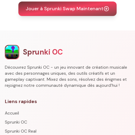
Jouer à Sprunki Swap Maintenant
Sprunki OC
Découvrez Sprunki OC - un jeu innovant de création musicale
avec des personnages uniques, des outils créatifs et un
gameplay captivant. Mixez des sons, résolvez des énigmes et
rejoignez notre communauté dynamique dès aujourd'hui !
Liens rapides
Accueil
Sprunki OC
Sprunki OC Real