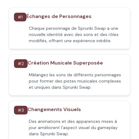
Échanges de Personnages
#
1
Chaque personnage de Sprunki Swap a une
nouvelle identité avec des sons et des rôles
modifiés, offrant une expérience inédite.
Création Musicale Superposée
#
2
Mélangez les sons de différents personnages
pour former des pistes musicales complexes
et uniques dans Sprunki Swap.
Changements Visuels
#
3
Des animations et des apparences mises à
jour améliorent l'aspect visuel du gameplay
dans Sprunki Swap.