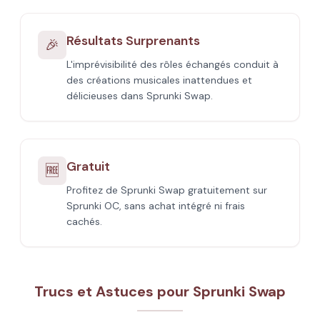
Résultats Surprenants
🎉
L'imprévisibilité des rôles échangés conduit à
des créations musicales inattendues et
délicieuses dans Sprunki Swap.
Gratuit
🆓
Profitez de Sprunki Swap gratuitement sur
Sprunki OC, sans achat intégré ni frais
cachés.
Trucs et Astuces pour Sprunki Swap