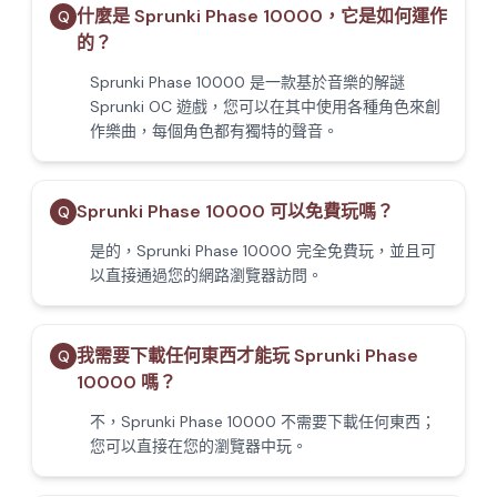
什麼是 Sprunki Phase 10000，它是如何運作
Q
的？
Sprunki Phase 10000 是一款基於音樂的解謎
Sprunki OC 遊戲，您可以在其中使用各種角色來創
作樂曲，每個角色都有獨特的聲音。
Sprunki Phase 10000 可以免費玩嗎？
Q
是的，Sprunki Phase 10000 完全免費玩，並且可
以直接通過您的網路瀏覽器訪問。
我需要下載任何東西才能玩 Sprunki Phase
Q
10000 嗎？
不，Sprunki Phase 10000 不需要下載任何東西；
您可以直接在您的瀏覽器中玩。