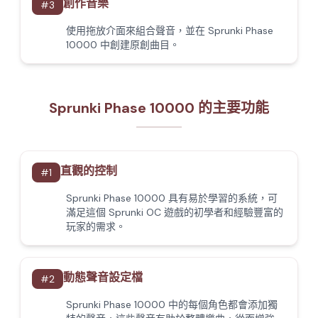
創作音樂
#
3
使用拖放介面來組合聲音，並在 Sprunki Phase
10000 中創建原創曲目。
Sprunki Phase 10000 的主要功能
直觀的控制
#
1
Sprunki Phase 10000 具有易於學習的系統，可
滿足這個 Sprunki OC 遊戲的初學者和經驗豐富的
玩家的需求。
動態聲音設定檔
#
2
Sprunki Phase 10000 中的每個角色都會添加獨