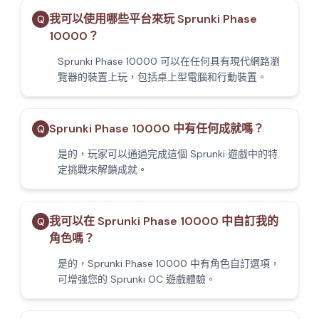
我可以使用哪些平台來玩 Sprunki Phase
Q
10000？
Sprunki Phase 10000 可以在任何具有現代網路瀏
覽器的裝置上玩，包括桌上型電腦和行動裝置。
Sprunki Phase 10000 中有任何成就嗎？
Q
是的，玩家可以通過完成這個 Sprunki 遊戲中的特
定挑戰來解鎖成就。
我可以在 Sprunki Phase 10000 中自訂我的
Q
角色嗎？
是的，Sprunki Phase 10000 中有角色自訂選項，
可增強您的 Sprunki OC 遊戲體驗。