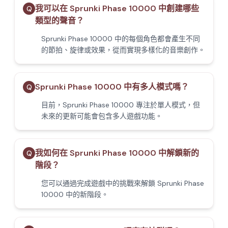
我可以在 Sprunki Phase 10000 中創建哪些
Q
類型的聲音？
Sprunki Phase 10000 中的每個角色都會產生不同
的節拍、旋律或效果，從而實現多樣化的音樂創作。
Sprunki Phase 10000 中有多人模式嗎？
Q
目前，Sprunki Phase 10000 專注於單人模式，但
未來的更新可能會包含多人遊戲功能。
我如何在 Sprunki Phase 10000 中解鎖新的
Q
階段？
您可以通過完成遊戲中的挑戰來解鎖 Sprunki Phase
10000 中的新階段。