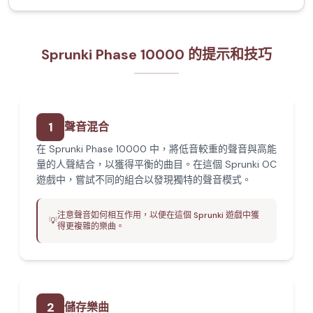
Sprunki Phase 10000 的提示和技巧
1
聲音混合
在 Sprunki Phase 10000 中，將低音較重的聲音與高能
量的人聲結合，以獲得平衡的曲目。在這個 Sprunki OC
遊戲中，嘗試不同的組合以發現獨特的聲音模式。
注意聲音如何相互作用，以便在這個 Sprunki 遊戲中獲
💡
得更複雜的樂曲。
2
儲存樂曲