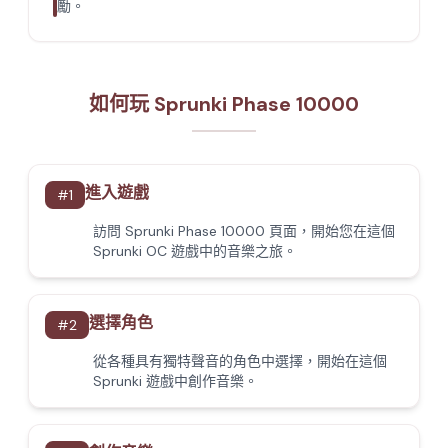
勵。
如何玩 Sprunki Phase 10000
進入遊戲
#
1
訪問 Sprunki Phase 10000 頁面，開始您在這個
Sprunki OC 遊戲中的音樂之旅。
選擇角色
#
2
從各種具有獨特聲音的角色中選擇，開始在這個
Sprunki 遊戲中創作音樂。