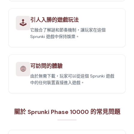
引人入勝的遊戲玩法
🕹️
它融合了解謎和節奏機制，讓玩家在這個
Sprunki 遊戲中保持娛樂。
可訪問的體驗
🌐
由於無需下載，玩家可以從這個 Sprunki 遊戲
中的任何裝置直接進入遊戲。
關於 Sprunki Phase 10000 的常見問題