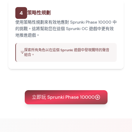
4
策略性規劃
使用策略性規劃來有效地應對 Sprunki Phase 10000 中
的挑戰。這將幫助您在這個 Sprunki OC 遊戲中更有效
地推進遊戲。
探索所有角色以在這個 Sprunki 遊戲中發現獨特的聲音
💡
組合。
立即玩 Sprunki Phase 10000