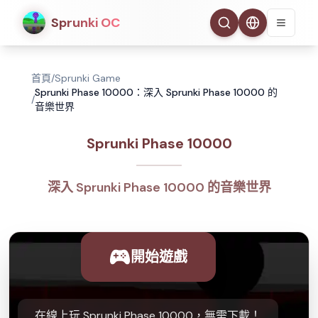
Sprunki OC
首頁
/
Sprunki Game
Sprunki Phase 10000：深入 Sprunki Phase 10000 的
/
音樂世界
Sprunki Phase 10000
深入 Sprunki Phase 10000 的音樂世界
開始遊戲
在線上玩 Sprunki Phase 10000，無需下載！