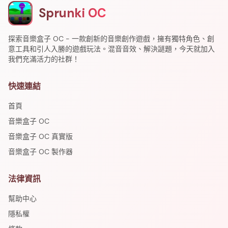
Sprunki OC
探索音樂盒子 OC - 一款創新的音樂創作遊戲，擁有獨特角色、創
意工具和引人入勝的遊戲玩法。混音音效、解決謎題，今天就加入
我們充滿活力的社群！
快速連結
首頁
音樂盒子 OC
音樂盒子 OC 真實版
音樂盒子 OC 製作器
法律資訊
幫助中心
隱私權