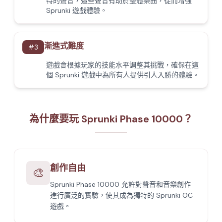
特的聲音，這些聲音有助於整體樂曲，從而增強
Sprunki 遊戲體驗。
漸進式難度
#
3
遊戲會根據玩家的技能水平調整其挑戰，確保在這
個 Sprunki 遊戲中為所有人提供引人入勝的體驗。
為什麼要玩 Sprunki Phase 10000？
創作自由
🎨
Sprunki Phase 10000 允許對聲音和音樂創作
進行廣泛的實驗，使其成為獨特的 Sprunki OC
遊戲。