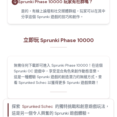
Sprunki Phase 10000 玩家有社群嗎？
Q
是的，有線上論壇和社交媒體群組，玩家可以在其中
分享這個 Sprunki 遊戲的技巧和創作。
立即玩 Sprunki Phase 10000
無需任何下載即可進入 Sprunki Phase 10000！在這個
Sprunki OC 遊戲中，享受混合角色來創作動態音樂。
這是一種體驗 Sprunki 遊戲的創造潛力的無縫方式。查
看 Sprunked Schec 以獲得更多 Sprunki 遊戲樂趣！
探索
Sprunked Schec
的獨特挑戰和創意遊戲玩法，
這是另一個令人興奮的 Sprunki 遊戲體驗。