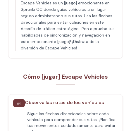
Escape Vehicles es un [juego] emocionante en
Sprunki OC donde guías vehículos a un lugar
seguro administrando sus rutas. Usa las flechas
direccionales para evitar colisiones en este
desafío de tráfico estratégico. ¡Pon a prueba tus
habilidades de sincronización y navegación en
este emocionante [juego]! ¡Disfruta de la
diversión de Escape Vehicles!
Cómo [jugar] Escape Vehicles
Observa las rutas de los vehículos
#
1
Sigue las flechas direccionales sobre cada
vehículo para comprender sus rutas. ¡Planifica
tus movimientos cuidadosamente para evitar