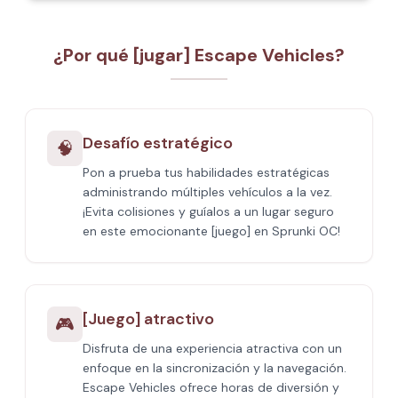
¿Por qué [jugar] Escape Vehicles?
Desafío estratégico
🧠
Pon a prueba tus habilidades estratégicas
administrando múltiples vehículos a la vez.
¡Evita colisiones y guíalos a un lugar seguro
en este emocionante [juego] en Sprunki OC!
[Juego] atractivo
🎮
Disfruta de una experiencia atractiva con un
enfoque en la sincronización y la navegación.
Escape Vehicles ofrece horas de diversión y