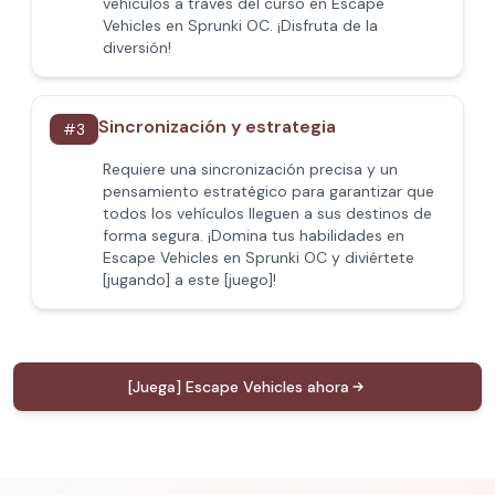
vehículos a través del curso en Escape
Vehicles en Sprunki OC. ¡Disfruta de la
diversión!
Sincronización y estrategia
#
3
Requiere una sincronización precisa y un
pensamiento estratégico para garantizar que
todos los vehículos lleguen a sus destinos de
forma segura. ¡Domina tus habilidades en
Escape Vehicles en Sprunki OC y diviértete
[jugando] a este [juego]!
[Juega] Escape Vehicles ahora