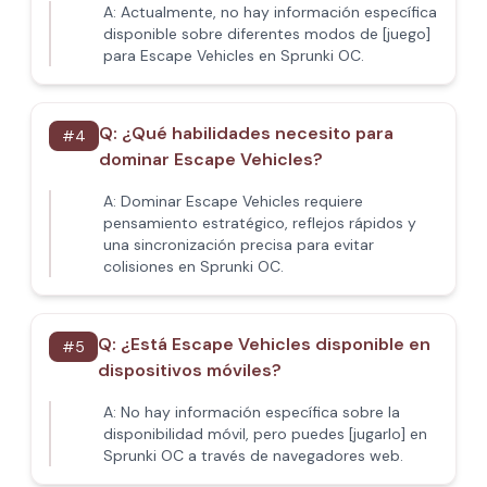
A:
Actualmente, no hay información específica
disponible sobre diferentes modos de [juego]
para Escape Vehicles en Sprunki OC.
Q:
¿Qué habilidades necesito para
#
4
dominar Escape Vehicles?
A:
Dominar Escape Vehicles requiere
pensamiento estratégico, reflejos rápidos y
una sincronización precisa para evitar
colisiones en Sprunki OC.
Q:
¿Está Escape Vehicles disponible en
#
5
dispositivos móviles?
A:
No hay información específica sobre la
disponibilidad móvil, pero puedes [jugarlo] en
Sprunki OC a través de navegadores web.