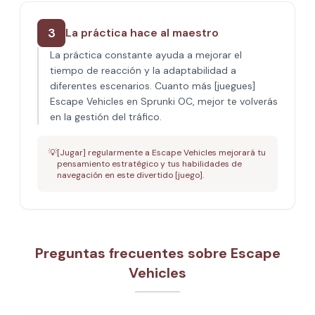
3
La práctica hace al maestro
La práctica constante ayuda a mejorar el
tiempo de reacción y la adaptabilidad a
diferentes escenarios. Cuanto más [juegues]
Escape Vehicles en Sprunki OC, mejor te volverás
en la gestión del tráfico.
💡
[Jugar] regularmente a Escape Vehicles mejorará tu
pensamiento estratégico y tus habilidades de
navegación en este divertido [juego].
Preguntas frecuentes sobre Escape
Vehicles