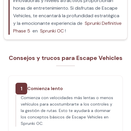
innovadoras y niveles atractivos proporcionan
horas de entretenimiento. Si disfrutas de Escape
Vehicles, te encantará la profundidad estratégica
y la emocionante experiencia de
Sprunki Definitive
Phase 5
en
Sprunki OC
!
Consejos y trucos para Escape Vehicles
1
Comienza lento
Comienza con velocidades más lentas o menos
vehículos para acostumbrarte a los controles y
la gestión de rutas. Esto te ayudará a dominar
los conceptos básicos de Escape Vehicles en
Sprunki OC.