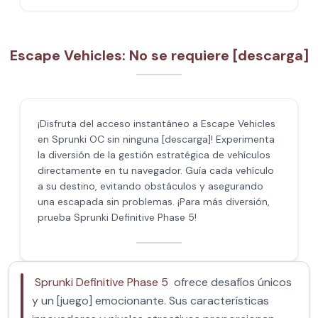
Escape Vehicles: No se requiere [descarga]
¡Disfruta del acceso instantáneo a Escape Vehicles
en Sprunki OC sin ninguna [descarga]! Experimenta
la diversión de la gestión estratégica de vehículos
directamente en tu navegador. Guía cada vehículo
a su destino, evitando obstáculos y asegurando
una escapada sin problemas. ¡Para más diversión,
prueba Sprunki Definitive Phase 5!
Sprunki Definitive Phase 5
ofrece desafíos únicos
y un [juego] emocionante. Sus características