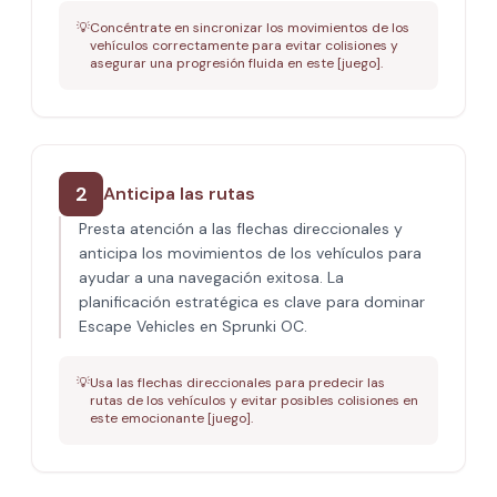
💡
Concéntrate en sincronizar los movimientos de los
vehículos correctamente para evitar colisiones y
asegurar una progresión fluida en este [juego].
2
Anticipa las rutas
Presta atención a las flechas direccionales y
anticipa los movimientos de los vehículos para
ayudar a una navegación exitosa. La
planificación estratégica es clave para dominar
Escape Vehicles en Sprunki OC.
💡
Usa las flechas direccionales para predecir las
rutas de los vehículos y evitar posibles colisiones en
este emocionante [juego].