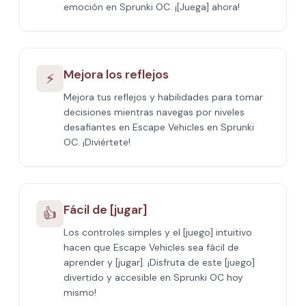
emoción en Sprunki OC. ¡[Juega] ahora!
Mejora los reflejos
⚡
Mejora tus reflejos y habilidades para tomar
decisiones mientras navegas por niveles
desafiantes en Escape Vehicles en Sprunki
OC. ¡Diviértete!
Fácil de [jugar]
👍
Los controles simples y el [juego] intuitivo
hacen que Escape Vehicles sea fácil de
aprender y [jugar]. ¡Disfruta de este [juego]
divertido y accesible en Sprunki OC hoy
mismo!