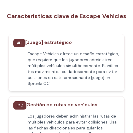
Características clave de Escape Vehicles
[Juego] estratégico
#
1
Escape Vehicles ofrece un desafío estratégico,
que requiere que los jugadores administren
múltiples vehículos simultáneamente. Planifica
tus movimientos cuidadosamente para evitar
colisiones en este emocionante [juego] en
Sprunki OC.
Gestión de rutas de vehículos
#
2
Los jugadores deben administrar las rutas de
múltiples vehículos para evitar colisiones. Usa
las flechas direccionales para guiar los