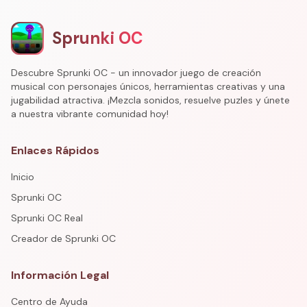
Sprunki OC
Descubre Sprunki OC - un innovador juego de creación
musical con personajes únicos, herramientas creativas y una
jugabilidad atractiva. ¡Mezcla sonidos, resuelve puzles y únete
a nuestra vibrante comunidad hoy!
Enlaces Rápidos
Inicio
Sprunki OC
Sprunki OC Real
Creador de Sprunki OC
Información Legal
Centro de Ayuda