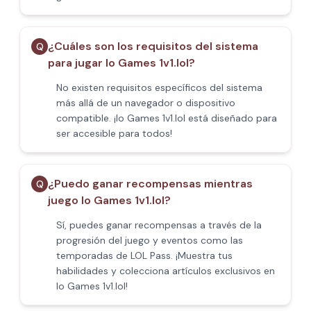
¿Cuáles son los requisitos del sistema
Q
para jugar Io Games 1v1.lol?
No existen requisitos específicos del sistema
más allá de un navegador o dispositivo
compatible. ¡Io Games 1v1.lol está diseñado para
ser accesible para todos!
¿Puedo ganar recompensas mientras
Q
juego Io Games 1v1.lol?
Sí, puedes ganar recompensas a través de la
progresión del juego y eventos como las
temporadas de LOL Pass. ¡Muestra tus
habilidades y colecciona artículos exclusivos en
Io Games 1v1.lol!