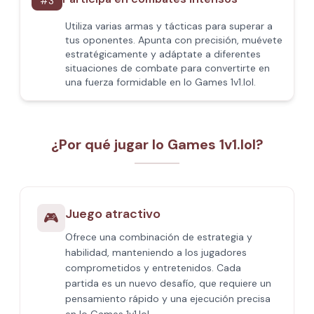
#
3
Utiliza varias armas y tácticas para superar a
tus oponentes. Apunta con precisión, muévete
estratégicamente y adáptate a diferentes
situaciones de combate para convertirte en
una fuerza formidable en Io Games 1v1.lol.
¿Por qué jugar Io Games 1v1.lol?
Juego atractivo
🎮
Ofrece una combinación de estrategia y
habilidad, manteniendo a los jugadores
comprometidos y entretenidos. Cada
partida es un nuevo desafío, que requiere un
pensamiento rápido y una ejecución precisa