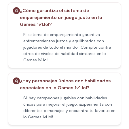
¿Cómo garantiza el sistema de
Q
emparejamiento un juego justo en Io
Games 1v1.lol?
El sistema de emparejamiento garantiza
enfrentamientos justos y equilibrados con
jugadores de todo el mundo. ¡Compite contra
otros de niveles de habilidad similares en Io
Games 1v1.lol!
¿Hay personajes únicos con habilidades
Q
especiales en Io Games 1v1.lol?
Sí, hay campeones jugables con habilidades
únicas para mejorar el juego. ¡Experimenta con
diferentes personajes y encuentra tu favorito en
Io Games 1v1.lol!