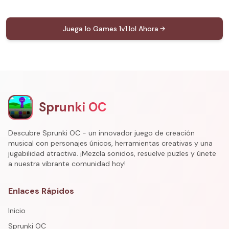
Juega Io Games 1v1.lol Ahora
Sprunki OC
Descubre Sprunki OC - un innovador juego de creación
musical con personajes únicos, herramientas creativas y una
jugabilidad atractiva. ¡Mezcla sonidos, resuelve puzles y únete
a nuestra vibrante comunidad hoy!
Enlaces Rápidos
Inicio
Sprunki OC