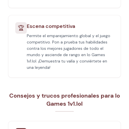
Escena competitiva
🏆
Permite el emparejamiento global y el juego
competitivo. Pon a prueba tus habilidades
contra los mejores jugadores de todo el
mundo y asciende de rango en Io Games
1v1.lol. ¡Demuestra tu valía y conviértete en
una leyenda!
Consejos y trucos profesionales para Io
Games 1v1.lol