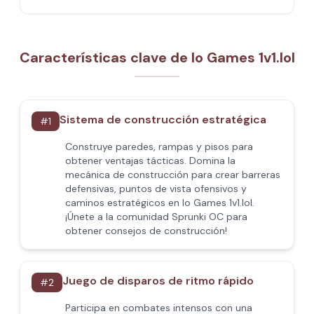
Características clave de Io Games 1v1.lol
Sistema de construcción estratégica
#
1
Construye paredes, rampas y pisos para
obtener ventajas tácticas. Domina la
mecánica de construcción para crear barreras
defensivas, puntos de vista ofensivos y
caminos estratégicos en Io Games 1v1.lol.
¡Únete a la comunidad Sprunki OC para
obtener consejos de construcción!
Juego de disparos de ritmo rápido
#
2
Participa en combates intensos con una