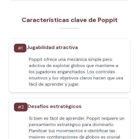
Características clave de Poppit​
Jugabilidad atractiva
#
1
Poppit​ ofrece una mecánica simple pero
adictiva de explotar globos que mantiene a
los jugadores enganchados. Los controles
intuitivos y los objetivos claros hacen que sea
fácil de aprender y jugar.
Desafíos estratégicos
#
2
Si bien es fácil de aprender, Poppit​ requiere un
pensamiento estratégico para dominarlo.
Planificar tus movimientos e identificar las
mejores combinaciones de globos es crucial