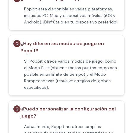
Poppit​ está disponible en varias plataformas,
incluidos PC, Mac y dispositivos móviles (iOS y
Android). ¡Disfrútalo en tu dispositivo preferido!
¿Hay diferentes modos de juego en
Q
Poppit​?
Sí, Poppit​ ofrece varios modos de juego, como
el Modo Blitz (obtiene tantos puntos como sea
posible en un límite de tiempo) y el Modo
Rompecabezas (resuelve arreglos de globos
específicos).
¿Puedo personalizar la configuración del
Q
juego?
Actualmente, Poppit​ no ofrece amplias