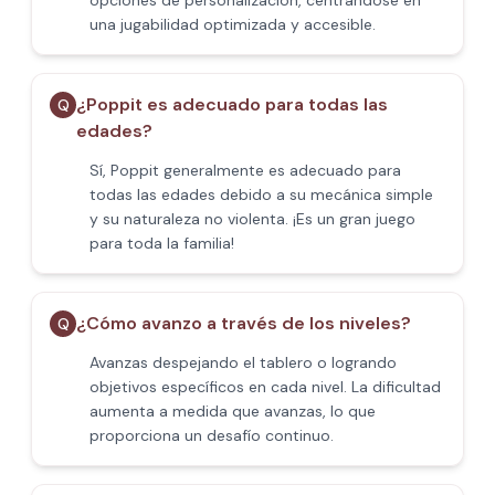
opciones de personalización, centrándose en
una jugabilidad optimizada y accesible.
¿Poppit​ es adecuado para todas las
Q
edades?
Sí, Poppit​ generalmente es adecuado para
todas las edades debido a su mecánica simple
y su naturaleza no violenta. ¡Es un gran juego
para toda la familia!
¿Cómo avanzo a través de los niveles?
Q
Avanzas despejando el tablero o logrando
objetivos específicos en cada nivel. La dificultad
aumenta a medida que avanzas, lo que
proporciona un desafío continuo.