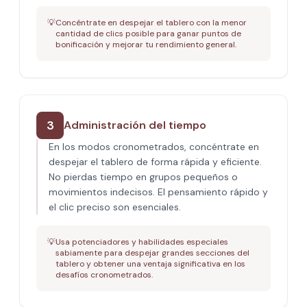
💡
Concéntrate en despejar el tablero con la menor
cantidad de clics posible para ganar puntos de
bonificación y mejorar tu rendimiento general.
3
Administración del tiempo
En los modos cronometrados, concéntrate en
despejar el tablero de forma rápida y eficiente.
No pierdas tiempo en grupos pequeños o
movimientos indecisos. El pensamiento rápido y
el clic preciso son esenciales.
💡
Usa potenciadores y habilidades especiales
sabiamente para despejar grandes secciones del
tablero y obtener una ventaja significativa en los
desafíos cronometrados.