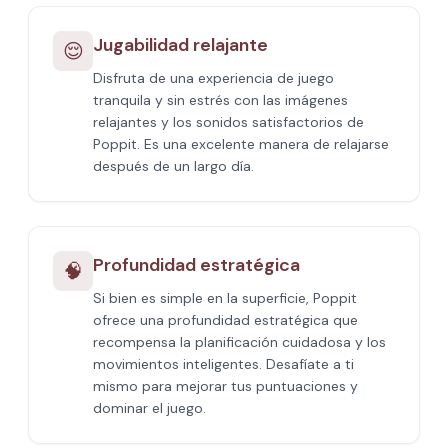
Jugabilidad relajante
😌
Disfruta de una experiencia de juego
tranquila y sin estrés con las imágenes
relajantes y los sonidos satisfactorios de
Poppit​. Es una excelente manera de relajarse
después de un largo día.
Profundidad estratégica
🧠
Si bien es simple en la superficie, Poppit​
ofrece una profundidad estratégica que
recompensa la planificación cuidadosa y los
movimientos inteligentes. Desafíate a ti
mismo para mejorar tus puntuaciones y
dominar el juego.