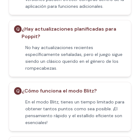
aplicación para funciones adicionales.
¿Hay actualizaciones planificadas para
Q
Poppit​?
No hay actualizaciones recientes
específicamente señaladas, pero el juego sigue
siendo un clásico querido en el género de los
rompecabezas.
¿Cómo funciona el modo Blitz?
Q
En el modo Blitz, tienes un tiempo limitado para
obtener tantos puntos como sea posible. ¡El
pensamiento rápido y el estallido eficiente son
esenciales!