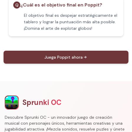
¿Cuál es el objetivo final en Poppit​?
Q
El objetivo final es despejar estratégicamente el
tablero y lograr la puntuación más alta posible.
¡Domina el arte de explotar globos!
Juega Poppit​ ahora
Sprunki OC
Descubre Sprunki OC - un innovador juego de creación
musical con personajes únicos, herramientas creativas y una
jugabilidad atractiva. ¡Mezcla sonidos, resuelve puzles y únete