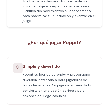
Tu objetivo es despejar todo el tablero o
lograr un objetivo específico en cada nivel.
Planifica tus movimientos cuidadosamente
para maximizar tu puntuación y avanzar en el
juego.
¿Por qué jugar Poppit​?
Simple y divertido
🎈
Poppit​ es fácil de aprender y proporciona
diversión instantánea para jugadores de
todas las edades. Su jugabilidad sencilla lo
convierte en una opción perfecta para
sesiones de juego casuales.