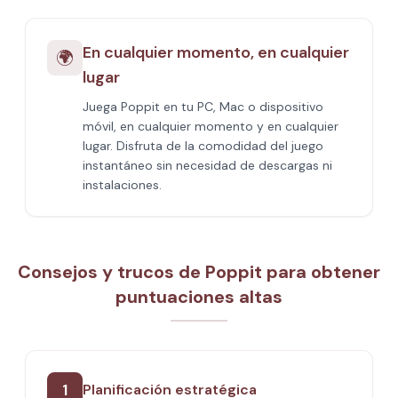
En cualquier momento, en cualquier
🌍
lugar
Juega Poppit​ en tu PC, Mac o dispositivo
móvil, en cualquier momento y en cualquier
lugar. Disfruta de la comodidad del juego
instantáneo sin necesidad de descargas ni
instalaciones.
Consejos y trucos de Poppit​ para obtener
puntuaciones altas
1
Planificación estratégica