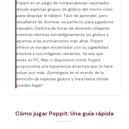
Poppit​ es un juego de rompecabezas cautivador
donde explotas grupos de globos del mismo color
para despejar el tablero. Fácil de aprender, pero
desafiante de dominar, es perfecto para jugadores
casuales. Disfruta de horas de diversión relajante
mientras eliminas estratégicamente los globos y
apuntas a las puntuaciones más altas. Poppit​
ofrece un escape encantador con su jugabilidad
intuitiva y sus imágenes vibrantes. Ya sea que
estés en PC, Mac o dispositivo móvil, Poppit​
proporciona una experiencia atractiva que te hace
volver por más. ¡Sumérgete en el mundo de la
emoción de explotar globos y mira hasta dónde
puedes llegar!
Cómo jugar Poppit​: Una guía rápida