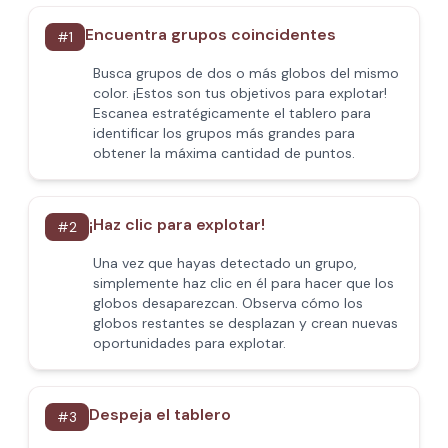
Encuentra grupos coincidentes
#
1
Busca grupos de dos o más globos del mismo
color. ¡Estos son tus objetivos para explotar!
Escanea estratégicamente el tablero para
identificar los grupos más grandes para
obtener la máxima cantidad de puntos.
¡Haz clic para explotar!
#
2
Una vez que hayas detectado un grupo,
simplemente haz clic en él para hacer que los
globos desaparezcan. Observa cómo los
globos restantes se desplazan y crean nuevas
oportunidades para explotar.
Despeja el tablero
#
3