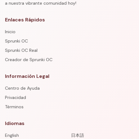
a nuestra vibrante comunidad hoy!
Enlaces Rápidos
Inicio
Sprunki OC
Sprunki OC Real
Creador de Sprunki OC
Información Legal
Centro de Ayuda
Privacidad
Términos
Idiomas
English
日本語