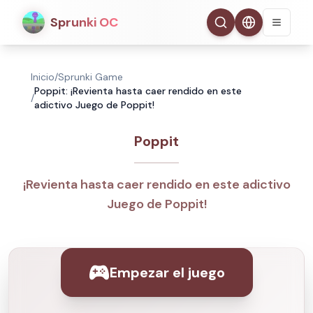
Sprunki OC
Inicio
/
Sprunki Game
Poppit: ¡Revienta hasta caer rendido en este
/
adictivo Juego de Poppit!
Poppit
¡Revienta hasta caer rendido en este adictivo
Juego de Poppit!
Empezar el juego