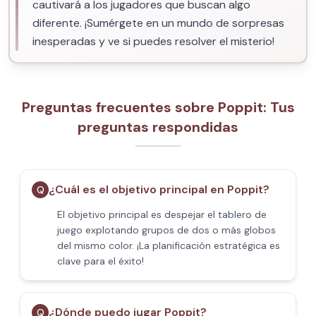
cautivará a los jugadores que buscan algo
diferente. ¡Sumérgete en un mundo de sorpresas
inesperadas y ve si puedes resolver el misterio!
Preguntas frecuentes sobre Poppit​: Tus
preguntas respondidas
¿Cuál es el objetivo principal en Poppit​?
Q
El objetivo principal es despejar el tablero de
juego explotando grupos de dos o más globos
del mismo color. ¡La planificación estratégica es
clave para el éxito!
¿Dónde puedo jugar Poppit​?
Q