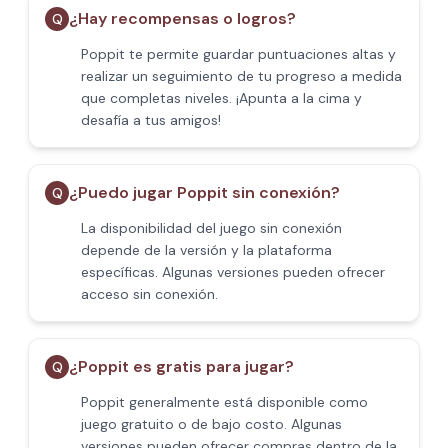
¿Hay recompensas o logros?
Q
Poppit​ te permite guardar puntuaciones altas y
realizar un seguimiento de tu progreso a medida
que completas niveles. ¡Apunta a la cima y
desafía a tus amigos!
¿Puedo jugar Poppit​ sin conexión?
Q
La disponibilidad del juego sin conexión
depende de la versión y la plataforma
específicas. Algunas versiones pueden ofrecer
acceso sin conexión.
¿Poppit​ es gratis para jugar?
Q
Poppit​ generalmente está disponible como
juego gratuito o de bajo costo. Algunas
versiones pueden ofrecer compras dentro de la