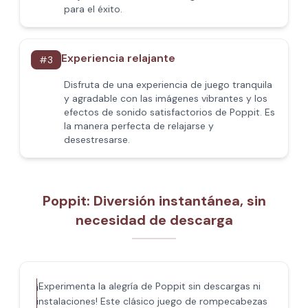
para el éxito.
Experiencia relajante
#
3
Disfruta de una experiencia de juego tranquila
y agradable con las imágenes vibrantes y los
efectos de sonido satisfactorios de Poppit​. Es
la manera perfecta de relajarse y
desestresarse.
Poppit​: Diversión instantánea, sin
necesidad de descarga
¡Experimenta la alegría de Poppit​ sin descargas ni
instalaciones! Este clásico juego de rompecabezas