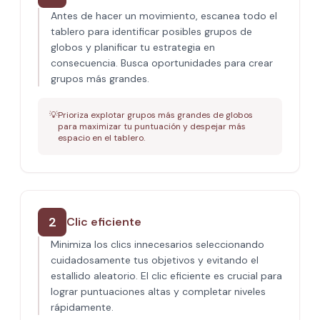
Antes de hacer un movimiento, escanea todo el
tablero para identificar posibles grupos de
globos y planificar tu estrategia en
consecuencia. Busca oportunidades para crear
grupos más grandes.
💡
Prioriza explotar grupos más grandes de globos
para maximizar tu puntuación y despejar más
espacio en el tablero.
2
Clic eficiente
Minimiza los clics innecesarios seleccionando
cuidadosamente tus objetivos y evitando el
estallido aleatorio. El clic eficiente es crucial para
lograr puntuaciones altas y completar niveles
rápidamente.