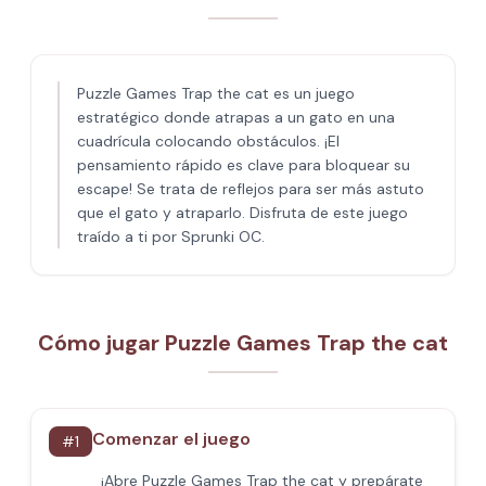
Puzzle Games Trap the cat es un juego
estratégico donde atrapas a un gato en una
cuadrícula colocando obstáculos. ¡El
pensamiento rápido es clave para bloquear su
escape! Se trata de reflejos para ser más astuto
que el gato y atraparlo. Disfruta de este juego
traído a ti por Sprunki OC.
Cómo jugar Puzzle Games Trap the cat
Comenzar el juego
#
1
¡Abre Puzzle Games Trap the cat y prepárate