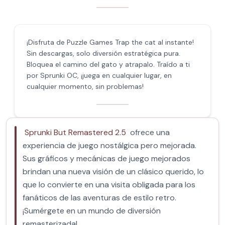
¡Disfruta de Puzzle Games Trap the cat al instante!
Sin descargas, solo diversión estratégica pura.
Bloquea el camino del gato y atrapalo. Traído a ti
por Sprunki OC, ¡juega en cualquier lugar, en
cualquier momento, sin problemas!
Sprunki But Remastered 2.5
ofrece una
experiencia de juego nostálgica pero mejorada.
Sus gráficos y mecánicas de juego mejorados
brindan una nueva visión de un clásico querido, lo
que lo convierte en una visita obligada para los
fanáticos de las aventuras de estilo retro.
¡Sumérgete en un mundo de diversión
remasterizada!