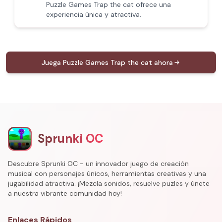
Puzzle Games Trap the cat ofrece una
experiencia única y atractiva.
Juega Puzzle Games Trap the cat ahora
Sprunki OC
Descubre Sprunki OC - un innovador juego de creación
musical con personajes únicos, herramientas creativas y una
jugabilidad atractiva. ¡Mezcla sonidos, resuelve puzles y únete
a nuestra vibrante comunidad hoy!
Enlaces Rápidos