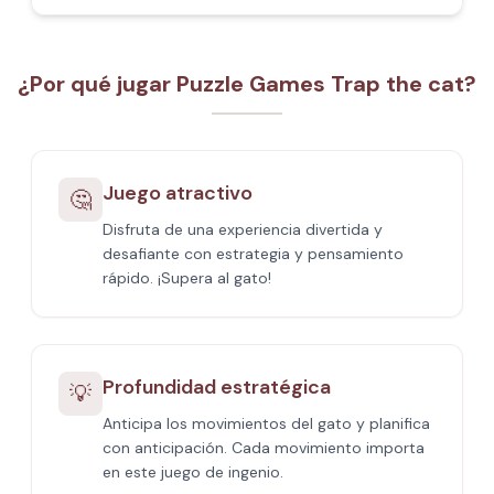
¿Por qué jugar Puzzle Games Trap the cat?
Juego atractivo
🤔
Disfruta de una experiencia divertida y
desafiante con estrategia y pensamiento
rápido. ¡Supera al gato!
Profundidad estratégica
💡
Anticipa los movimientos del gato y planifica
con anticipación. Cada movimiento importa
en este juego de ingenio.