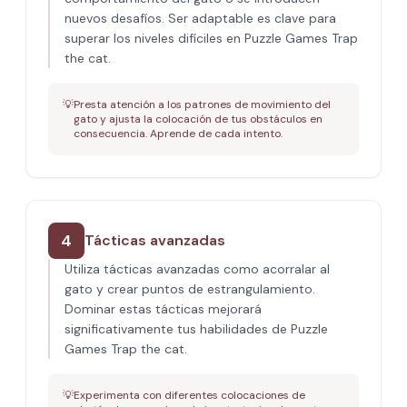
nuevos desafíos. Ser adaptable es clave para
superar los niveles difíciles en Puzzle Games Trap
the cat.
💡
Presta atención a los patrones de movimiento del
gato y ajusta la colocación de tus obstáculos en
consecuencia. Aprende de cada intento.
4
Tácticas avanzadas
Utiliza tácticas avanzadas como acorralar al
gato y crear puntos de estrangulamiento.
Dominar estas tácticas mejorará
significativamente tus habilidades de Puzzle
Games Trap the cat.
💡
Experimenta con diferentes colocaciones de