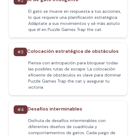
#
2
El gato se mueve en respuesta a tus acciones,
lo que requiere una planificación estratégica.
Adáptate a sus movimientos y sé más astuto
que él en Puzzle Games Trap the cat.
Colocación estratégica de obstáculos
#
3
Piensa con anticipación para bloquear todas
las posibles rutas de escape. La colocación
eficiente de obstáculos es clave para dominar
Puzzle Games Trap the cat y asegurar tu
victoria.
Desafíos interminables
#
4
Disfruta de desafíos interminables con
diferentes diseños de cuadrícula y
comportamientos de gatos. Cada juego de