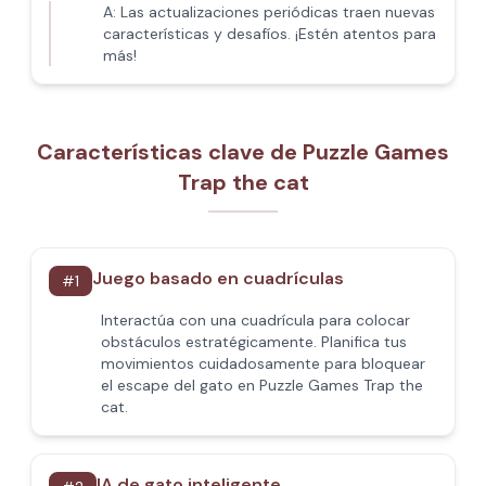
A:
Las actualizaciones periódicas traen nuevas
características y desafíos. ¡Estén atentos para
más!
Características clave de Puzzle Games
Trap the cat
Juego basado en cuadrículas
#
1
Interactúa con una cuadrícula para colocar
obstáculos estratégicamente. Planifica tus
movimientos cuidadosamente para bloquear
el escape del gato en Puzzle Games Trap the
cat.
IA de gato inteligente