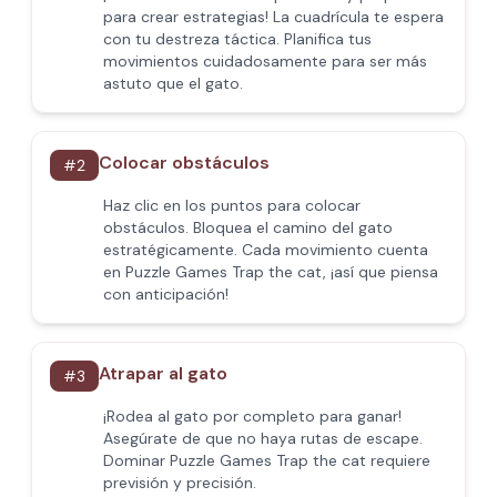
para crear estrategias! La cuadrícula te espera
con tu destreza táctica. Planifica tus
movimientos cuidadosamente para ser más
astuto que el gato.
Colocar obstáculos
#
2
Haz clic en los puntos para colocar
obstáculos. Bloquea el camino del gato
estratégicamente. Cada movimiento cuenta
en Puzzle Games Trap the cat, ¡así que piensa
con anticipación!
Atrapar al gato
#
3
¡Rodea al gato por completo para ganar!
Asegúrate de que no haya rutas de escape.
Dominar Puzzle Games Trap the cat requiere
previsión y precisión.