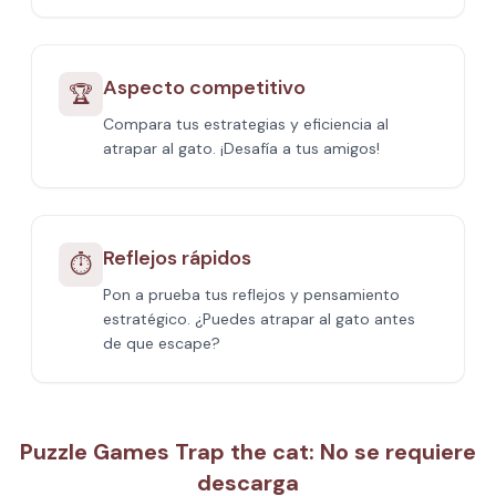
Aspecto competitivo
🏆
Compara tus estrategias y eficiencia al
atrapar al gato. ¡Desafía a tus amigos!
Reflejos rápidos
⏱️
Pon a prueba tus reflejos y pensamiento
estratégico. ¿Puedes atrapar al gato antes
de que escape?
Puzzle Games Trap the cat: No se requiere
descarga