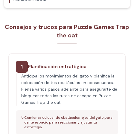
Consejos y trucos para Puzzle Games Trap
the cat
1
Planificación estratégica
Anticipa los movimientos del gato y planifica la
colocación de tus obstáculos en consecuencia.
Piensa varios pasos adelante para asegurarte de
bloquear todas las rutas de escape en Puzzle
Games Trap the cat.
💡
Comienza colocando obstáculos lejos del gato para
darte espacio para reaccionar y ajustar tu
estrategia.