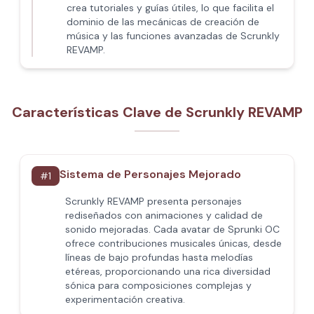
crea tutoriales y guías útiles, lo que facilita el
dominio de las mecánicas de creación de
música y las funciones avanzadas de Scrunkly
REVAMP.
Características Clave de Scrunkly REVAMP
Sistema de Personajes Mejorado
#
1
Scrunkly REVAMP presenta personajes
rediseñados con animaciones y calidad de
sonido mejoradas. Cada avatar de Sprunki OC
ofrece contribuciones musicales únicas, desde
líneas de bajo profundas hasta melodías
etéreas, proporcionando una rica diversidad
sónica para composiciones complejas y
experimentación creativa.