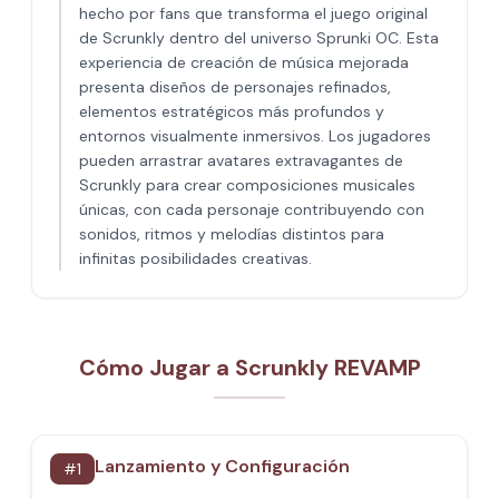
hecho por fans que transforma el juego original
de Scrunkly dentro del universo Sprunki OC. Esta
experiencia de creación de música mejorada
presenta diseños de personajes refinados,
elementos estratégicos más profundos y
entornos visualmente inmersivos. Los jugadores
pueden arrastrar avatares extravagantes de
Scrunkly para crear composiciones musicales
únicas, con cada personaje contribuyendo con
sonidos, ritmos y melodías distintos para
infinitas posibilidades creativas.
Cómo Jugar a Scrunkly REVAMP
Lanzamiento y Configuración
#
1