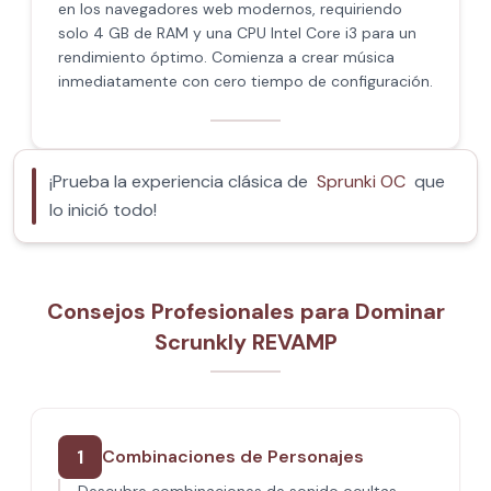
en los navegadores web modernos, requiriendo
solo 4 GB de RAM y una CPU Intel Core i3 para un
rendimiento óptimo. Comienza a crear música
inmediatamente con cero tiempo de configuración.
¡Prueba la experiencia clásica de
Sprunki OC
que
lo inició todo!
Consejos Profesionales para Dominar
Scrunkly REVAMP
1
Combinaciones de Personajes