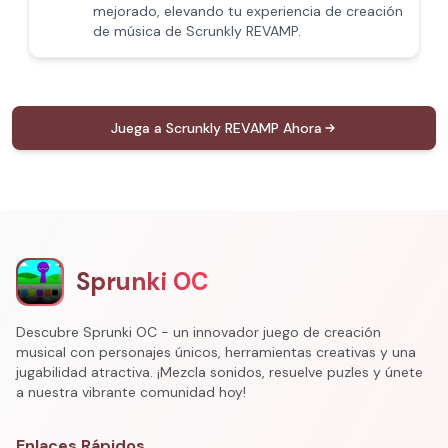
mejorado, elevando tu experiencia de creación
de música de Scrunkly REVAMP.
Juega a Scrunkly REVAMP Ahora
Sprunki OC
Descubre Sprunki OC - un innovador juego de creación
musical con personajes únicos, herramientas creativas y una
jugabilidad atractiva. ¡Mezcla sonidos, resuelve puzles y únete
a nuestra vibrante comunidad hoy!
Enlaces Rápidos