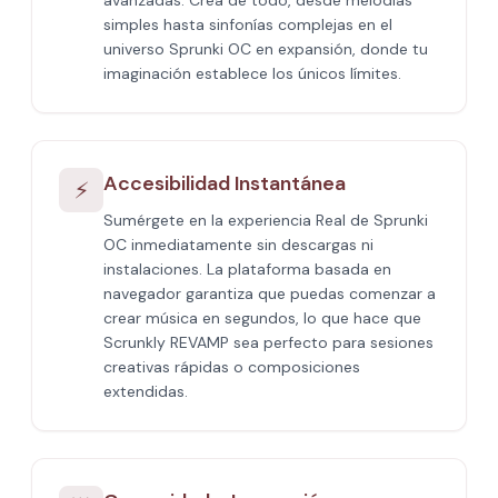
avanzadas. Crea de todo, desde melodías
simples hasta sinfonías complejas en el
universo Sprunki OC en expansión, donde tu
imaginación establece los únicos límites.
Accesibilidad Instantánea
⚡
Sumérgete en la experiencia Real de Sprunki
OC inmediatamente sin descargas ni
instalaciones. La plataforma basada en
navegador garantiza que puedas comenzar a
crear música en segundos, lo que hace que
Scrunkly REVAMP sea perfecto para sesiones
creativas rápidas o composiciones
extendidas.