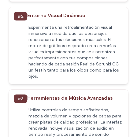
Entorno Visual Dinámico
#
2
Experimenta una retroalimentación visual
inmersiva a medida que los personajes
reaccionan a tus elecciones musicales. El
motor de gráficos mejorado crea armonías
visuales impresionantes que se sincronizan
perfectamente con tus composiciones,
haciendo de cada sesión Real de Sprunki OC
un festín tanto para los oídos como para los
ojos.
Herramientas de Música Avanzadas
#
3
Utiliza controles de tempo sofisticados,
mezcla de volumen y opciones de capas para
crear pistas de calidad profesional. La interfaz
renovada incluye visualización de audio en
tiempo real y procesamiento de sonido