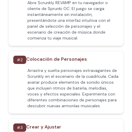
Abre Scrunkly REVAMP en tu navegador o
cliente de Sprunki OC. El juego se carga
instantáneamente sin instalación,
presentándote una interfaz intuitiva con el
panel de selección de personajes y el
escenario de creación de música donde
comienza tu viaje musical.
Colocación de Personajes
#
2
Arrastra y suelta personajes extravagantes de
Scrunkly en el escenario de la cuadrícula. Cada
avatar produce elementos de sonido únicos
que incluyen ritmos de batería, melodías,
voces y efectos especiales. Experimenta con
diferentes combinaciones de personajes para
descubrir nuevas armonías musicales.
Crear y Ajustar
#
3