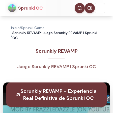
Sprunki OC
Inicio
/
Sprunki Game
Scrunkly REVAMP: Juego Scrunkly REVAMP | Sprunki
/
OC
Scrunkly REVAMP
Juego Scrunkly REVAMP | Sprunki OC
Scrunkly REVAMP - Experiencia
Real Definitiva de Sprunki OC