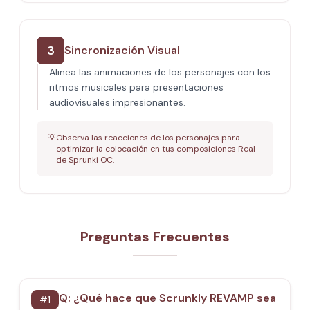
3
Sincronización Visual
Alinea las animaciones de los personajes con los
ritmos musicales para presentaciones
audiovisuales impresionantes.
💡
Observa las reacciones de los personajes para
optimizar la colocación en tus composiciones Real
de Sprunki OC.
Preguntas Frecuentes
Q:
¿Qué hace que Scrunkly REVAMP sea
#
1