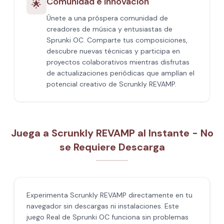
Comunidad e Innovación
🌟
Únete a una próspera comunidad de
creadores de música y entusiastas de
Sprunki OC. Comparte tus composiciones,
descubre nuevas técnicas y participa en
proyectos colaborativos mientras disfrutas
de actualizaciones periódicas que amplían el
potencial creativo de Scrunkly REVAMP.
Juega a Scrunkly REVAMP al Instante - No
se Requiere Descarga
Experimenta Scrunkly REVAMP directamente en tu
navegador sin descargas ni instalaciones. Este
juego Real de Sprunki OC funciona sin problemas