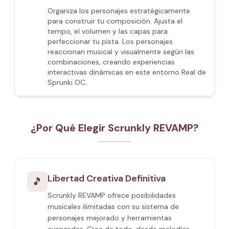
Organiza los personajes estratégicamente
para construir tu composición. Ajusta el
tempo, el volumen y las capas para
perfeccionar tu pista. Los personajes
reaccionan musical y visualmente según las
combinaciones, creando experiencias
interactivas dinámicas en este entorno Real de
Sprunki OC.
¿Por Qué Elegir Scrunkly REVAMP?
Libertad Creativa Definitiva
🎵
Scrunkly REVAMP ofrece posibilidades
musicales ilimitadas con su sistema de
personajes mejorado y herramientas