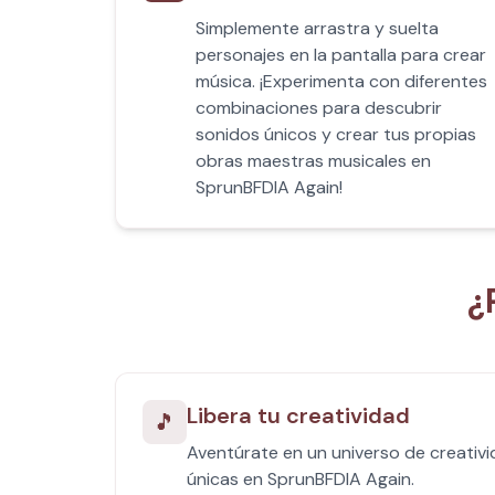
Simplemente arrastra y suelta
personajes en la pantalla para crear
música. ¡Experimenta con diferentes
combinaciones para descubrir
sonidos únicos y crear tus propias
obras maestras musicales en
SprunBFDIA Again!
¿
Libera tu creatividad
🎵
Aventúrate en un universo de creativi
únicas en SprunBFDIA Again.