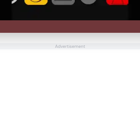
Advertisement