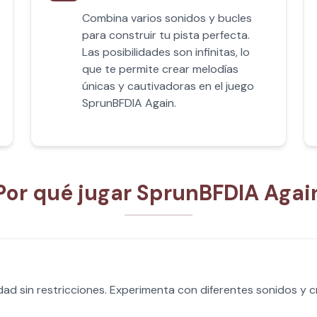
Combina varios sonidos y bucles
para construir tu pista perfecta.
Las posibilidades son infinitas, lo
que te permite crear melodías
únicas y cautivadoras en el juego
SprunBFDIA Again.
Por qué jugar SprunBFDIA Agai
dad sin restricciones. Experimenta con diferentes sonidos y 