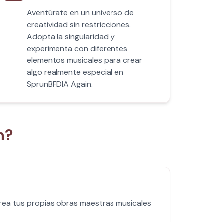
Aventúrate en un universo de
creatividad sin restricciones.
Adopta la singularidad y
experimenta con diferentes
elementos musicales para crear
algo realmente especial en
SprunBFDIA Again.
n?
crea tus propias obras maestras musicales