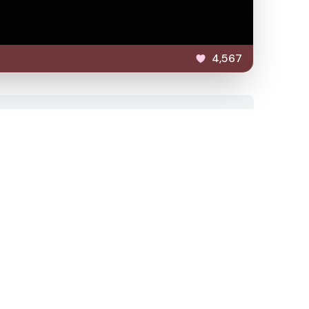
4,567