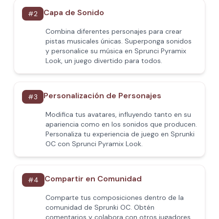
Capa de Sonido
#
2
Combina diferentes personajes para crear
pistas musicales únicas. Superponga sonidos
y personalice su música en Sprunci Pyramix
Look, un juego divertido para todos.
Personalización de Personajes
#
3
Modifica tus avatares, influyendo tanto en su
apariencia como en los sonidos que producen.
Personaliza tu experiencia de juego en Sprunki
OC con Sprunci Pyramix Look.
Compartir en Comunidad
#
4
Comparte tus composiciones dentro de la
comunidad de Sprunki OC. Obtén
comentarios y colabora con otros jugadores