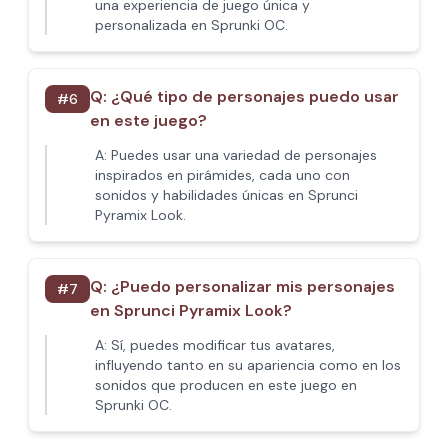
una experiencia de juego única y
personalizada en Sprunki OC.
Q:
¿Qué tipo de personajes puedo usar
#
6
en este juego?
A:
Puedes usar una variedad de personajes
inspirados en pirámides, cada uno con
sonidos y habilidades únicas en Sprunci
Pyramix Look.
Q:
¿Puedo personalizar mis personajes
#
7
en Sprunci Pyramix Look?
A:
Sí, puedes modificar tus avatares,
influyendo tanto en su apariencia como en los
sonidos que producen en este juego en
Sprunki OC.