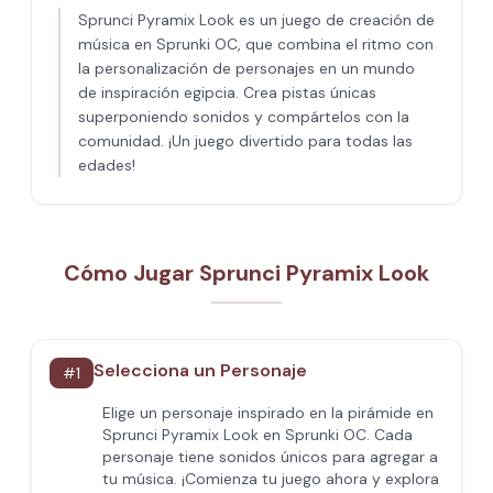
Sprunci Pyramix Look es un juego de creación de
música en Sprunki OC, que combina el ritmo con
la personalización de personajes en un mundo
de inspiración egipcia. Crea pistas únicas
superponiendo sonidos y compártelos con la
comunidad. ¡Un juego divertido para todas las
edades!
Cómo Jugar Sprunci Pyramix Look
Selecciona un Personaje
#
1
Elige un personaje inspirado en la pirámide en
Sprunci Pyramix Look en Sprunki OC. Cada
personaje tiene sonidos únicos para agregar a
tu música. ¡Comienza tu juego ahora y explora