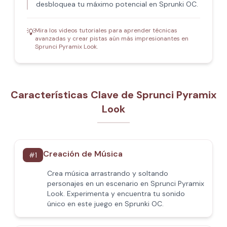
desbloquea tu máximo potencial en Sprunki OC.
Mira los videos tutoriales para aprender técnicas
💡
avanzadas y crear pistas aún más impresionantes en
Sprunci Pyramix Look.
Características Clave de Sprunci Pyramix
Look
Creación de Música
#
1
Crea música arrastrando y soltando
personajes en un escenario en Sprunci Pyramix
Look. Experimenta y encuentra tu sonido
único en este juego en Sprunki OC.