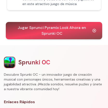
en este atractivo juego de música.
Jugar Sprunci Pyramix Look Ahora en
Sprunki OC
Sprunki OC
Descubre Sprunki OC - un innovador juego de creación
musical con personajes únicos, herramientas creativas y una
jugabilidad atractiva. ¡Mezcla sonidos, resuelve puzles y únete
a nuestra vibrante comunidad hoy!
Enlaces Rápidos