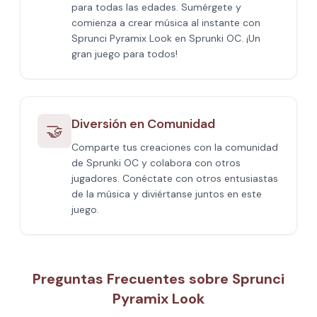
para todas las edades. Sumérgete y
comienza a crear música al instante con
Sprunci Pyramix Look en Sprunki OC. ¡Un
gran juego para todos!
Diversión en Comunidad
🤝
Comparte tus creaciones con la comunidad
de Sprunki OC y colabora con otros
jugadores. Conéctate con otros entusiastas
de la música y diviértanse juntos en este
juego.
Preguntas Frecuentes sobre Sprunci
Pyramix Look