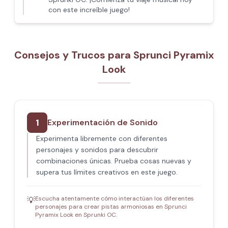
con este increíble juego!
Consejos y Trucos para Sprunci Pyramix
Look
1
Experimentación de Sonido
Experimenta libremente con diferentes
personajes y sonidos para descubrir
combinaciones únicas. Prueba cosas nuevas y
supera tus límites creativos en este juego.
Escucha atentamente cómo interactúan los diferentes
💡
personajes para crear pistas armoniosas en Sprunci
Pyramix Look en Sprunki OC.