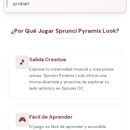
probar!
¿Por Qué Jugar Sprunci Pyramix Look?
Salida Creativa
🎵
Expresa tu creatividad musical y crea pistas
únicas. Sprunci Pyramix Look ofrece una
forma divertida y atractiva de explorar tu
lado artístico en Sprunki OC.
Fácil de Aprender
🎮
El juego es fácil de aprender y accesible