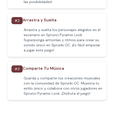
las posibilidades!
Arrastra y Suelta
#
2
Arrastra y suelta los personajes elegidos en el
escenario en Sprunci Pyramix Look.
Superponga armonías y ritmos para crear su
sonido único en Sprunki OC. ¡Es fácil empezar
a jugar este juego!
Comparte Tu Música
#
3
Guarda y comparte tus creaciones musicales
con la comunidad de Sprunki OC. Muestra tu
estilo único y colabora con otros jugadores en
Sprunci Pyramix Look. ¡Disfruta el juego!