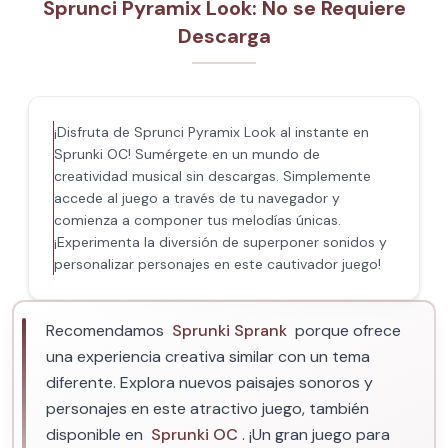
Sprunci Pyramix Look: No se Requiere
Descarga
¡Disfruta de Sprunci Pyramix Look al instante en
Sprunki OC! Sumérgete en un mundo de
creatividad musical sin descargas. Simplemente
accede al juego a través de tu navegador y
comienza a componer tus melodías únicas.
¡Experimenta la diversión de superponer sonidos y
personalizar personajes en este cautivador juego!
Recomendamos
Sprunki Sprank
porque ofrece
una experiencia creativa similar con un tema
diferente. Explora nuevos paisajes sonoros y
personajes en este atractivo juego, también
disponible en
Sprunki OC
. ¡Un gran juego para