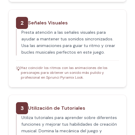
2
Señales Visuales
Presta atención a las señales visuales para
ayudar a mantener tus sonidos sincronizados.
Usa las animaciones para guiar tu ritmo y crear
bucles musicales perfectos en este juego.
Haz coincidir los ritmos con las animaciones de los
💡
personajes para obtener un sonido más pulido y
profesional en Sprunci Pyramix Look.
3
Utilización de Tutoriales
Utiliza tutoriales para aprender sobre diferentes
funciones y mejorar tus habilidades de creación
musical. Domina la mecánica del juego y