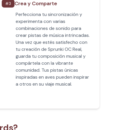
Crea y Comparte
#
3
Perfecciona tu sincronización y
experimenta con varias
combinaciones de sonido para
crear pistas de música intrincadas.
Una vez que estés satisfecho con
tu creación de Sprunki OC Real,
guarda tu composición musical y
compártela con la vibrante
comunidad. Tus pistas únicas
inspiradas en aves pueden inspirar
a otros en su viaje musical.
rds?