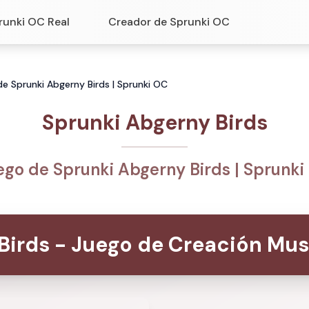
runki OC Real
Creador de Sprunki OC
de Sprunki Abgerny Birds | Sprunki OC
Sprunki Abgerny Birds
ego de Sprunki Abgerny Birds | Sprunki
Birds - Juego de Creación Mus