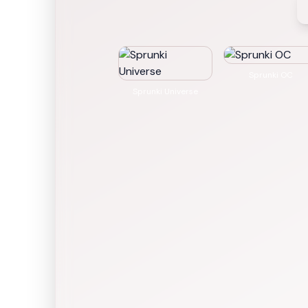
Sprunki OC
Sprunki Universe