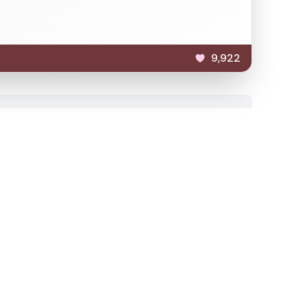
9,922