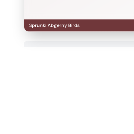
Sprunki Abgerny Birds