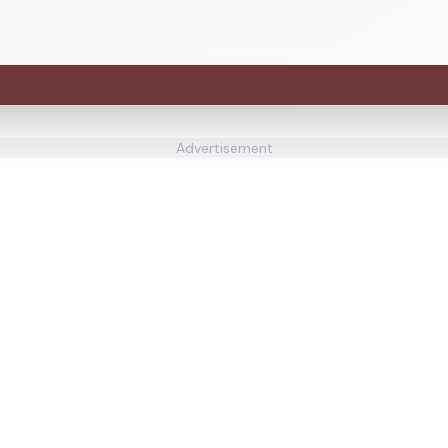
Advertisement