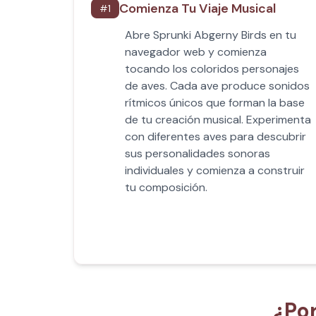
Comienza Tu Viaje Musical
#
1
Abre Sprunki Abgerny Birds en tu
navegador web y comienza
tocando los coloridos personajes
de aves. Cada ave produce sonidos
rítmicos únicos que forman la base
de tu creación musical. Experimenta
con diferentes aves para descubrir
sus personalidades sonoras
individuales y comienza a construir
tu composición.
¿Po