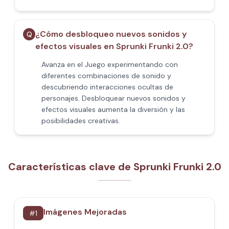
¿Cómo desbloqueo nuevos sonidos y
Q
efectos visuales en Sprunki Frunki 2.0?
Avanza en el Juego experimentando con
diferentes combinaciones de sonido y
descubriendo interacciones ocultas de
personajes. Desbloquear nuevos sonidos y
efectos visuales aumenta la diversión y las
posibilidades creativas.
Características clave de Sprunki Frunki 2.0
Imágenes Mejoradas
#
1