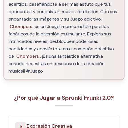
acertijos, desafiándote a ser más astuto que tus
oponentes y conquistar nuevos territorios. Con sus
encantadoras imágenes y su Juego adictivo,
Chompers
es un Juego imprescindible para los
fanáticos de la diversión estimulante. Explora sus
intrincados niveles, desbloquea poderosas
habilidades y conviértete en el campeón definitivo
de
Chompers
. ¡Es una fantástica alternativa
cuando necesitas un descanso de la creación
musical! #Juego
¿Por qué Jugar a Sprunki Frunki 2.0?
Expresión Creativa
🎵