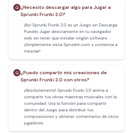
¿Necesito descargar algo para Jugar a
Q
Sprunki Frunki 2.0?
¡No! Sprunki Frunki 2.0 es un Juego sin Descarga.
Puedes Jugar directamente en tu navegador
web sin tener que instalar ningún software.
¡Simplemente visita Sprunkin.com y comienza a
mezclar!
¿Puedo compartir mis creaciones de
Q
Sprunki Frunki 2.0 con otros?
¡Absolutamente! Sprunki Frunki 2.0 anima a
compartir tus obras maestras musicales con la
comunidad. Usa la función para compartir
dentro del Juego para distribuir tus
composiciones y obtener comentarios de otros
jugadores.