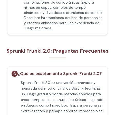
combinaciones de sonido únicas. Explora
ritmos en capas, cambios de tempo
dinámicos y divertidas distorsiones de sonido.
Descubre interacciones ocultas de personajes
y efectos animados para una experiencia de
Juego mejorada.
Sprunki Frunki 2.0: Preguntas Frecuentes
¿Qué es exactamente Sprunki Frunki 2.0?
Q
Sprunki Frunki 2.0 es una versión renovada y
mejorada del mod original de Sprunki Frunki. Es
un Juego gratuito donde mezclas sonidos para
crear composiciones musicales únicas, inspirado
en Juegos como Incredibox. ¡Espera personajes
extravagantes y paisajes sonoros impredecibles!