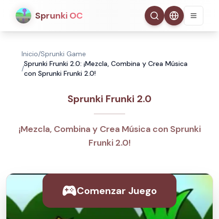
Sprunki OC
Inicio
/
Sprunki Game
Sprunki Frunki 2.0: ¡Mezcla, Combina y Crea Música
/
con Sprunki Frunki 2.0!
Sprunki Frunki 2.0
¡Mezcla, Combina y Crea Música con Sprunki
Frunki 2.0!
Comenzar Juego