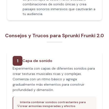
combinaciones de sonido únicas y crea
paisajes sonoros inmersivos que cautivarán a
tu audiencia.
Consejos y Trucos para Sprunki Frunki 2.0
1
Capa de sonido
Experimenta con capas de diferentes sonidos para
crear texturas musicales ricas y complejas.
Comienza con un ritmo básico y agrega
gradualmente más elementos para construir
profundidad y dimensión.
Intenta combinar sonidos contrastantes para
💡
crear armonías inesperadas y efectos