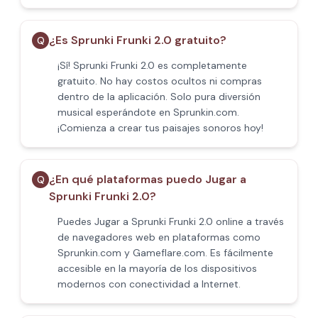
¿Es Sprunki Frunki 2.0 gratuito?
Q
¡Sí! Sprunki Frunki 2.0 es completamente
gratuito. No hay costos ocultos ni compras
dentro de la aplicación. Solo pura diversión
musical esperándote en Sprunkin.com.
¡Comienza a crear tus paisajes sonoros hoy!
¿En qué plataformas puedo Jugar a
Q
Sprunki Frunki 2.0?
Puedes Jugar a Sprunki Frunki 2.0 online a través
de navegadores web en plataformas como
Sprunkin.com y Gameflare.com. Es fácilmente
accesible en la mayoría de los dispositivos
modernos con conectividad a Internet.