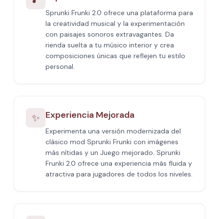
Sprunki Frunki 2.0 ofrece una plataforma para
la creatividad musical y la experimentación
con paisajes sonoros extravagantes. Da
rienda suelta a tu músico interior y crea
composiciones únicas que reflejen tu estilo
personal.
Experiencia Mejorada
✨
Experimenta una versión modernizada del
clásico mod Sprunki Frunki con imágenes
más nítidas y un Juego mejorado. Sprunki
Frunki 2.0 ofrece una experiencia más fluida y
atractiva para jugadores de todos los niveles.