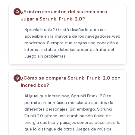
¿Existen requisitos del sistema para
Q
Jugar a Sprunki Frunki 2.0?
Sprunki Frunki 2.0 está diseñado para ser
accesible en la mayoría de los navegadores web
modernos. Siempre que tengas una conexión a
Internet estable, deberías poder disfrutar del
Juego sin problemas.
¿Cómo se compara Sprunki Frunki 2.0 con
Q
Incredibox?
Al igual que Incredibox, Sprunki Frunki 2.0 te
permite crear música mezclando sonidos de
diferentes personajes. Sin embargo, Sprunki
Frunki 2.0 ofrece una combinación única de
energía caótica y paisajes sonoros peculiares, lo
que lo distingue de otros Juegos de música.