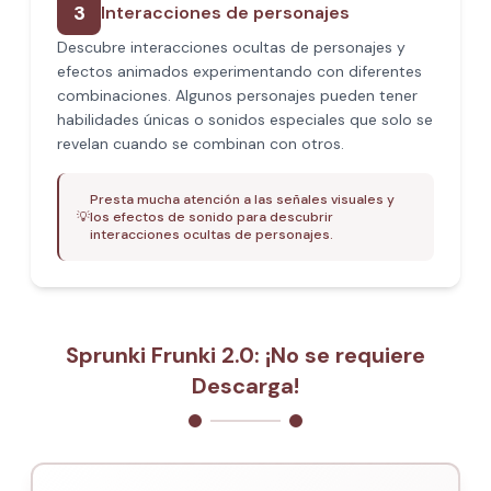
3
Interacciones de personajes
Descubre interacciones ocultas de personajes y
efectos animados experimentando con diferentes
combinaciones. Algunos personajes pueden tener
habilidades únicas o sonidos especiales que solo se
revelan cuando se combinan con otros.
Presta mucha atención a las señales visuales y
💡
los efectos de sonido para descubrir
interacciones ocultas de personajes.
Sprunki Frunki 2.0: ¡No se requiere
Descarga!