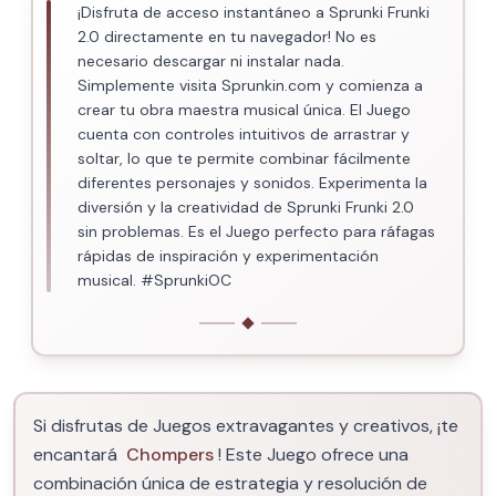
¡Disfruta de acceso instantáneo a Sprunki Frunki
2.0 directamente en tu navegador! No es
necesario descargar ni instalar nada.
Simplemente visita Sprunkin.com y comienza a
crear tu obra maestra musical única. El Juego
cuenta con controles intuitivos de arrastrar y
soltar, lo que te permite combinar fácilmente
diferentes personajes y sonidos. Experimenta la
diversión y la creatividad de Sprunki Frunki 2.0
sin problemas. Es el Juego perfecto para ráfagas
rápidas de inspiración y experimentación
musical. #SprunkiOC
Si disfrutas de Juegos extravagantes y creativos, ¡te
encantará
Chompers
! Este Juego ofrece una
combinación única de estrategia y resolución de