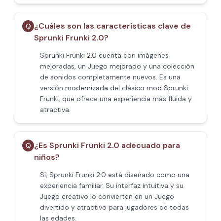
¿Cuáles son las características clave de
Q
Sprunki Frunki 2.0?
Sprunki Frunki 2.0 cuenta con imágenes
mejoradas, un Juego mejorado y una colección
de sonidos completamente nuevos. Es una
versión modernizada del clásico mod Sprunki
Frunki, que ofrece una experiencia más fluida y
atractiva.
¿Es Sprunki Frunki 2.0 adecuado para
Q
niños?
Sí, Sprunki Frunki 2.0 está diseñado como una
experiencia familiar. Su interfaz intuitiva y su
Juego creativo lo convierten en un Juego
divertido y atractivo para jugadores de todas
las edades.