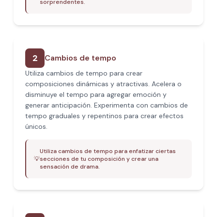
sorprendentes.
2
Cambios de tempo
Utiliza cambios de tempo para crear
composiciones dinámicas y atractivas. Acelera o
disminuye el tempo para agregar emoción y
generar anticipación. Experimenta con cambios de
tempo graduales y repentinos para crear efectos
únicos.
Utiliza cambios de tempo para enfatizar ciertas
💡
secciones de tu composición y crear una
sensación de drama.