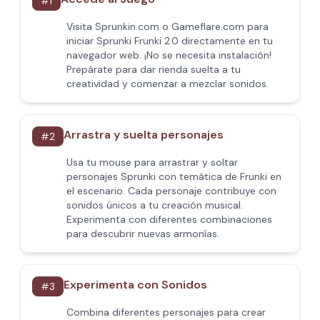
#
1
Visita Sprunkin.com o Gameflare.com para
iniciar Sprunki Frunki 2.0 directamente en tu
navegador web. ¡No se necesita instalación!
Prepárate para dar rienda suelta a tu
creatividad y comenzar a mezclar sonidos.
Arrastra y suelta personajes
#
2
Usa tu mouse para arrastrar y soltar
personajes Sprunki con temática de Frunki en
el escenario. Cada personaje contribuye con
sonidos únicos a tu creación musical.
Experimenta con diferentes combinaciones
para descubrir nuevas armonías.
Experimenta con Sonidos
#
3
Combina diferentes personajes para crear