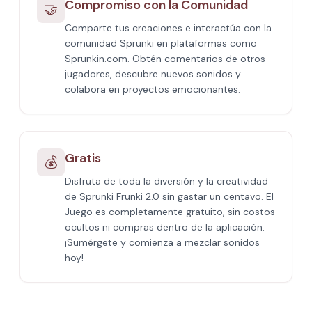
Compromiso con la Comunidad
🤝
Comparte tus creaciones e interactúa con la
comunidad Sprunki en plataformas como
Sprunkin.com. Obtén comentarios de otros
jugadores, descubre nuevos sonidos y
colabora en proyectos emocionantes.
Gratis
💰
Disfruta de toda la diversión y la creatividad
de Sprunki Frunki 2.0 sin gastar un centavo. El
Juego es completamente gratuito, sin costos
ocultos ni compras dentro de la aplicación.
¡Sumérgete y comienza a mezclar sonidos
hoy!