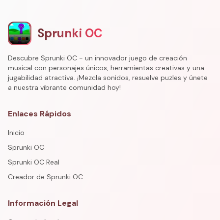
Sprunki OC
Descubre Sprunki OC - un innovador juego de creación
musical con personajes únicos, herramientas creativas y una
jugabilidad atractiva. ¡Mezcla sonidos, resuelve puzles y únete
a nuestra vibrante comunidad hoy!
Enlaces Rápidos
Inicio
Sprunki OC
Sprunki OC Real
Creador de Sprunki OC
Información Legal