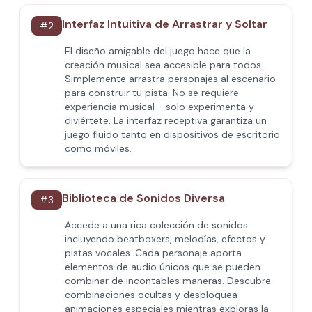
Interfaz Intuitiva de Arrastrar y Soltar
#
2
El diseño amigable del juego hace que la
creación musical sea accesible para todos.
Simplemente arrastra personajes al escenario
para construir tu pista. No se requiere
experiencia musical - solo experimenta y
diviértete. La interfaz receptiva garantiza un
juego fluido tanto en dispositivos de escritorio
como móviles.
Biblioteca de Sonidos Diversa
#
3
Accede a una rica colección de sonidos
incluyendo beatboxers, melodías, efectos y
pistas vocales. Cada personaje aporta
elementos de audio únicos que se pueden
combinar de incontables maneras. Descubre
combinaciones ocultas y desbloquea
animaciones especiales mientras exploras la