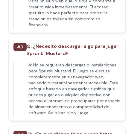
visita un sitio web que lo aloje y comienza a
crear música inmediatamente. El acceso
gratuito lo hace perfecto para probar la
creación de música sin compromiso
financiero.
Q:
¿Necesito descargar algo para jugar
#
3
Sprunki Mustard?
A:
No se requieren descargas o instalaciones
para Sprunki Mustard. El juego se ejecuta
completamente en tu navegador web,
haciéndolo instantáneamente accesible. Este
enfoque basado en navegador significa que
puedes jugar en cualquier dispositivo con
acceso a internet sin preocuparte por espacio
de almacenamiento o compatibilidad de
software. Solo haz clic y juega.