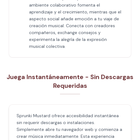
ambiente colaborativo fomenta el
aprendizaje y el crecimiento, mientras que el
aspecto social añade emoción a tu viaje de
creación musical. Conecta con creadores
compañeros, exchange consejos y
experimenta la alegría de la expresión
musical colectiva.
Juega Instantáneamente - Sin Descargas
Requeridas
Sprunki Mustard ofrece accesibilidad instantánea
sin requerir descargas o instalaciones.
Simplemente abre tu navegador web y comienza a
crear música inmediatamente. Esta experiencia