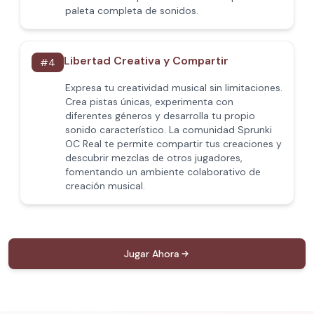
paleta completa de sonidos.
Libertad Creativa y Compartir
#
4
Expresa tu creatividad musical sin limitaciones.
Crea pistas únicas, experimenta con
diferentes géneros y desarrolla tu propio
sonido característico. La comunidad Sprunki
OC Real te permite compartir tus creaciones y
descubrir mezclas de otros jugadores,
fomentando un ambiente colaborativo de
creación musical.
Jugar Ahora