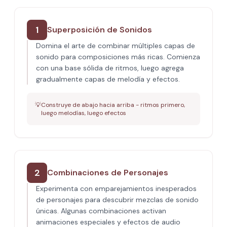
1
Superposición de Sonidos
Domina el arte de combinar múltiples capas de
sonido para composiciones más ricas. Comienza
con una base sólida de ritmos, luego agrega
gradualmente capas de melodía y efectos.
💡
Construye de abajo hacia arriba - ritmos primero,
luego melodías, luego efectos
2
Combinaciones de Personajes
Experimenta con emparejamientos inesperados
de personajes para descubrir mezclas de sonido
únicas. Algunas combinaciones activan
animaciones especiales y efectos de audio