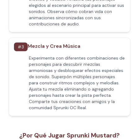
elegidos al escenario principal para activar sus
sonidos. Observa cómo cobran vida con
animaciones sincronizadas con sus
contribuciones de audio.
Mezcla y Crea Música
#
3
Experimenta con diferentes combinaciones de
personajes para descubrir mezclas
armoniosas y desbloquear efectos especiales
de sonido. Superpón múltiples personajes
para construir ritmos complejos y melodías.
Ajusta tu mezcla eliminando o agregando
personajes hasta crear la pista perfecta.
Comparte tus creaciones con amigos y la
comunidad Sprunki OC Real.
¿Por Qué Jugar Sprunki Mustard?