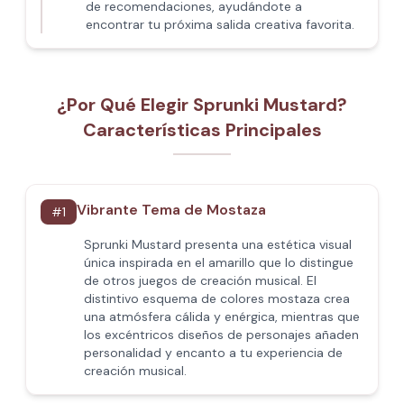
de recomendaciones, ayudándote a
encontrar tu próxima salida creativa favorita.
¿Por Qué Elegir Sprunki Mustard?
Características Principales
Vibrante Tema de Mostaza
#
1
Sprunki Mustard presenta una estética visual
única inspirada en el amarillo que lo distingue
de otros juegos de creación musical. El
distintivo esquema de colores mostaza crea
una atmósfera cálida y enérgica, mientras que
los excéntricos diseños de personajes añaden
personalidad y encanto a tu experiencia de
creación musical.