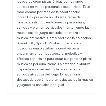
jugadores crear pistas únicas combinando
sonidos de varios personajes excéntricos. Este
mod creado por fans de la popular serie
Incredibox presenta un vibrante tema de
mostaza, introduciendo nuevos personajes,
sonidos y elementos visuales manteniendo las
mecánicas de juego centrales de mezcla de
música interactiva. Como parte de la colección
Sprunki OC, Sprunki Mustard ofrece a los
jugadores una plataforma creativa para
experimentar con beatboxers, melodías y
efectos especiales para crear sus propias pistas
musicales personalizadas. La estética distintiva
inspirada en el amarillo y la biblioteca de
sonidos atractiva del juego lo hacen una
destacada opción para entusiastas de la música
y jugadores casuales por igual.