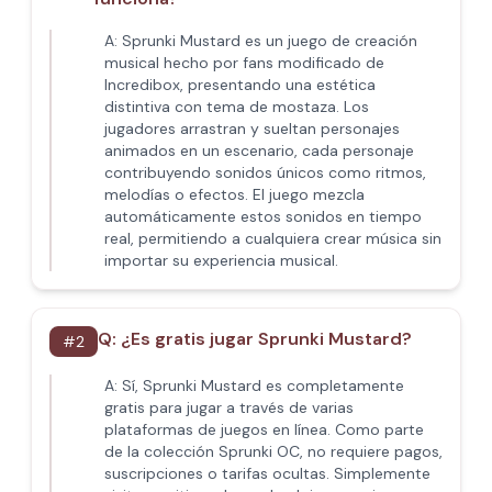
A:
Sprunki Mustard es un juego de creación
musical hecho por fans modificado de
Incredibox, presentando una estética
distintiva con tema de mostaza. Los
jugadores arrastran y sueltan personajes
animados en un escenario, cada personaje
contribuyendo sonidos únicos como ritmos,
melodías o efectos. El juego mezcla
automáticamente estos sonidos en tiempo
real, permitiendo a cualquiera crear música sin
importar su experiencia musical.
Q:
¿Es gratis jugar Sprunki Mustard?
#
2
A:
Sí, Sprunki Mustard es completamente
gratis para jugar a través de varias
plataformas de juegos en línea. Como parte
de la colección Sprunki OC, no requiere pagos,
suscripciones o tarifas ocultas. Simplemente