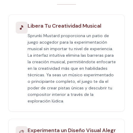
Libera Tu Creatividad Musical
🎵
Sprunki Mustard proporciona un patio de
juego acogedor para la experimentación
musical sin importar tu nivel de experiencia.
La interfaz intuitiva elimina las barreras para
la creación musical, permitiéndote enfocarte
en la creatividad más que en habilidades
técnicas. Ya seas un músico experimentado
o principiante completo, el juego te da el
poder de crear pistas únicas y descubrir tu
compositor interior a través de la
exploración lúdica.
Experimenta un Diseño Visual Alegr
🎨