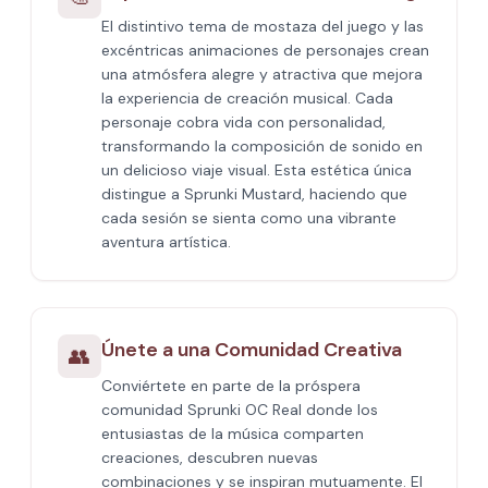
El distintivo tema de mostaza del juego y las
excéntricas animaciones de personajes crean
una atmósfera alegre y atractiva que mejora
la experiencia de creación musical. Cada
personaje cobra vida con personalidad,
transformando la composición de sonido en
un delicioso viaje visual. Esta estética única
distingue a Sprunki Mustard, haciendo que
cada sesión se sienta como una vibrante
aventura artística.
Únete a una Comunidad Creativa
👥
Conviértete en parte de la próspera
comunidad Sprunki OC Real donde los
entusiastas de la música comparten
creaciones, descubren nuevas
combinaciones y se inspiran mutuamente. El