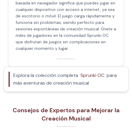
basada en navegador significa que puedes jugar en
cualquier dispositivo con acceso a internet, ya sea
de escritorio o móvil. El juego carga rápidamente y
funciona sin problemas, siendo perfecto para
sesiones espontáneas de creación musical. Únete a
miles de jugadores en la comunidad Sprunki OC
que disfrutan de juegos sin complicaciones en
cualquier momento y lugar.
Explora la colección completa
Sprunki OC
para
más aventuras de creación musical
Consejos de Expertos para Mejorar la
Creación Musical