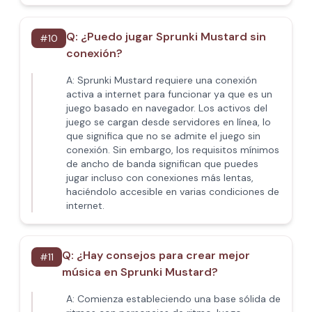
Q:
¿Puedo jugar Sprunki Mustard sin
#
10
conexión?
A:
Sprunki Mustard requiere una conexión
activa a internet para funcionar ya que es un
juego basado en navegador. Los activos del
juego se cargan desde servidores en línea, lo
que significa que no se admite el juego sin
conexión. Sin embargo, los requisitos mínimos
de ancho de banda significan que puedes
jugar incluso con conexiones más lentas,
haciéndolo accesible en varias condiciones de
internet.
Q:
¿Hay consejos para crear mejor
#
11
música en Sprunki Mustard?
A:
Comienza estableciendo una base sólida de