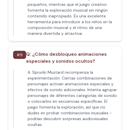
pequeños, mientras que el juego creativo
fomenta la exploración musical sin ningún
contenido inapropiado. Es una excelente
herramienta para introducir a los niños en la
composición musical y el ritmo de una
manera divertida y atractiva.
Q:
¿Cómo desbloqueo animaciones
#
9
especiales y sonidos ocultos?
A:
Sprunki Mustard recompensa la
experimentación. Ciertas combinaciones de
personajes activan animaciones especiales y
efectos de sonido adicionales. Intenta agrupar
personajes de diferentes categorías de sonido
o colocarlos en secuencias específicas. El
juego fomenta la exploración, así que no
dudes en probar combinaciones inusuales -
podrías descubrir sorpresas audiovisuales
ocultas.