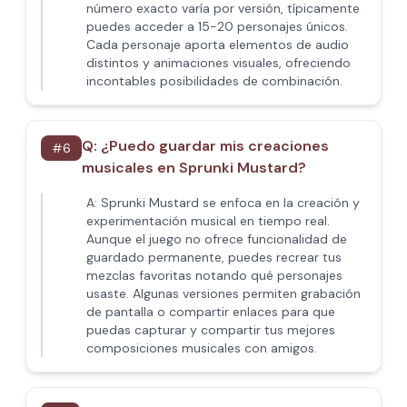
número exacto varía por versión, típicamente
puedes acceder a 15-20 personajes únicos.
Cada personaje aporta elementos de audio
distintos y animaciones visuales, ofreciendo
incontables posibilidades de combinación.
Q:
¿Puedo guardar mis creaciones
#
6
musicales en Sprunki Mustard?
A:
Sprunki Mustard se enfoca en la creación y
experimentación musical en tiempo real.
Aunque el juego no ofrece funcionalidad de
guardado permanente, puedes recrear tus
mezclas favoritas notando qué personajes
usaste. Algunas versiones permiten grabación
de pantalla o compartir enlaces para que
puedas capturar y compartir tus mejores
composiciones musicales con amigos.