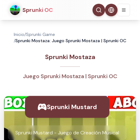
Sprunki OC
Inicio
/
Sprunki Game
/
Sprunki Mostaza: Juego Sprunki Mostaza | Sprunki OC
Sprunki Mostaza
Juego Sprunki Mostaza | Sprunki OC
Sprunki Mustard
Sprunki Mustard - Juego de Creación Musical