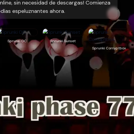
online, sin necesidad de descargas! Comienza
odías espeluznantes ahora.
Sprunki OC
Sprunki Sunset
Sprunki Corruptbox