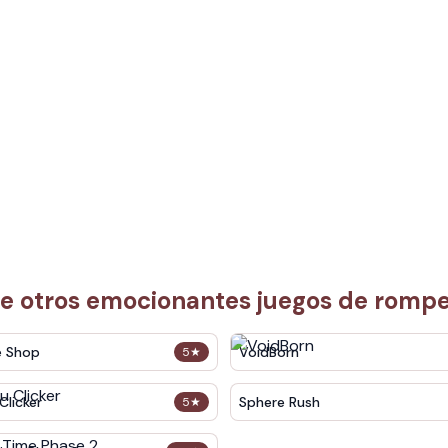
e otros emocionantes juegos de romp
e Shop
VoidBorn
5
★
Clicker
Sphere Rush
5
★