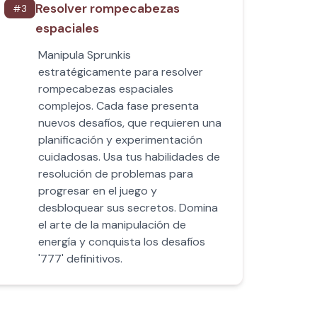
Resolver rompecabezas
#
3
espaciales
Manipula Sprunkis
estratégicamente para resolver
rompecabezas espaciales
complejos. Cada fase presenta
nuevos desafíos, que requieren una
planificación y experimentación
cuidadosas. Usa tus habilidades de
resolución de problemas para
progresar en el juego y
desbloquear sus secretos. Domina
el arte de la manipulación de
energía y conquista los desafíos
'777' definitivos.