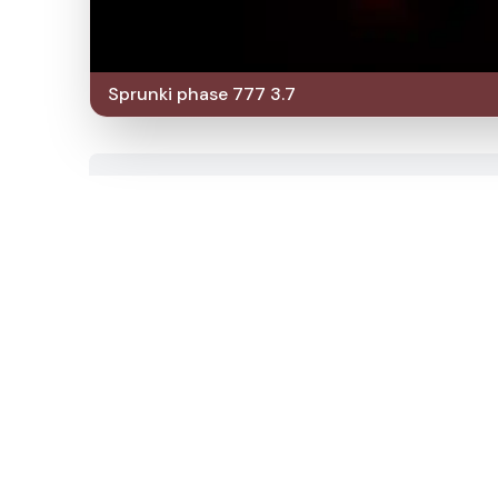
Sprunki phase 777 3.7