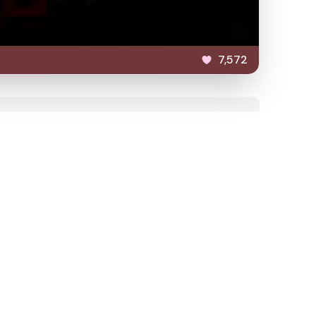
7,572