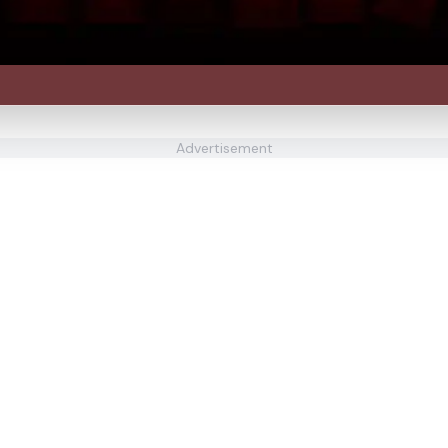
Advertisement