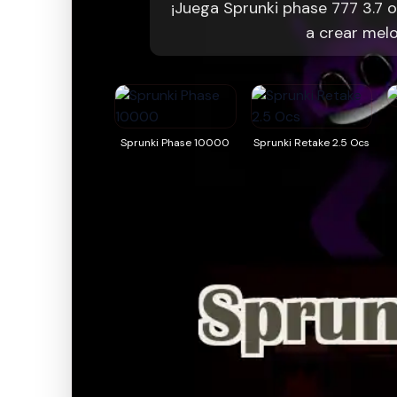
¡Juega Sprunki phase 777 3.7 
a crear mel
Sprunki Phase 10000
Sprunki Retake 2.5 Ocs