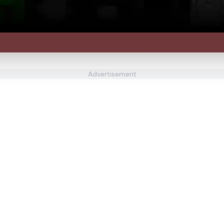
Advertisement