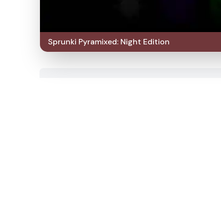
Sprunki Pyramixed: Night Edition