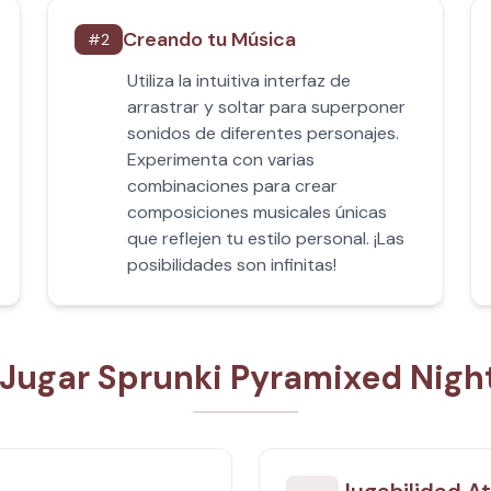
Creando tu Música
#
2
Utiliza la intuitiva interfaz de
arrastrar y soltar para superponer
sonidos de diferentes personajes.
Experimenta con varias
combinaciones para crear
composiciones musicales únicas
que reflejen tu estilo personal. ¡Las
posibilidades son infinitas!
 Jugar Sprunki Pyramixed Night