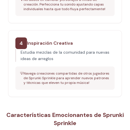
creación. Perfecciona tu sonido ajustando capas
individuales hasta que todo fluya perfectamente!
4
Inspiración Creativa
Estudia mezclas de la comunidad para nuevas
ideas de arreglos
💡
Navega creaciones compartidas de otros jugadores
de Sprunki Sprinkle para aprender nuevos patrones
y técnicas que eleven tu propia música!
Características Emocionantes de Sprunki
Sprinkle