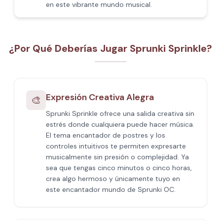
en este vibrante mundo musical.
¿Por Qué Deberías Jugar Sprunki Sprinkle?
Expresión Creativa Alegra
🎨
Sprunki Sprinkle ofrece una salida creativa sin
estrés donde cualquiera puede hacer música.
El tema encantador de postres y los
controles intuitivos te permiten expresarte
musicalmente sin presión o complejidad. Ya
sea que tengas cinco minutos o cinco horas,
crea algo hermoso y únicamente tuyo en
este encantador mundo de Sprunki OC.