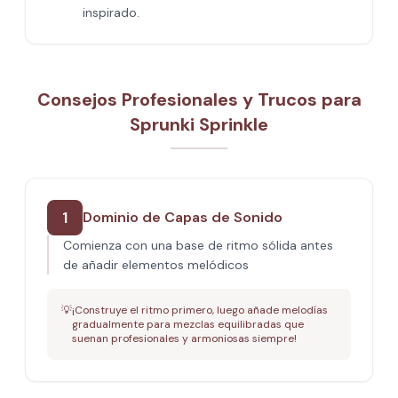
inspirado.
Consejos Profesionales y Trucos para
Sprunki Sprinkle
1
Dominio de Capas de Sonido
Comienza con una base de ritmo sólida antes
de añadir elementos melódicos
💡
¡Construye el ritmo primero, luego añade melodías
gradualmente para mezclas equilibradas que
suenan profesionales y armoniosas siempre!