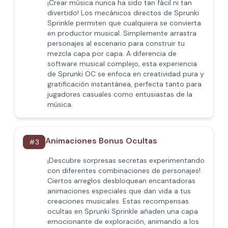
¡Crear música nunca ha sido tan fácil ni tan
divertido! Los mecánicos directos de Sprunki
Sprinkle permiten que cualquiera se convierta
en productor musical. Simplemente arrastra
personajes al escenario para construir tu
mezcla capa por capa. A diferencia de
software musical complejo, esta experiencia
de Sprunki OC se enfoca en creatividad pura y
gratificación instantánea, perfecta tanto para
jugadores casuales como entusiastas de la
música.
Animaciones Bonus Ocultas
#
3
¡Descubre sorpresas secretas experimentando
con diferentes combinaciones de personajes!
Ciertos arreglos desbloquean encantadoras
animaciones especiales que dan vida a tus
creaciones musicales. Estas recompensas
ocultas en Sprunki Sprinkle añaden una capa
emocionante de exploración, animando a los