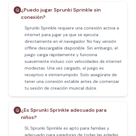
¿Puedo jugar Sprunki Sprinkle sin
Q
conexión?
Sprunki Sprinkle requiere una conexión activa a
internet para jugar ya que se ejecuta
directamente en el navegador. No hay versión
offline descargable disponible. Sin embargo, el
juego carga rápidamente y funciona
suavemente incluso con velocidades de internet
modestas. Una vez cargado, el juego es
receptivo e ininterrumpido. Solo asegúrate de
tener una conexión estable antes de comenzar
tu sesión de creación musical dulce.
¿Es Sprunki Sprinkle adecuado para
Q
niños?
Sí, Sprunki Sprinkle es apto para familias y
adecuado para jugadores de todas las edades,