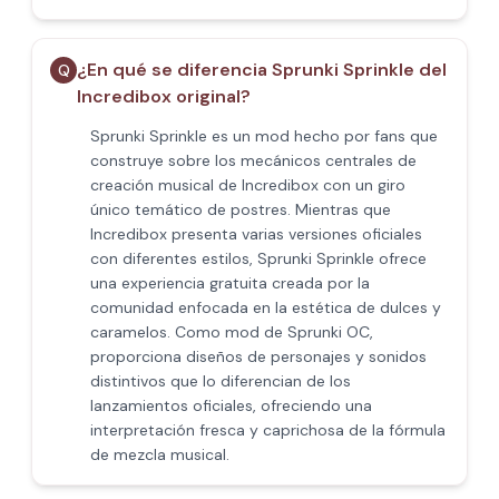
¿En qué se diferencia Sprunki Sprinkle del
Q
Incredibox original?
Sprunki Sprinkle es un mod hecho por fans que
construye sobre los mecánicos centrales de
creación musical de Incredibox con un giro
único temático de postres. Mientras que
Incredibox presenta varias versiones oficiales
con diferentes estilos, Sprunki Sprinkle ofrece
una experiencia gratuita creada por la
comunidad enfocada en la estética de dulces y
caramelos. Como mod de Sprunki OC,
proporciona diseños de personajes y sonidos
distintivos que lo diferencian de los
lanzamientos oficiales, ofreciendo una
interpretación fresca y caprichosa de la fórmula
de mezcla musical.