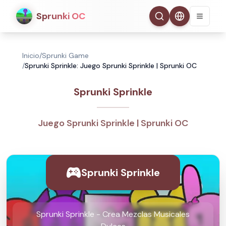
Sprunki OC
Inicio
/
Sprunki Game
/
Sprunki Sprinkle: Juego Sprunki Sprinkle | Sprunki OC
Sprunki Sprinkle
Juego Sprunki Sprinkle | Sprunki OC
Sprunki Sprinkle
Sprunki Sprinkle - Crea Mezclas Musicales