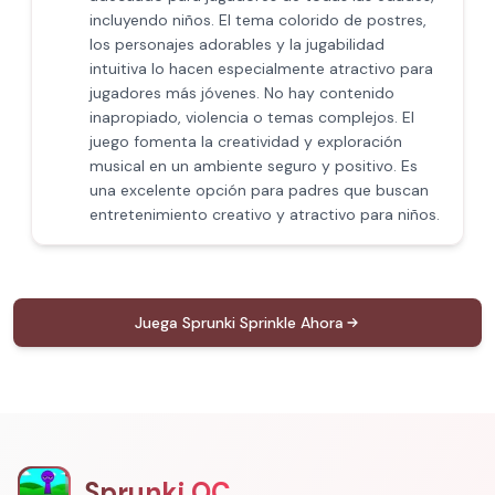
incluyendo niños. El tema colorido de postres,
los personajes adorables y la jugabilidad
intuitiva lo hacen especialmente atractivo para
jugadores más jóvenes. No hay contenido
inapropiado, violencia o temas complejos. El
juego fomenta la creatividad y exploración
musical en un ambiente seguro y positivo. Es
una excelente opción para padres que buscan
entretenimiento creativo y atractivo para niños.
Juega Sprunki Sprinkle Ahora
Sprunki OC