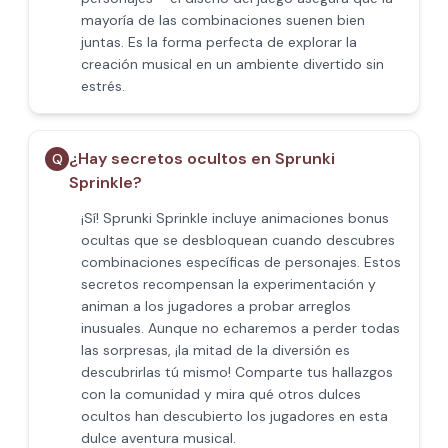
mayoría de las combinaciones suenen bien
juntas. Es la forma perfecta de explorar la
creación musical en un ambiente divertido sin
estrés.
¿Hay secretos ocultos en Sprunki
Q
Sprinkle?
¡Sí! Sprunki Sprinkle incluye animaciones bonus
ocultas que se desbloquean cuando descubres
combinaciones específicas de personajes. Estos
secretos recompensan la experimentación y
animan a los jugadores a probar arreglos
inusuales. Aunque no echaremos a perder todas
las sorpresas, ¡la mitad de la diversión es
descubrirlas tú mismo! Comparte tus hallazgos
con la comunidad y mira qué otros dulces
ocultos han descubierto los jugadores en esta
dulce aventura musical.