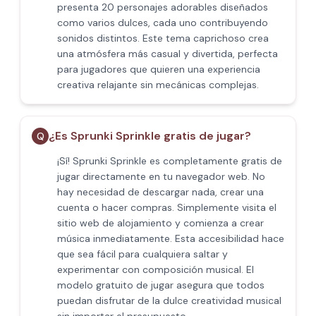
presenta 20 personajes adorables diseñados
como varios dulces, cada uno contribuyendo
sonidos distintos. Este tema caprichoso crea
una atmósfera más casual y divertida, perfecta
para jugadores que quieren una experiencia
creativa relajante sin mecánicas complejas.
¿Es Sprunki Sprinkle gratis de jugar?
Q
¡Sí! Sprunki Sprinkle es completamente gratis de
jugar directamente en tu navegador web. No
hay necesidad de descargar nada, crear una
cuenta o hacer compras. Simplemente visita el
sitio web de alojamiento y comienza a crear
música inmediatamente. Esta accesibilidad hace
que sea fácil para cualquiera saltar y
experimentar con composición musical. El
modelo gratuito de jugar asegura que todos
puedan disfrutar de la dulce creatividad musical