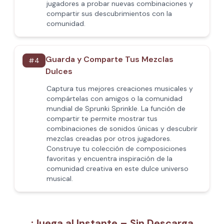
jugadores a probar nuevas combinaciones y
compartir sus descubrimientos con la
comunidad.
Guarda y Comparte Tus Mezclas
#
4
Dulces
Captura tus mejores creaciones musicales y
compártelas con amigos o la comunidad
mundial de Sprunki Sprinkle. La función de
compartir te permite mostrar tus
combinaciones de sonidos únicas y descubrir
mezclas creadas por otros jugadores.
Construye tu colección de composiciones
favoritas y encuentra inspiración de la
comunidad creativa en este dulce universo
musical.
¡Juega al Instante – Sin Descarga