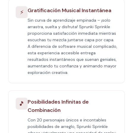
Gratificación Musical Instantánea
⚡
Sin curva de aprendizaje empinada – ¡solo
arrastra, suelta y disfruta! Sprunki Sprinkle
proporciona satisfacción inmediata mientras
escuchas tu mezcla juntarse capa por capa.
A diferencia de software musical complicado,
esta experiencia accesible entrega
resultados instantáneos que suenan geniales,
aumentando tu confianza y animando mayor
exploración creativa.
Posibilidades Infinitas de
🎵
Combinación
Con 20 personajes únicos e incontables
posibilidades de arreglo, Sprunki Sprinkle