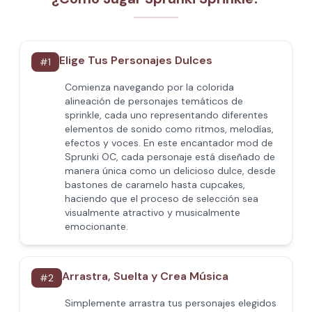
Elige Tus Personajes Dulces
#
1
Comienza navegando por la colorida
alineación de personajes temáticos de
sprinkle, cada uno representando diferentes
elementos de sonido como ritmos, melodías,
efectos y voces. En este encantador mod de
Sprunki OC, cada personaje está diseñado de
manera única como un delicioso dulce, desde
bastones de caramelo hasta cupcakes,
haciendo que el proceso de selección sea
visualmente atractivo y musicalmente
emocionante.
Arrastra, Suelta y Crea Música
#
2
Simplemente arrastra tus personajes elegidos