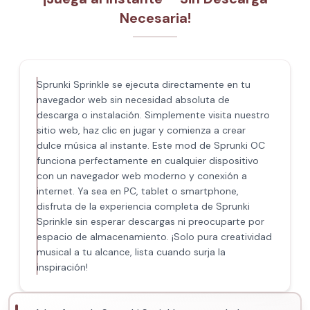
Necesaria!
Sprunki Sprinkle se ejecuta directamente en tu
navegador web sin necesidad absoluta de
descarga o instalación. Simplemente visita nuestro
sitio web, haz clic en jugar y comienza a crear
dulce música al instante. Este mod de Sprunki OC
funciona perfectamente en cualquier dispositivo
con un navegador web moderno y conexión a
internet. Ya sea en PC, tablet o smartphone,
disfruta de la experiencia completa de Sprunki
Sprinkle sin esperar descargas ni preocuparte por
espacio de almacenamiento. ¡Solo pura creatividad
musical a tu alcance, lista cuando surja la
inspiración!