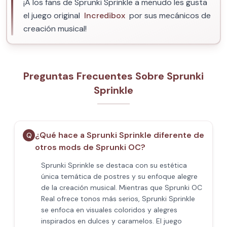
¡A los fans de Sprunki Sprinkle a menudo les gusta
el juego original
Incredibox
por sus mecánicos de
creación musical!
Preguntas Frecuentes Sobre Sprunki
Sprinkle
¿Qué hace a Sprunki Sprinkle diferente de
Q
otros mods de Sprunki OC?
Sprunki Sprinkle se destaca con su estética
única temática de postres y su enfoque alegre
de la creación musical. Mientras que Sprunki OC
Real ofrece tonos más serios, Sprunki Sprinkle
se enfoca en visuales coloridos y alegres
inspirados en dulces y caramelos. El juego