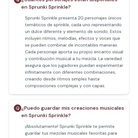
en Sprunki Sprinkle?
Sprunki Sprinkle presenta 20 personajes únicos
temáticos de sprinkle, cada uno representando
un dulce diferente y elemento de sonido. Estos
incluyen ritmos, melodías, efectos y voces que
se pueden combinar de incontables maneras.
Cada personaje aporta su propio encanto visual
y contribución musical a tu mezcla. La variedad
asegura que los jugadores puedan experimentar
infinitamente con diferentes combinaciones,
creando desde ritmos simples hasta
composiciones complejas y con capas.
¿Puedo guardar mis creaciones musicales
Q
en Sprunki Sprinkle?
¡Absolutamente! Sprunki Sprinkle te permite
guardar tus mezclas musicales favoritas para