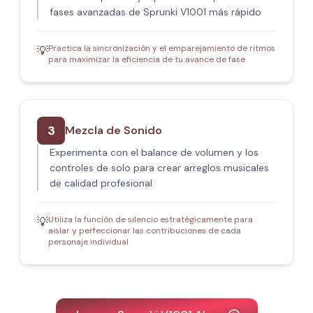
fases avanzadas de Sprunki V1001 más rápido
Practica la sincronización y el emparejamiento de ritmos
💡
para maximizar la eficiencia de tu avance de fase
3
Mezcla de Sonido
Experimenta con el balance de volumen y los
controles de solo para crear arreglos musicales
de calidad profesional
Utiliza la función de silencio estratégicamente para
💡
aislar y perfeccionar las contribuciones de cada
personaje individual