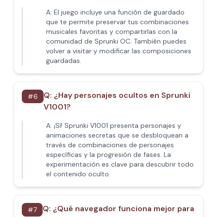
A:
El juego incluye una función de guardado
que te permite preservar tus combinaciones
musicales favoritas y compartirlas con la
comunidad de Sprunki OC. También puedes
volver a visitar y modificar las composiciones
guardadas.
Q:
¿Hay personajes ocultos en Sprunki
#
6
V1001?
A:
¡Sí! Sprunki V1001 presenta personajes y
animaciones secretas que se desbloquean a
través de combinaciones de personajes
específicas y la progresión de fases. La
experimentación es clave para descubrir todo
el contenido oculto.
Q:
¿Qué navegador funciona mejor para
#
7