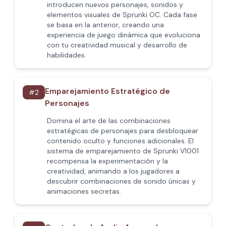
introducen nuevos personajes, sonidos y
elementos visuales de Sprunki OC. Cada fase
se basa en la anterior, creando una
experiencia de juego dinámica que evoluciona
con tu creatividad musical y desarrollo de
habilidades.
Emparejamiento Estratégico de
#
2
Personajes
Domina el arte de las combinaciones
estratégicas de personajes para desbloquear
contenido oculto y funciones adicionales. El
sistema de emparejamiento de Sprunki V1001
recompensa la experimentación y la
creatividad, animando a los jugadores a
descubrir combinaciones de sonido únicas y
animaciones secretas.