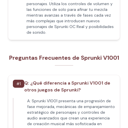
personajes. Utiliza los controles de volumen y
las funciones de solo para afinar tu mezcla
mientras avanzas a través de fases cada vez
más complejas que introducen nuevos
personajes de Sprunki OC Real y posibilidades
de sonido.
Preguntas Frecuentes de Sprunki V1001
Q:
¿Qué diferencia a Sprunki V1001 de
#
1
otros juegos de Sprunki?
A:
Sprunki V1001 presenta una progresión de
fase mejorada, mecánicas de emparejamiento
estratégico de personajes y controles de
audio avanzados que crean una experiencia
de creación musical más sofisticada en