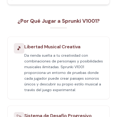
¿Por Qué Jugar a Sprunki V1001?
Libertad Musical Creativa
🎵
Da rienda suelta a tu creatividad con
combinaciones de personajes y posibilidades
musicales ilimitadas. Sprunki V1001
proporciona un entorno de pruebas donde
cada jugador puede crear paisajes sonoros
únicos y descubrir su propio estilo musical a
través del juego experimental.
Sistema de Desafío Progresivo