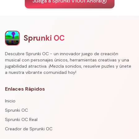
Juega a Sprunki V1001 Ahora
Sprunki OC
Descubre Sprunki OC - un innovador juego de creación
musical con personajes únicos, herramientas creativas y una
jugabilidad atractiva. ¡Mezcla sonidos, resuelve puzles y únete
a nuestra vibrante comunidad hoy!
Enlaces Rápidos
Inicio
Sprunki OC
Sprunki OC Real
Creador de Sprunki OC