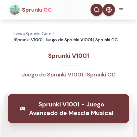
Sprunki OC
Inicio
/
Sprunki Game
/
Sprunki V1001: Juego de Sprunki V1001 | Sprunki OC
Sprunki V1001
Juego de Sprunki V1001 | Sprunki OC
Sprunki V1001 - Juego
Avanzado de Mezcla Musical