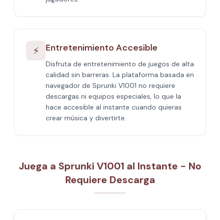
Entretenimiento Accesible
⚡
Disfruta de entretenimiento de juegos de alta
calidad sin barreras. La plataforma basada en
navegador de Sprunki V1001 no requiere
descargas ni equipos especiales, lo que la
hace accesible al instante cuando quieras
crear música y divertirte.
Juega a Sprunki V1001 al Instante - No
Requiere Descarga