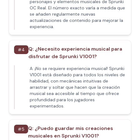
personajes y elementos musicales de Sprunki
OC Real. El número exacto varía a medida que
se añaden regularmente nuevas
actualizaciones de contenido para mejorar la
experiencia.
Q:
¿Necesito experiencia musical para
#
4
disfrutar de Sprunki V1001?
A:
¡No se requiere experiencia musical! Sprunki
V1001 está diseñado para todos los niveles de
habilidad, con mecánicas intuitivas de
arrastrar y soltar que hacen que la creación
musical sea accesible al tiempo que ofrece
profundidad para los jugadores
experimentados.
Q:
¿Puedo guardar mis creaciones
#
5
musicales en Sprunki V1001?