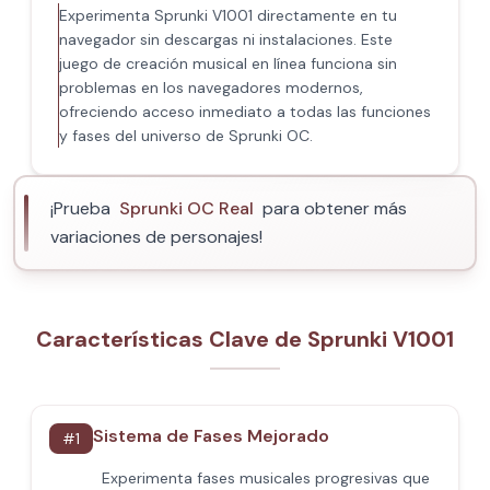
Experimenta Sprunki V1001 directamente en tu
navegador sin descargas ni instalaciones. Este
juego de creación musical en línea funciona sin
problemas en los navegadores modernos,
ofreciendo acceso inmediato a todas las funciones
y fases del universo de Sprunki OC.
¡Prueba
Sprunki OC Real
para obtener más
variaciones de personajes!
Características Clave de Sprunki V1001
Sistema de Fases Mejorado
#
1
Experimenta fases musicales progresivas que