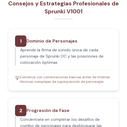
Consejos y Estrategias Profesionales de
Sprunki V1001
1
Dominio de Personajes
Aprende la firma de sonido única de cada
personaje de Sprunki OC y las posiciones de
colocación óptimas
Comienza con combinaciones básicas antes de intentar
💡
técnicas complejas de superposición de personajes
2
Progresión de Fase
Concéntrate en completar los desafíos de
combo de personajes para desbloquear las