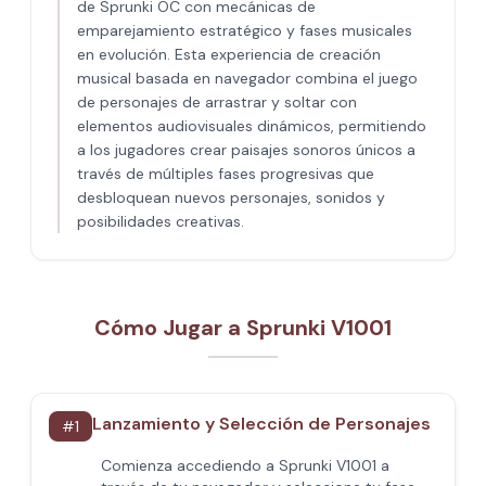
de Sprunki OC con mecánicas de
emparejamiento estratégico y fases musicales
en evolución. Esta experiencia de creación
musical basada en navegador combina el juego
de personajes de arrastrar y soltar con
elementos audiovisuales dinámicos, permitiendo
a los jugadores crear paisajes sonoros únicos a
través de múltiples fases progresivas que
desbloquean nuevos personajes, sonidos y
posibilidades creativas.
Cómo Jugar a Sprunki V1001
Lanzamiento y Selección de Personajes
#
1
Comienza accediendo a Sprunki V1001 a