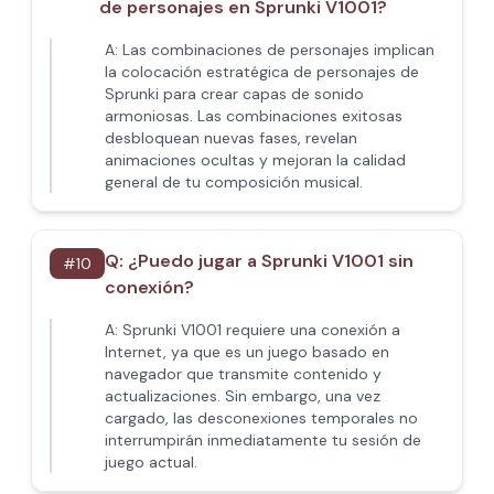
de personajes en Sprunki V1001?
A:
Las combinaciones de personajes implican
la colocación estratégica de personajes de
Sprunki para crear capas de sonido
armoniosas. Las combinaciones exitosas
desbloquean nuevas fases, revelan
animaciones ocultas y mejoran la calidad
general de tu composición musical.
Q:
¿Puedo jugar a Sprunki V1001 sin
#
10
conexión?
A:
Sprunki V1001 requiere una conexión a
Internet, ya que es un juego basado en
navegador que transmite contenido y
actualizaciones. Sin embargo, una vez
cargado, las desconexiones temporales no
interrumpirán inmediatamente tu sesión de
juego actual.