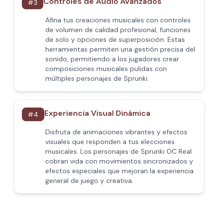
Controles de Audio Avanzados
#
3
Afina tus creaciones musicales con controles
de volumen de calidad profesional, funciones
de solo y opciones de superposición. Estas
herramientas permiten una gestión precisa del
sonido, permitiendo a los jugadores crear
composiciones musicales pulidas con
múltiples personajes de Sprunki.
Experiencia Visual Dinámica
#
4
Disfruta de animaciones vibrantes y efectos
visuales que responden a tus elecciones
musicales. Los personajes de Sprunki OC Real
cobran vida con movimientos sincronizados y
efectos especiales que mejoran la experiencia
general de juego y creativa.