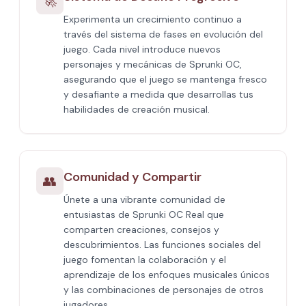
🚀
Experimenta un crecimiento continuo a
través del sistema de fases en evolución del
juego. Cada nivel introduce nuevos
personajes y mecánicas de Sprunki OC,
asegurando que el juego se mantenga fresco
y desafiante a medida que desarrollas tus
habilidades de creación musical.
Comunidad y Compartir
👥
Únete a una vibrante comunidad de
entusiastas de Sprunki OC Real que
comparten creaciones, consejos y
descubrimientos. Las funciones sociales del
juego fomentan la colaboración y el
aprendizaje de los enfoques musicales únicos
y las combinaciones de personajes de otros
jugadores.