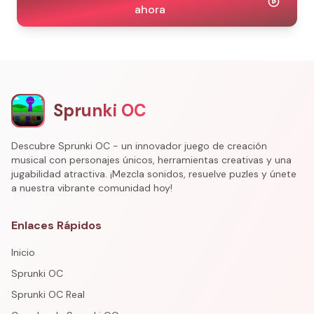
ahora
Sprunki OC
Descubre Sprunki OC - un innovador juego de creación
musical con personajes únicos, herramientas creativas y una
jugabilidad atractiva. ¡Mezcla sonidos, resuelve puzles y únete
a nuestra vibrante comunidad hoy!
Enlaces Rápidos
Inicio
Sprunki OC
Sprunki OC Real