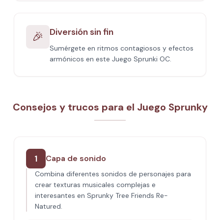
Diversión sin fin
🎉
Sumérgete en ritmos contagiosos y efectos
armónicos en este Juego Sprunki OC.
Consejos y trucos para el Juego Sprunky
1
Capa de sonido
Combina diferentes sonidos de personajes para
crear texturas musicales complejas e
interesantes en Sprunky Tree Friends Re-
Natured.