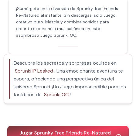
¡Sumérgete en la diversión de Sprunky Tree Friends
Re-Natured al instante! Sin descargas, solo Juego
creativo puro. Mezcla y combina sonidos para
crear tu experiencia musical única en este
asombroso Juego Sprunki OC.
Descubre los secretos y sorpresas ocultos en
Sprunki IP Leaked
. Una emocionante aventura te
espera, ofreciendo una perspectiva única del
universo Sprunki. ¡Un Juego imprescindible para los
fanáticos de
Sprunki OC
!
Jugar Sprunky Tree Friends Re-Natured