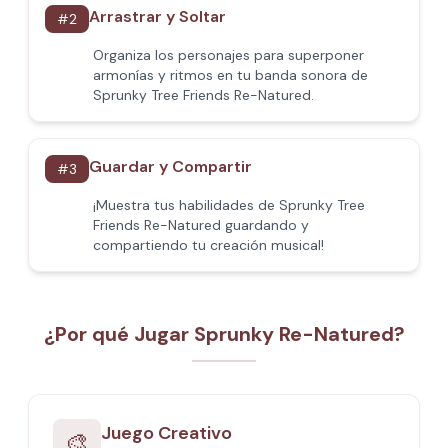
Arrastrar y Soltar
#
2
Organiza los personajes para superponer
armonías y ritmos en tu banda sonora de
Sprunky Tree Friends Re-Natured.
Guardar y Compartir
#
3
¡Muestra tus habilidades de Sprunky Tree
Friends Re-Natured guardando y
compartiendo tu creación musical!
¿Por qué Jugar Sprunky Re-Natured?
Juego Creativo
🎨