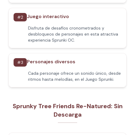
Juego interactivo
#
2
Disfruta de desafíos cronometrados y
desbloqueos de personajes en esta atractiva
experiencia Sprunki OC.
Personajes diversos
#
3
Cada personaje ofrece un sonido único, desde
ritmos hasta melodías, en el Juego Sprunki.
Sprunky Tree Friends Re-Natured: Sin
Descarga