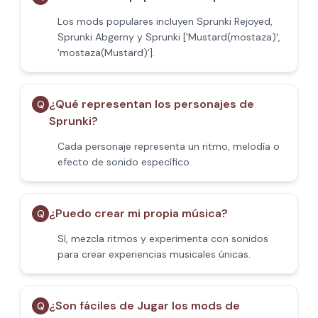
Los mods populares incluyen Sprunki Rejoyed,
Sprunki Abgerny y Sprunki ['Mustard(mostaza)',
'mostaza(Mustard)'].
¿Qué representan los personajes de
Q
Sprunki?
Cada personaje representa un ritmo, melodía o
efecto de sonido específico.
¿Puedo crear mi propia música?
Q
Sí, mezcla ritmos y experimenta con sonidos
para crear experiencias musicales únicas.
¿Son fáciles de Jugar los mods de
Q