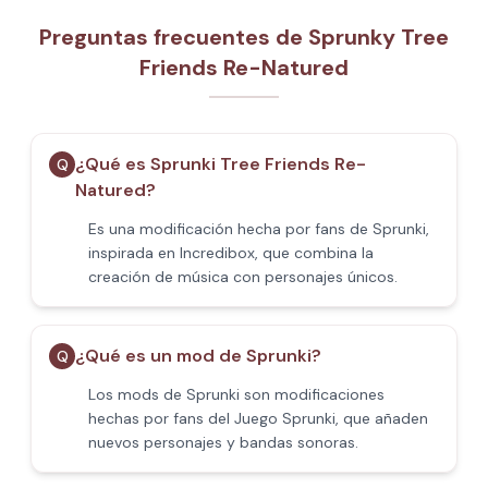
Preguntas frecuentes de Sprunky Tree
Friends Re-Natured
¿Qué es Sprunki Tree Friends Re-
Q
Natured?
Es una modificación hecha por fans de Sprunki,
inspirada en Incredibox, que combina la
creación de música con personajes únicos.
¿Qué es un mod de Sprunki?
Q
Los mods de Sprunki son modificaciones
hechas por fans del Juego Sprunki, que añaden
nuevos personajes y bandas sonoras.