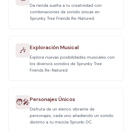
Da rienda suelta a tu creatividad con
combinaciones de sonido únicas en
Sprunky Tree Friends Re-Natured.
Exploración Musical
🎶
Explora nuevas posibilidades musicales con
los diversos sonidos de Sprunky Tree
Friends Re-Natured.
Personajes Únicos
🧑‍🎤
Disfruta de un elenco vibrante de
personajes, cada uno añadiendo un sonido
distinto a tu mezcla Sprunki OC.