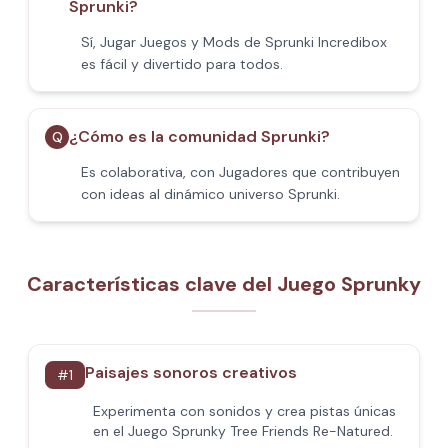
Sprunki?
Sí, Jugar Juegos y Mods de Sprunki Incredibox
es fácil y divertido para todos.
¿Cómo es la comunidad Sprunki?
Q
Es colaborativa, con Jugadores que contribuyen
con ideas al dinámico universo Sprunki.
Características clave del Juego Sprunky
Paisajes sonoros creativos
#
1
Experimenta con sonidos y crea pistas únicas
en el Juego Sprunky Tree Friends Re-Natured.