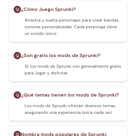
¿Cómo Juego Sprunki?
Q
Arrastra y suelta personajes para crear bandas
sonoras personalizadas. Cada personaje tiene
un sonido único.
¿Son gratis los mods de Sprunki?
Q
Sí, los mods de Sprunki son generalmente gratis
para Jugar y disfrutar.
¿Qué temas tienen los mods de Sprunki?
Q
Los mods de Sprunki ofrecen diversos temas,
asegurando una experiencia única cada vez.
Nombra mods populares de Sprunki.
Q