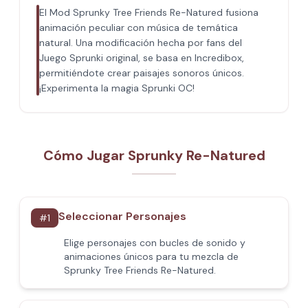
El Mod Sprunky Tree Friends Re-Natured fusiona
animación peculiar con música de temática
natural. Una modificación hecha por fans del
Juego Sprunki original, se basa en Incredibox,
permitiéndote crear paisajes sonoros únicos.
¡Experimenta la magia Sprunki OC!
Cómo Jugar Sprunky Re-Natured
Seleccionar Personajes
#
1
Elige personajes con bucles de sonido y
animaciones únicos para tu mezcla de
Sprunky Tree Friends Re-Natured.