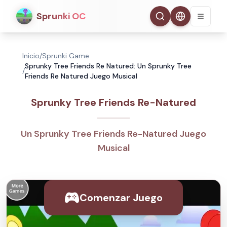
Sprunki OC
Inicio
/
Sprunki Game
Sprunky Tree Friends Re Natured: Un Sprunky Tree
/
Friends Re Natured Juego Musical
Sprunky Tree Friends Re-Natured
Un Sprunky Tree Friends Re-Natured Juego
Musical
Comenzar Juego