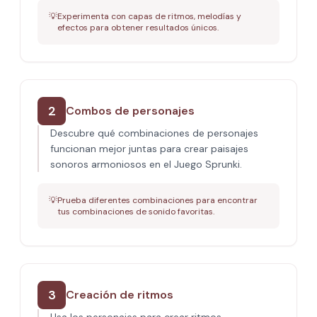
💡
Experimenta con capas de ritmos, melodías y
efectos para obtener resultados únicos.
2
Combos de personajes
Descubre qué combinaciones de personajes
funcionan mejor juntas para crear paisajes
sonoros armoniosos en el Juego Sprunki.
💡
Prueba diferentes combinaciones para encontrar
tus combinaciones de sonido favoritas.
3
Creación de ritmos