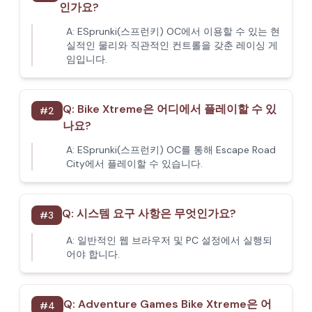
인가요?
A:
ESprunki(스프런키) OC에서 이용할 수 있는 현
실적인 물리와 직관적인 컨트롤을 갖춘 레이싱 게
임입니다.
Q:
Bike Xtreme은 어디에서 플레이할 수 있
#
2
나요?
A:
ESprunki(스프런키) OC를 통해 Escape Road
City에서 플레이할 수 있습니다.
Q:
시스템 요구 사항은 무엇인가요?
#
3
A:
일반적인 웹 브라우저 및 PC 설정에서 실행되
어야 합니다.
Q:
Adventure Games Bike Xtreme은 어
#
4