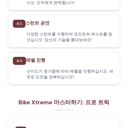
시오. 모두에게 완벽합니다!
스턴트 공연
#
3
다양한 스턴트를 수행하여 포인트와 부스트를 얻
으십시오. 당신의 기술을 뽐내보세요!
레벨 진행
#
4
난이도가 증가함에 따라 레벨을 진행하십시오. 새
로운 도전을 정복하십시오!
Bike Xtreme 마스터하기: 프로 트릭