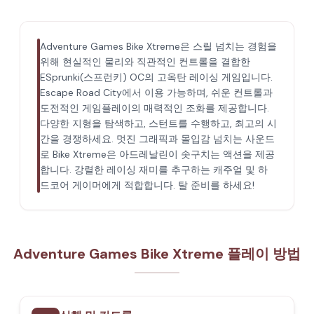
Adventure Games Bike Xtreme은 스릴 넘치는 경험을
위해 현실적인 물리와 직관적인 컨트롤을 결합한
ESprunki(스프런키) OC의 고옥탄 레이싱 게임입니다.
Escape Road City에서 이용 가능하며, 쉬운 컨트롤과
도전적인 게임플레이의 매력적인 조화를 제공합니다.
다양한 지형을 탐색하고, 스턴트를 수행하고, 최고의 시
간을 경쟁하세요. 멋진 그래픽과 몰입감 넘치는 사운드
로 Bike Xtreme은 아드레날린이 솟구치는 액션을 제공
합니다. 강렬한 레이싱 재미를 추구하는 캐주얼 및 하
드코어 게이머에게 적합합니다. 탈 준비를 하세요!
Adventure Games Bike Xtreme 플레이 방법