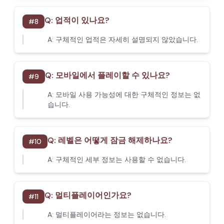
Q:
업적이 있나요?
#
8
A:
구체적인 업적은 자세히 설명되지 않았습니다.
Q:
모바일에서 플레이할 수 있나요?
#
9
A:
모바일 사용 가능성에 대한 구체적인 정보는 없
습니다.
Q:
레벨은 어떻게 잠금 해제하나요?
#
10
A:
구체적인 세부 정보는 사용할 수 없습니다.
Q:
멀티플레이어인가요?
#
11
A:
멀티플레이어라는 정보는 없습니다.