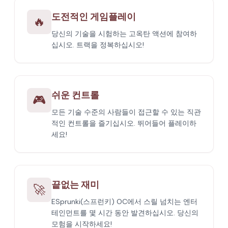
도전적인 게임플레이
🔥
당신의 기술을 시험하는 고옥탄 액션에 참여하
십시오. 트랙을 정복하십시오!
쉬운 컨트롤
🎮
모든 기술 수준의 사람들이 접근할 수 있는 직관
적인 컨트롤을 즐기십시오. 뛰어들어 플레이하
세요!
끝없는 재미
🚀
ESprunki(스프런키) OC에서 스릴 넘치는 엔터
테인먼트를 몇 시간 동안 발견하십시오. 당신의
모험을 시작하세요!