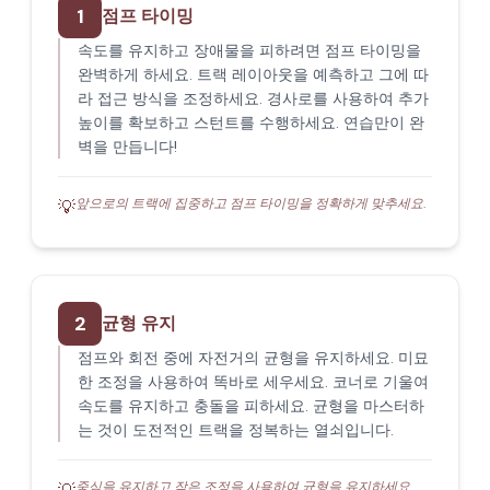
1
점프 타이밍
속도를 유지하고 장애물을 피하려면 점프 타이밍을
완벽하게 하세요. 트랙 레이아웃을 예측하고 그에 따
라 접근 방식을 조정하세요. 경사로를 사용하여 추가
높이를 확보하고 스턴트를 수행하세요. 연습만이 완
벽을 만듭니다!
앞으로의 트랙에 집중하고 점프 타이밍을 정확하게 맞추세요.
💡
2
균형 유지
점프와 회전 중에 자전거의 균형을 유지하세요. 미묘
한 조정을 사용하여 똑바로 세우세요. 코너로 기울여
속도를 유지하고 충돌을 피하세요. 균형을 마스터하
는 것이 도전적인 트랙을 정복하는 열쇠입니다.
중심을 유지하고 작은 조정을 사용하여 균형을 유지하세요.