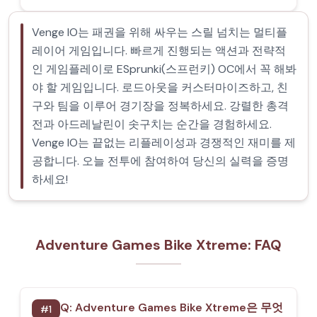
Venge IO는 패권을 위해 싸우는 스릴 넘치는 멀티플
레이어 게임입니다. 빠르게 진행되는 액션과 전략적
인 게임플레이로 ESprunki(스프런키) OC에서 꼭 해봐
야 할 게임입니다. 로드아웃을 커스터마이즈하고, 친
구와 팀을 이루어 경기장을 정복하세요. 강렬한 총격
전과 아드레날린이 솟구치는 순간을 경험하세요.
Venge IO는 끝없는 리플레이성과 경쟁적인 재미를 제
공합니다. 오늘 전투에 참여하여 당신의 실력을 증명
하세요!
Adventure Games Bike Xtreme: FAQ
Q:
Adventure Games Bike Xtreme은 무엇
#
1