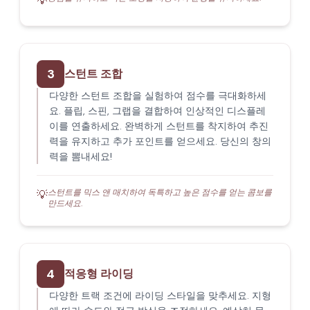
💡
3
스턴트 조합
다양한 스턴트 조합을 실험하여 점수를 극대화하세
요. 플립, 스핀, 그랩을 결합하여 인상적인 디스플레
이를 연출하세요. 완벽하게 스턴트를 착지하여 추진
력을 유지하고 추가 포인트를 얻으세요. 당신의 창의
력을 뽐내세요!
스턴트를 믹스 앤 매치하여 독특하고 높은 점수를 얻는 콤보를
💡
만드세요.
4
적응형 라이딩
다양한 트랙 조건에 라이딩 스타일을 맞추세요. 지형