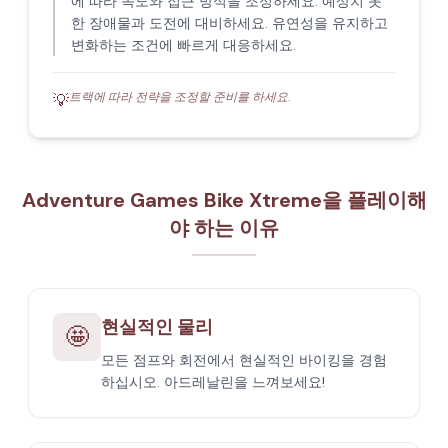
에 따라 속도와 접근 방식을 조정하세요. 예상치 못
한 장애물과 도전에 대비하세요. 유연성을 유지하고
변화하는 조건에 빠르게 대응하세요.
트랙에 따라 전략을 조정할 준비를 하세요.
💡
Adventure Games Bike Xtreme을 플레이해
야 하는 이유
현실적인 물리
🤩
모든 점프와 회전에서 현실적인 바이킹을 경험
하십시오. 아드레날린을 느껴보세요!