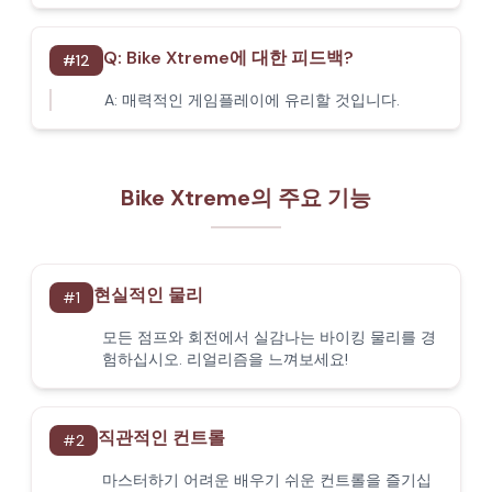
Q:
Bike Xtreme에 대한 피드백?
#
12
A:
매력적인 게임플레이에 유리할 것입니다.
Bike Xtreme의 주요 기능
현실적인 물리
#
1
모든 점프와 회전에서 실감나는 바이킹 물리를 경
험하십시오. 리얼리즘을 느껴보세요!
직관적인 컨트롤
#
2
마스터하기 어려운 배우기 쉬운 컨트롤을 즐기십