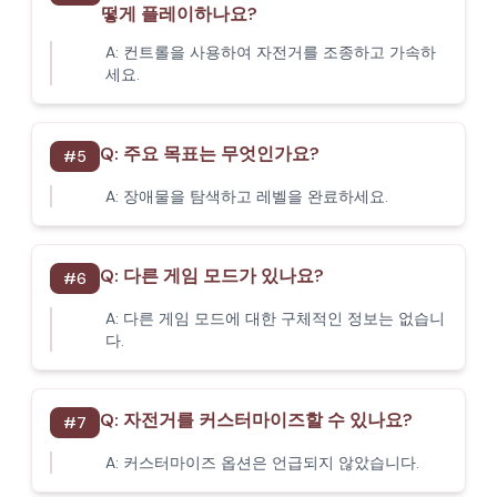
떻게 플레이하나요?
A:
컨트롤을 사용하여 자전거를 조종하고 가속하
세요.
Q:
주요 목표는 무엇인가요?
#
5
A:
장애물을 탐색하고 레벨을 완료하세요.
Q:
다른 게임 모드가 있나요?
#
6
A:
다른 게임 모드에 대한 구체적인 정보는 없습니
다.
Q:
자전거를 커스터마이즈할 수 있나요?
#
7
A:
커스터마이즈 옵션은 언급되지 않았습니다.