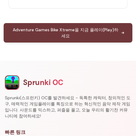
Adventure Games Bike Xtreme을 지금 플레이(Play)하
세요
Sprunki OC
Sprunki(스프런키) OC를 발견하세요 - 독특한 캐릭터, 창의적인 도
구, 매력적인 게임플레이를 특징으로 하는 혁신적인 음악 제작 게임
입니다. 사운드를 믹스하고, 퍼즐을 풀고, 오늘 우리의 활기찬 커뮤
니티에 참여하세요!
빠른 링크