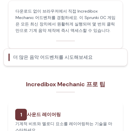
다운로드 없이 브라우저에서 직접 Incredibox
Mechanic 어드벤처를 경험하세요. 이 Sprunki OC 게임
은 모든 최신 장치에서 원활하게 실행되며 몇 번의 클릭
만으로 기계 음악 제작에 즉시 액세스할 수 있습니다.
더 많은 음악 어드벤처를 시도해보세요
Incredibox Mechanic 프로 팁
1
사운드 레이어링
기계적 비트와 멜로디 요소를 레이어링하는 기술을 마
스터하세요.