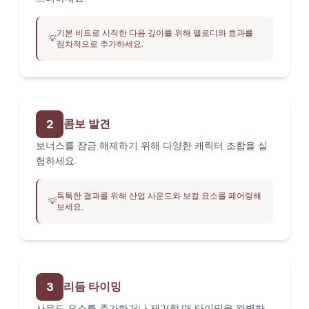
기본 비트로 시작한 다음 깊이를 위해 멜로디와 효과를
💡
점차적으로 추가하세요.
2
콤보 발견
보너스를 잠금 해제하기 위해 다양한 캐릭터 조합을 실
험하세요.
독특한 결과를 위해 산업 사운드와 보컬 요소를 페어링해
💡
보세요.
3
리듬 타이밍
사운드 요소를 추가하거나 제거할 때 타이밍을 완벽하