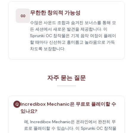
무한한 창의적 가능성
∞
수많은 사운드 조합과 숨겨진 보너스를 통해 모
든 세션에서 새로운 발견을 제공합니다. 이
Sprunki OC 창작물은 기계 음악 여정이 플레이
할 때마다 신선하고 흥미롭고 놀라움으로 가득
차도록 보장합니다.
자주 묻는 질문
Incredibox Mechanic은 무료로 플레이할 수
Q
있나요?
예, Incredibox Mechanic은 온라인에서 완전히 무
료로 플레이할 수 있습니다. 이 Sprunki OC 창작물