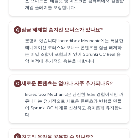
은 스마트폰, 태블릿 및 데스크톱 컴퓨터에서 원활한
게임 플레이를 보장합니다.
잠금 해제할 숨겨진 보너스가 있나요?
Q
분명히 있습니다! Incredibox Mechanic에는 특별한
애니메이션 코러스와 보너스 콘텐츠를 잠금 해제하
는 비밀 조합이 포함되어 있어 Sprunki OC Real 음
악 여정에 추가적인 흥분을 더합니다.
새로운 콘텐츠는 얼마나 자주 추가되나요?
Q
Incredibox Mechanic은 완전한 모드 경험이지만 커
뮤니티는 정기적으로 새로운 콘텐츠와 변형을 만들
어 Sprunki OC 세계를 신선하고 흥미롭게 유지합니
다.
친구와 음악을 공유할 수 있나요?
Q