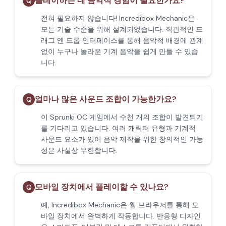
플레이하는 데 음악적 경험이 필요한가요?
Q
전혀 필요하지 않습니다! Incredibox Mechanic은
모든 기술 수준을 위해 설계되었습니다. 직관적인 드
래그 앤 드롭 인터페이스를 통해 음악적 배경에 관계
없이 누구나 놀라운 기계 음악을 쉽게 만들 수 있습
니다.
얼마나 많은 사운드 조합이 가능한가요?
Q
이 Sprunki OC 게임에서 수천 개의 조합이 발견되기
를 기다리고 있습니다. 여러 캐릭터 유형과 기계적
사운드 요소가 있어 음악 제작을 위한 창의적인 가능
성은 사실상 무한합니다.
모바일 장치에서 플레이할 수 있나요?
Q
예, Incredibox Mechanic은 웹 브라우저를 통해 모
바일 장치에서 완벽하게 작동합니다. 반응형 디자인