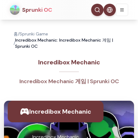
Sprunki OC
홈
/
Sprunki Game
Incredibox Mechanic: Incredibox Mechanic 게임 |
/
Sprunki OC
Incredibox Mechanic
Incredibox Mechanic 게임 | Sprunki OC
Incredibox Mechanic
Incredibox Mechanic