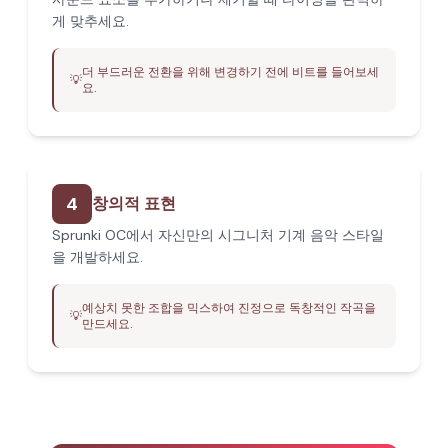
게 맞추세요.
더 부드러운 전환을 위해 변경하기 전에 비트를 들어보세
💡
요.
4
창의적 표현
Sprunki OC에서 자신만의 시그니처 기계 음악 스타일
을 개발하세요.
예상치 못한 조합을 믹스하여 진정으로 독창적인 작곡을
💡
만드세요.