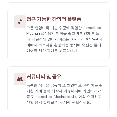
접근 가능한 창의적 플랫폼
🎵
모든 연령대와 기술 수준에 적합한 Incredibox
Mechanic은 음악 제작을 쉽고 재미있게 만듭니
다. 직관적인 인터페이스는 Sprunki OC Real 세
계에서 초보자를 환영하는 동시에 숙련된 플레
이어를 위한 깊이를 제공합니다.
커뮤니티 및 공유
👥
독특한 작곡을 공유하고, 발견하고, 축하하는 활
기찬 기계 음악 제작자 커뮤니티에 가입하세요.
동료 Incredibox Mechanic 매니아와 연결하고
산업 음악 걸작을 전 세계에 선보이세요.