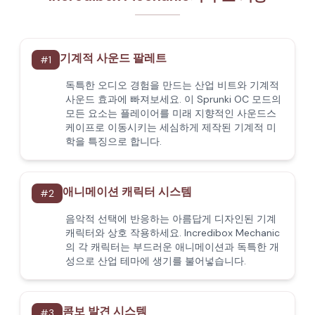
기계적 사운드 팔레트
#
1
독특한 오디오 경험을 만드는 산업 비트와 기계적
사운드 효과에 빠져보세요. 이 Sprunki OC 모드의
모든 요소는 플레이어를 미래 지향적인 사운드스
케이프로 이동시키는 세심하게 제작된 기계적 미
학을 특징으로 합니다.
애니메이션 캐릭터 시스템
#
2
음악적 선택에 반응하는 아름답게 디자인된 기계
캐릭터와 상호 작용하세요. Incredibox Mechanic
의 각 캐릭터는 부드러운 애니메이션과 독특한 개
성으로 산업 테마에 생기를 불어넣습니다.
콤보 발견 시스템
#
3