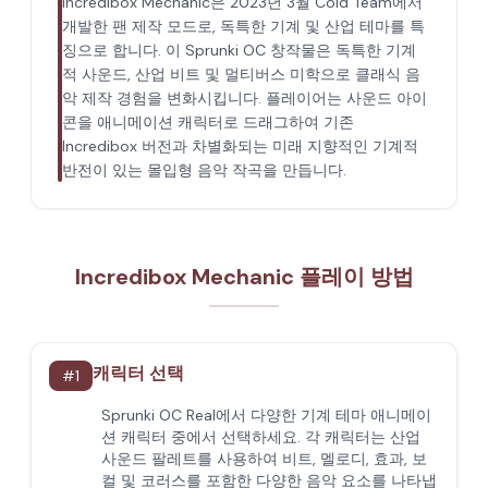
Incredibox Mechanic은 2023년 3월 Cold Team에서
개발한 팬 제작 모드로, 독특한 기계 및 산업 테마를 특
징으로 합니다. 이 Sprunki OC 창작물은 독특한 기계
적 사운드, 산업 비트 및 멀티버스 미학으로 클래식 음
악 제작 경험을 변화시킵니다. 플레이어는 사운드 아이
콘을 애니메이션 캐릭터로 드래그하여 기존
Incredibox 버전과 차별화되는 미래 지향적인 기계적
반전이 있는 몰입형 음악 작곡을 만듭니다.
Incredibox Mechanic 플레이 방법
캐릭터 선택
#
1
Sprunki OC Real에서 다양한 기계 테마 애니메이
션 캐릭터 중에서 선택하세요. 각 캐릭터는 산업
사운드 팔레트를 사용하여 비트, 멜로디, 효과, 보
컬 및 코러스를 포함한 다양한 음악 요소를 나타냅