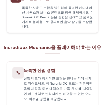
독특한 사운드 조합을 발견하여 특별한 애니메이
션 시퀀스와 보너스 콘텐츠를 잠금 해제하세요. 이
Sprunki OC Real 기능은 실험을 장려하고 숨겨진
기계적 놀라움으로 창의적인 음악 탐구를 보상합
니다.
Incredibox Mechanic을 플레이해야 하는 이유
독특한 산업 경험
🔧
산업 비트가 창의적인 표현을 만나는 기계 세계
로 뛰어드세요. 이 Sprunki OC 모드는 전통적인
음악 제작을 로봇 매력으로 가득 찬 미래 지향적
인 어드벤처로 변화시키는 비교할 수 없는 오디
오-비주얼 경험을 제공합니다.