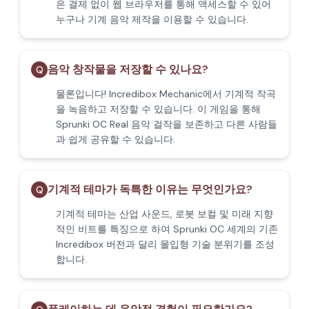
은 결제 없이 웹 브라우저를 통해 액세스할 수 있어
누구나 기계 음악 제작을 이용할 수 있습니다.
음악 창작물을 저장할 수 있나요?
Q
물론입니다! Incredibox Mechanic에서 기계적 작곡
을 녹음하고 저장할 수 있습니다. 이 게임을 통해
Sprunki OC Real 음악 걸작을 보존하고 다른 사람들
과 쉽게 공유할 수 있습니다.
기계적 테마가 독특한 이유는 무엇인가요?
Q
기계적 테마는 산업 사운드, 로봇 보컬 및 미래 지향
적인 비트를 특징으로 하여 Sprunki OC 세계의 기존
Incredibox 버전과 달리 몰입형 기술 분위기를 조성
합니다.