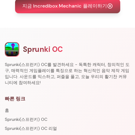
지금 Incredibox Mechanic 플레이하기
Sprunki OC
Sprunki(스프런키) OC를 발견하세요 - 독특한 캐릭터, 창의적인 도
구, 매력적인 게임플레이를 특징으로 하는 혁신적인 음악 제작 게임
입니다. 사운드를 믹스하고, 퍼즐을 풀고, 오늘 우리의 활기찬 커뮤
니티에 참여하세요!
빠른 링크
홈
Sprunki(스프런키) OC
Sprunki(스프런키) OC 리얼