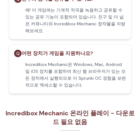
예! 이 게임에는 기계적 작곡을 녹음하고 공유할 수
있는 공유 기능이 포함되어 있습니다. 친구 및 더 넓
은 커뮤니티와 Incredibox Mechanic 창작물을 자랑
해보세요.
어떤 장치가 게임을 지원하나요?
Q
Incredibox Mechanic은 Windows, Mac, Android
및 iOS 장치를 포함하여 최신 웹 브라우저가 있는 모
든 장치에서 실행되므로 이 Sprunki OC 경험을 보편
적으로 액세스할 수 있습니다.
Incredibox Mechanic 온라인 플레이 - 다운로
드 필요 없음