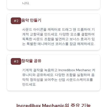
니다.
음악 만들기
#
2
사운드 아이콘을 캐릭터로 드래그 앤 드롭하여 기
계적 교향곡을 만드세요. 다양한 요소를 결합하여
독특한 사운드 조합을 발견하고 보너스 효과가 있
는 특별한 애니메이션 코러스를 잠금 해제하세요.
창작물 공유
#
3
기계적 걸작을 녹음하고 Incredibox Mechanic 커
뮤니티와 공유하세요. 다양한 조합을 실험하여 음
악적 창의성을 보여주는 산업 사운드스케이프를
만드세요.
Incredibox Mechanic의 주요 기능