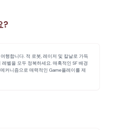
요?
을 여행합니다. 적 로봇, 레이저 및 칼날로 가득
 레벨을 모두 정복하세요. 매혹적인 SF 배경
한 메커니즘으로 매력적인 Game플레이를 제