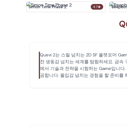
Simon Time Phase 2
Beepbo
4.7
★
Q
Quevi 2는 스릴 넘치는 2D SF 플랫포머
찬 생동감 넘치는 세계를 탐험하세요. 금속 
에서 기술과 전략을 시험하는 Game입니다.
공합니다. 몰입감 넘치는 경험을 할 준비를 