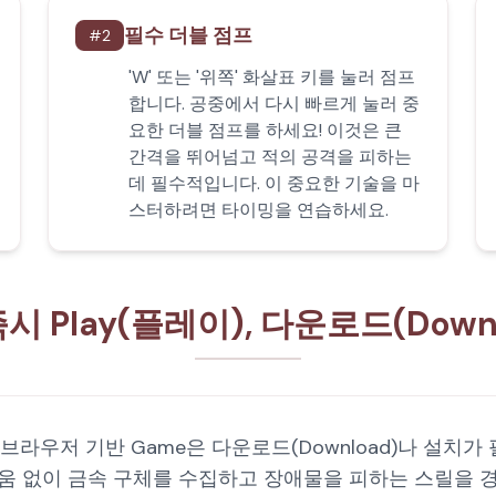
필수 더블 점프
#
2
'W' 또는 '위쪽' 화살표 키를 눌러 점프
합니다. 공중에서 다시 빠르게 눌러 중
요한 더블 점프를 하세요! 이것은 큰
간격을 뛰어넘고 적의 공격을 피하는
데 필수적입니다. 이 중요한 기술을 마
스터하려면 타이밍을 연습하세요.
: 즉시 Play(플레이), 다운로드(Down
 이 브라우저 기반 Game은 다운로드(Download)나 설
거로움 없이 금속 구체를 수집하고 장애물을 피하는 스릴을 