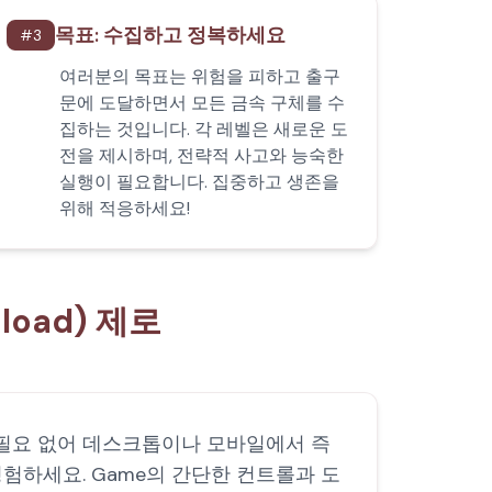
목표: 수집하고 정복하세요
#
3
여러분의 목표는 위험을 피하고 출구
문에 도달하면서 모든 금속 구체를 수
집하는 것입니다. 각 레벨은 새로운 도
전을 제시하며, 전략적 사고와 능숙한
실행이 필요합니다. 집중하고 생존을
위해 적응하세요!
load) 제로
치가 필요 없어 데스크톱이나 모바일에서 즉
경험하세요. Game의 간단한 컨트롤과 도