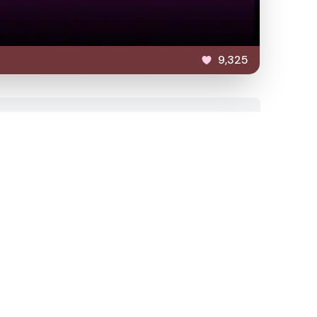
9,325