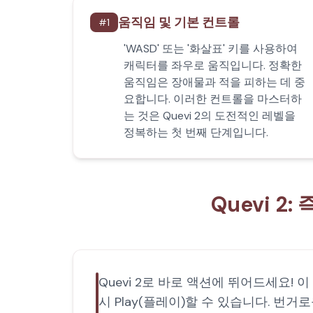
움직임 및 기본 컨트롤
#
1
'WASD' 또는 '화살표' 키를 사용하여
캐릭터를 좌우로 움직입니다. 정확한
움직임은 장애물과 적을 피하는 데 중
요합니다. 이러한 컨트롤을 마스터하
는 것은 Quevi 2의 도전적인 레벨을
정복하는 첫 번째 단계입니다.
Quevi 2
Quevi 2로 바로 액션에 뛰어드세요!
시 Play(플레이)할 수 있습니다. 번