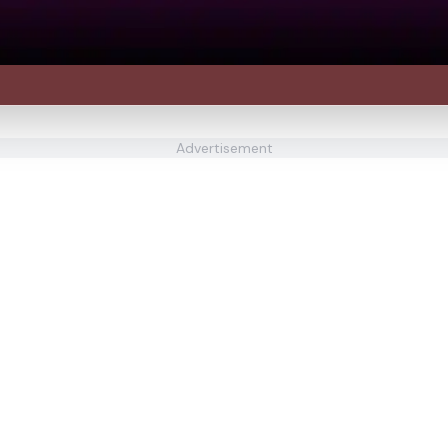
Advertisement