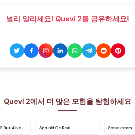
널리 알리세요! Quevi 2를 공유하세요!
Quevi 2에서 더 많은 모험을 탐험하세요
★
4.9
★
4.5
6 But Alive
Sprunki Oc Real
Sprunksters