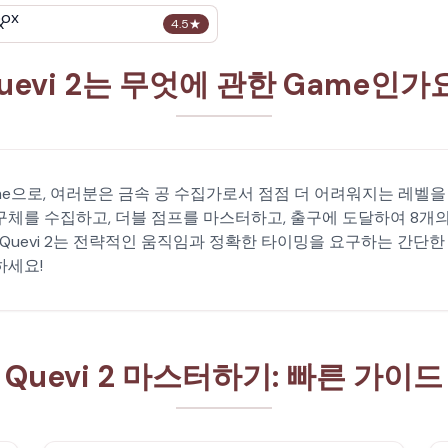
x
4.5
★
uevi 2는 무엇에 관한 Game인가
 Game으로, 여러분은 금속 공 수집가로서 점점 더 어려워지는 레벨
구체를 수집하고, 더블 점프를 마스터하고, 출구에 도달하여 8개의
 Quevi 2는 전략적인 움직임과 정확한 타이밍을 요구하는 간단
하세요!
Quevi 2 마스터하기: 빠른 가이드