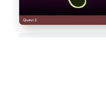
Quevi 2