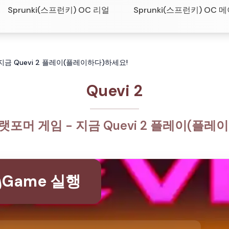
Sprunki(스프런키) OC 리얼
Sprunki(스프런키) OC 
 지금 Quevi 2 플레이(플레이하다)하세요!
Quevi 2
랫포머 게임 - 지금 Quevi 2 플레이(플레
Game 실행