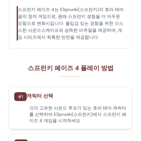
스프런키 페이즈 4는 ESprunki(스프런키)의 호러 테마
음악 창작 게임으로, 원래 스프런키 경험을 더 어두운
모험으로 변화시킵니다. 몰입감 있는 경험을 위한 으스
스한 사운드스케이프와 섬뜩한 비주얼을 제공하며, 게
임 시리즈에서 독특한 반전을 제공합니다.
스프런키 페이즈 4 플레이 방법
캐릭터 선택
#
1
각각 고유한 사운드 루프가 있는 호러 테마 캐릭터
를 선택하여 ESprunki(스프런키)에서 스프런키 페
이즈 4 게임을 시작하세요.