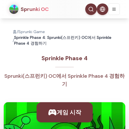
Sprunki OC
홈
/
Sprunki Game
Sprinkle Phase 4: Sprunki(스프런키) OC에서 Sprinkle
/
Phase 4 경험하기
Sprinkle Phase 4
Sprunki(스프런키) OC에서 Sprinkle Phase 4 경험하
기
게임 시작