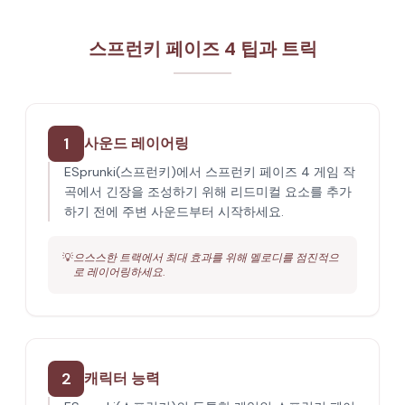
스프런키 페이즈 4 팁과 트릭
1
사운드 레이어링
ESprunki(스프런키)에서 스프런키 페이즈 4 게임 작
곡에서 긴장을 조성하기 위해 리드미컬 요소를 추가
하기 전에 주변 사운드부터 시작하세요.
💡
으스스한 트랙에서 최대 효과를 위해 멜로디를 점진적으
로 레이어링하세요.
2
캐릭터 능력