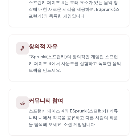
스프런키 페이즈 4는 호러 요소가 있는 음악 창
작에 대한 새로운 시각을 제공하며, ESprunki(스
프런키)의 독특한 게임입니다.
창의적 자유
🎵
ESprunki(스프런키)의 창의적인 게임인 스프런
키 페이즈 4에서 사운드를 실험하고 독특한 음악
트랙을 만드세요.
커뮤니티 참여
🤝
스프런키 페이즈 4의 ESprunki(스프런키) 커뮤
니티 내에서 작곡을 공유하고 다른 사람의 작품
을 탐색해 보세요. 소셜 게임입니다.