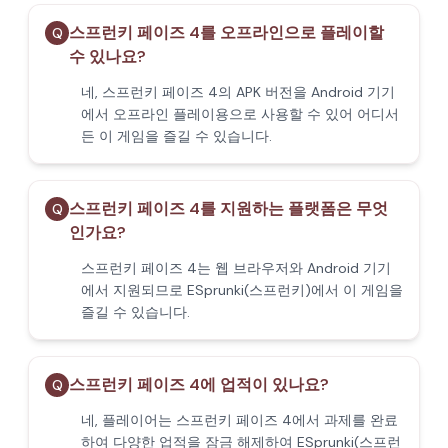
스프런키 페이즈 4를 오프라인으로 플레이할
Q
수 있나요?
네, 스프런키 페이즈 4의 APK 버전을 Android 기기
에서 오프라인 플레이용으로 사용할 수 있어 어디서
든 이 게임을 즐길 수 있습니다.
스프런키 페이즈 4를 지원하는 플랫폼은 무엇
Q
인가요?
스프런키 페이즈 4는 웹 브라우저와 Android 기기
에서 지원되므로 ESprunki(스프런키)에서 이 게임을
즐길 수 있습니다.
스프런키 페이즈 4에 업적이 있나요?
Q
네, 플레이어는 스프런키 페이즈 4에서 과제를 완료
하여 다양한 업적을 잠금 해제하여 ESprunki(스프런