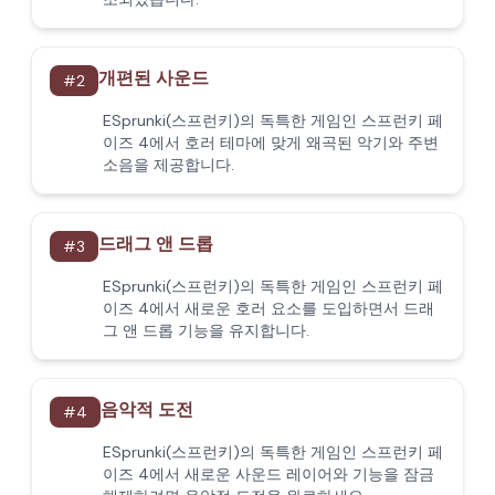
개편된 사운드
#
2
ESprunki(스프런키)의 독특한 게임인 스프런키 페
이즈 4에서 호러 테마에 맞게 왜곡된 악기와 주변
소음을 제공합니다.
드래그 앤 드롭
#
3
ESprunki(스프런키)의 독특한 게임인 스프런키 페
이즈 4에서 새로운 호러 요소를 도입하면서 드래
그 앤 드롭 기능을 유지합니다.
음악적 도전
#
4
ESprunki(스프런키)의 독특한 게임인 스프런키 페
이즈 4에서 새로운 사운드 레이어와 기능을 잠금