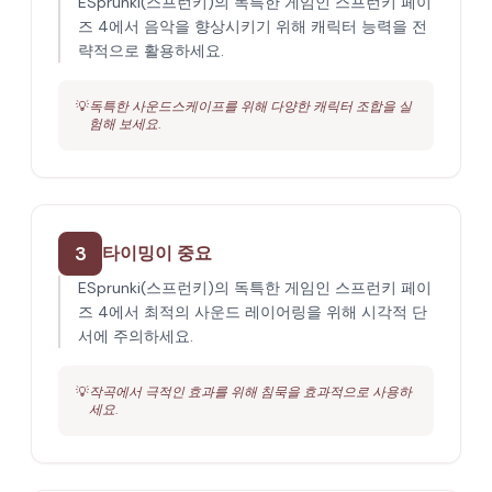
ESprunki(스프런키)의 독특한 게임인 스프런키 페이
즈 4에서 음악을 향상시키기 위해 캐릭터 능력을 전
략적으로 활용하세요.
💡
독특한 사운드스케이프를 위해 다양한 캐릭터 조합을 실
험해 보세요.
3
타이밍이 중요
ESprunki(스프런키)의 독특한 게임인 스프런키 페이
즈 4에서 최적의 사운드 레이어링을 위해 시각적 단
서에 주의하세요.
💡
작곡에서 극적인 효과를 위해 침묵을 효과적으로 사용하
세요.