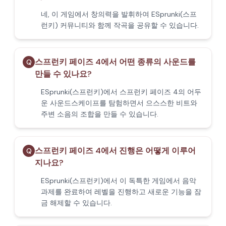
네, 이 게임에서 창의력을 발휘하여 ESprunki(스프
런키) 커뮤니티와 함께 작곡을 공유할 수 있습니다.
스프런키 페이즈 4에서 어떤 종류의 사운드를
Q
만들 수 있나요?
ESprunki(스프런키)에서 스프런키 페이즈 4의 어두
운 사운드스케이프를 탐험하면서 으스스한 비트와
주변 소음의 조합을 만들 수 있습니다.
스프런키 페이즈 4에서 진행은 어떻게 이루어
Q
지나요?
ESprunki(스프런키)에서 이 독특한 게임에서 음악
과제를 완료하여 레벨을 진행하고 새로운 기능을 잠
금 해제할 수 있습니다.