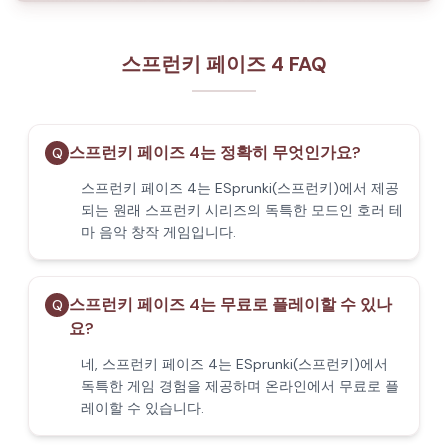
스프런키 페이즈 4 FAQ
스프런키 페이즈 4는 정확히 무엇인가요?
Q
스프런키 페이즈 4는 ESprunki(스프런키)에서 제공
되는 원래 스프런키 시리즈의 독특한 모드인 호러 테
마 음악 창작 게임입니다.
스프런키 페이즈 4는 무료로 플레이할 수 있나
Q
요?
네, 스프런키 페이즈 4는 ESprunki(스프런키)에서
독특한 게임 경험을 제공하며 온라인에서 무료로 플
레이할 수 있습니다.