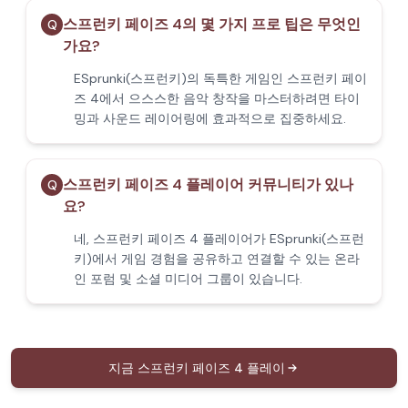
스프런키 페이즈 4의 몇 가지 프로 팁은 무엇인
Q
가요?
ESprunki(스프런키)의 독특한 게임인 스프런키 페이
즈 4에서 으스스한 음악 창작을 마스터하려면 타이
밍과 사운드 레이어링에 효과적으로 집중하세요.
스프런키 페이즈 4 플레이어 커뮤니티가 있나
Q
요?
네, 스프런키 페이즈 4 플레이어가 ESprunki(스프런
키)에서 게임 경험을 공유하고 연결할 수 있는 온라
인 포럼 및 소셜 미디어 그룹이 있습니다.
지금 스프런키 페이즈 4 플레이