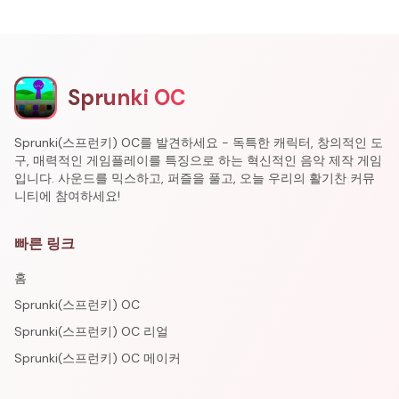
Sprunki OC
Sprunki(스프런키) OC를 발견하세요 - 독특한 캐릭터, 창의적인 도
구, 매력적인 게임플레이를 특징으로 하는 혁신적인 음악 제작 게임
입니다. 사운드를 믹스하고, 퍼즐을 풀고, 오늘 우리의 활기찬 커뮤
니티에 참여하세요!
빠른 링크
홈
Sprunki(스프런키) OC
Sprunki(스프런키) OC 리얼
Sprunki(스프런키) OC 메이커