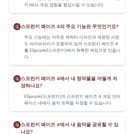
키)에서 게임 경험을 향상시킬 수 있습니다.
스프런키 페이즈 4의 주요 기능은 무엇인가요?
Q
주요 기능에는 어두운 캐릭터 디자인과 개편된 사운
드 라이브러리가 포함되어 있어 스프런키 페이즈 4
를 ESprunki(스프런키)에서 독특한 게임으로 만듭니
다.
스프런키 페이즈 4에서 내 창작물을 어떻게 저
Q
장하나요?
ESprunki(스프런키)의 스프런키 페이즈 4 게임 인터
페이스 내에서 음악 트랙을 저장할 수 있습니다.
스프런키 페이즈 4에서 내 음악을 공유할 수 있
Q
나요?