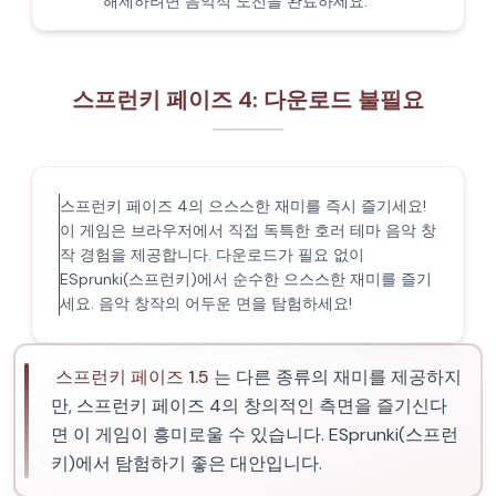
해제하려면 음악적 도전을 완료하세요.
스프런키 페이즈 4: 다운로드 불필요
스프런키 페이즈 4의 으스스한 재미를 즉시 즐기세요!
이 게임은 브라우저에서 직접 독특한 호러 테마 음악 창
작 경험을 제공합니다. 다운로드가 필요 없이
ESprunki(스프런키)에서 순수한 으스스한 재미를 즐기
세요. 음악 창작의 어두운 면을 탐험하세요!
스프런키 페이즈 1.5
는 다른 종류의 재미를 제공하지
만, 스프런키 페이즈 4의 창의적인 측면을 즐기신다
면 이 게임이 흥미로울 수 있습니다. ESprunki(스프런
키)에서 탐험하기 좋은 대안입니다.