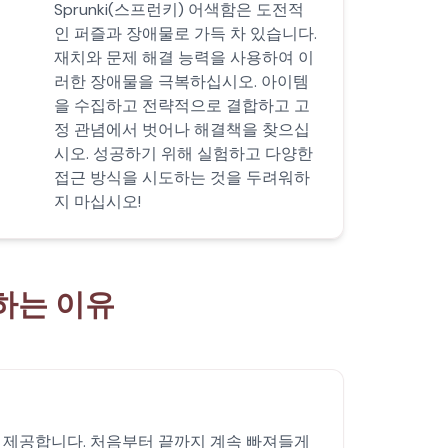
Sprunki(스프런키) 어색함은 도전적
인 퍼즐과 장애물로 가득 차 있습니다.
재치와 문제 해결 능력을 사용하여 이
러한 장애물을 극복하십시오. 아이템
을 수집하고 전략적으로 결합하고 고
정 관념에서 벗어나 해결책을 찾으십
시오. 성공하기 위해 실험하고 다양한
접근 방식을 시도하는 것을 두려워하
지 마십시오!
 하는 이유
를 제공합니다. 처음부터 끝까지 계속 빠져들게