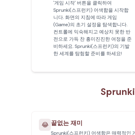
'게임 시작' 버튼을 클릭하여
Sprunki(스프런키) 어색함을 시작합
니다. 화면의 지침에 따라 게임
(Game)의 초기 설정을 탐색합니다.
컨트롤에 익숙해지고 예상치 못한 반
전으로 가득 찬 흥미진진한 여정을 준
비하세요. Sprunki(스프런키)의 기발
한 세계를 탐험할 준비를 하세요!
Sprun
끝없는 재미
😂
Sprunki(스프런키) 어색함은 매력