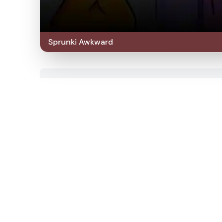
Sprunki Awkward