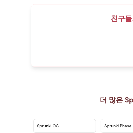
친구들과
더 많은 S
★
4.7
Sprunki OC
Sprunki Phase 