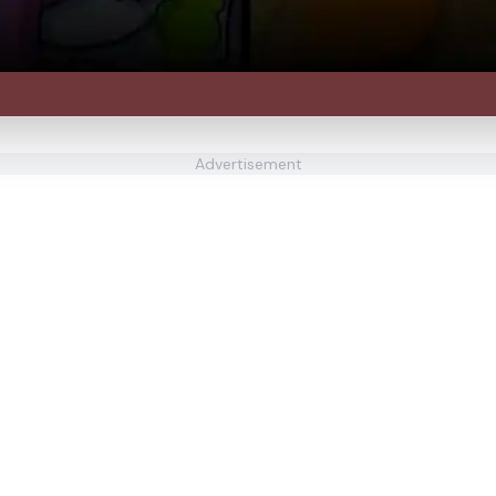
Advertisement