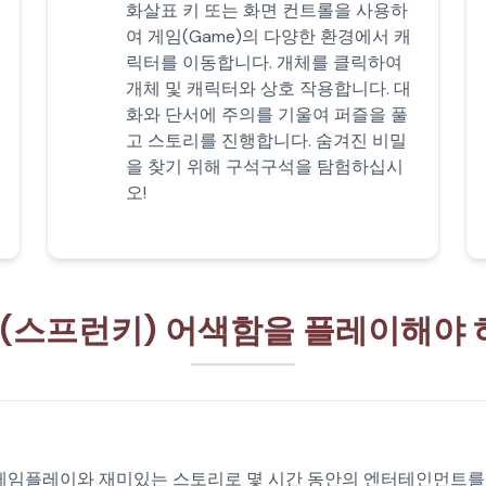
화살표 키 또는 화면 컨트롤을 사용하
여 게임(Game)의 다양한 환경에서 캐
릭터를 이동합니다. 개체를 클릭하여
개체 및 캐릭터와 상호 작용합니다. 대
화와 단서에 주의를 기울여 퍼즐을 풀
고 스토리를 진행합니다. 숨겨진 비밀
을 찾기 위해 구석구석을 탐험하십시
오!
ki(스프런키) 어색함을 플레이해야
적인 게임플레이와 재미있는 스토리로 몇 시간 동안의 엔터테인먼트