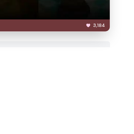
3,184