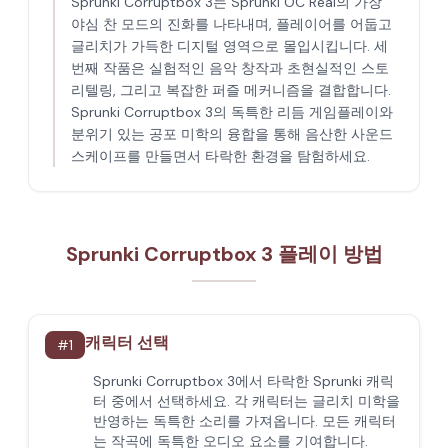
Sprunki Corruptbox 3는 Sprunki OC Real의 가장
야심 찬 모드의 진화를 나타내며, 플레이어를 어둡고
글리치가 가득한 디지털 영역으로 몰입시킵니다. 세
번째 작품은 실험적인 음악 창작과 초현실적인 스토
리텔링, 그리고 복잡한 퍼즐 메커니즘을 결합합니다.
Sprunki Corruptbox 3의 독특한 리듬 게임플레이와
분위기 있는 공포 미학의 융합을 통해 음산한 사운드
스케이프를 만들면서 타락한 환경을 탐험하세요.
Sprunki Corruptbox 3 플레이 방법
캐릭터 선택
#
1
Sprunki Corruptbox 3에서 타락한 Sprunki 캐릭
터 중에서 선택하세요. 각 캐릭터는 글리치 미학을
반영하는 독특한 소리를 가져옵니다. 모든 캐릭터
는 작곡에 독특한 오디오 요소를 기여합니다.