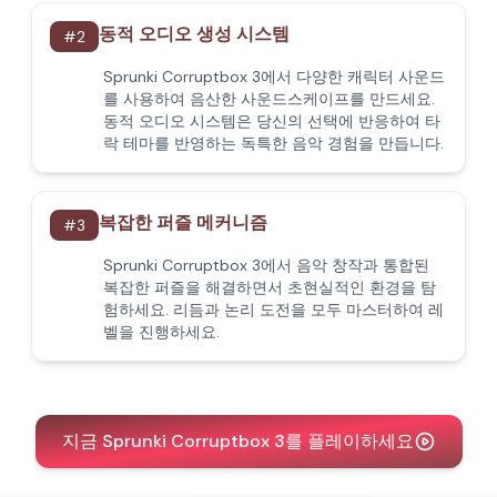
동적 오디오 생성 시스템
#
2
Sprunki Corruptbox 3에서 다양한 캐릭터 사운드
를 사용하여 음산한 사운드스케이프를 만드세요.
동적 오디오 시스템은 당신의 선택에 반응하여 타
락 테마를 반영하는 독특한 음악 경험을 만듭니다.
복잡한 퍼즐 메커니즘
#
3
Sprunki Corruptbox 3에서 음악 창작과 통합된
복잡한 퍼즐을 해결하면서 초현실적인 환경을 탐
험하세요. 리듬과 논리 도전을 모두 마스터하여 레
벨을 진행하세요.
지금 Sprunki Corruptbox 3를 플레이하세요