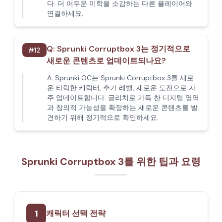
다. 더 어두운 미학을 소감하는 다른 플레이어와
연결하세요.
Q:
Sprunki Corruptbox 3는 정기적으로
#
12
새로운 콘텐츠로 업데이트되나요?
A:
Sprunki OC는 Sprunki Corruptbox 3를 새로
운 타락한 캐릭터, 추가 레벨, 새로운 도전으로 자
주 업데이트합니다. 글리치로 가득 찬 디지털 영역
과 창의적 가능성을 확장하는 새로운 콘텐츠를 발
견하기 위해 정기적으로 확인하세요.
Sprunki Corruptbox 3를 위한 팁과 요령
1
캐릭터 선택 전략