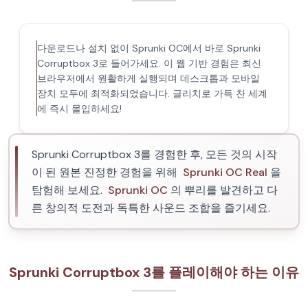
다운로드나 설치 없이 Sprunki OC에서 바로 Sprunki
Corruptbox 3로 들어가세요. 이 웹 기반 경험은 최신
브라우저에서 원활하게 실행되며 데스크톱과 모바일
장치 모두에 최적화되었습니다. 글리치로 가득 찬 세계
에 즉시 몰입하세요!
Sprunki Corruptbox 3를 경험한 후, 모든 것의 시작
이 된 원본 진정한 경험을 위해
Sprunki OC Real
을
탐험해 보세요.
Sprunki OC
의 뿌리를 발견하고 다
른 창의적 도전과 독특한 사운드 조합을 즐기세요.
Sprunki Corruptbox 3를 플레이해야 하는 이유