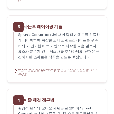
요
3
사운드 레이어링 기술
Sprunki Corruptbox 3에서 캐릭터 사운드를 신중하
게 레이어하여 복잡한 오디오 랜드스케이프를 구축
하세요. 견고한 비트 기반으로 시작한 다음 멜로디
요소와 분위기 있는 텍스처를 추가하세요. 균형은 음
산하지만 조화로운 작곡을 만드는 핵심입니다.
믹스의 명료성을 유지하기 위해 점진적으로 사운드를 레이어
💡
하세요
4
퍼즐 해결 접근법
환경적 단서와 오디오 패턴을 관찰하여 Sprunki
Corruptbox 3의 퍼즐을 체계적으로 접근하세요. 많