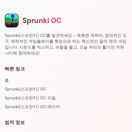
Sprunki OC
Sprunki(스프런키) OC를 발견하세요 - 독특한 캐릭터, 창의적인 도
구, 매력적인 게임플레이를 특징으로 하는 혁신적인 음악 제작 게임
입니다. 사운드를 믹스하고, 퍼즐을 풀고, 오늘 우리의 활기찬 커뮤
니티에 참여하세요!
빠른 링크
홈
Sprunki(스프런키) OC
Sprunki(스프런키) OC 리얼
Sprunki(스프런키) OC 메이커
법적 정보