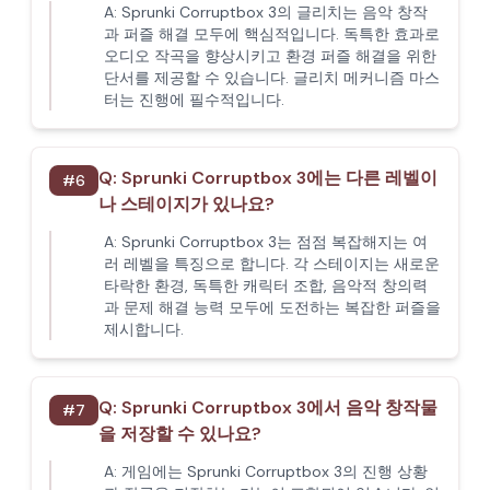
A:
Sprunki Corruptbox 3의 글리치는 음악 창작
과 퍼즐 해결 모두에 핵심적입니다. 독특한 효과로
오디오 작곡을 향상시키고 환경 퍼즐 해결을 위한
단서를 제공할 수 있습니다. 글리치 메커니즘 마스
터는 진행에 필수적입니다.
Q:
Sprunki Corruptbox 3에는 다른 레벨이
#
6
나 스테이지가 있나요?
A:
Sprunki Corruptbox 3는 점점 복잡해지는 여
러 레벨을 특징으로 합니다. 각 스테이지는 새로운
타락한 환경, 독특한 캐릭터 조합, 음악적 창의력
과 문제 해결 능력 모두에 도전하는 복잡한 퍼즐을
제시합니다.
Q:
Sprunki Corruptbox 3에서 음악 창작물
#
7
을 저장할 수 있나요?
A:
게임에는 Sprunki Corruptbox 3의 진행 상황