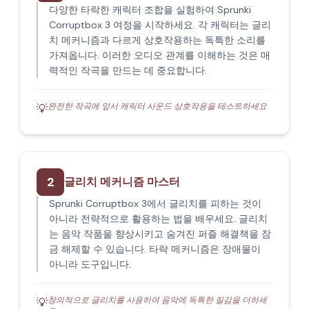
다양한 타락한 캐릭터 조합을 실험하여 Sprunki
Corruptbox 3 여정을 시작하세요. 각 캐릭터는 글리
치 메커니즘과 다르게 상호작용하는 독특한 소리를
가져옵니다. 이러한 오디오 관계를 이해하는 것은 매
력적인 작곡을 만드는 데 중요합니다.
완전한 작곡에 앞서 캐릭터 사운드 상호작용을 테스트하세요
💡
2
글리치 메커니즘 마스터
Sprunki Corruptbox 3에서 글리치를 피하는 것이
아니라 전략적으로 활용하는 법을 배우세요. 글리치
는 음악 작품을 향상시키고 숨겨진 퍼즐 해결책을 잠
금 해제할 수 있습니다. 타락 메커니즘은 장애물이
아니라 도구입니다.
창의적으로 글리치를 사용하여 음악에 독특한 질감을 더하세
💡