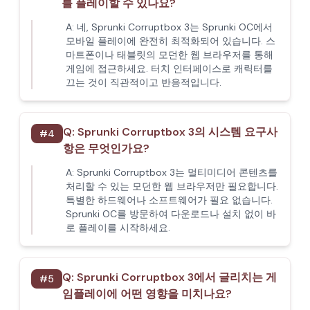
를 플레이할 수 있나요?
A:
네, Sprunki Corruptbox 3는 Sprunki OC에서
모바일 플레이에 완전히 최적화되어 있습니다. 스
마트폰이나 태블릿의 모던한 웹 브라우저를 통해
게임에 접근하세요. 터치 인터페이스로 캐릭터를
끄는 것이 직관적이고 반응적입니다.
Q:
Sprunki Corruptbox 3의 시스템 요구사
#
4
항은 무엇인가요?
A:
Sprunki Corruptbox 3는 멀티미디어 콘텐츠를
처리할 수 있는 모던한 웹 브라우저만 필요합니다.
특별한 하드웨어나 소프트웨어가 필요 없습니다.
Sprunki OC를 방문하여 다운로드나 설치 없이 바
로 플레이를 시작하세요.
Q:
Sprunki Corruptbox 3에서 글리치는 게
#
5
임플레이에 어떤 영향을 미치나요?