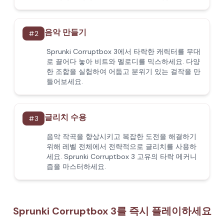
음악 만들기
#
2
Sprunki Corruptbox 3에서 타락한 캐릭터를 무대
로 끌어다 놓아 비트와 멜로디를 믹스하세요. 다양
한 조합을 실험하여 어둡고 분위기 있는 걸작을 만
들어보세요.
글리치 수용
#
3
음악 작곡을 향상시키고 복잡한 도전을 해결하기
위해 레벨 전체에서 전략적으로 글리치를 사용하
세요. Sprunki Corruptbox 3 고유의 타락 메커니
즘을 마스터하세요.
Sprunki Corruptbox 3를 즉시 플레이하세요