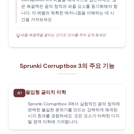
은 해결책은 음악 창작과 퍼즐 요소를 동기화해야 합
니다. 각 레벨의 독특한 메커니즘을 이해하는 데 시
간을 가져보세요.
퍼즐 해결책을 알리는 오디오 단서를 주의 깊게 듣세요
💡
Sprunki Corruptbox 3의 주요 기능
몰입형 글리치 미학
#
1
Sprunki Corruptbox 3에서 실험적인 음악 창작에
완벽한 불길한 분위기를 만드는 강력하게 왜곡된
시각 효과를 경험하세요. 모든 요소가 타락한 디지
털 영역 미학에 기여합니다.