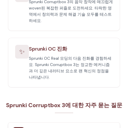
Sprunki Corruptbox 3의 음악 창작에 매끄럽게
woven된 복잡한 퍼즐로 도전하세요. 타락한 영
역에서 창의력과 문제 해결 기술 모두를 테스트
하세요.
Sprunki OC 진화
✨
Sprunki OC Real 모딩의 다음 진화를 경험하세
요. Sprunki Corruptbox 3는 정교한 메커니즘
과 더 깊은 내러티브 요소로 팬 혁신의 정점을
나타냅니다.
Sprunki Corruptbox 3에 대한 자주 묻는 질문