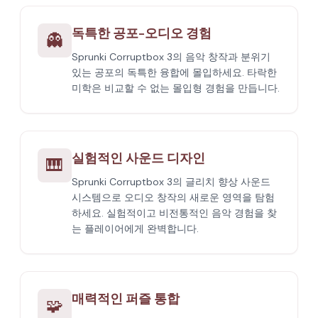
독특한 공포-오디오 경험
👻
Sprunki Corruptbox 3의 음악 창작과 분위기
있는 공포의 독특한 융합에 몰입하세요. 타락한
미학은 비교할 수 없는 몰입형 경험을 만듭니다.
실험적인 사운드 디자인
🎹
Sprunki Corruptbox 3의 글리치 향상 사운드
시스템으로 오디오 창작의 새로운 영역을 탐험
하세요. 실험적이고 비전통적인 음악 경험을 찾
는 플레이어에게 완벽합니다.
매력적인 퍼즐 통합
🧩