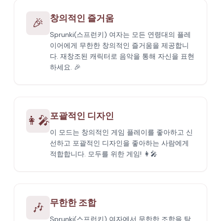
창의적인 즐거움
🎉
Sprunki(스프런키) 여자는 모든 연령대의 플레
이어에게 무한한 창의적인 즐거움을 제공합니
다. 재창조된 캐릭터로 음악을 통해 자신을 표현
하세요. 🎉
포괄적인 디자인
👩‍🎤
이 모드는 창의적인 게임 플레이를 좋아하고 신
선하고 포괄적인 디자인을 좋아하는 사람에게
적합합니다. 모두를 위한 게임! 👩‍🎤
무한한 조합
🎶
Sprunki(스프런키) 여자에서 무한한 조합을 탐