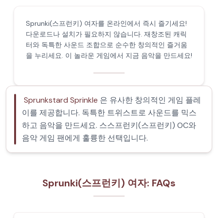
Sprunki(스프런키) 여자를 온라인에서 즉시 즐기세요!
다운로드나 설치가 필요하지 않습니다. 재창조된 캐릭
터와 독특한 사운드 조합으로 순수한 창의적인 즐거움
을 누리세요. 이 놀라운 게임에서 지금 음악을 만드세요!
Sprunkstard Sprinkle
은 유사한 창의적인 게임 플레
이를 제공합니다. 독특한 트위스트로 사운드를 믹스
하고 음악을 만드세요. 스스프런키(스프런키) OC와
음악 게임 팬에게 훌륭한 선택입니다.
Sprunki(스프런키) 여자: FAQs