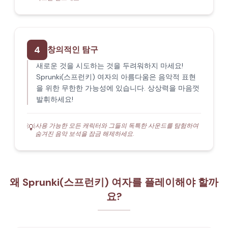
4
창의적인 탐구
새로운 것을 시도하는 것을 두려워하지 마세요!
Sprunki(스프런키) 여자의 아름다움은 음악적 표현
을 위한 무한한 가능성에 있습니다. 상상력을 마음껏
발휘하세요!
사용 가능한 모든 캐릭터와 그들의 독특한 사운드를 탐험하여
💡
숨겨진 음악 보석을 잠금 해제하세요.
왜 Sprunki(스프런키) 여자를 플레이해야 할까
요?