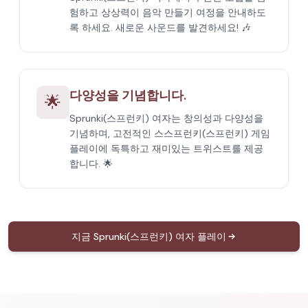
험하고 상상력이 음악 만들기 여정을 안내하도
록 하세요. 새로운 사운드를 발견하세요! 🎶
다양성을 기념합니다.
🌟
Sprunki(스프런키) 여자는 창의성과 다양성을
기념하며, 고전적인 스스프런키(스프런키) 게임
플레이에 독특하고 재미있는 트위스트를 제공
합니다. 🌟
지금 Sprunki(스프런키) 여자 플레이