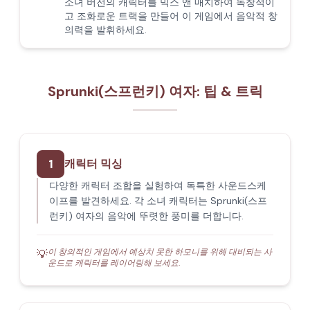
소녀 버전의 캐릭터를 믹스 앤 매치하여 독창적이
고 조화로운 트랙을 만들어 이 게임에서 음악적 창
의력을 발휘하세요.
Sprunki(스프런키) 여자: 팁 & 트릭
1
캐릭터 믹싱
다양한 캐릭터 조합을 실험하여 독특한 사운드스케
이프를 발견하세요. 각 소녀 캐릭터는 Sprunki(스프
런키) 여자의 음악에 뚜렷한 풍미를 더합니다.
이 창의적인 게임에서 예상치 못한 하모니를 위해 대비되는 사
💡
운드로 캐릭터를 레이어링해 보세요.