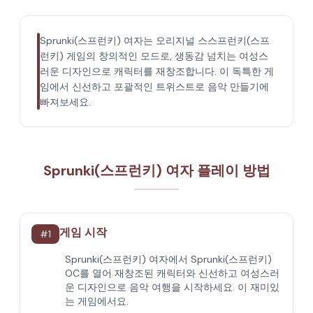
Sprunki(스프런키) 여자는 오리지널 스스프런키(스프
런키) 게임의 창의적인 모드로, 생동감 넘치는 여성스
러운 디자인으로 캐릭터를 재창조합니다. 이 독특한 게
임에서 신선하고 포괄적인 트위스트로 음악 만들기에
빠져보세요.
Sprunki(스프런키) 여자 플레이 방법
게임 시작
#
1
Sprunki(스프런키) 여자에서 Sprunki(스프런키)
OC를 열어 재창조된 캐릭터와 신선하고 여성스러
운 디자인으로 음악 여행을 시작하세요. 이 재미있
는 게임에서요.