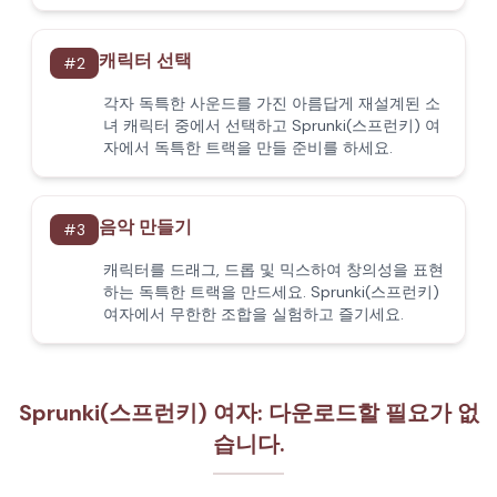
캐릭터 선택
#
2
각자 독특한 사운드를 가진 아름답게 재설계된 소
녀 캐릭터 중에서 선택하고 Sprunki(스프런키) 여
자에서 독특한 트랙을 만들 준비를 하세요.
음악 만들기
#
3
캐릭터를 드래그, 드롭 및 믹스하여 창의성을 표현
하는 독특한 트랙을 만드세요. Sprunki(스프런키)
여자에서 무한한 조합을 실험하고 즐기세요.
Sprunki(스프런키) 여자: 다운로드할 필요가 없
습니다.