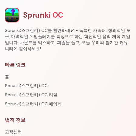
Sprunki OC
Sprunki(스프런키) OC를 발견하세요 - 독특한 캐릭터, 창의적인 도
구, 매력적인 게임플레이를 특징으로 하는 혁신적인 음악 제작 게임
입니다. 사운드를 믹스하고, 퍼즐을 풀고, 오늘 우리의 활기찬 커뮤
니티에 참여하세요!
빠른 링크
홈
Sprunki(스프런키) OC
Sprunki(스프런키) OC 리얼
Sprunki(스프런키) OC 메이커
법적 정보
고객센터