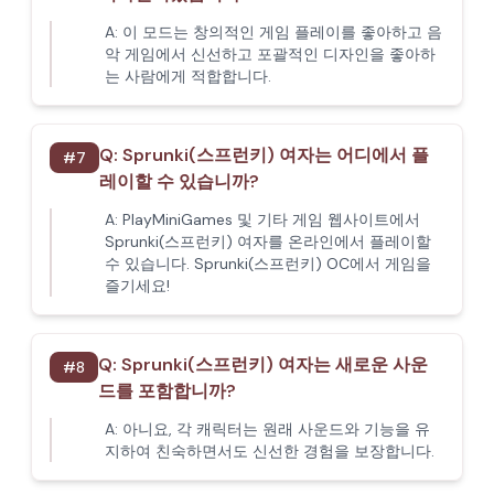
A:
이 모드는 창의적인 게임 플레이를 좋아하고 음
악 게임에서 신선하고 포괄적인 디자인을 좋아하
는 사람에게 적합합니다.
Q:
Sprunki(스프런키) 여자는 어디에서 플
#
7
레이할 수 있습니까?
A:
PlayMiniGames 및 기타 게임 웹사이트에서
Sprunki(스프런키) 여자를 온라인에서 플레이할
수 있습니다. Sprunki(스프런키) OC에서 게임을
즐기세요!
Q:
Sprunki(스프런키) 여자는 새로운 사운
#
8
드를 포함합니까?
A:
아니요, 각 캐릭터는 원래 사운드와 기능을 유
지하여 친숙하면서도 신선한 경험을 보장합니다.