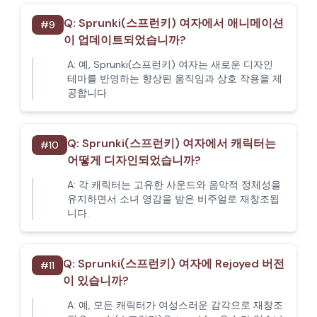
Q:
Sprunki(스프런키) 여자에서 애니메이션
#
9
이 업데이트되었습니까?
A:
예, Sprunki(스프런키) 여자는 새로운 디자인
테마를 반영하는 향상된 움직임과 상호 작용을 제
공합니다.
Q:
Sprunki(스프런키) 여자에서 캐릭터는
#
10
어떻게 디자인되었습니까?
A:
각 캐릭터는 고유한 사운드와 음악적 정체성을
유지하면서 소녀 영감을 받은 비주얼로 재창조됩
니다.
Q:
Sprunki(스프런키) 여자에 Rejoyed 버전
#
11
이 있습니까?
A:
예, 모든 캐릭터가 여성스러운 감각으로 재창조