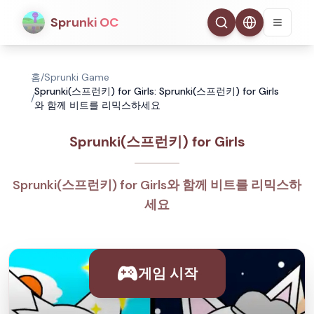
Sprunki OC
홈
/
Sprunki Game
Sprunki(스프런키) for Girls: Sprunki(스프런키) for Girls
/
와 함께 비트를 리믹스하세요
Sprunki(스프런키) for Girls
Sprunki(스프런키) for Girls와 함께 비트를 리믹스하
세요
게임 시작