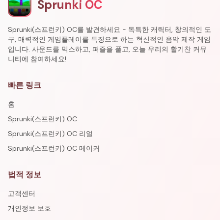
Sprunki OC
Sprunki(스프런키) OC를 발견하세요 - 독특한 캐릭터, 창의적인 도
구, 매력적인 게임플레이를 특징으로 하는 혁신적인 음악 제작 게임
입니다. 사운드를 믹스하고, 퍼즐을 풀고, 오늘 우리의 활기찬 커뮤
니티에 참여하세요!
빠른 링크
홈
Sprunki(스프런키) OC
Sprunki(스프런키) OC 리얼
Sprunki(스프런키) OC 메이커
법적 정보
고객센터
개인정보 보호