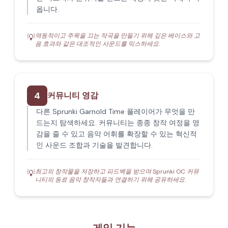
옵니다.
역동적이고 주목을 끄는 작곡을 만들기 위해 깊은 베이스와 고
💡
음 효과와 같은 대조적인 사운드를 믹스하세요.
4
커뮤니티 영감
다른 Sprunki Garnold Time 플레이어가 무엇을 만
드는지 탐색하세요. 커뮤니티는 종종 창작 여정을 영
감을 줄 수 있고 음악 어휘를 확장할 수 있는 혁신적
인 사운드 조합과 기술을 발견합니다.
최고의 창작물을 저장하고 피드백을 받으며 Sprunki OC 커뮤
💡
니티의 동료 음악 창작자들과 연결하기 위해 공유하세요.