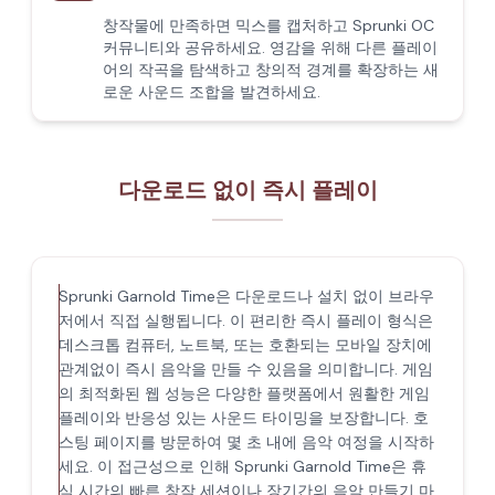
창작물에 만족하면 믹스를 캡처하고 Sprunki OC
커뮤니티와 공유하세요. 영감을 위해 다른 플레이
어의 작곡을 탐색하고 창의적 경계를 확장하는 새
로운 사운드 조합을 발견하세요.
다운로드 없이 즉시 플레이
Sprunki Garnold Time은 다운로드나 설치 없이 브라우
저에서 직접 실행됩니다. 이 편리한 즉시 플레이 형식은
데스크톱 컴퓨터, 노트북, 또는 호환되는 모바일 장치에
관계없이 즉시 음악을 만들 수 있음을 의미합니다. 게임
의 최적화된 웹 성능은 다양한 플랫폼에서 원활한 게임
플레이와 반응성 있는 사운드 타이밍을 보장합니다. 호
스팅 페이지를 방문하여 몇 초 내에 음악 여정을 시작하
세요. 이 접근성으로 인해 Sprunki Garnold Time은 휴
식 시간의 빠른 창작 세션이나 장기간의 음악 만들기 마