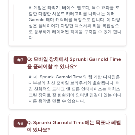
A:
게임은 타악기, 베이스, 멜로디, 특수 효과를 포
함한 다양한 사운드 카테고리를 나타내는 여러
Garnold 테마 캐릭터를 특징으로 합니다. 이 다양
성은 플레이어가 다양한 텍스처와 리듬 복잡성으
로 풍부하게 레이어된 작곡을 구축할 수 있게 합니
다.
Q:
모바일 장치에서 Sprunki Garnold Time
#
7
을 플레이할 수 있나요?
A:
네, Sprunki Garnold Time의 웹 기반 디자인은
대부분의 최신 모바일 브라우저와 호환됩니다. 터
친 친화적인 드래그 앤 드롭 인터페이스는 터치스
크린 장치로 잘 변환되어 인터넷 연결이 있는 어디
서든 음악을 만들 수 있습니다.
Q:
Sprunki Garnold Time에는 목표나 레벨
#
8
이 있나요?