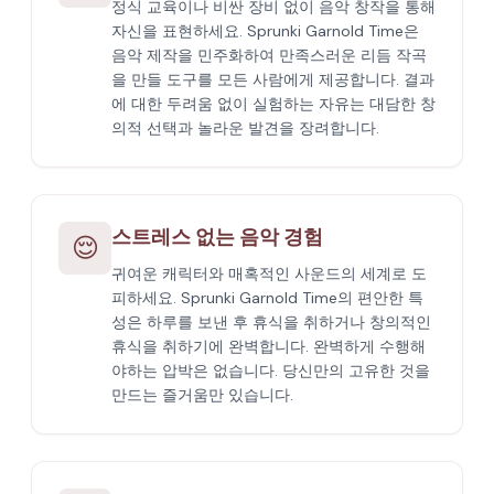
정식 교육이나 비싼 장비 없이 음악 창작을 통해
자신을 표현하세요. Sprunki Garnold Time은
음악 제작을 민주화하여 만족스러운 리듬 작곡
을 만들 도구를 모든 사람에게 제공합니다. 결과
에 대한 두려움 없이 실험하는 자유는 대담한 창
의적 선택과 놀라운 발견을 장려합니다.
스트레스 없는 음악 경험
😌
귀여운 캐릭터와 매혹적인 사운드의 세계로 도
피하세요. Sprunki Garnold Time의 편안한 특
성은 하루를 보낸 후 휴식을 취하거나 창의적인
휴식을 취하기에 완벽합니다. 완벽하게 수행해
야하는 압박은 없습니다. 당신만의 고유한 것을
만드는 즐거움만 있습니다.