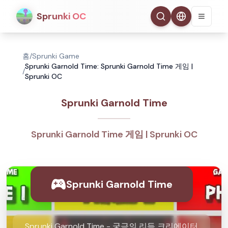
Sprunki OC
홈
/
Sprunki Game
Sprunki Garnold Time: Sprunki Garnold Time 게임 |
/
Sprunki OC
Sprunki Garnold Time
Sprunki Garnold Time 게임 | Sprunki OC
Sprunki Garnold Time
Sprunki Garnold Time - 궁극의 리듬 크리에이터