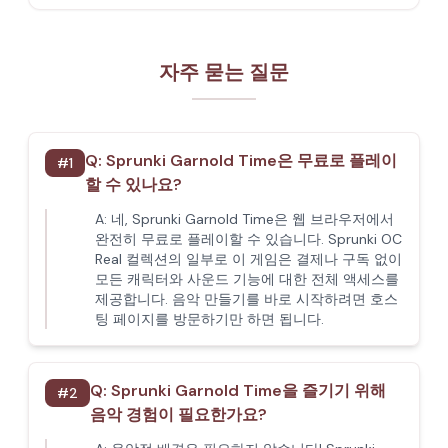
자주 묻는 질문
Q:
Sprunki Garnold Time은 무료로 플레이
#
1
할 수 있나요?
A:
네, Sprunki Garnold Time은 웹 브라우저에서
완전히 무료로 플레이할 수 있습니다. Sprunki OC
Real 컬렉션의 일부로 이 게임은 결제나 구독 없이
모든 캐릭터와 사운드 기능에 대한 전체 액세스를
제공합니다. 음악 만들기를 바로 시작하려면 호스
팅 페이지를 방문하기만 하면 됩니다.
Q:
Sprunki Garnold Time을 즐기기 위해
#
2
음악 경험이 필요한가요?