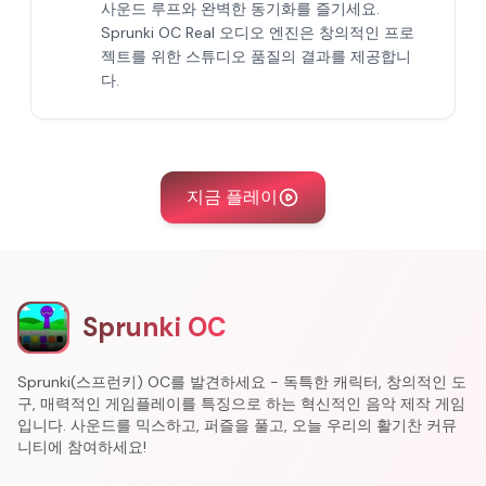
사운드 루프와 완벽한 동기화를 즐기세요.
Sprunki OC Real 오디오 엔진은 창의적인 프로
젝트를 위한 스튜디오 품질의 결과를 제공합니
다.
지금 플레이
Sprunki OC
Sprunki(스프런키) OC를 발견하세요 - 독특한 캐릭터, 창의적인 도
구, 매력적인 게임플레이를 특징으로 하는 혁신적인 음악 제작 게임
입니다. 사운드를 믹스하고, 퍼즐을 풀고, 오늘 우리의 활기찬 커뮤
니티에 참여하세요!