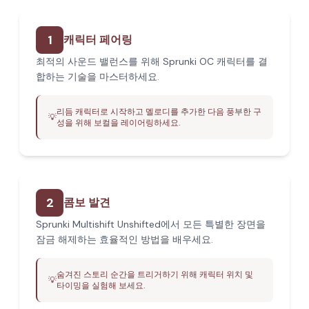
1
캐릭터 페어링
최적의 사운드 밸런스를 위해 Sprunki OC 캐릭터를 결
합하는 기술을 마스터하세요.
리듬 캐릭터로 시작하고 멜로디를 추가한 다음 풍부한 구
💡
성을 위해 보컬을 레이어링하세요.
2
콤보 발견
Sprunki Multishift Unshifted에서 모든 특별한 장면을
잠금 해제하는 효율적인 방법을 배우세요.
숨겨진 스토리 순간을 트리거하기 위해 캐릭터 위치 및
💡
타이밍을 실험해 보세요.