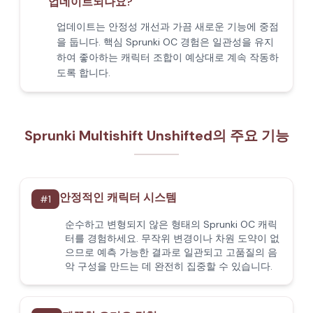
업데이트되나요?
업데이트는 안정성 개선과 가끔 새로운 기능에 중점
을 둡니다. 핵심 Sprunki OC 경험은 일관성을 유지
하여 좋아하는 캐릭터 조합이 예상대로 계속 작동하
도록 합니다.
Sprunki Multishift Unshifted의 주요 기능
안정적인 캐릭터 시스템
#
1
순수하고 변형되지 않은 형태의 Sprunki OC 캐릭
터를 경험하세요. 무작위 변경이나 차원 도약이 없
으므로 예측 가능한 결과로 일관되고 고품질의 음
악 구성을 만드는 데 완전히 집중할 수 있습니다.