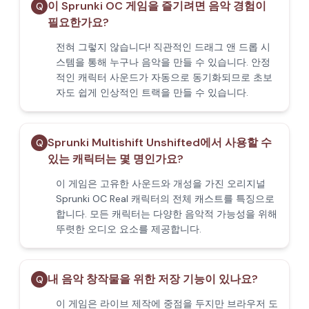
이 Sprunki OC 게임을 즐기려면 음악 경험이
Q
필요한가요?
전혀 그렇지 않습니다! 직관적인 드래그 앤 드롭 시
스템을 통해 누구나 음악을 만들 수 있습니다. 안정
적인 캐릭터 사운드가 자동으로 동기화되므로 초보
자도 쉽게 인상적인 트랙을 만들 수 있습니다.
Sprunki Multishift Unshifted에서 사용할 수
Q
있는 캐릭터는 몇 명인가요?
이 게임은 고유한 사운드와 개성을 가진 오리지널
Sprunki OC Real 캐릭터의 전체 캐스트를 특징으로
합니다. 모든 캐릭터는 다양한 음악적 가능성을 위해
뚜렷한 오디오 요소를 제공합니다.
내 음악 창작물을 위한 저장 기능이 있나요?
Q
이 게임은 라이브 제작에 중점을 두지만 브라우저 도