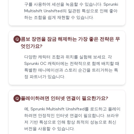
구를 사용하여 세션을 녹음할 수 있습니다. Sprunki
Multishift Unshifted의 일관된 특성으로 인해 좋아
하는 조합을 쉽게 재현할 수 있습니다.
콤보 장면을 잠금 해제하는 가장 좋은 전략은 무
Q
엇인가요?
다양한 캐릭터 조합과 위치를 실험해 보세요. 각
Sprunki OC 캐릭터에는 전략적으로 함께 배치할 때
특별한 애니메이션과 스토리 순간을 트리거하는 특
정 파트너가 있습니다.
플레이하려면 인터넷 연결이 필요한가요?
Q
예, Sprunki Multishift Unshifted를 로드하고 플레이
하려면 안정적인 인터넷 연결이 필요합니다. 브라우
저 기반 특성으로 인해 항상 최적의 성능으로 최신
버전을 사용할 수 있습니다.