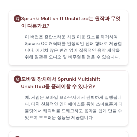
Sprunki Multishift Unshifted는 원작과 무엇
Q
이 다른가요?
이 버전은 혼란스러운 차원 이동 요소를 제거하여
Sprunki OC 캐릭터를 안정적인 원래 형태로 제공합
니다. 예기치 않은 변경 없이 집중적인 음악 제작을
위해 일관된 오디오 및 비주얼을 얻을 수 있습니다.
모바일 장치에서 Sprunki Multishift
Q
Unshifted를 플레이할 수 있나요?
예, 게임은 모바일 브라우저에서 완벽하게 실행됩니
다. 터치 친화적인 인터페이스를 통해 스마트폰과 태
블릿에서 캐릭터를 드래그하고 음악을 쉽게 만들 수
있으며 부드러운 성능을 제공합니다.