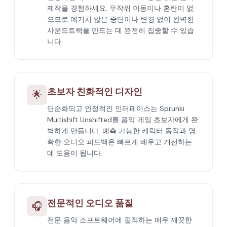
제작을 경험하세요. 무작위 이동이나 혼란이 없
으므로 예기치 않은 중단이나 변경 없이 완벽한
사운드트랙을 만드는 데 완전히 집중할 수 있습
니다.
초보자 친화적인 디자인
🌟
단순화되고 안정적인 인터페이스는 Sprunki
Multishift Unshifted를 음악 게임 초보자에게 완
벽하게 만듭니다. 예측 가능한 캐릭터 동작과 명
확한 오디오 피드백은 빠르게 배우고 개선하는
데 도움이 됩니다.
전문적인 오디오 품질
🎧
전문 음악 소프트웨어에 필적하는 매우 깨끗한