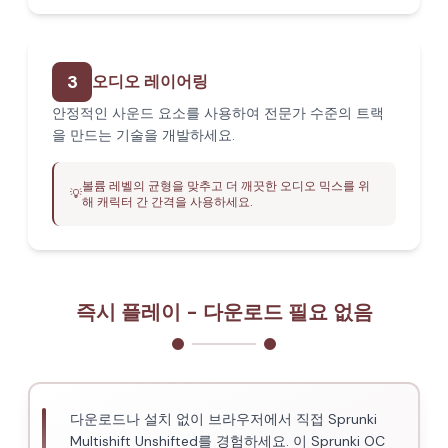
3
오디오 레이어링
안정적인 사운드 요소를 사용하여 전문가 수준의 트랙
을 만드는 기술을 개발하세요.
볼륨 레벨의 균형을 맞추고 더 깨끗한 오디오 믹스를 위
💡
해 캐릭터 간 간격을 사용하세요.
즉시 플레이 - 다운로드 필요 없음
다운로드나 설치 없이 브라우저에서 직접 Sprunki
Multishift Unshifted를 경험하세요. 이 Sprunki OC