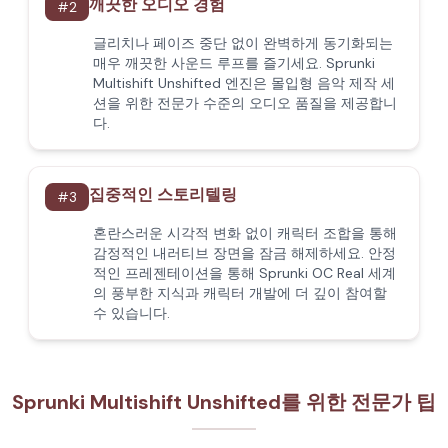
깨끗한 오디오 경험
#
2
글리치나 페이즈 중단 없이 완벽하게 동기화되는
매우 깨끗한 사운드 루프를 즐기세요. Sprunki
Multishift Unshifted 엔진은 몰입형 음악 제작 세
션을 위한 전문가 수준의 오디오 품질을 제공합니
다.
집중적인 스토리텔링
#
3
혼란스러운 시각적 변화 없이 캐릭터 조합을 통해
감정적인 내러티브 장면을 잠금 해제하세요. 안정
적인 프레젠테이션을 통해 Sprunki OC Real 세계
의 풍부한 지식과 캐릭터 개발에 더 깊이 참여할
수 있습니다.
Sprunki Multishift Unshifted를 위한 전문가 팁