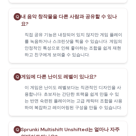
내 음악 창작물을 다른 사람과 공유할 수 있나
Q
요?
직접 공유 기능은 내장되어 있지 않지만 게임 플레이
를 녹음하거나 스크린샷을 찍을 수 있습니다. 게임의
안정적인 특성으로 인해 좋아하는 조합을 쉽게 재현
하고 친구에게 보여줄 수 있습니다.
게임에 다른 난이도 레벨이 있나요?
Q
이 게임은 난이도 레벨보다는 직관적인 디자인을 사
용합니다. 초보자는 간단한 트랙을 쉽게 만들 수 있
는 반면 숙련된 플레이어는 고급 캐릭터 조합을 사용
하여 복잡하고 레이어링된 구성을 만들 수 있습니다.
Sprunki Multishift Unshifted는 얼마나 자주
Q