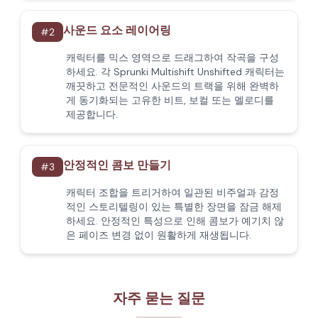
사운드 요소 레이어링
#
2
캐릭터를 믹스 영역으로 드래그하여 작곡을 구성
하세요. 각 Sprunki Multishift Unshifted 캐릭터는
깨끗하고 전문적인 사운드의 트랙을 위해 완벽하
게 동기화되는 고유한 비트, 보컬 또는 멜로디를
제공합니다.
안정적인 콤보 만들기
#
3
캐릭터 조합을 트리거하여 일관된 비주얼과 감정
적인 스토리텔링이 있는 특별한 장면을 잠금 해제
하세요. 안정적인 특성으로 인해 콤보가 예기치 않
은 페이즈 변경 없이 원활하게 재생됩니다.
자주 묻는 질문