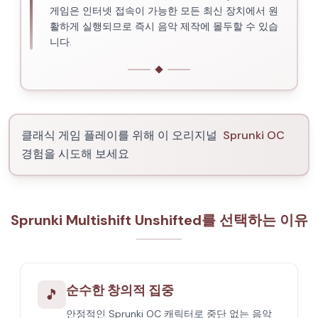
게임은 인터넷 접속이 가능한 모든 최신 장치에서 원
활하게 실행되므로 즉시 음악 제작에 몰두할 수 있습
니다.
클래식 게임 플레이를 위해 이 오리지널
Sprunki OC
경험을 시도해 보세요
Sprunki Multishift Unshifted를 선택하는 이유
순수한 창의적 집중
🎵
안정적인 Sprunki OC 캐릭터로 중단 없는 음악