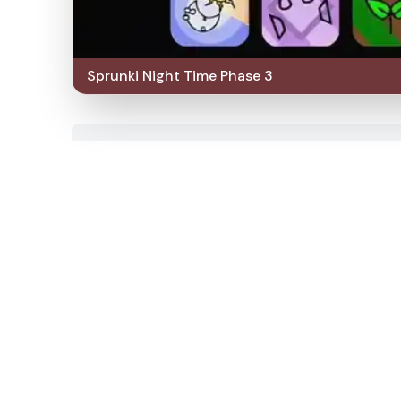
Sprunki Night Time Phase 3