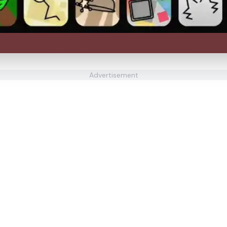
Advertisement