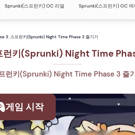
Sprunki(스프런키) OC 리얼
Sprunki(스프런키) OC 
se 3: 스프런키(Sprunki) Night Time Phase 3 즐기기
런키(Sprunki) Night Time Phas
런키(Sprunki) Night Time Phase 3 
게임 시작