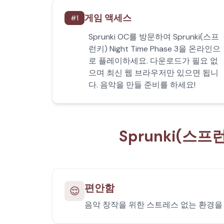
게임 액세스
#
1
Sprunki OC를 방문하여 Sprunki(스프
런키) Night Time Phase 3을 온라인으
로 플레이하세요. 다운로드가 필요 없
으며 최신 웹 브라우저만 있으면 됩니
다. 음악을 만들 준비를 하세요!
Sprunki(스프
편안함
😌
음악 창작을 위한 스트레스 없는 환경을 즐기