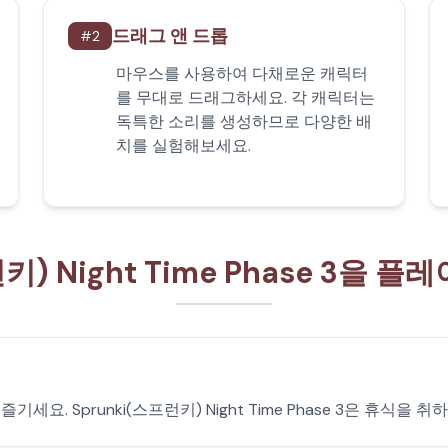
드래그 앤 드롭
#
2
마우스를 사용하여 다채로운 캐릭터
를 무대로 드래그하세요. 각 캐릭터는
독특한 소리를 생성하므로 다양한 배
치를 실험해보세요.
런키) Night Time Phase 3을 
세요. Sprunki(스프런키) Night Time Phase 3은 휴식