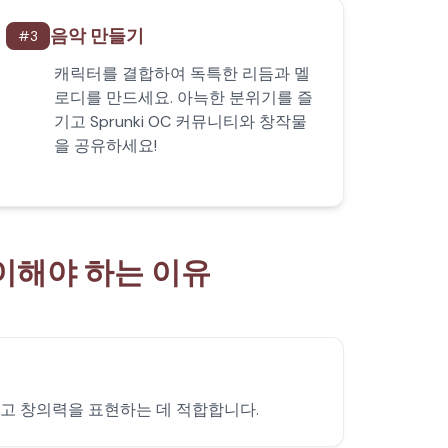
음악 만들기
#
3
캐릭터를 결합하여 독특한 리듬과 멜
로디를 만드세요. 아늑한 분위기를 즐
기고 Sprunki OC 커뮤니티와 창작물
을 공유하세요!
플레이해야 하는 이유
을 취하고 창의력을 표현하는 데 적합합니다.