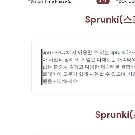
Simon Time Phase 2
Doki Dok
4.7
★
Sprunki(
Sprunki OC에서 이용할 수 있는 Sprunk
마 버전과 달리 이 게임은 다채로운 캐릭터
없는 환경을 즐기고 다양한 캐릭터를 결합하여 독
플레이어 모두가 쉽게 사용할 수 있으며, 사용
행을 시작하세요!
Sprunki