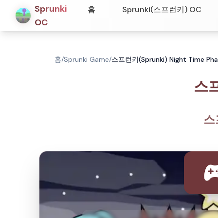
Sprunki
홈
Sprunki(스프런키) OC
OC
홈
/
Sprunki Game
/
스프런키(Sprunki) Night Time Pha
스프
스프