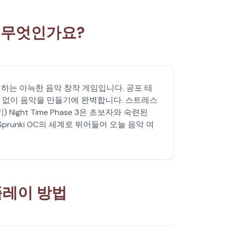
이란 무엇인가요?
를 실험하는 아늑한 음악 창작 게임입니다. 공포 테
 없이 음악을 만들기에 완벽합니다. 스트레스
ght Time Phase 3은 초보자와 숙련된
unki OC의 세계로 뛰어들어 오늘 음악 여
3 플레이 방법