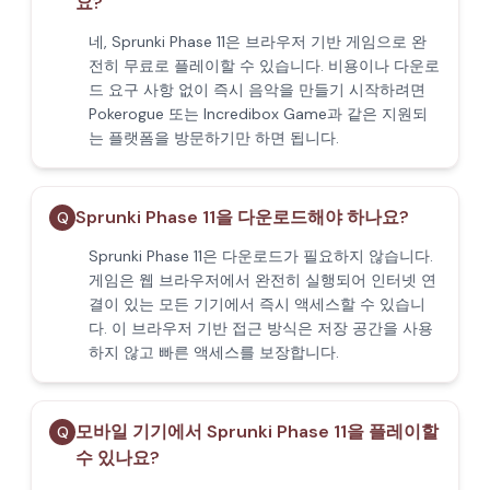
요?
네, Sprunki Phase 11은 브라우저 기반 게임으로 완
전히 무료로 플레이할 수 있습니다. 비용이나 다운로
드 요구 사항 없이 즉시 음악을 만들기 시작하려면
Pokerogue 또는 Incredibox Game과 같은 지원되
는 플랫폼을 방문하기만 하면 됩니다.
Sprunki Phase 11을 다운로드해야 하나요?
Q
Sprunki Phase 11은 다운로드가 필요하지 않습니다.
게임은 웹 브라우저에서 완전히 실행되어 인터넷 연
결이 있는 모든 기기에서 즉시 액세스할 수 있습니
다. 이 브라우저 기반 접근 방식은 저장 공간을 사용
하지 않고 빠른 액세스를 보장합니다.
모바일 기기에서 Sprunki Phase 11을 플레이할
Q
수 있나요?