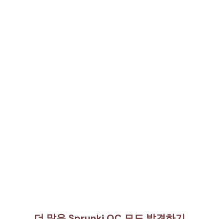
더 많은 Sprunki OC 모드 발견하기