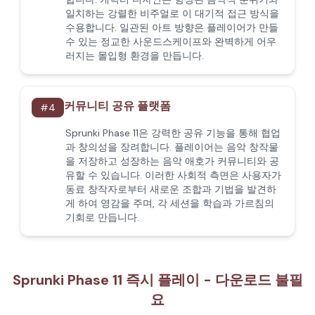
일치하는 강렬한 비주얼로 이 대기적 접근 방식을
수용합니다. 일관된 아트 방향은 플레이어가 만들
수 있는 정교한 사운드스케이프와 완벽하게 어우
러지는 몰입형 환경을 만듭니다.
커뮤니티 공유 플랫폼
#
4
Sprunki Phase 11은 강력한 공유 기능을 통해 협업
과 창의성을 장려합니다. 플레이어는 음악 창작물
을 저장하고 성장하는 음악 애호가 커뮤니티와 공
유할 수 있습니다. 이러한 사회적 측면은 사용자가
동료 창작자로부터 새로운 조합과 기법을 발견하
게 하여 영감을 주며, 각 세션을 학습과 가르침의
기회로 만듭니다.
Sprunki Phase 11 즉시 플레이 - 다운로드 불필
요