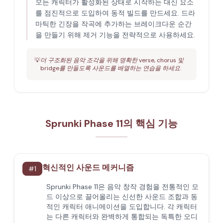
모든 캐릭터가 활성화된 상태로 시작하는 대신 요소
를 점진적으로 도입하여 동적 빌드를 만드세요. 드라
마틱한 긴장을 작곡에 추가하는 브레이크다운 순간
을 만들기 위해 제거 기능을 전략적으로 사용하세요.
💡
더 구조화된 음악 조각을 위해 명확한 verse, chorus 및
bridge를 만들도록 사운드를 배열하는 연습을 하세요.
Sprunki Phase 11의 핵심 기능
혁신적인 사운드 메커니즘
#
1
Sprunki Phase 11은 음악 창작 경험을 전통적인 모
드 이상으로 끌어올리는 신선한 사운드 조합과 동
적인 캐릭터 애니메이션을 도입합니다. 각 캐릭터
는 다른 캐릭터와 완벽하게 통합되는 독특한 오디