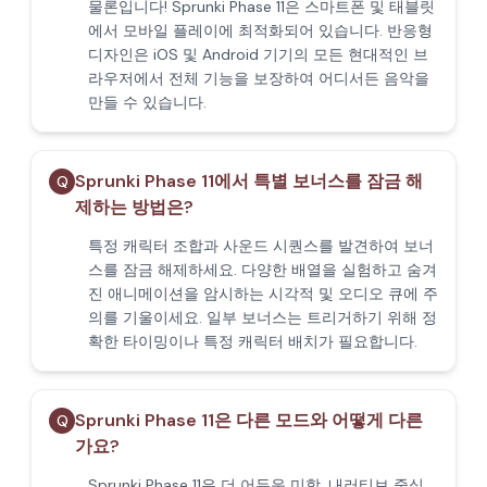
물론입니다! Sprunki Phase 11은 스마트폰 및 태블릿
에서 모바일 플레이에 최적화되어 있습니다. 반응형
디자인은 iOS 및 Android 기기의 모든 현대적인 브
라우저에서 전체 기능을 보장하여 어디서든 음악을
만들 수 있습니다.
Sprunki Phase 11에서 특별 보너스를 잠금 해
Q
제하는 방법은?
특정 캐릭터 조합과 사운드 시퀀스를 발견하여 보너
스를 잠금 해제하세요. 다양한 배열을 실험하고 숨겨
진 애니메이션을 암시하는 시각적 및 오디오 큐에 주
의를 기울이세요. 일부 보너스는 트리거하기 위해 정
확한 타이밍이나 특정 캐릭터 배치가 필요합니다.
Sprunki Phase 11은 다른 모드와 어떻게 다른
Q
가요?
Sprunki Phase 11은 더 어두운 미학, 내러티브 중심