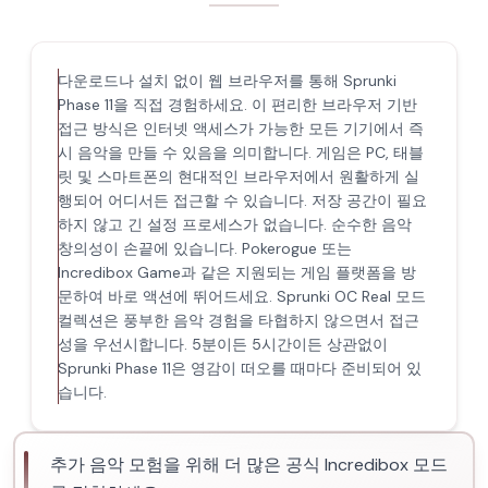
다운로드나 설치 없이 웹 브라우저를 통해 Sprunki
Phase 11을 직접 경험하세요. 이 편리한 브라우저 기반
접근 방식은 인터넷 액세스가 가능한 모든 기기에서 즉
시 음악을 만들 수 있음을 의미합니다. 게임은 PC, 태블
릿 및 스마트폰의 현대적인 브라우저에서 원활하게 실
행되어 어디서든 접근할 수 있습니다. 저장 공간이 필요
하지 않고 긴 설정 프로세스가 없습니다. 순수한 음악
창의성이 손끝에 있습니다. Pokerogue 또는
Incredibox Game과 같은 지원되는 게임 플랫폼을 방
문하여 바로 액션에 뛰어드세요. Sprunki OC Real 모드
컬렉션은 풍부한 음악 경험을 타협하지 않으면서 접근
성을 우선시합니다. 5분이든 5시간이든 상관없이
Sprunki Phase 11은 영감이 떠오를 때마다 준비되어 있
습니다.
추가 음악 모험을 위해 더 많은 공식 Incredibox 모드