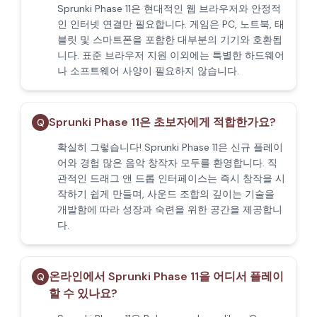
Sprunki Phase 11은 현대적인 웹 브라우저와 안정적
인 인터넷 연결만 필요합니다. 게임은 PC, 노트북, 태
블릿 및 스마트폰을 포함한 대부분의 기기와 호환됩
니다. 표준 브라우저 지원 이외에는 특별한 하드웨어
나 소프트웨어 사양이 필요하지 않습니다.
Sprunki Phase 11은 초보자에게 적합한가요?
Q
확실히 그렇습니다! Sprunki Phase 11은 신규 플레이
어와 경험 많은 음악 창작자 모두를 환영합니다. 직
관적인 드래그 앤 드롭 인터페이스는 즉시 창작을 시
작하기 쉽게 만들며, 사운드 조합의 깊이는 기술을
개발함에 따라 성장과 숙련을 위한 공간을 제공합니
다.
온라인에서 Sprunki Phase 11을 어디서 플레이
Q
할 수 있나요?