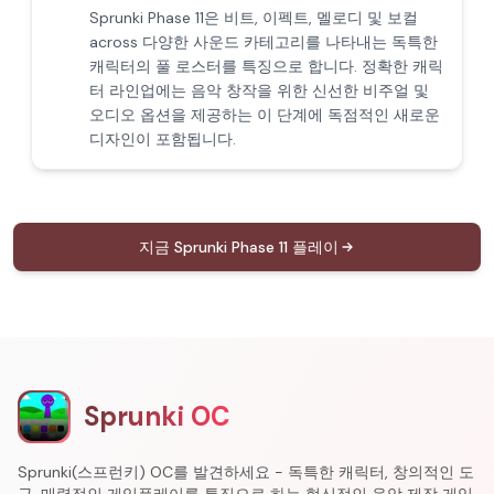
Sprunki Phase 11은 비트, 이펙트, 멜로디 및 보컬
across 다양한 사운드 카테고리를 나타내는 독특한
캐릭터의 풀 로스터를 특징으로 합니다. 정확한 캐릭
터 라인업에는 음악 창작을 위한 신선한 비주얼 및
오디오 옵션을 제공하는 이 단계에 독점적인 새로운
디자인이 포함됩니다.
지금 Sprunki Phase 11 플레이
Sprunki OC
Sprunki(스프런키) OC를 발견하세요 - 독특한 캐릭터, 창의적인 도