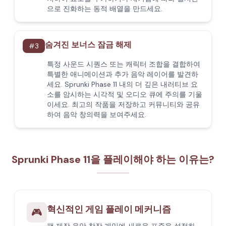
으로 진화하는 동적 배열을 만드세요.
숨겨진 보너스 잠금 해제
#
3
특정 사운드 시퀀스 또는 캐릭터 조합을 결합하여
특별한 애니메이션과 추가 음악 레이어를 발견하
세요. Sprunki Phase 11 내의 더 깊은 내러티브 요
소를 암시하는 시각적 및 오디오 큐에 주의를 기울
이세요. 최고의 작품을 저장하고 커뮤니티와 공유
하여 음악 창의력을 보여주세요.
Sprunki Phase 11을 플레이해야 하는 이유는?
혁신적인 게임 플레이 메커니즘
🎮