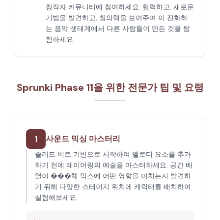
창작자 커뮤니티에 참여하세요. 협력하고, 새로운
기법을 발견하고, 창의력을 보여주며 이 진화하
는 음악 생태계에서 다른 사람들이 만든 것을 탐
험하세요.
Sprunki Phase 11을 위한 전문가 팁 및 요령
1
사운드 믹싱 마스터리
솔리드 비트 기반으로 시작하여 멜로디 요소를 추가
하기 전에 레이어링의 예술을 마스터하세요. 공간 배
열이 ���체 믹스에 어떤 영향을 미치는지 발견하
기 위해 다양한 스테이지 위치에 캐릭터를 배치하여
실험해보세요.