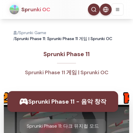
Sprunki OC
홈
/
Sprunki Game
/
Sprunki Phase 11: Sprunki Phase 11 게임 | Sprunki OC
Sprunki Phase 11
Sprunki Phase 11 게임 | Sprunki OC
Sprunki Phase 11 - 음악 창작
Sprunki Phase 11: 다크 뮤지컬 모드