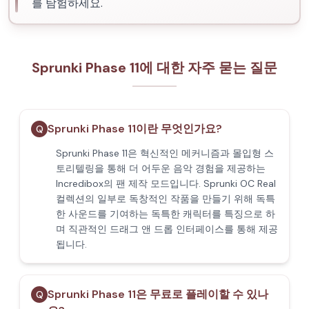
를 탐험하세요.
Sprunki Phase 11에 대한 자주 묻는 질문
Sprunki Phase 11이란 무엇인가요?
Q
Sprunki Phase 11은 혁신적인 메커니즘과 몰입형 스
토리텔링을 통해 더 어두운 음악 경험을 제공하는
Incredibox의 팬 제작 모드입니다. Sprunki OC Real
컬렉션의 일부로 독창적인 작품을 만들기 위해 독특
한 사운드를 기여하는 독특한 캐릭터를 특징으로 하
며 직관적인 드래그 앤 드롭 인터페이스를 통해 제공
됩니다.
Sprunki Phase 11은 무료로 플레이할 수 있나
Q