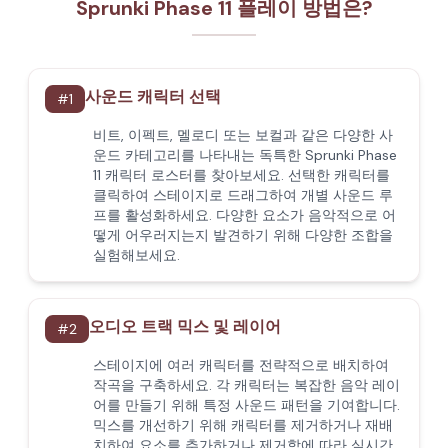
Sprunki Phase 11 플레이 방법은?
사운드 캐릭터 선택
#
1
비트, 이펙트, 멜로디 또는 보컬과 같은 다양한 사
운드 카테고리를 나타내는 독특한 Sprunki Phase
11 캐릭터 로스터를 찾아보세요. 선택한 캐릭터를
클릭하여 스테이지로 드래그하여 개별 사운드 루
프를 활성화하세요. 다양한 요소가 음악적으로 어
떻게 어우러지는지 발견하기 위해 다양한 조합을
실험해보세요.
오디오 트랙 믹스 및 레이어
#
2
스테이지에 여러 캐릭터를 전략적으로 배치하여
작곡을 구축하세요. 각 캐릭터는 복잡한 음악 레이
어를 만들기 위해 특정 사운드 패턴을 기여합니다.
믹스를 개선하기 위해 캐릭터를 제거하거나 재배
치하여 요소를 추가하거나 제거함에 따라 실시간