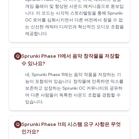
게임 플레이 및 향상된 사운드 메커니즘으로 돋보입
니다. 이 모드는 시각적 스토리텔링을 통해 Sprunki
OC 로어를 심화시키면서 다른 버전에서 찾을 수 없
는 신선한 캐릭터 디자인과 혁신적인 오디오 조합을
제공합니다.
Sprunki Phase 11에서 음악 창작물을 저장할
Q
수 있나요?
네, Sprunki Phase 11에는 음악 작품을 저장하는 기
능이 포함되어 있습니다. 창작물에 만족하면 믹스를
보존하고 성장하는 Sprunki OC 커뮤니티와 공유하
여 다른 사람들이 독특한 사운드 조합을 경험할 수
있습니다.
Sprunki Phase 11의 시스템 요구 사항은 무엇
Q
인가요?