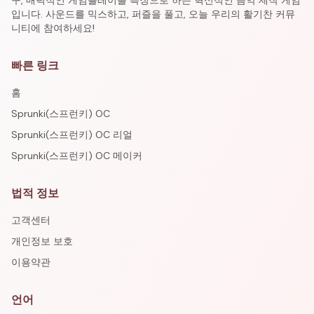
구, 매력적인 게임플레이를 특징으로 하는 혁신적인 음악 제작 게임
입니다. 사운드를 믹스하고, 퍼즐을 풀고, 오늘 우리의 활기찬 커뮤
니티에 참여하세요!
빠른 링크
홈
Sprunki(스프런키) OC
Sprunki(스프런키) OC 리얼
Sprunki(스프런키) OC 메이커
법적 정보
고객센터
개인정보 보호
이용약관
언어