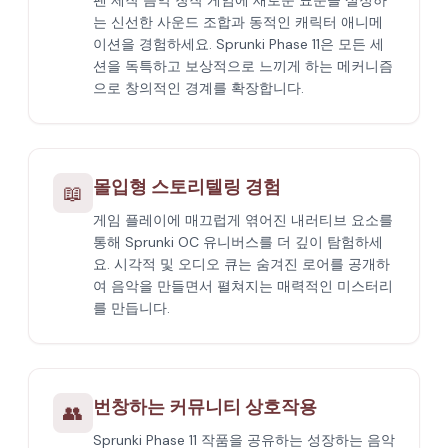
팬 제작 음악 창작 게임에 새로운 표준을 설정하
는 신선한 사운드 조합과 동적인 캐릭터 애니메
이션을 경험하세요. Sprunki Phase 11은 모든 세
션을 독특하고 보상적으로 느끼게 하는 메커니즘
으로 창의적인 경계를 확장합니다.
몰입형 스토리텔링 경험
📖
게임 플레이에 매끄럽게 엮어진 내러티브 요소를
통해 Sprunki OC 유니버스를 더 깊이 탐험하세
요. 시각적 및 오디오 큐는 숨겨진 로어를 공개하
여 음악을 만들면서 펼쳐지는 매력적인 미스터리
를 만듭니다.
번창하는 커뮤니티 상호작용
👥
Sprunki Phase 11 작품을 공유하는 성장하는 음악