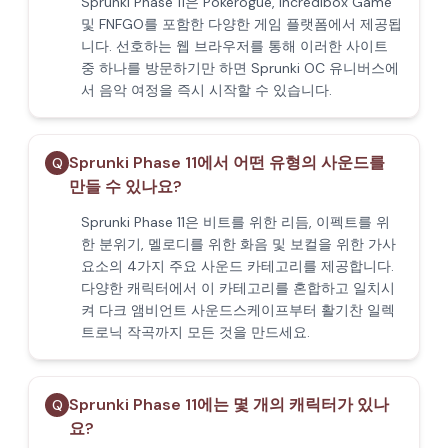
Sprunki Phase 11은 Pokerogue, Incredibox Game
및 FNFGO를 포함한 다양한 게임 플랫폼에서 제공됩
니다. 선호하는 웹 브라우저를 통해 이러한 사이트
중 하나를 방문하기만 하면 Sprunki OC 유니버스에
서 음악 여정을 즉시 시작할 수 있습니다.
Sprunki Phase 11에서 어떤 유형의 사운드를
Q
만들 수 있나요?
Sprunki Phase 11은 비트를 위한 리듬, 이펙트를 위
한 분위기, 멜로디를 위한 화음 및 보컬을 위한 가사
요소의 4가지 주요 사운드 카테고리를 제공합니다.
다양한 캐릭터에서 이 카테고리를 혼합하고 일치시
켜 다크 앰비언트 사운드스케이프부터 활기찬 일렉
트로닉 작곡까지 모든 것을 만드세요.
Sprunki Phase 11에는 몇 개의 캐릭터가 있나
Q
요?