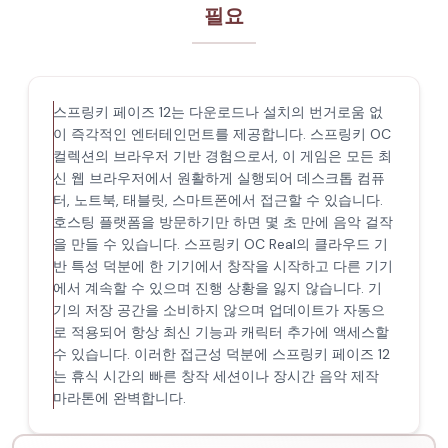
필요
스프링키 페이즈 12는 다운로드나 설치의 번거로움 없
이 즉각적인 엔터테인먼트를 제공합니다. 스프링키 OC
컬렉션의 브라우저 기반 경험으로서, 이 게임은 모든 최
신 웹 브라우저에서 원활하게 실행되어 데스크톱 컴퓨
터, 노트북, 태블릿, 스마트폰에서 접근할 수 있습니다.
호스팅 플랫폼을 방문하기만 하면 몇 초 만에 음악 걸작
을 만들 수 있습니다. 스프링키 OC Real의 클라우드 기
반 특성 덕분에 한 기기에서 창작을 시작하고 다른 기기
에서 계속할 수 있으며 진행 상황을 잃지 않습니다. 기
기의 저장 공간을 소비하지 않으며 업데이트가 자동으
로 적용되어 항상 최신 기능과 캐릭터 추가에 액세스할
수 있습니다. 이러한 접근성 덕분에 스프링키 페이즈 12
는 휴식 시간의 빠른 창작 세션이나 장시간 음악 제작
마라톤에 완벽합니다.