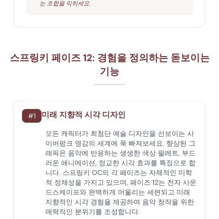
는 조합을 익히세요.
스프링키 페이즈 12: 경험을 정의하는 돋보이는
기능
미래 지향적 시각 디자인
#
1
모든 캐릭터가 최첨단 예술 디자인을 선보이는 사
이버펑크 영감의 세계에 푹 빠져보세요. 향상된 그
래픽은 음악에 반응하는 생생한 색상 팔레트, 부드
러운 애니메이션, 정교한 시각 효과를 특징으로 합
니다. 스프링키 OC의 각 페이즈는 자체적인 미학
적 정체성을 가지고 있으며, 페이즈 12는 전자 사운
드스케이프와 완벽하게 어울리는 세련되고 미래
지향적인 시각 경험을 제공하여 음악 창작을 위한
매력적인 분위기를 조성합니다.