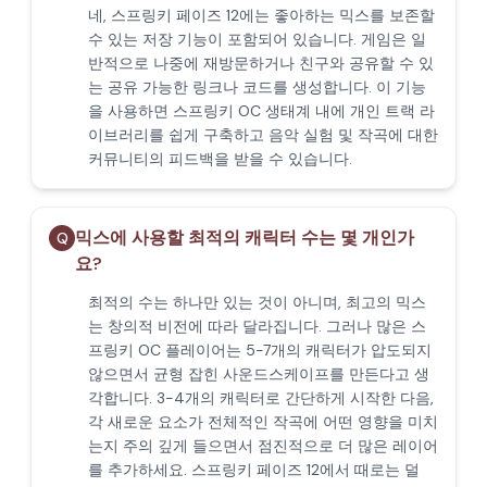
네, 스프링키 페이즈 12에는 좋아하는 믹스를 보존할
수 있는 저장 기능이 포함되어 있습니다. 게임은 일
반적으로 나중에 재방문하거나 친구와 공유할 수 있
는 공유 가능한 링크나 코드를 생성합니다. 이 기능
을 사용하면 스프링키 OC 생태계 내에 개인 트랙 라
이브러리를 쉽게 구축하고 음악 실험 및 작곡에 대한
커뮤니티의 피드백을 받을 수 있습니다.
믹스에 사용할 최적의 캐릭터 수는 몇 개인가
Q
요?
최적의 수는 하나만 있는 것이 아니며, 최고의 믹스
는 창의적 비전에 따라 달라집니다. 그러나 많은 스
프링키 OC 플레이어는 5-7개의 캐릭터가 압도되지
않으면서 균형 잡힌 사운드스케이프를 만든다고 생
각합니다. 3-4개의 캐릭터로 간단하게 시작한 다음,
각 새로운 요소가 전체적인 작곡에 어떤 영향을 미치
는지 주의 깊게 들으면서 점진적으로 더 많은 레이어
를 추가하세요. 스프링키 페이즈 12에서 때로는 덜