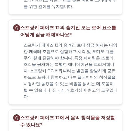
소개이면서도 빠른 영감을 찾는 숙련된 크리에이터
를 위한 깊이를 유지합니다.
스프링키 페이즈 12의 숨겨진 모든 로어 요소를
Q
어떻게 잠금 해제하나요?
스프링키 페이즈 12의 숨겨진 로어 잠금 해제는 다양
한 캐릭터 조합으로 실험하고 시각 및 오디오 큐를
주의 깊게 관찰해야 합니다. 특정 페어링은 스토리
조각을 공개하는 특별한 애니메이션을 트리거합니
다. 스프링키 OC 커뮤니티는 발견을 활발하게 공유
하므로 포럼에 참여하고 다른 플레이어의 창작물을
시청하면 놓쳤을 수 있는 비밀을 밝히는 데 도움이
될 수 있습니다. 인내심과 호기심이 최고의 도구입니
다.
스프링키 페이즈 12에서 음악 창작물을 저장할
Q
수 있나요?