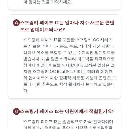
더 많다는 것을 기억하세요.
스프링키 페이즈 12는 얼마나 자주 새로운 콘텐
Q
츠로 업데이트되나요?
스프링키 페이즈 12를 포함한 스프링키 OC 시리즈
는 새로운 캐릭터, 사운드 루프, 시각적 개선 사항, 내
러티브 요소를 포함할 수 있는 주기적인 업데이트를
받습니다. 개발 팀은 커뮤니티 피드백을 적극적으로
참여시켜 업데이트를 안내합니다. 고정된 일정은 없
지만 스프링키 OC Real 커뮤니티는 미래의 페이즈
와 업데이트에 대한 잠재적 새로운 기능과 콘텐츠 드
롭에 대한 추측으로 항상 활기차게 논의하고 있습니
다.
스프링키 페이즈 12는 어린이에게 적합한가요?
Q
스프링키 페이즈 12는 일반적으로 가족 친화적이며
어린이에게 적합하며 음악과 시각적 스토리텔링을