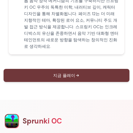
롭 음악 창작 메커니즘의 기초를 구축하지만 스프링
키 OC 우주의 독특한 미학, 내러티브 깊이, 캐릭터
디자인을 통해 차별화됩니다. 페이즈 12는 더 미래
지향적인 테마, 확장된 로어 요소, 커뮤니티 주도 개
발 접근 방식을 제공합니다. 스프링키 OC는 인크레
디박스의 유산을 존중하면서 음악 기반 대화형 엔터
테인먼트의 새로운 방향을 탐색하는 창의적인 진화
로 생각하세요.
지금 플레이
Sprunki OC