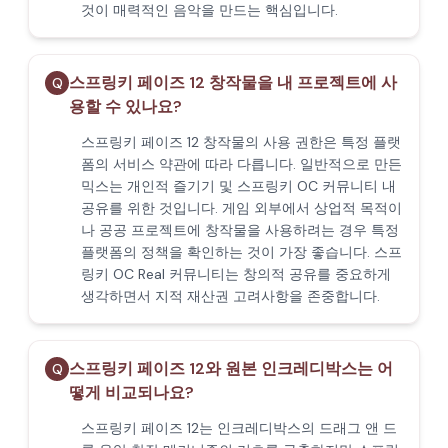
것이 매력적인 음악을 만드는 핵심입니다.
스프링키 페이즈 12 창작물을 내 프로젝트에 사
Q
용할 수 있나요?
스프링키 페이즈 12 창작물의 사용 권한은 특정 플랫
폼의 서비스 약관에 따라 다릅니다. 일반적으로 만든
믹스는 개인적 즐기기 및 스프링키 OC 커뮤니티 내
공유를 위한 것입니다. 게임 외부에서 상업적 목적이
나 공공 프로젝트에 창작물을 사용하려는 경우 특정
플랫폼의 정책을 확인하는 것이 가장 좋습니다. 스프
링키 OC Real 커뮤니티는 창의적 공유를 중요하게
생각하면서 지적 재산권 고려사항을 존중합니다.
스프링키 페이즈 12와 원본 인크레디박스는 어
Q
떻게 비교되나요?
스프링키 페이즈 12는 인크레디박스의 드래그 앤 드