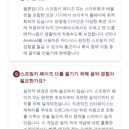
물론입니다. 스프링키 페이즈 12는 스마트폰과 태블
릿을 포함한 모든 기기에서 브라우저 플레이에 최적
화되어 있습니다. 반응형 디자인은 다양한 화면 크기
에 적응하여 터치 인터페이스에서도 드래그 앤 드롭
메커니즘이 원활하게 작동하도록 보장합니다. iOS나
Android를 사용하든 어디서나 완전한 스프링키 OC
경험을 즐길 수 있으며 통근이나 휴식 중에 이동 중
에 음악을 만들기에 완벽합니다.
스프링키 페이즈 12를 즐기기 위해 음악 경험이
Q
필요한가요?
음악적 배경은 전혀 필요하지 않습니다. 스프링키 페
이즈 12는 완전한 초보자부터 숙련된 음악가까지 모
두를 위해 설계되었습니다. 직관적인 인터페이스는
캐릭터를 무대로 드래그하기만 하면 자동으로 조화
를 이루는 것을 들으며 즉시 창작을 시작하기 쉽게
만듭니다. 이 게임은 음악 작곡 개념에 대한 훌륭한