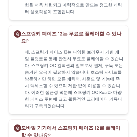
험을 더욱 세련되고 매력적으로 만드는 정교한 캐릭
터 상호작용이 포함됩니다.
스프링키 페이즈 12는 무료로 플레이할 수 있나
Q
요?
네, 스프링키 페이즈 12는 다양한 브라우저 기반 게
임 플랫폼을 통해 완전히 무료로 플레이할 수 있습니
다. 스프링키 OC 컬렉션의 일부로서 결제, 구독 또는
숨겨진 요금이 필요하지 않습니다. 호스팅 사이트를
방문하기만 하면 모든 캐릭터, 사운드 및 기능에 즉
시 액세스할 수 있으며 제한 없이 이용할 수 있습니
다. 이러한 접근성 덕분에 스프링키 OC Real과 다양
한 페이즈 주변에 크고 활동적인 크리에이터 커뮤니
티가 구축되었습니다.
모바일 기기에서 스프링키 페이즈 12를 플레이
Q
할 수 있나요?