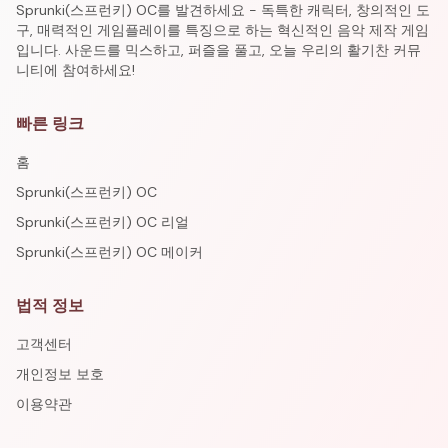
Sprunki(스프런키) OC를 발견하세요 - 독특한 캐릭터, 창의적인 도
구, 매력적인 게임플레이를 특징으로 하는 혁신적인 음악 제작 게임
입니다. 사운드를 믹스하고, 퍼즐을 풀고, 오늘 우리의 활기찬 커뮤
니티에 참여하세요!
빠른 링크
홈
Sprunki(스프런키) OC
Sprunki(스프런키) OC 리얼
Sprunki(스프런키) OC 메이커
법적 정보
고객센터
개인정보 보호
이용약관