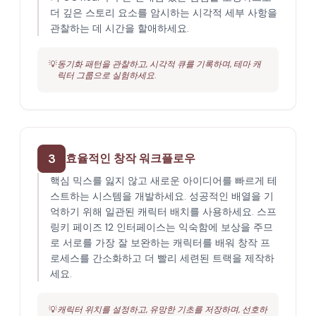
더 깊은 스토리 요소를 암시하는 시각적 세부 사항을
관찰하는 데 시간을 할애하세요.
💡
동기화 패턴을 관찰하고, 시각적 큐를 기록하며, 테마 캐
릭터 그룹으로 실험하세요.
3
효율적인 창작 워크플로우
핵심 믹스를 잃지 않고 새로운 아이디어를 빠르게 테
스트하는 시스템을 개발하세요. 성공적인 배열을 기
억하기 위해 일관된 캐릭터 배치를 사용하세요. 스프
링키 페이즈 12 인터페이스는 익숙함에 보상을 주므
로 서로를 가장 잘 보완하는 캐릭터를 배워 창작 프
로세스를 간소화하고 더 빨리 세련된 트랙을 제작하
세요.
💡
캐릭터 위치를 설정하고, 유망한 기초를 저장하며, 선호하