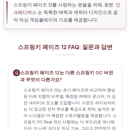
스프링키 페이즈 12를 사랑하는 분들을 위해, 원본
인
크레디박스
는 독특한 매력과 캐릭터 디자인으로 음
악 믹싱 게임플레이의 기초를 제공합니다.
스프링키 페이즈 12 FAQ: 질문과 답변
스프링키 페이즈 12는 다른 스프링키 OC 버전
Q
과 무엇이 다른가요?
스프링키 페이즈 12는 초기 페이즈와 비교하여 향상
된 미래 지향적 비주얼, 확장된 캐릭터 로스터, 더 깊
은 내러티브 요소를 도입합니다. 사운드 라이브러리
는 더 정교한 전자 루프를 특징으로 하며, 숨겨진 로
어 시스템은 더 복잡한 스토리텔링을 제공합니다. 스
프링키 OC Real 개선 사항에는 더 부드러운 애니메
이션, 더 나은 오디오 믹싱 기능, 그리고 전반적인 경