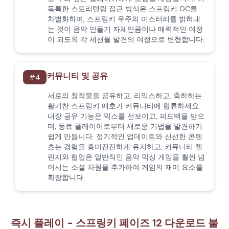
독특한 스토리텔링 접근 방식은 스프링키 OC를
차별화하며, 스프링키 우주의 미스터리를 밝혀내
는 것이 음악 만들기 자체만큼이나 매력적인 여정
이 되도록 각 세션을 발견의 여정으로 변형합니다.
커뮤니티 및 공유
#
4
서로의 창작물을 공유하고, 리믹스하고, 축하하는
활기찬 스프링키 애호가 커뮤니티에 합류하세요.
내장 공유 기능은 믹스를 선보이고, 피드백을 받으
며, 동료 플레이어로부터 새로운 기법을 발견하기
쉽게 만듭니다. 정기적인 업데이트와 신선한 콘텐
츠는 경험을 흥미진진하게 유지하고, 커뮤니티 챌
린지와 협업은 일반적인 음악 믹싱 게임을 훨씬 넘
어서는 소셜 차원을 추가하여 게임의 재미 요소를
확장합니다.
즉시 플레이 - 스프링키 페이즈 12 다운로드 불