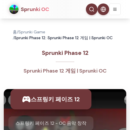
Sprunki OC
홈
/
Sprunki Game
/
Sprunki Phase 12: Sprunki Phase 12 게임 | Sprunki OC
Sprunki Phase 12
Sprunki Phase 12 게임 | Sprunki OC
스프링키 페이즈 12
스프링키 페이즈 12 - OC 음악 창작