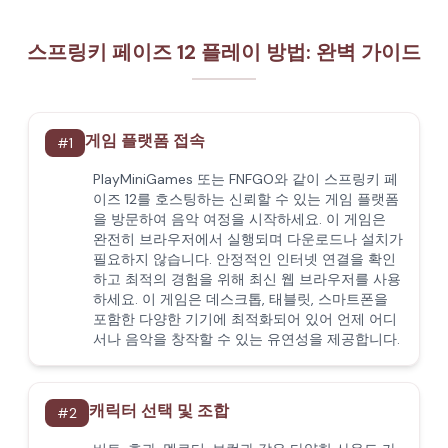
스프링키 페이즈 12 플레이 방법: 완벽 가이드
게임 플랫폼 접속
#
1
PlayMiniGames 또는 FNFGO와 같이 스프링키 페
이즈 12를 호스팅하는 신뢰할 수 있는 게임 플랫폼
을 방문하여 음악 여정을 시작하세요. 이 게임은
완전히 브라우저에서 실행되며 다운로드나 설치가
필요하지 않습니다. 안정적인 인터넷 연결을 확인
하고 최적의 경험을 위해 최신 웹 브라우저를 사용
하세요. 이 게임은 데스크톱, 태블릿, 스마트폰을
포함한 다양한 기기에 최적화되어 있어 언제 어디
서나 음악을 창작할 수 있는 유연성을 제공합니다.
캐릭터 선택 및 조합
#
2