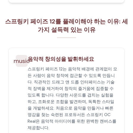
스프링키 페이즈 12를 플레이해야 하는 이유: 세
가지 설득력 있는 이유
음악적 창의성을 발휘하세요
music
스프링키 페이즈 12는 음악적 배경에 관계없이 모
든 사람이 음악 창작에 접근할 수 있도록 만듭니
다. 직관적인 드래그 앤 드롭 인터페이스는 기술
적 장벽을 제거하여 창작의 즐거움에 집중할 수
있도록 합니다. 다양한 사운드를 겹치는 실험을
하고, 조화로운 조합을 발견하며, 독특한 스타일
을 개발하세요. 처음으로 음악을 만들거나 빠른
영감을 찾는 숙련된 프로듀서든 스프링키 OC
Real은 음악적 아이디어를 위한 완벽한 캔버스를
제공합니다.