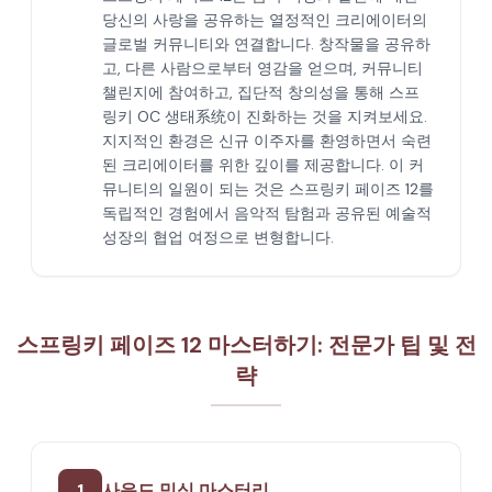
당신의 사랑을 공유하는 열정적인 크리에이터의
글로벌 커뮤니티와 연결합니다. 창작물을 공유하
고, 다른 사람으로부터 영감을 얻으며, 커뮤니티
챌린지에 참여하고, 집단적 창의성을 통해 스프
링키 OC 생태系统이 진화하는 것을 지켜보세요.
지지적인 환경은 신규 이주자를 환영하면서 숙련
된 크리에이터를 위한 깊이를 제공합니다. 이 커
뮤니티의 일원이 되는 것은 스프링키 페이즈 12를
독립적인 경험에서 음악적 탐험과 공유된 예술적
성장의 협업 여정으로 변형합니다.
스프링키 페이즈 12 마스터하기: 전문가 팁 및 전
략
1
사운드 믹싱 마스터리