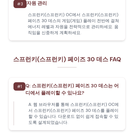
자원 관리
#
3
스프런키(스프런키) OC에서 스프런키(스프런키)
페이즈 30 데스의 게임(게임) 플레이 전반에 걸쳐
에너지 레벨과 자원을 전략적으로 관리하세요. 움
직임을 신중하게 계획하세요.
스프런키(스프런키) 페이즈 30 데스 FAQ
Q:
스프런키(스프런키) 페이즈 30 데스는 어
#
1
디에서 플레이할 수 있나요?
A:
웹 브라우저를 통해 스프런키(스프런키) OC에
서 스프런키(스프런키) 페이즈 30 데스를 플레이
할 수 있습니다. 다운로드 없이 쉽게 접속할 수 있
도록 설계되었습니다.