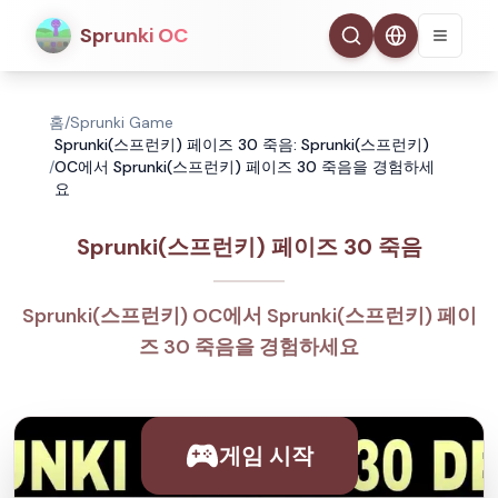
Sprunki OC
홈
/
Sprunki Game
Sprunki(스프런키) 페이즈 30 죽음: Sprunki(스프런키)
/
OC에서 Sprunki(스프런키) 페이즈 30 죽음을 경험하세
요
Sprunki(스프런키) 페이즈 30 죽음
Sprunki(스프런키) OC에서 Sprunki(스프런키) 페이
즈 30 죽음을 경험하세요
게임 시작