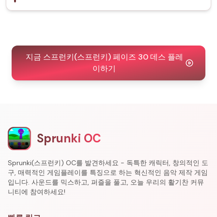
지금 스프런키(스프런키) 페이즈 30 데스 플레
이하기
Sprunki OC
Sprunki(스프런키) OC를 발견하세요 - 독특한 캐릭터, 창의적인 도
구, 매력적인 게임플레이를 특징으로 하는 혁신적인 음악 제작 게임
입니다. 사운드를 믹스하고, 퍼즐을 풀고, 오늘 우리의 활기찬 커뮤
니티에 참여하세요!