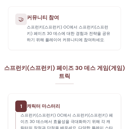
커뮤니티 참여
🤝
스프런키(스프런키) OC에서 스프런키(스프런
키) 페이즈 30 데스에 대한 경험과 전략을 공유
하기 위해 플레이어 커뮤니티에 참여하세요.
스프런키(스프런키) 페이즈 30 데스 게임(게임)
트릭
1
캐릭터 마스터리
스프런키(스프런키) OC에서 스프런키(스프런키) 페
이즈 30 데스에서 효율성을 극대화하기 위해 각 캐
릭터의 장점과 단점을 배우세요. 다양한 플레이 스타