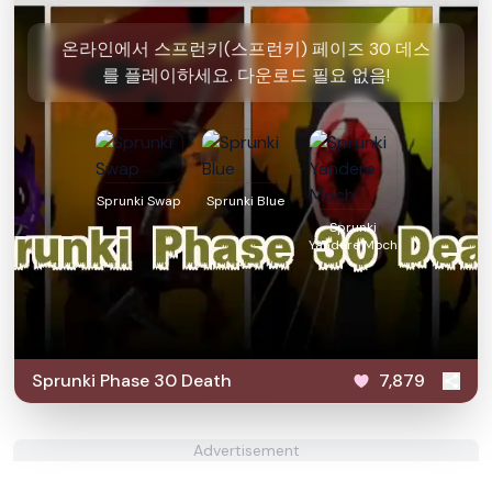
온라인에서 스프런키(스프런키) 페이즈 30 데스
를 플레이하세요. 다운로드 필요 없음!
Sprunki Swap
Sprunki Blue
Sprunki
Yandere Moch
Sprunki Phase 30 Death
7,879
Advertisement