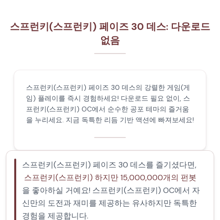
스프런키(스프런키) 페이즈 30 데스: 다운로드
없음
스프런키(스프런키) 페이즈 30 데스의 강렬한 게임(게
임) 플레이를 즉시 경험하세요! 다운로드 필요 없이, 스
프런키(스프런키) OC에서 순수한 공포 테마의 즐거움
을 누리세요. 지금 독특한 리듬 기반 액션에 빠져보세요!
스프런키(스프런키) 페이즈 30 데스를 즐기셨다면,
스프런키(스프런키) 하지만 15,000,000개의 펀봇
을 좋아하실 거예요! 스프런키(스프런키) OC에서 자
신만의 도전과 재미를 제공하는 유사하지만 독특한
경험을 제공합니다.