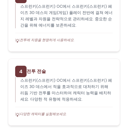
스프런키(스프런키) OC에서 스프런키(스프런키) 페
이즈 30 데스의 게임(게임) 플레이 전반에 걸쳐 에너
지 레벨과 자원을 전략적으로 관리하세요. 중요한 순
간을 위해 에너지를 보존하세요.
전투에 자원을 현명하게 사용하세요.
💡
4
전투 전술
스프런키(스프런키) OC에서 스프런키(스프런키) 페
이즈 30 데스에서 적을 효과적으로 대처하기 위해
리듬 기반 전투를 마스터하여 캐릭터 능력을 배치하
세요. 다양한 적 유형에 적응하세요.
다양한 캐릭터를 실험해보세요.
💡