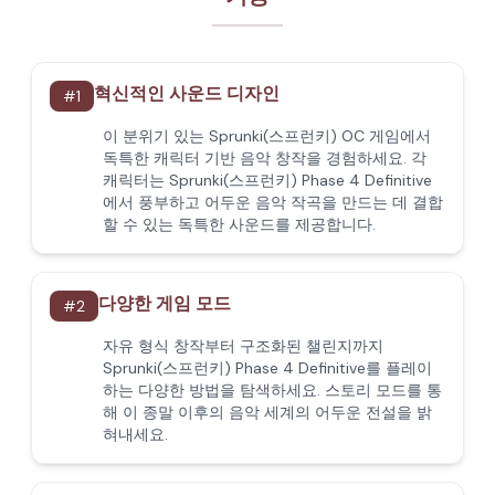
혁신적인 사운드 디자인
#
1
이 분위기 있는 Sprunki(스프런키) OC 게임에서
독특한 캐릭터 기반 음악 창작을 경험하세요. 각
캐릭터는 Sprunki(스프런키) Phase 4 Definitive
에서 풍부하고 어두운 음악 작곡을 만드는 데 결합
할 수 있는 독특한 사운드를 제공합니다.
다양한 게임 모드
#
2
자유 형식 창작부터 구조화된 챌린지까지
Sprunki(스프런키) Phase 4 Definitive를 플레이
하는 다양한 방법을 탐색하세요. 스토리 모드를 통
해 이 종말 이후의 음악 세계의 어두운 전설을 밝
혀내세요.