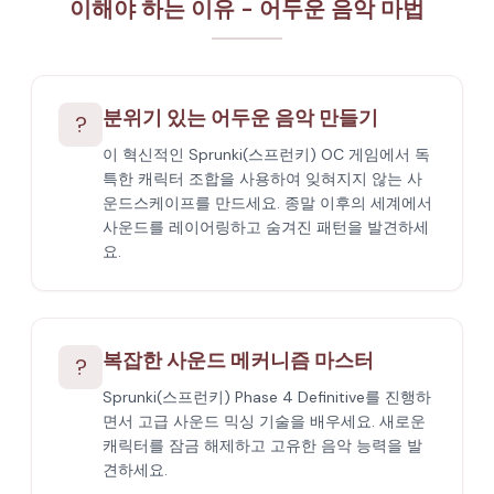
이해야 하는 이유 - 어두운 음악 마법
분위기 있는 어두운 음악 만들기
?
이 혁신적인 Sprunki(스프런키) OC 게임에서 독
특한 캐릭터 조합을 사용하여 잊혀지지 않는 사
운드스케이프를 만드세요. 종말 이후의 세계에서
사운드를 레이어링하고 숨겨진 패턴을 발견하세
요.
복잡한 사운드 메커니즘 마스터
?
Sprunki(스프런키) Phase 4 Definitive를 진행하
면서 고급 사운드 믹싱 기술을 배우세요. 새로운
캐릭터를 잠금 해제하고 고유한 음악 능력을 발
견하세요.