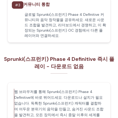
커뮤니티 통합
#
3
글로벌 Sprunki(스프런키) Phase 4 Definitive 커
뮤니티와 음악 창작물을 공유하세요. 새로운 사운
드 조합을 발견하고, 리더보드에서 경쟁하고, 이 확
장되는 Sprunki(스프런키) OC 경험에서 다른 플
레이어와 연결하세요.
Sprunki(스프런키) Phase 4 Definitive 즉시 플
레이 - 다운로드 없음
웹 브라우저를 통해 Sprunki(스프런키) Phase 4
Definitive에 바로 뛰어드세요. 다운로드나 설치가 필요
없습니다. 독특한 Sprunki(스프런키) 캐릭터를 결합하
여 어두운 분위기의 음악을 만들고, 숨겨진 사운드 조합
을 발견하고, 모든 장치에서 즉시 종말 이후의 세계를