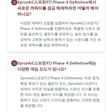
Sprunki(스프런키) Phase 4 Definitive에서
Q
새로운 캐릭터를 잠금 해제하려면 어떻게 해야
하나요?
다양한 캐릭터 조합을 실험하여 Sprunki(스프런키)
Phase 4 Definitive를 진행하세요. 특별한 사운드 패
턴을 발견하고, 챌린지를 완료하고, 높은 점수를 달
성하여 고유한 능력과 분위기 있는 사운드를 가진 새
로운 캐릭터를 잠금 해제하세요.
Sprunki(스프런키) Phase 4 Definitive에는
Q
다양한 게임 모드가 있나요?
Sprunki(스프런키) Phase 4 Definitive는 자유 창작,
특정 목표가 있는 챌린지 모드, Sprunki(스프런키)
세계의 어두운 전설을 탐험하는 스토리 모드를 포함
한 여러 게임 플레이 모드를 제공합니다. 각 모드는
분위기 있는 사운드 디자인을 경험하는 고유한 방법
을 제공합니다.