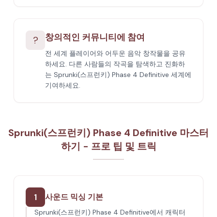
창의적인 커뮤니티에 참여
?
전 세계 플레이어와 어두운 음악 창작물을 공유
하세요. 다른 사람들의 작곡을 탐색하고 진화하
는 Sprunki(스프런키) Phase 4 Definitive 세계에
기여하세요.
Sprunki(스프런키) Phase 4 Definitive 마스터
하기 - 프로 팁 및 트릭
1
사운드 믹싱 기본
Sprunki(스프런키) Phase 4 Definitive에서 캐릭터