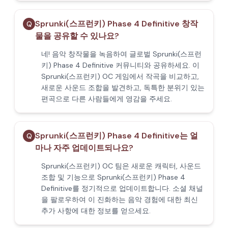
Sprunki(스프런키) Phase 4 Definitive 창작
Q
물을 공유할 수 있나요?
네! 음악 창작물을 녹음하여 글로벌 Sprunki(스프런
키) Phase 4 Definitive 커뮤니티와 공유하세요. 이
Sprunki(스프런키) OC 게임에서 작곡을 비교하고,
새로운 사운드 조합을 발견하고, 독특한 분위기 있는
편곡으로 다른 사람들에게 영감을 주세요.
Sprunki(스프런키) Phase 4 Definitive는 얼
Q
마나 자주 업데이트되나요?
Sprunki(스프런키) OC 팀은 새로운 캐릭터, 사운드
조합 및 기능으로 Sprunki(스프런키) Phase 4
Definitive를 정기적으로 업데이트합니다. 소셜 채널
을 팔로우하여 이 진화하는 음악 경험에 대한 최신
추가 사항에 대한 정보를 얻으세요.