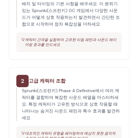
배치 및 타이밍의 기본 사항을 배우세요. 이 분위기
있는 Sprunki(스프런키) OC 게임에서 다양한 사운
드가 어떻게 상호 작용하는지 발견하면서 간단한 조
합으로 시작하여 점차 복잡성을 더하세요.
💡
캐릭터 간격을 실험하여 고유한 리듬 패턴과 사운드 레이
어링 효과를 만드세요.
2
고급 캐릭터 조합
Sprunki(스프런키) Phase 4 Definitive에서 여러 캐
릭터를 결합하여 복잡한 사운드 배열을 마스터하세
요. 특정 캐릭터가 고유한 방식으로 상호 작용할 때
나타나는 숨겨진 사운드 패턴과 특수 효과를 발견하
세요.
💡
대조적인 캐릭터 유형을 페어링하여 예상치 못한 음악적