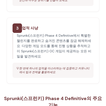
순간과 어두운 분위기를 만들어 보세요.
3
업적 사냥
Sprunki(스프런키) Phase 4 Definitive에서 특별한
챌린지를 완료하고 숨겨진 콘텐츠를 잠금 해제하세
요. 다양한 게임 모드를 통해 진행 상황을 추적하고
이 Sprunki(스프런키) OC 게임이 제공하는 모든 비
밀을 발견하세요.
💡
한 번에 하나의 업적을 마스터하는 데 집중하고 커뮤니티
에서 팁과 전략을 활용하세요.
Sprunki(스프런키) Phase 4 Definitive의 주요
기능