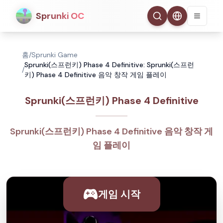
Sprunki OC
홈
/
Sprunki Game
Sprunki(스프런키) Phase 4 Definitive: Sprunki(스프런
/
키) Phase 4 Definitive 음악 창작 게임 플레이
Sprunki(스프런키) Phase 4 Definitive
Sprunki(스프런키) Phase 4 Definitive 음악 창작 게
임 플레이
게임 시작