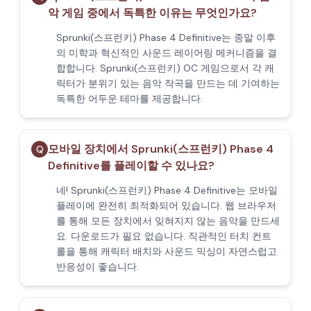
악 게임 중에서 독특한 이유는 무엇인가요?
Sprunki(스프런키) Phase 4 Definitive는 종말 이후
의 미학과 혁신적인 사운드 레이어링 메커니즘을 결
합합니다. Sprunki(스프런키) OC 게임으로서 각 캐
릭터가 분위기 있는 음악 작곡을 만드는 데 기여하는
독특한 어두운 테마를 제공합니다.
모바일 장치에서 Sprunki(스프런키) Phase 4
Q
Definitive를 플레이할 수 있나요?
네! Sprunki(스프런키) Phase 4 Definitive는 모바일
플레이에 완전히 최적화되어 있습니다. 웹 브라우저
를 통해 모든 장치에서 잊혀지지 않는 음악을 만드세
요. 다운로드가 필요 없습니다. 직관적인 터치 컨트
롤을 통해 캐릭터 배치와 사운드 믹싱이 자연스럽고
반응성이 좋습니다.