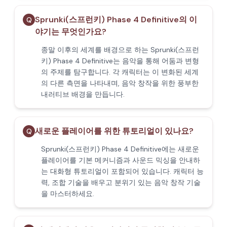
Sprunki(스프런키) Phase 4 Definitive의 이
Q
야기는 무엇인가요?
종말 이후의 세계를 배경으로 하는 Sprunki(스프런
키) Phase 4 Definitive는 음악을 통해 어둠과 변형
의 주제를 탐구합니다. 각 캐릭터는 이 변화된 세계
의 다른 측면을 나타내며, 음악 창작을 위한 풍부한
내러티브 배경을 만듭니다.
새로운 플레이어를 위한 튜토리얼이 있나요?
Q
Sprunki(스프런키) Phase 4 Definitive에는 새로운
플레이어를 기본 메커니즘과 사운드 믹싱을 안내하
는 대화형 튜토리얼이 포함되어 있습니다. 캐릭터 능
력, 조합 기술을 배우고 분위기 있는 음악 창작 기술
을 마스터하세요.