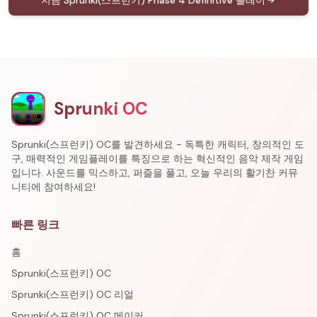
지금 Sprunki(스프런키) Phase 4 Definitive 플레이
Sprunki OC
Sprunki(스프런키) OC를 발견하세요 - 독특한 캐릭터, 창의적인 도
구, 매력적인 게임플레이를 특징으로 하는 혁신적인 음악 제작 게임
입니다. 사운드를 믹스하고, 퍼즐을 풀고, 오늘 우리의 활기찬 커뮤
니티에 참여하세요!
빠른 링크
홈
Sprunki(스프런키) OC
Sprunki(스프런키) OC 리얼
Sprunki(스프런키) OC 메이커