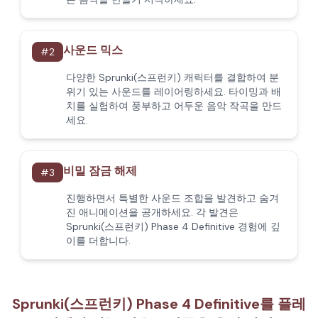
사운드 믹스
#
2
다양한 Sprunki(스프런키) 캐릭터를 결합하여 분
위기 있는 사운드를 레이어링하세요. 타이밍과 배
치를 실험하여 풍부하고 어두운 음악 작곡을 만드
세요.
비밀 잠금 해제
#
3
진행하면서 특별한 사운드 조합을 발견하고 숨겨
진 애니메이션을 공개하세요. 각 발견은
Sprunki(스프런키) Phase 4 Definitive 경험에 깊
이를 더합니다.
Sprunki(스프런키) Phase 4 Definitive를 플레