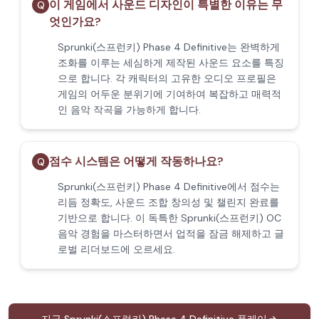
이 게임에서 사운드 디자인이 특별한 이유는 무
Q
엇인가요?
Sprunki(스프런키) Phase 4 Definitive는 완벽하게
조화를 이루는 세심하게 제작된 사운드 요소를 특징
으로 합니다. 각 캐릭터의 고유한 오디오 프로필은
게임의 어두운 분위기에 기여하여 복잡하고 매력적
인 음악 작곡을 가능하게 합니다.
점수 시스템은 어떻게 작동하나요?
Q
Sprunki(스프런키) Phase 4 Definitive에서 점수는
리듬 정확도, 사운드 조합 창의성 및 챌린지 완료를
기반으로 합니다. 이 독특한 Sprunki(스프런키) OC
음악 경험을 마스터하면서 업적을 잠금 해제하고 글
로벌 리더보드에 오르세요.