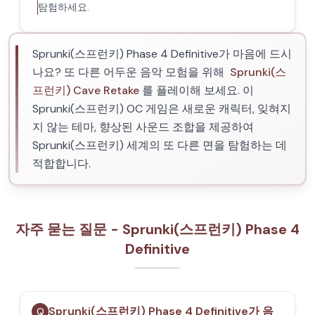
탐험하세요.
Sprunki(스프런키) Phase 4 Definitive가 마음에 드시
나요? 또 다른 어두운 음악 모험을 위해
Sprunki(스
프런키) Cave Retake
를 플레이해 보세요. 이
Sprunki(스프런키) OC 게임은 새로운 캐릭터, 잊혀지
지 않는 테마, 향상된 사운드 조합을 제공하여
Sprunki(스프런키) 세계의 또 다른 면을 탐험하는 데
적합합니다.
자주 묻는 질문 - Sprunki(스프런키) Phase 4
Definitive
Sprunki(스프런키) Phase 4 Definitive가 음
Q