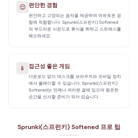
편안한 경험
😌
편안하고 고양되는 음악을 제공하여 여유로운 경
험에 적합합니다. Sprunki(스프런키) Softened
의 부드러운 사운드로 휴식을 취하고 스트레스를
해소하세요.
접근성 좋은 게임
📱
다운로드 없이 데스크톱 브라우저와 모바일 장치
에서 플레이할 수 있습니다. Sprunki(스프런키)
Softened는 언제나 여러분 곁에 있으며 평온한
순간을 선사할 준비가 되어 있습니다.
Sprunki(스프런키) Softened 프로 팁