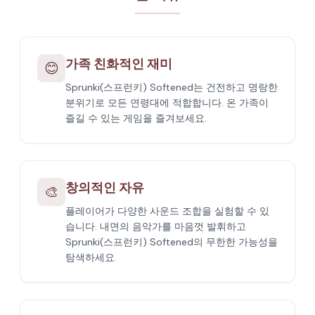
가족 친화적인 재미
😊
Sprunki(스프런키) Softened는 건전하고 명랑한
분위기로 모든 연령대에 적합합니다. 온 가족이
즐길 수 있는 게임을 즐겨보세요.
창의적인 자유
🎨
플레이어가 다양한 사운드 조합을 실험할 수 있
습니다. 내면의 음악가를 마음껏 발휘하고
Sprunki(스프런키) Softened의 무한한 가능성을
탐색하세요.