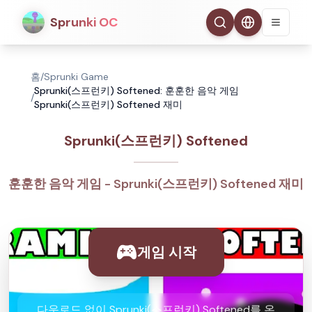
Sprunki OC
홈
/
Sprunki Game
Sprunki(스프런키) Softened: 훈훈한 음악 게임
/
Sprunki(스프런키) Softened 재미
Sprunki(스프런키) Softened
훈훈한 음악 게임 - Sprunki(스프런키) Softened 재미
게임 시작
다운로드 없이 Sprunki(스프런키) Softened를 온