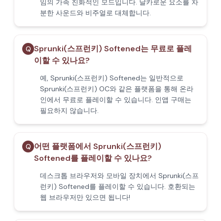
임의 가족 친화적인 모드입니다. 날카로운 요소를 차
분한 사운드와 비주얼로 대체합니다.
Sprunki(스프런키) Softened는 무료로 플레
Q
이할 수 있나요?
예, Sprunki(스프런키) Softened는 일반적으로
Sprunki(스프런키) OC와 같은 플랫폼을 통해 온라
인에서 무료로 플레이할 수 있습니다. 인앱 구매는
필요하지 않습니다.
어떤 플랫폼에서 Sprunki(스프런키)
Q
Softened를 플레이할 수 있나요?
데스크톱 브라우저와 모바일 장치에서 Sprunki(스프
런키) Softened를 플레이할 수 있습니다. 호환되는
웹 브라우저만 있으면 됩니다!