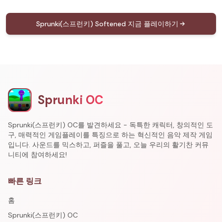
Sprunki(스프런키) Softened 지금 플레이하기
Sprunki OC
Sprunki(스프런키) OC를 발견하세요 - 독특한 캐릭터, 창의적인 도
구, 매력적인 게임플레이를 특징으로 하는 혁신적인 음악 제작 게임
입니다. 사운드를 믹스하고, 퍼즐을 풀고, 오늘 우리의 활기찬 커뮤
니티에 참여하세요!
빠른 링크
홈
Sprunki(스프런키) OC