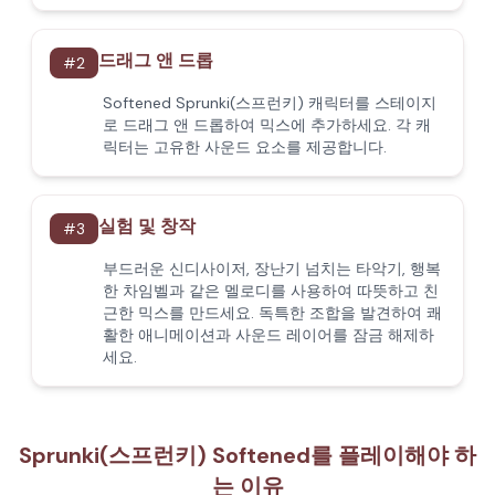
드래그 앤 드롭
#
2
Softened Sprunki(스프런키) 캐릭터를 스테이지
로 드래그 앤 드롭하여 믹스에 추가하세요. 각 캐
릭터는 고유한 사운드 요소를 제공합니다.
실험 및 창작
#
3
부드러운 신디사이저, 장난기 넘치는 타악기, 행복
한 차임벨과 같은 멜로디를 사용하여 따뜻하고 친
근한 믹스를 만드세요. 독특한 조합을 발견하여 쾌
활한 애니메이션과 사운드 레이어를 잠금 해제하
세요.
Sprunki(스프런키) Softened를 플레이해야 하
는 이유