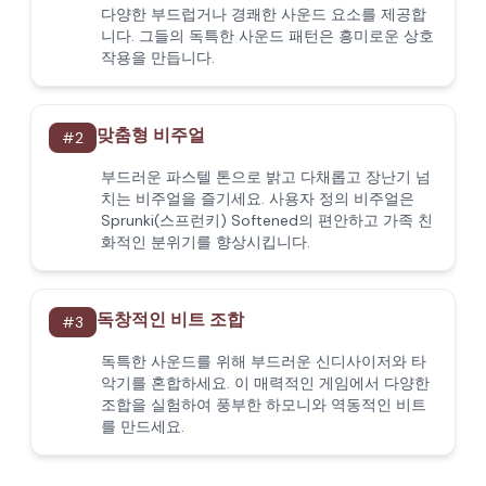
다양한 부드럽거나 경쾌한 사운드 요소를 제공합
니다. 그들의 독특한 사운드 패턴은 흥미로운 상호
작용을 만듭니다.
맞춤형 비주얼
#
2
부드러운 파스텔 톤으로 밝고 다채롭고 장난기 넘
치는 비주얼을 즐기세요. 사용자 정의 비주얼은
Sprunki(스프런키) Softened의 편안하고 가족 친
화적인 분위기를 향상시킵니다.
독창적인 비트 조합
#
3
독특한 사운드를 위해 부드러운 신디사이저와 타
악기를 혼합하세요. 이 매력적인 게임에서 다양한
조합을 실험하여 풍부한 하모니와 역동적인 비트
를 만드세요.