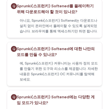
Sprunki(스프런키) Softened를 플레이하기
Q
위해 다운로드해야 할 것이 있나요?
아니요, Sprunki(스프런키) Softened는 다운로드나
설치 없이 온라인에서 플레이할 수 있도록 설계되었
습니다. 브라우저를 통해 액세스하기만 하면 됩니다.
Sprunki(스프런키) Softened에 대한 나만의
Q
모드를 만들 수 있나요?
예, Sprunki(스프런키) 커뮤니티는 사용자 정의 모드
를 만들기 위한 도구와 리소스를 제공합니다. 자세한
내용은 Sprunki(스프런키) OC 커뮤니티를 탐색해
보세요.
Sprunki(스프런키) Softened에는 다양한 게
Q
임 모드가 있나요?