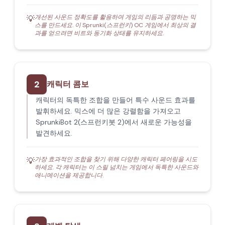
개선된 사운드 정확도를 활용하여 게임의 리듬과 공명하는 믹
💡
스를 만드세요. 이 Sprunki(스프런키) OC 게임에서 최상의 결
과를 얻으려면 비트와 동기화 상태를 유지하세요.
2
캐릭터 콤보
캐릭터의 독특한 조합을 만들어 특수 사운드 효과를
발휘하세요. 믹스에 더 많은 강렬함을 가져오고
SprunkiBot 2(스프런키봇 2)에서 새로운 가능성을
발견하세요.
가장 효과적인 조합을 찾기 위해 다양한 캐릭터 페어링을 시도
💡
하세요. 각 캐릭터는 이 스릴 넘치는 게임에서 독특한 사운드와
애니메이션을 제공합니다.