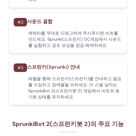
사운드 결합
#
2
캐릭터를 무대로 드래그하여 무시무시한 비트를
만드세요. Sprunki(스프런키) OC게임에서 사운드
를 실험하고 공포 보상을 잠금 해제하세요.
스프런키(Sprunki) 안내
#
3
레벨을 통해 스프런키(스프런키)를 안내하고 음표
를 수집하고 장애물을 피하세요. 이 스릴 넘치는
SprunkiBot 2(스프런키봇 2) 게임에서 비트와 동
기화 상태를 유지하세요.
SprunkiBot 2(스프런키봇 2)의 주요 기능