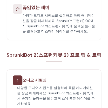
끊임없는 재미
🎉
다양한 오디오 시퀀스를 실험하고 독점 애니메이
션을 잠금 해제하세요. Sprunki(스프런키) OC에
서 SprunkiBot 2(스프런키봇 2)에 숨겨진 놀라움
을 발견하고 미스터리 레이어를 추가하세요.
SprunkiBot 2(스프런키봇 2) 프로 팁 & 트릭
1
오디오 시퀀싱
다양한 오디오 시퀀스를 실험하여 독점 애니메이션
을 잠금 해제하세요. SprunkiBot 2(스프런키봇 2)에
서 숨겨진 놀라움을 밝히고 믹스에 흥분 레이어를 추
가하세요.