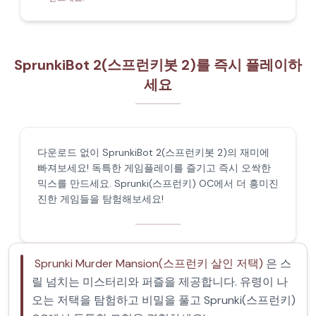
SprunkiBot 2(스프런키봇 2)를 즉시 플레이하
세요
다운로드 없이 SprunkiBot 2(스프런키봇 2)의 재미에
빠져보세요! 독특한 게임플레이를 즐기고 즉시 오싹한
믹스를 만드세요. Sprunki(스프런키) OC에서 더 흥미진
진한 게임들을 탐험해보세요!
Sprunki Murder Mansion(스프런키 살인 저택)
은 스
릴 넘치는 미스터리와 퍼즐을 제공합니다. 유령이 나
오는 저택을 탐험하고 비밀을 풀고 Sprunki(스프런키)