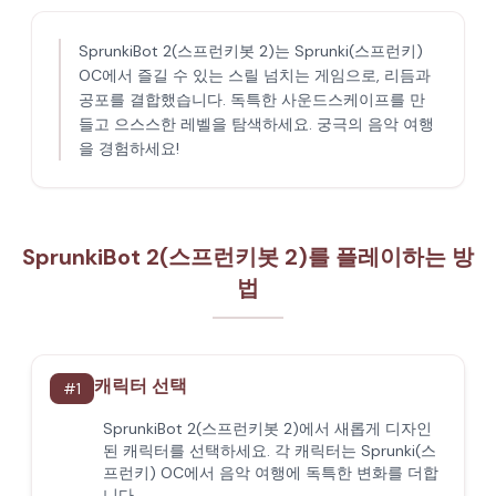
SprunkiBot 2(스프런키봇 2)는 Sprunki(스프런키)
OC에서 즐길 수 있는 스릴 넘치는 게임으로, 리듬과
공포를 결합했습니다. 독특한 사운드스케이프를 만
들고 으스스한 레벨을 탐색하세요. 궁극의 음악 여행
을 경험하세요!
SprunkiBot 2(스프런키봇 2)를 플레이하는 방
법
캐릭터 선택
#
1
SprunkiBot 2(스프런키봇 2)에서 새롭게 디자인
된 캐릭터를 선택하세요. 각 캐릭터는 Sprunki(스
프런키) OC에서 음악 여행에 독특한 변화를 더합
니다.