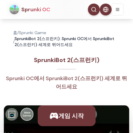
Sprunki OC
홈
/
Sprunki Game
SprunkiBot 2(스프런키): Sprunki OC에서 SprunkiBot
/
2(스프런키) 세계로 뛰어드세요
SprunkiBot 2(스프런키)
Sprunki OC에서 SprunkiBot 2(스프런키) 세계로 뛰
어드세요
게임 시작