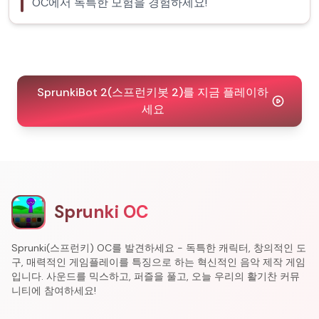
OC에서 독특한 모험을 경험하세요!
SprunkiBot 2(스프런키봇 2)를 지금 플레이하
세요
Sprunki OC
Sprunki(스프런키) OC를 발견하세요 - 독특한 캐릭터, 창의적인 도
구, 매력적인 게임플레이를 특징으로 하는 혁신적인 음악 제작 게임
입니다. 사운드를 믹스하고, 퍼즐을 풀고, 오늘 우리의 활기찬 커뮤
니티에 참여하세요!