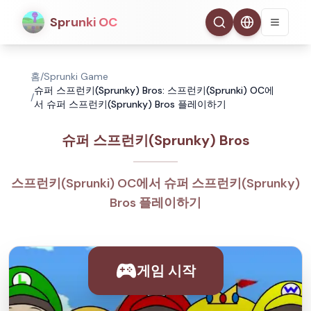
Sprunki OC
홈
/
Sprunki Game
슈퍼 스프런키(Sprunky) Bros: 스프런키(Sprunki) OC에
/
서 슈퍼 스프런키(Sprunky) Bros 플레이하기
슈퍼 스프런키(Sprunky) Bros
스프런키(Sprunki) OC에서 슈퍼 스프런키(Sprunky)
Bros 플레이하기
게임 시작