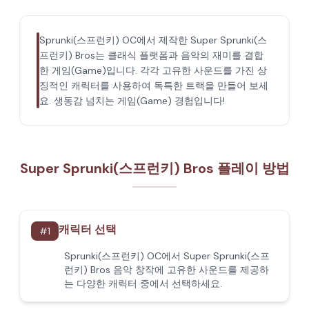
Sprunki(스프런키) OC에서 제작한 Super Sprunki(스
프런키) Bros는 클래식 플랫폼과 음악의 재미를 결합
한 게임(Game)입니다. 각각 고유한 사운드를 가진 상
징적인 캐릭터를 사용하여 독특한 트랙을 만들어 보세
요. 생동감 넘치는 게임(Game) 경험입니다!
Super Sprunki(스프런키) Bros 플레이 방법
캐릭터 선택
#
1
Sprunki(스프런키) OC에서 Super Sprunki(스프
런키) Bros 음악 창작에 고유한 사운드를 제공하
는 다양한 캐릭터 중에서 선택하세요.