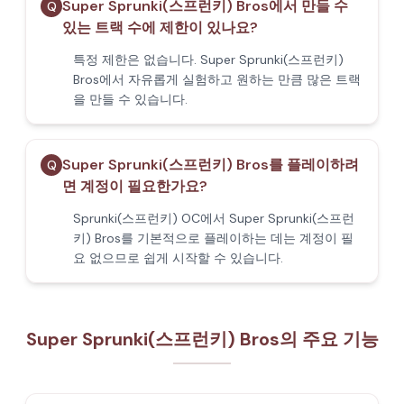
Super Sprunki(스프런키) Bros에서 만들 수
Q
있는 트랙 수에 제한이 있나요?
특정 제한은 없습니다. Super Sprunki(스프런키)
Bros에서 자유롭게 실험하고 원하는 만큼 많은 트랙
을 만들 수 있습니다.
Super Sprunki(스프런키) Bros를 플레이하려
Q
면 계정이 필요한가요?
Sprunki(스프런키) OC에서 Super Sprunki(스프런
키) Bros를 기본적으로 플레이하는 데는 계정이 필
요 없으므로 쉽게 시작할 수 있습니다.
Super Sprunki(스프런키) Bros의 주요 기능