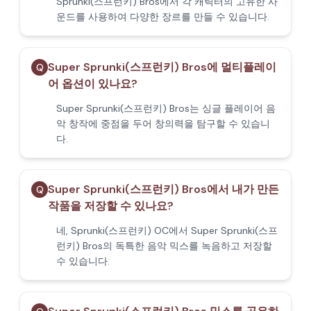
Sprunki(스프런키) Bros에서 각 캐릭터의 고유한 사
운드를 사용하여 다양한 장르를 만들 수 있습니다.
Super Sprunki(스프런키) Bros에 멀티플레이
Q
어 옵션이 있나요?
Super Sprunki(스프런키) Bros는 싱글 플레이어 음
악 창작에 중점을 두어 창의력을 탐구할 수 있습니
다.
Super Sprunki(스프런키) Bros에서 내가 만든
Q
작품을 저장할 수 있나요?
네, Sprunki(스프런키) OC에서 Super Sprunki(스프
런키) Bros의 독특한 음악 믹스를 녹음하고 저장할
수 있습니다.