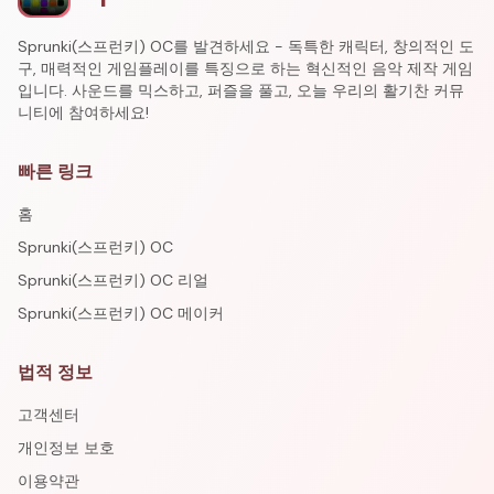
Sprunki(스프런키) OC를 발견하세요 - 독특한 캐릭터, 창의적인 도
구, 매력적인 게임플레이를 특징으로 하는 혁신적인 음악 제작 게임
입니다. 사운드를 믹스하고, 퍼즐을 풀고, 오늘 우리의 활기찬 커뮤
니티에 참여하세요!
빠른 링크
홈
Sprunki(스프런키) OC
Sprunki(스프런키) OC 리얼
Sprunki(스프런키) OC 메이커
법적 정보
고객센터
개인정보 보호
이용약관