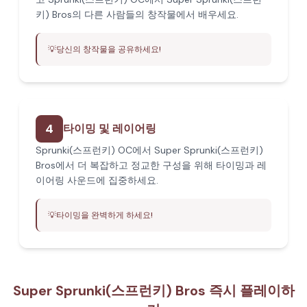
키) Bros의 다른 사람들의 창작물에서 배우세요.
💡
당신의 창작물을 공유하세요!
4
타이밍 및 레이어링
Sprunki(스프런키) OC에서 Super Sprunki(스프런키)
Bros에서 더 복잡하고 정교한 구성을 위해 타이밍과 레
이어링 사운드에 집중하세요.
💡
타이밍을 완벽하게 하세요!
Super Sprunki(스프런키) Bros 즉시 플레이하