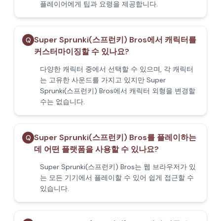
플레이어에게 팁과 요령을 제공합니다.
Super Sprunki(스프런키) Bros에서 캐릭터를
Q
커스터마이징할 수 있나요?
다양한 캐릭터 중에서 선택할 수 있으며, 각 캐릭터
는 고유한 사운드를 가지고 있지만 Super
Sprunki(스프런키) Bros에서 캐릭터 외형을 변경할
수는 없습니다.
Super Sprunki(스프런키) Bros를 플레이하는
Q
데 어떤 플랫폼을 사용할 수 있나요?
Super Sprunki(스프런키) Bros는 웹 브라우저가 있
는 모든 기기에서 플레이할 수 있어 쉽게 접근할 수
있습니다.