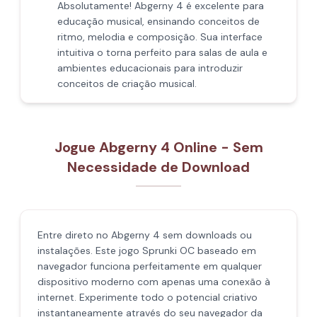
Absolutamente! Abgerny 4 é excelente para
educação musical, ensinando conceitos de
ritmo, melodia e composição. Sua interface
intuitiva o torna perfeito para salas de aula e
ambientes educacionais para introduzir
conceitos de criação musical.
Jogue Abgerny 4 Online - Sem
Necessidade de Download
Entre direto no Abgerny 4 sem downloads ou
instalações. Este jogo Sprunki OC baseado em
navegador funciona perfeitamente em qualquer
dispositivo moderno com apenas uma conexão à
internet. Experimente todo o potencial criativo
instantaneamente através do seu navegador da