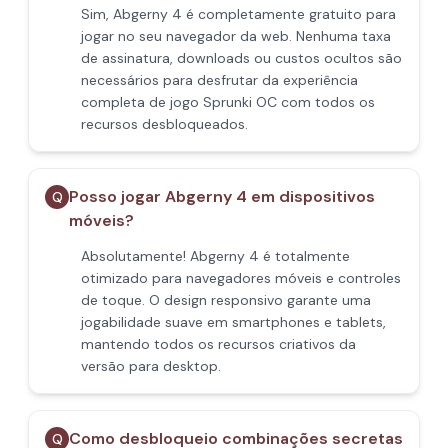
Sim, Abgerny 4 é completamente gratuito para
jogar no seu navegador da web. Nenhuma taxa
de assinatura, downloads ou custos ocultos são
necessários para desfrutar da experiência
completa de jogo Sprunki OC com todos os
recursos desbloqueados.
Posso jogar Abgerny 4 em dispositivos
Q
móveis?
Absolutamente! Abgerny 4 é totalmente
otimizado para navegadores móveis e controles
de toque. O design responsivo garante uma
jogabilidade suave em smartphones e tablets,
mantendo todos os recursos criativos da
versão para desktop.
Como desbloqueio combinações secretas
Q