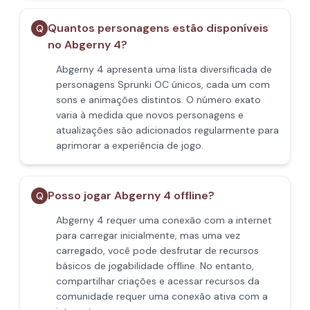
Quantos personagens estão disponíveis
Q
no Abgerny 4?
Abgerny 4 apresenta uma lista diversificada de
personagens Sprunki OC únicos, cada um com
sons e animações distintos. O número exato
varia à medida que novos personagens e
atualizações são adicionados regularmente para
aprimorar a experiência de jogo.
Posso jogar Abgerny 4 offline?
Q
Abgerny 4 requer uma conexão com a internet
para carregar inicialmente, mas uma vez
carregado, você pode desfrutar de recursos
básicos de jogabilidade offline. No entanto,
compartilhar criações e acessar recursos da
comunidade requer uma conexão ativa com a