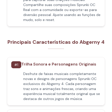
Compartilhe suas composições Sprunki OC
Real com a comunidade ou exporte-as para
diversão pessoal. Ajuste usando as funções de
mudo, solo e reset.
Principais Características do Abgerny 4
Trilha Sonora e Personagens Originais
#
1
Desfrute de faixas musicais completamente
novas e designs de personagens Sprunki OC
exclusivos do Abgerny 4. Cada personagem
traz sons e animações frescas, criando uma
experiência musical totalmente original que se
destaca de outros jogos de música.