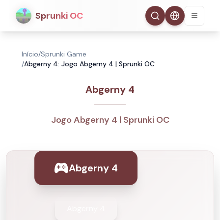
Sprunki OC
Início
/
Sprunki Game
/
Abgerny 4: Jogo Abgerny 4 | Sprunki OC
Abgerny 4
Jogo Abgerny 4 | Sprunki OC
Abgerny 4
Abgerny 4