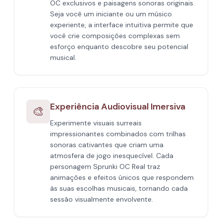
OC exclusivos e paisagens sonoras originais.
Seja você um iniciante ou um músico
experiente, a interface intuitiva permite que
você crie composições complexas sem
esforço enquanto descobre seu potencial
musical.
Experiência Audiovisual Imersiva
🎨
Experimente visuais surreais
impressionantes combinados com trilhas
sonoras cativantes que criam uma
atmosfera de jogo inesquecível. Cada
personagem Sprunki OC Real traz
animações e efeitos únicos que respondem
às suas escolhas musicais, tornando cada
sessão visualmente envolvente.