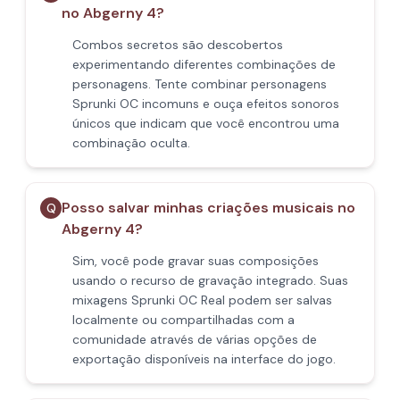
no Abgerny 4?
Combos secretos são descobertos
experimentando diferentes combinações de
personagens. Tente combinar personagens
Sprunki OC incomuns e ouça efeitos sonoros
únicos que indicam que você encontrou uma
combinação oculta.
Posso salvar minhas criações musicais no
Q
Abgerny 4?
Sim, você pode gravar suas composições
usando o recurso de gravação integrado. Suas
mixagens Sprunki OC Real podem ser salvas
localmente ou compartilhadas com a
comunidade através de várias opções de
exportação disponíveis na interface do jogo.