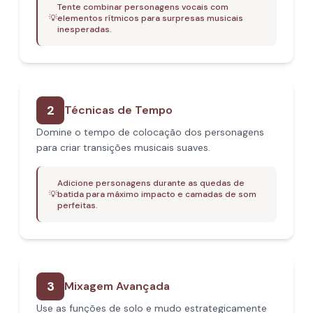
Tente combinar personagens vocais com
💡
elementos rítmicos para surpresas musicais
inesperadas.
2
Técnicas de Tempo
Domine o tempo de colocação dos personagens
para criar transições musicais suaves.
Adicione personagens durante as quedas de
💡
batida para máximo impacto e camadas de som
perfeitas.
3
Mixagem Avançada
Use as funções de solo e mudo estrategicamente