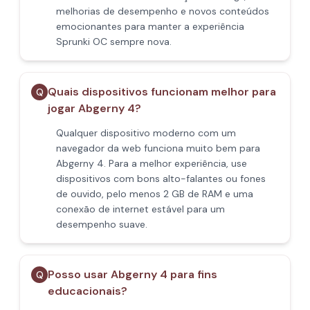
melhorias de desempenho e novos conteúdos
emocionantes para manter a experiência
Sprunki OC sempre nova.
Quais dispositivos funcionam melhor para
Q
jogar Abgerny 4?
Qualquer dispositivo moderno com um
navegador da web funciona muito bem para
Abgerny 4. Para a melhor experiência, use
dispositivos com bons alto-falantes ou fones
de ouvido, pelo menos 2 GB de RAM e uma
conexão de internet estável para um
desempenho suave.
Posso usar Abgerny 4 para fins
Q
educacionais?