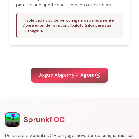
para isolar e aperfeiçoar elementos individuais.
Isole cada tipo de personagem separadamente
💡
para entender sua contribuição única para sua
mixagem.
Jogue Abgerny 4 Agora
Sprunki OC
Descubra o Sprunki OC - um jogo inovador de criação musical