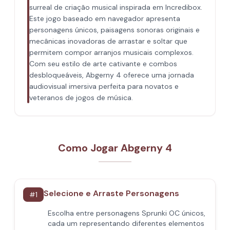
surreal de criação musical inspirada em Incredibox.
Este jogo baseado em navegador apresenta
personagens únicos, paisagens sonoras originais e
mecânicas inovadoras de arrastar e soltar que
permitem compor arranjos musicais complexos.
Com seu estilo de arte cativante e combos
desbloqueáveis, Abgerny 4 oferece uma jornada
audiovisual imersiva perfeita para novatos e
veteranos de jogos de música.
Como Jogar Abgerny 4
Selecione e Arraste Personagens
#
1
Escolha entre personagens Sprunki OC únicos,
cada um representando diferentes elementos