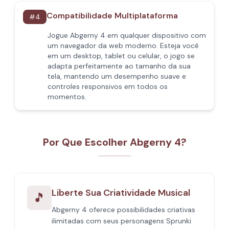
Compatibilidade Multiplataforma
#
4
Jogue Abgerny 4 em qualquer dispositivo com
um navegador da web moderno. Esteja você
em um desktop, tablet ou celular, o jogo se
adapta perfeitamente ao tamanho da sua
tela, mantendo um desempenho suave e
controles responsivos em todos os
momentos.
Por Que Escolher Abgerny 4?
Liberte Sua Criatividade Musical
🎵
Abgerny 4 oferece possibilidades criativas
ilimitadas com seus personagens Sprunki