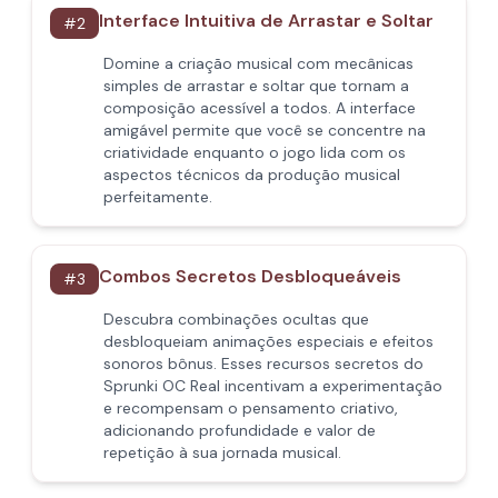
Interface Intuitiva de Arrastar e Soltar
#
2
Domine a criação musical com mecânicas
simples de arrastar e soltar que tornam a
composição acessível a todos. A interface
amigável permite que você se concentre na
criatividade enquanto o jogo lida com os
aspectos técnicos da produção musical
perfeitamente.
Combos Secretos Desbloqueáveis
#
3
Descubra combinações ocultas que
desbloqueiam animações especiais e efeitos
sonoros bônus. Esses recursos secretos do
Sprunki OC Real incentivam a experimentação
e recompensam o pensamento criativo,
adicionando profundidade e valor de
repetição à sua jornada musical.