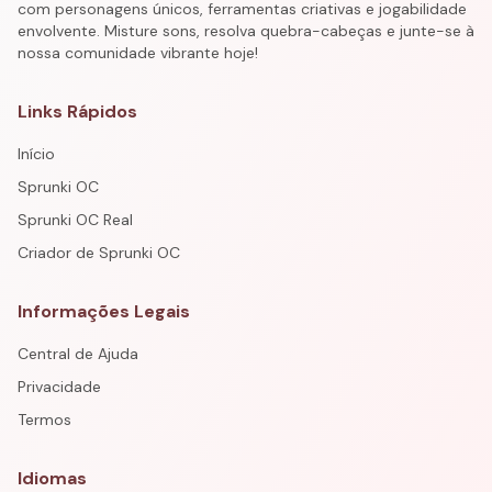
com personagens únicos, ferramentas criativas e jogabilidade
envolvente. Misture sons, resolva quebra-cabeças e junte-se à
nossa comunidade vibrante hoje!
Links Rápidos
Início
Sprunki OC
Sprunki OC Real
Criador de Sprunki OC
Informações Legais
Central de Ajuda
Privacidade
Termos
Idiomas