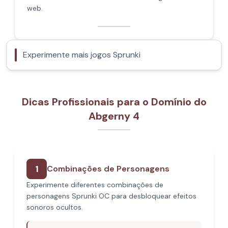
web.
Experimente mais jogos Sprunki
Dicas Profissionais para o Domínio do
Abgerny 4
1
Combinações de Personagens
Experimente diferentes combinações de
personagens Sprunki OC para desbloquear efeitos
sonoros ocultos.