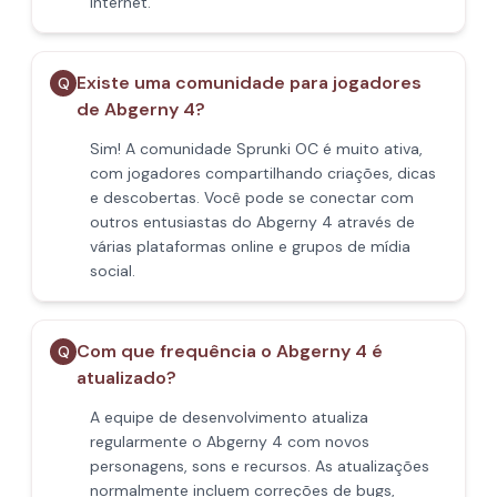
internet.
Existe uma comunidade para jogadores
Q
de Abgerny 4?
Sim! A comunidade Sprunki OC é muito ativa,
com jogadores compartilhando criações, dicas
e descobertas. Você pode se conectar com
outros entusiastas do Abgerny 4 através de
várias plataformas online e grupos de mídia
social.
Com que frequência o Abgerny 4 é
Q
atualizado?
A equipe de desenvolvimento atualiza
regularmente o Abgerny 4 com novos
personagens, sons e recursos. As atualizações
normalmente incluem correções de bugs,