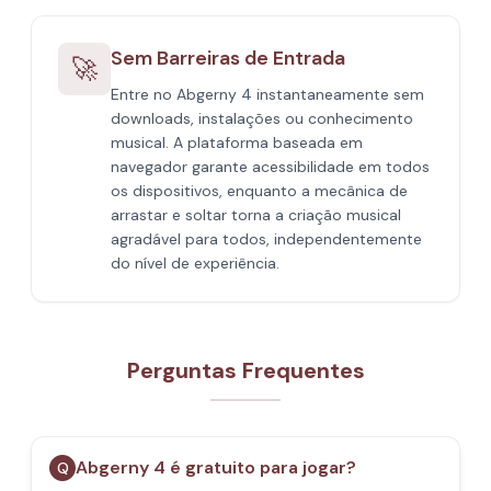
Sem Barreiras de Entrada
🚀
Entre no Abgerny 4 instantaneamente sem
downloads, instalações ou conhecimento
musical. A plataforma baseada em
navegador garante acessibilidade em todos
os dispositivos, enquanto a mecânica de
arrastar e soltar torna a criação musical
agradável para todos, independentemente
do nível de experiência.
Perguntas Frequentes
Abgerny 4 é gratuito para jogar?
Q