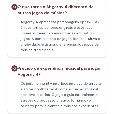
O que torna o Abgerny 4 diferente de
Q
outros jogos de música?
Abgerny 4 apresenta personagens Sprunki OC
únicos, trilhas sonoras originais e estéticas
visuais surreais não encontradas em outros
jogos. A combinação de jogabilidade intuitiva e
criatividade artística o diferencia dos jogos de
música tradicionais.
Preciso de experiência musical para jogar
Q
Abgerny 4?
De jeito nenhum! A interface intuitiva de arrastar
e soltar do Abgerny 4 torna a criação musical
acessível a todos. O jogo o guia naturalmente
através do processo criativo, tornando-o
perfeito para iniciantes e músicos experientes.