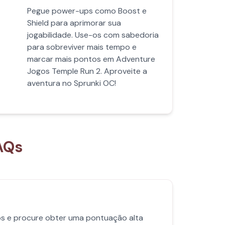
Pegue power-ups como Boost e
Shield para aprimorar sua
jogabilidade. Use-os com sabedoria
para sobreviver mais tempo e
marcar mais pontos em Adventure
Jogos Temple Run 2. Aproveite a
aventura no Sprunki OC!
AQs
xos e procure obter uma pontuação alta