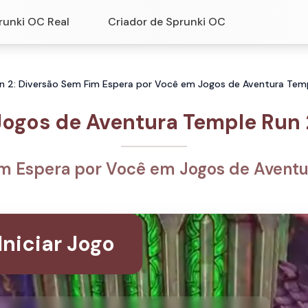
runki OC Real
Criador de Sprunki OC
n 2: Diversão Sem Fim Espera por Você em Jogos de Aventura Tem
Jogos de Aventura Temple Run 
im Espera por Você em Jogos de Aventu
Iniciar Jogo