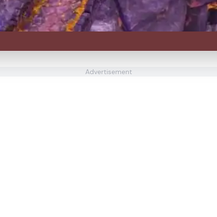
Advertisement