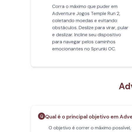
Corra o máximo que puder em
Adventure Jogos Temple Run 2,
coletando moedas e evitando
obstáculos. Deslize para virar, pular
e deslizar. Incline seu dispositivo
para navegar pelos caminhos
emocionantes no Sprunki OC.
Ad
Qual é o principal objetivo em Ad
Q
O objetivo é correr o máximo possível