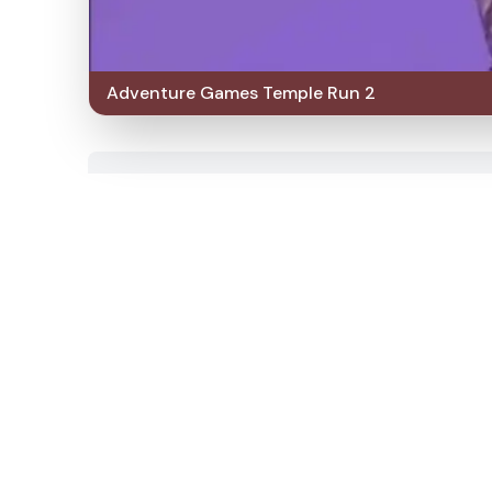
Adventure Games Temple Run 2