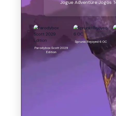
Jogue Adventure Jogos Te
Sprunki Rejoyed 6 OC
Parodybox Scott 2029
Edition