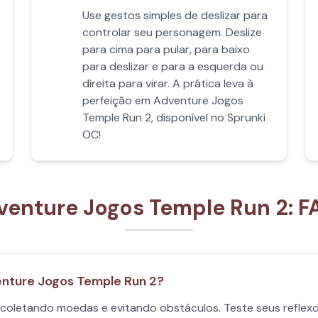
Use gestos simples de deslizar para
controlar seu personagem. Deslize
para cima para pular, para baixo
para deslizar e para a esquerda ou
direita para virar. A prática leva à
perfeição em Adventure Jogos
Temple Run 2, disponível no Sprunki
OC!
venture Jogos Temple Run 2: F
venture Jogos Temple Run 2?
, coletando moedas e evitando obstáculos. Teste seus refle