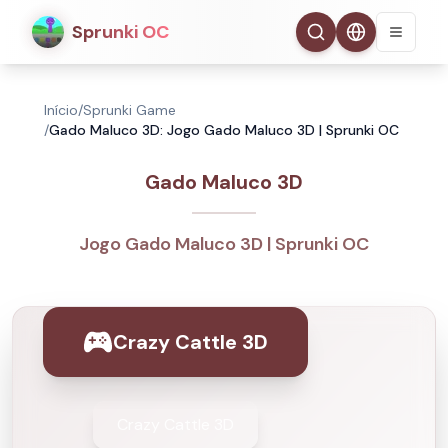
Sprunki OC
Início
/
Sprunki Game
/
Gado Maluco 3D: Jogo Gado Maluco 3D | Sprunki OC
Gado Maluco 3D
Jogo Gado Maluco 3D | Sprunki OC
Crazy Cattle 3D
Crazy Cattle 3D