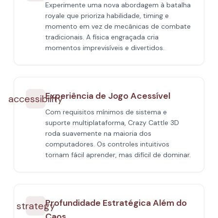
Experimente uma nova abordagem à batalha
royale que prioriza habilidade, timing e
momento em vez de mecânicas de combate
tradicionais. A física engraçada cria
momentos imprevisíveis e divertidos.
Experiência de Jogo Acessível
accessibility
Com requisitos mínimos de sistema e
suporte multiplataforma, Crazy Cattle 3D
roda suavemente na maioria dos
computadores. Os controles intuitivos
tornam fácil aprender, mas difícil de dominar.
Profundidade Estratégica Além do
strategy
Caos