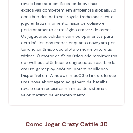
royale baseado em física onde ovelhas
explosivas competem em ambientes globais. Ao
contrário das batalhas royale tradicionais, este
jogo enfatiza momento, física de colisão e
posicionamento estratégico em vez de armas.
Os jogadores colidem com os oponentes para
derrubá-los dos mapas enquanto navegam por
terreno dinâmico que afeta o movimento e as
táticas. O motor de física único cria movimentos
de ovelhas autênticos e engraçados, resultando
em um gameplay caótico, porém habilidoso.
Disponível em Windows, macOS e Linux, oferece
uma nova abordagem ao gênero de batalha
royale com requisitos mínimos de sistema e
valor máximo de entretenimento.
Como Jogar Crazy Cattle 3D