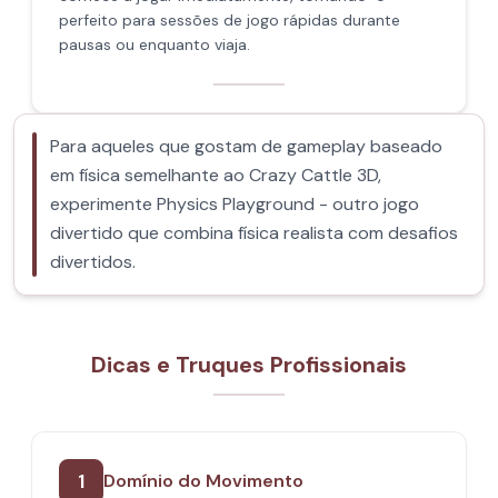
perfeito para sessões de jogo rápidas durante
pausas ou enquanto viaja.
Para aqueles que gostam de gameplay baseado
em física semelhante ao Crazy Cattle 3D,
experimente Physics Playground - outro jogo
divertido que combina física realista com desafios
divertidos.
Dicas e Truques Profissionais
1
Domínio do Movimento