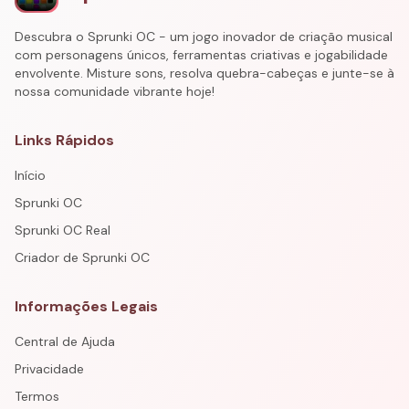
Descubra o Sprunki OC - um jogo inovador de criação musical
com personagens únicos, ferramentas criativas e jogabilidade
envolvente. Misture sons, resolva quebra-cabeças e junte-se à
nossa comunidade vibrante hoje!
Links Rápidos
Início
Sprunki OC
Sprunki OC Real
Criador de Sprunki OC
Informações Legais
Central de Ajuda
Privacidade
Termos