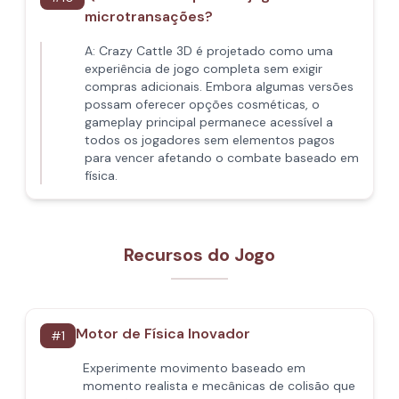
microtransações?
A:
Crazy Cattle 3D é projetado como uma
experiência de jogo completa sem exigir
compras adicionais. Embora algumas versões
possam oferecer opções cosméticas, o
gameplay principal permanece acessível a
todos os jogadores sem elementos pagos
para vencer afetando o combate baseado em
física.
Recursos do Jogo
Motor de Física Inovador
#
1
Experimente movimento baseado em
momento realista e mecânicas de colisão que