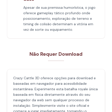
Apesar de sua premissa humorística, o jogo
oferece gameplay tático profundo onde
posicionamento, exploração de terreno e
timing de colisão determinam a vitória em
vez de sorte ou equipamento.
Não Requer Download
Crazy Cattle 3D oferece opções para download e
baseadas em navegador para acessibilidade
instantânea. Experimente esta batalha royale única
baseada em física diretamente através do seu
navegador da web sem qualquer processo de
instalação. Simplesmente visite o site oficial e
comece a jogar imediatamente, tornando-o