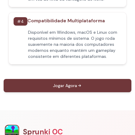
Compatibilidade Multiplataforma
#
4
Disponível em Windows, macOS e Linux com
requisitos mínimos de sistema. O jogo roda
suavemente na maioria dos computadores
modernos enquanto mantém um gameplay
consistente em diferentes plataformas.
Jogar Agora
Sprunki OC