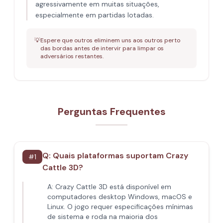
agressivamente em muitas situações,
especialmente em partidas lotadas.
💡
Espere que outros eliminem uns aos outros perto
das bordas antes de intervir para limpar os
adversários restantes.
Perguntas Frequentes
Q:
Quais plataformas suportam Crazy
#
1
Cattle 3D?
A:
Crazy Cattle 3D está disponível em
computadores desktop Windows, macOS e
Linux. O jogo requer especificações mínimas
de sistema e roda na maioria dos