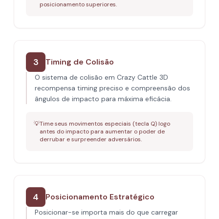
posicionamento superiores.
3
Timing de Colisão
O sistema de colisão em Crazy Cattle 3D
recompensa timing preciso e compreensão dos
ângulos de impacto para máxima eficácia.
💡
Time seus movimentos especiais (tecla Q) logo
antes do impacto para aumentar o poder de
derrubar e surpreender adversários.
4
Posicionamento Estratégico
Posicionar-se importa mais do que carregar