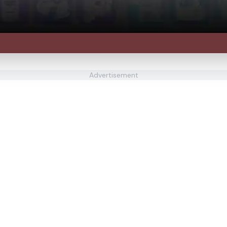
Advertisement