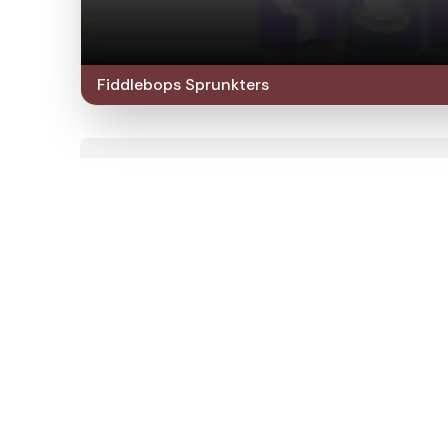
Fiddlebops Sprunkters