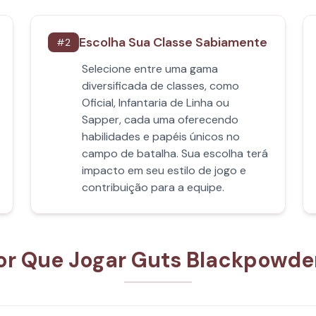
Escolha Sua Classe Sabiamente
#
2
Selecione entre uma gama
diversificada de classes, como
Oficial, Infantaria de Linha ou
Sapper, cada uma oferecendo
habilidades e papéis únicos no
campo de batalha. Sua escolha terá
impacto em seu estilo de jogo e
contribuição para a equipe.
or Que Jogar Guts Blackpowde