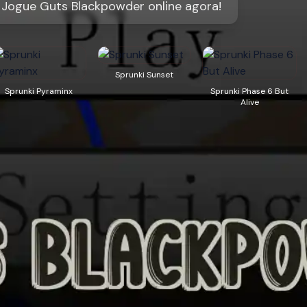
! Jogue Guts Blackpowder online agora!
Sprunki Sunset
Sprunki Pyraminx
Sprunki Phase 6 But
Alive