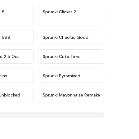
★
4.9
★
4.8
e 5
Sprunki Clicker 2
★
4.5
★
4.7
e 999
Sprunki Chaotic Good
★
4.6
★
5
ke 2.5 Ocs
Sprunki Cute Time
★
4.4
★
4.8
minx
Sprunki Pyramixed
★
4.6
★
4.6
Unblocked
Sprunki Mayonnaise Remake