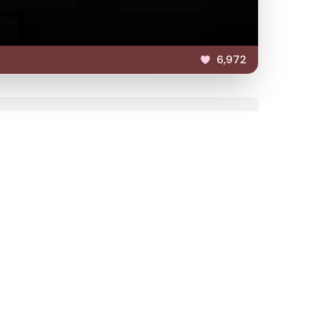
6,972