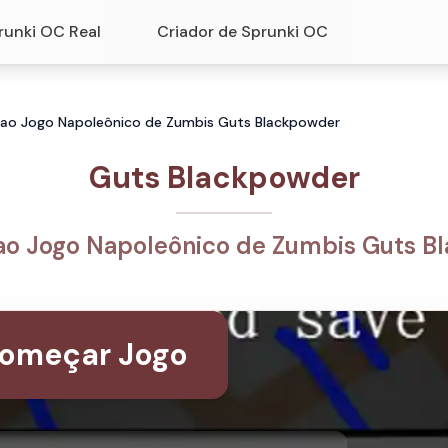
runki OC Real
Criador de Sprunki OC
 ao Jogo Napoleônico de Zumbis Guts Blackpowder
Guts Blackpowder
ao Jogo Napoleônico de Zumbis Guts 
omeçar Jogo