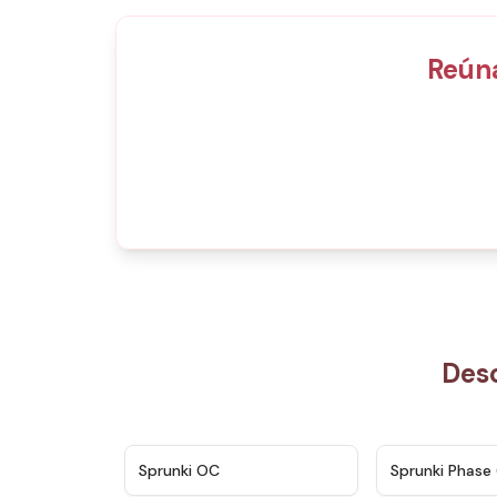
Reúna
Des
★
4.7
Sprunki OC
Sprunki Phase 