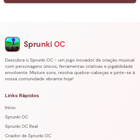
Sprunki OC
Descubra o Sprunki OC - um jogo inovador de criação musical
com personagens únicos, ferramentas criativas e jogabilidade
envolvente. Misture sons, resolva quebra-cabeças e junte-se à
nossa comunidade vibrante hoje!
Links Rápidos
Início
Sprunki OC
Sprunki OC Real
Criador de Sprunki OC