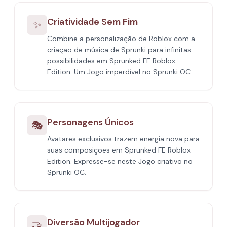
Criatividade Sem Fim
✨
Combine a personalização de Roblox com a
criação de música de Sprunki para infinitas
possibilidades em Sprunked FE Roblox
Edition. Um Jogo imperdível no Sprunki OC.
Personagens Únicos
🎭
Avatares exclusivos trazem energia nova para
suas composições em Sprunked FE Roblox
Edition. Expresse-se neste Jogo criativo no
Sprunki OC.
Diversão Multijogador
🤝