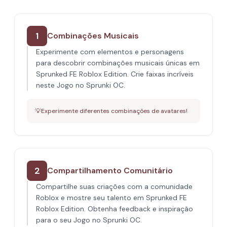
1
Combinações Musicais
Experimente com elementos e personagens
para descobrir combinações musicais únicas em
Sprunked FE Roblox Edition. Crie faixas incríveis
neste Jogo no Sprunki OC.
💡
Experimente diferentes combinações de avatares!
2
Compartilhamento Comunitário
Compartilhe suas criações com a comunidade
Roblox e mostre seu talento em Sprunked FE
Roblox Edition. Obtenha feedback e inspiração
para o seu Jogo no Sprunki OC.