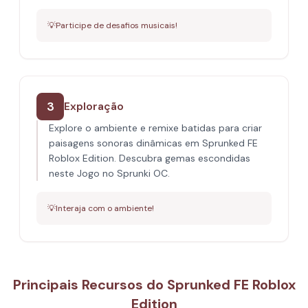
💡
Participe de desafios musicais!
3
Exploração
Explore o ambiente e remixe batidas para criar
paisagens sonoras dinâmicas em Sprunked FE
Roblox Edition. Descubra gemas escondidas
neste Jogo no Sprunki OC.
💡
Interaja com o ambiente!
Principais Recursos do Sprunked FE Roblox
Edition