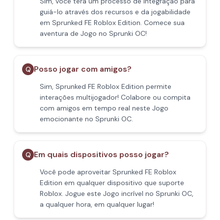
Sim, você terá um processo de integração para
guiá-lo através dos recursos e da jogabilidade
em Sprunked FE Roblox Edition. Comece sua
aventura de Jogo no Sprunki OC!
Posso jogar com amigos?
Q
Sim, Sprunked FE Roblox Edition permite
interações multijogador! Colabore ou compita
com amigos em tempo real neste Jogo
emocionante no Sprunki OC.
Em quais dispositivos posso jogar?
Q
Você pode aproveitar Sprunked FE Roblox
Edition em qualquer dispositivo que suporte
Roblox. Jogue este Jogo incrível no Sprunki OC,
a qualquer hora, em qualquer lugar!