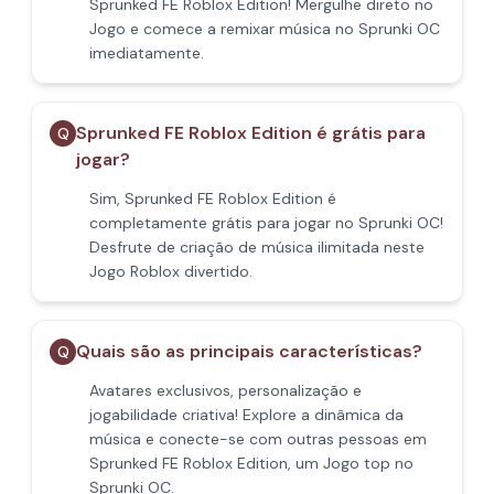
Sprunked FE Roblox Edition! Mergulhe direto no
Jogo e comece a remixar música no Sprunki OC
imediatamente.
Sprunked FE Roblox Edition é grátis para
Q
jogar?
Sim, Sprunked FE Roblox Edition é
completamente grátis para jogar no Sprunki OC!
Desfrute de criação de música ilimitada neste
Jogo Roblox divertido.
Quais são as principais características?
Q
Avatares exclusivos, personalização e
jogabilidade criativa! Explore a dinâmica da
música e conecte-se com outras pessoas em
Sprunked FE Roblox Edition, um Jogo top no
Sprunki OC.