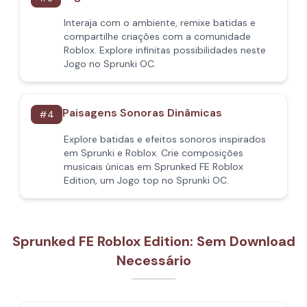
Interaja com o ambiente, remixe batidas e
compartilhe criações com a comunidade
Roblox. Explore infinitas possibilidades neste
Jogo no Sprunki OC.
Paisagens Sonoras Dinâmicas
#
4
Explore batidas e efeitos sonoros inspirados
em Sprunki e Roblox. Crie composições
musicais únicas em Sprunked FE Roblox
Edition, um Jogo top no Sprunki OC.
Sprunked FE Roblox Edition: Sem Download
Necessário