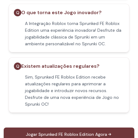
O que torna este Jogo inovador?
Q
A Integração Roblox torna Sprunked FE Roblox
Edition uma experiência inovadora! Desfrute da
jogabilidade clássica de Sprunki em um
ambiente personalizável no Sprunki OC.
Existem atualizações regulares?
Q
Sim, Sprunked FE Roblox Edition recebe
atualizações regulares para aprimorar a
jogabilidade e introduzir novos recursos.
Desfrute de uma nova experiência de Jogo no
Sprunki OC!
Jogar Sprunked FE Roblox Edition Agora