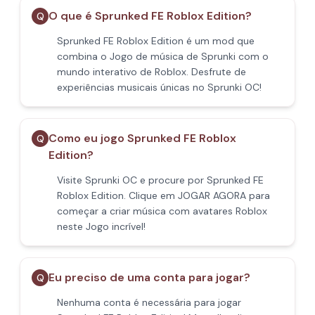
O que é Sprunked FE Roblox Edition?
Q
Sprunked FE Roblox Edition é um mod que
combina o Jogo de música de Sprunki com o
mundo interativo de Roblox. Desfrute de
experiências musicais únicas no Sprunki OC!
Como eu jogo Sprunked FE Roblox
Q
Edition?
Visite Sprunki OC e procure por Sprunked FE
Roblox Edition. Clique em JOGAR AGORA para
começar a criar música com avatares Roblox
neste Jogo incrível!
Eu preciso de uma conta para jogar?
Q
Nenhuma conta é necessária para jogar