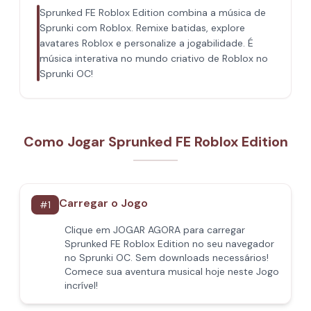
Sprunked FE Roblox Edition combina a música de
Sprunki com Roblox. Remixe batidas, explore
avatares Roblox e personalize a jogabilidade. É
música interativa no mundo criativo de Roblox no
Sprunki OC!
Como Jogar Sprunked FE Roblox Edition
Carregar o Jogo
#
1
Clique em JOGAR AGORA para carregar
Sprunked FE Roblox Edition no seu navegador
no Sprunki OC. Sem downloads necessários!
Comece sua aventura musical hoje neste Jogo
incrível!