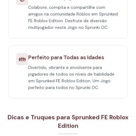
Colabore, compita e compartilhe com
amigos na comunidade Roblox em Sprunked
FE Roblox Edition. Desfrute de diversão
multijogador neste Jogo no Sprunki OC.
Perfeito para Todas as Idades
👪
Divertido, vibrante e envolvente para
jogadores de todos os níveis de habilidade
em Sprunked FE Roblox Edition. Um Jogo
perfeito para todos no Sprunki OC.
Dicas e Truques para Sprunked FE Roblox
Edition