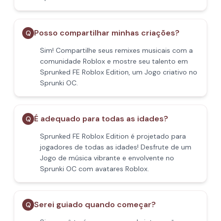
Posso compartilhar minhas criações?
Q
Sim! Compartilhe seus remixes musicais com a
comunidade Roblox e mostre seu talento em
Sprunked FE Roblox Edition, um Jogo criativo no
Sprunki OC.
É adequado para todas as idades?
Q
Sprunked FE Roblox Edition é projetado para
jogadores de todas as idades! Desfrute de um
Jogo de música vibrante e envolvente no
Sprunki OC com avatares Roblox.
Serei guiado quando começar?
Q