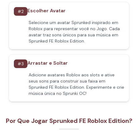
Escolher Avatar
#
2
Selecione um avatar Sprunked inspirado em
Roblox para representar você no Jogo. Cada
avatar traz sons únicos para sua música em
Sprunked FE Roblox Edition.
Arrastar e Soltar
#
3
Adicione avatares Roblox aos slots e ative
seus sons para construir sua faixa em
Sprunked FE Roblox Edition. Experimente e crie
música única no Sprunki OC!
Por Que Jogar Sprunked FE Roblox Edition?