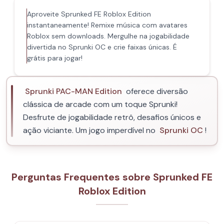
Aproveite Sprunked FE Roblox Edition
instantaneamente! Remixe música com avatares
Roblox sem downloads. Mergulhe na jogabilidade
divertida no Sprunki OC e crie faixas únicas. É
grátis para jogar!
Sprunki PAC-MAN Edition
oferece diversão
clássica de arcade com um toque Sprunki!
Desfrute de jogabilidade retrô, desafios únicos e
ação viciante. Um jogo imperdível no
Sprunki OC
!
Perguntas Frequentes sobre Sprunked FE
Roblox Edition