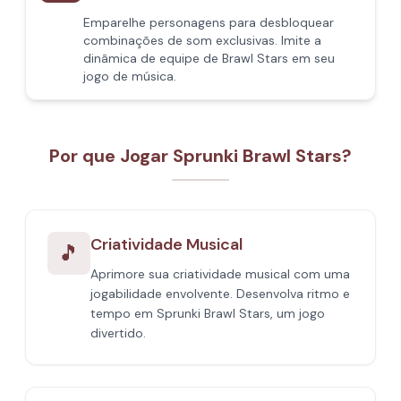
Emparelhe personagens para desbloquear
combinações de som exclusivas. Imite a
dinâmica de equipe de Brawl Stars em seu
jogo de música.
Por que Jogar Sprunki Brawl Stars?
Criatividade Musical
🎵
Aprimore sua criatividade musical com uma
jogabilidade envolvente. Desenvolva ritmo e
tempo em Sprunki Brawl Stars, um jogo
divertido.