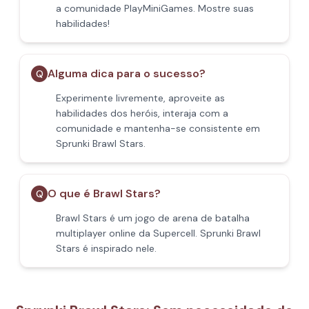
a comunidade PlayMiniGames. Mostre suas
habilidades!
Alguma dica para o sucesso?
Q
Experimente livremente, aproveite as
habilidades dos heróis, interaja com a
comunidade e mantenha-se consistente em
Sprunki Brawl Stars.
O que é Brawl Stars?
Q
Brawl Stars é um jogo de arena de batalha
multiplayer online da Supercell. Sprunki Brawl
Stars é inspirado nele.