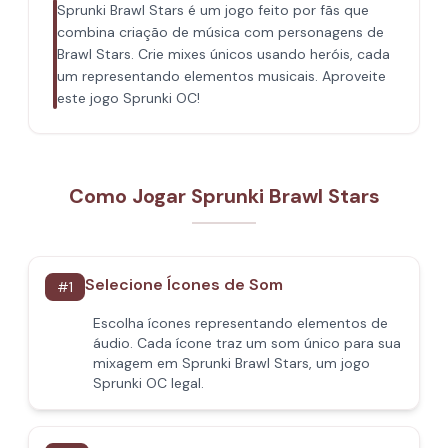
Sprunki Brawl Stars é um jogo feito por fãs que
combina criação de música com personagens de
Brawl Stars. Crie mixes únicos usando heróis, cada
um representando elementos musicais. Aproveite
este jogo Sprunki OC!
Como Jogar Sprunki Brawl Stars
Selecione Ícones de Som
#
1
Escolha ícones representando elementos de
áudio. Cada ícone traz um som único para sua
mixagem em Sprunki Brawl Stars, um jogo
Sprunki OC legal.