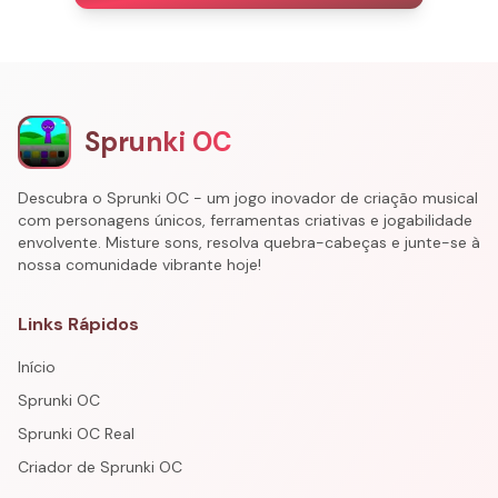
Sprunki OC
Descubra o Sprunki OC - um jogo inovador de criação musical
com personagens únicos, ferramentas criativas e jogabilidade
envolvente. Misture sons, resolva quebra-cabeças e junte-se à
nossa comunidade vibrante hoje!
Links Rápidos
Início
Sprunki OC
Sprunki OC Real
Criador de Sprunki OC