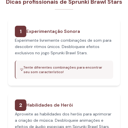
Dicas profissionais de Sprunki Brawl Stars
1
Experimentação Sonora
Experimente livremente combinações de som para
descobrir ritmos únicos. Desbloqueie efeitos
exclusivos no jogo Sprunki Brawl Stars.
Tente diferentes combinações para encontrar
💡
seu som característico!
2
Habilidades de Herói
Aproveite as habilidades dos heróis para aprimorar
a criação de música. Desbloqueie animações e
efeitos de áudio especiais em Sprunki Brawl Stars.