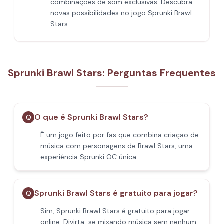
combinações de som exclusivas. Descubra
novas possibilidades no jogo Sprunki Brawl
Stars.
Sprunki Brawl Stars: Perguntas Frequentes
O que é Sprunki Brawl Stars?
Q
É um jogo feito por fãs que combina criação de
música com personagens de Brawl Stars, uma
experiência Sprunki OC única.
Sprunki Brawl Stars é gratuito para jogar?
Q
Sim, Sprunki Brawl Stars é gratuito para jogar
online. Divirta-se mixando música sem nenhum