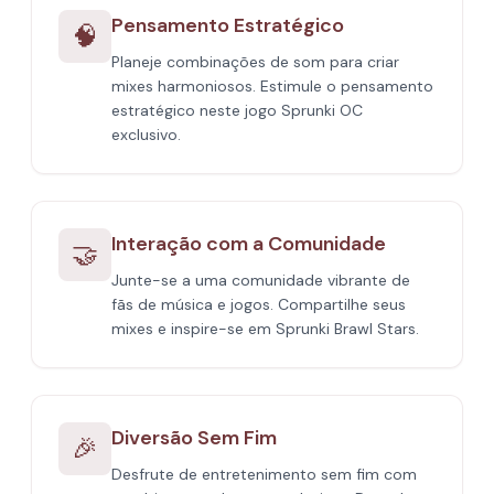
Pensamento Estratégico
🧠
Planeje combinações de som para criar
mixes harmoniosos. Estimule o pensamento
estratégico neste jogo Sprunki OC
exclusivo.
Interação com a Comunidade
🤝
Junte-se a uma comunidade vibrante de
fãs de música e jogos. Compartilhe seus
mixes e inspire-se em Sprunki Brawl Stars.
Diversão Sem Fim
🎉
Desfrute de entretenimento sem fim com