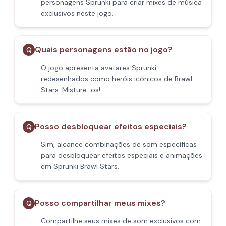
personagens Sprunki para criar mixes de música
exclusivos neste jogo.
Quais personagens estão no jogo?
Q
O jogo apresenta avatares Sprunki
redesenhados como heróis icônicos de Brawl
Stars. Misture-os!
Posso desbloquear efeitos especiais?
Q
Sim, alcance combinações de som específicas
para desbloquear efeitos especiais e animações
em Sprunki Brawl Stars.
Posso compartilhar meus mixes?
Q
Compartilhe seus mixes de som exclusivos com