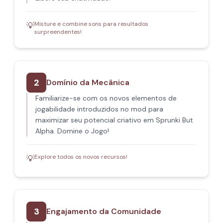
Misture e combine sons para resultados
💡
surpreendentes!
2
Domínio da Mecânica
Familiarize-se com os novos elementos de
jogabilidade introduzidos no mod para
maximizar seu potencial criativo em Sprunki But
Alpha. Domine o Jogo!
Explore todos os novos recursos!
💡
3
Engajamento da Comunidade