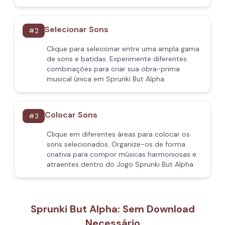
Selecionar Sons
#
2
Clique para selecionar entre uma ampla gama
de sons e batidas. Experimente diferentes
combinações para criar sua obra-prima
musical única em Sprunki But Alpha.
Colocar Sons
#
3
Clique em diferentes áreas para colocar os
sons selecionados. Organize-os de forma
criativa para compor músicas harmoniosas e
atraentes dentro do Jogo Sprunki But Alpha.
Sprunki But Alpha: Sem Download
Necessário