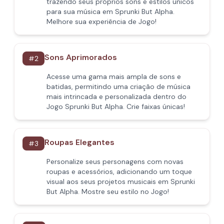
trazendo seus próprios sons e estilos únicos
para sua música em Sprunki But Alpha.
Melhore sua experiência de Jogo!
Sons Aprimorados
#
2
Acesse uma gama mais ampla de sons e
batidas, permitindo uma criação de música
mais intrincada e personalizada dentro do
Jogo Sprunki But Alpha. Crie faixas únicas!
Roupas Elegantes
#
3
Personalize seus personagens com novas
roupas e acessórios, adicionando um toque
visual aos seus projetos musicais em Sprunki
But Alpha. Mostre seu estilo no Jogo!