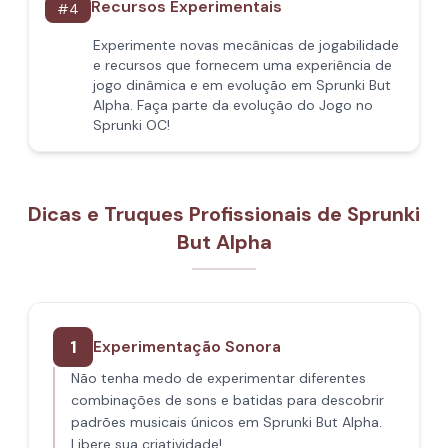
Recursos Experimentais
#
4
Experimente novas mecânicas de jogabilidade
e recursos que fornecem uma experiência de
jogo dinâmica e em evolução em Sprunki But
Alpha. Faça parte da evolução do Jogo no
Sprunki OC!
Dicas e Truques Profissionais de Sprunki
But Alpha
1
Experimentação Sonora
Não tenha medo de experimentar diferentes
combinações de sons e batidas para descobrir
padrões musicais únicos em Sprunki But Alpha.
Libere sua criatividade!