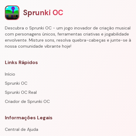
Sprunki OC
Descubra o Sprunki OC - um jogo inovador de criação musical
com personagens únicos, ferramentas criativas e jogabilidade
envolvente. Misture sons, resolva quebra-cabeças e junte-se à
nossa comunidade vibrante hoje!
Links Rápidos
Início
Sprunki OC
Sprunki OC Real
Criador de Sprunki OC
Informações Legais
Central de Ajuda