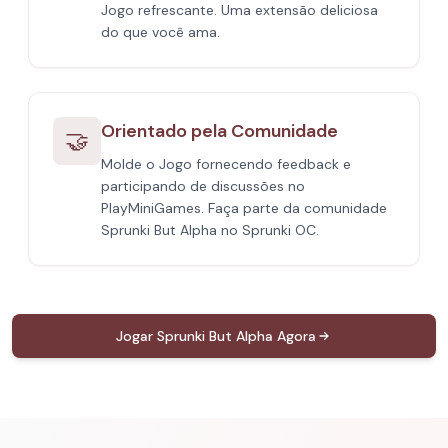
Jogo refrescante. Uma extensão deliciosa
do que você ama.
Orientado pela Comunidade
🤝
Molde o Jogo fornecendo feedback e
participando de discussões no
PlayMiniGames. Faça parte da comunidade
Sprunki But Alpha no Sprunki OC.
Jogar Sprunki But Alpha Agora