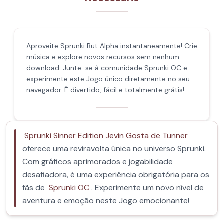
Aproveite Sprunki But Alpha instantaneamente! Crie
música e explore novos recursos sem nenhum
download. Junte-se à comunidade Sprunki OC e
experimente este Jogo único diretamente no seu
navegador. É divertido, fácil e totalmente grátis!
Sprunki Sinner Edition Jevin Gosta de Tunner
oferece uma reviravolta única no universo Sprunki.
Com gráficos aprimorados e jogabilidade
desafiadora, é uma experiência obrigatória para os
fãs de
Sprunki OC
. Experimente um novo nível de
aventura e emoção neste Jogo emocionante!