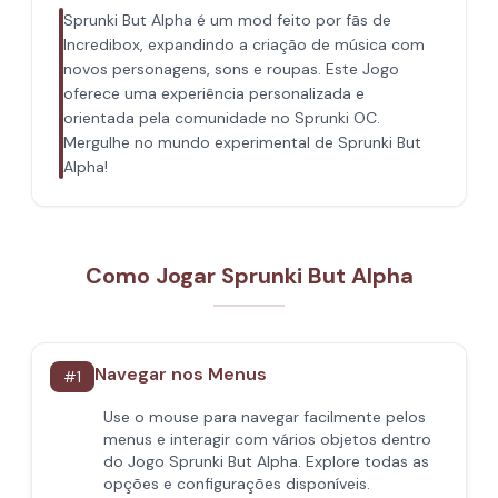
Sprunki But Alpha é um mod feito por fãs de
Incredibox, expandindo a criação de música com
novos personagens, sons e roupas. Este Jogo
oferece uma experiência personalizada e
orientada pela comunidade no Sprunki OC.
Mergulhe no mundo experimental de Sprunki But
Alpha!
Como Jogar Sprunki But Alpha
Navegar nos Menus
#
1
Use o mouse para navegar facilmente pelos
menus e interagir com vários objetos dentro
do Jogo Sprunki But Alpha. Explore todas as
opções e configurações disponíveis.