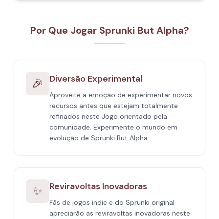
Por Que Jogar Sprunki But Alpha?
Diversão Experimental
🎉
Aproveite a emoção de experimentar novos
recursos antes que estejam totalmente
refinados neste Jogo orientado pela
comunidade. Experimente o mundo em
evolução de Sprunki But Alpha.
Reviravoltas Inovadoras
✨
Fãs de jogos indie e do Sprunki original
apreciarão as reviravoltas inovadoras neste