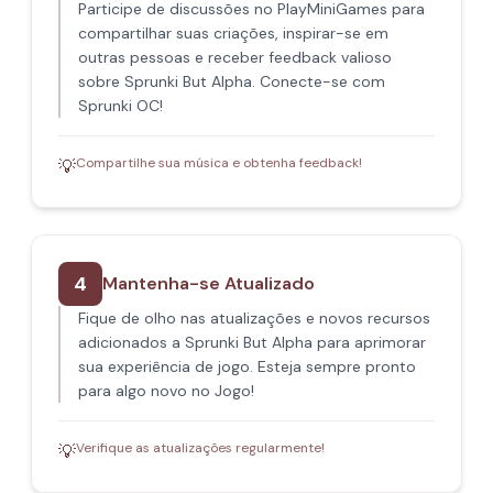
Participe de discussões no PlayMiniGames para
compartilhar suas criações, inspirar-se em
outras pessoas e receber feedback valioso
sobre Sprunki But Alpha. Conecte-se com
Sprunki OC!
Compartilhe sua música e obtenha feedback!
💡
4
Mantenha-se Atualizado
Fique de olho nas atualizações e novos recursos
adicionados a Sprunki But Alpha para aprimorar
sua experiência de jogo. Esteja sempre pronto
para algo novo no Jogo!
Verifique as atualizações regularmente!
💡