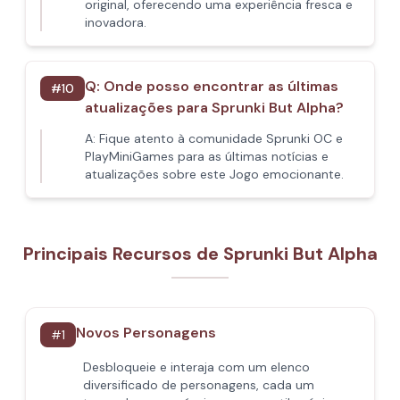
original, oferecendo uma experiência fresca e
inovadora.
Q:
Onde posso encontrar as últimas
#
10
atualizações para Sprunki But Alpha?
A:
Fique atento à comunidade Sprunki OC e
PlayMiniGames para as últimas notícias e
atualizações sobre este Jogo emocionante.
Principais Recursos de Sprunki But Alpha
Novos Personagens
#
1
Desbloqueie e interaja com um elenco
diversificado de personagens, cada um