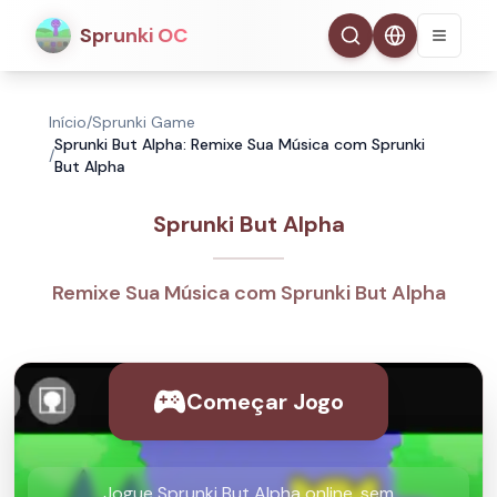
Sprunki OC
Início
/
Sprunki Game
Sprunki But Alpha: Remixe Sua Música com Sprunki
/
But Alpha
Sprunki But Alpha
Remixe Sua Música com Sprunki But Alpha
Começar Jogo
Jogue Sprunki But Alpha online, sem