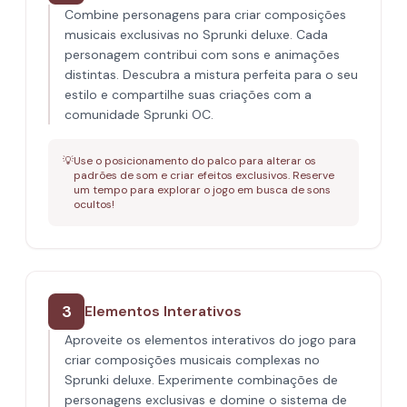
Combine personagens para criar composições
musicais exclusivas no Sprunki deluxe. Cada
personagem contribui com sons e animações
distintas. Descubra a mistura perfeita para o seu
estilo e compartilhe suas criações com a
comunidade Sprunki OC.
💡
Use o posicionamento do palco para alterar os
padrões de som e criar efeitos exclusivos. Reserve
um tempo para explorar o jogo em busca de sons
ocultos!
3
Elementos Interativos
Aproveite os elementos interativos do jogo para
criar composições musicais complexas no
Sprunki deluxe. Experimente combinações de
personagens exclusivas e domine o sistema de