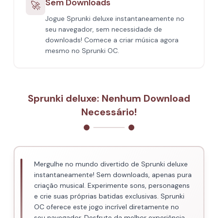
Sem Downloads
🚀
Jogue Sprunki deluxe instantaneamente no
seu navegador, sem necessidade de
downloads! Comece a criar música agora
mesmo no Sprunki OC.
Sprunki deluxe: Nenhum Download
Necessário!
Mergulhe no mundo divertido de Sprunki deluxe
instantaneamente! Sem downloads, apenas pura
criação musical. Experimente sons, personagens
e crie suas próprias batidas exclusivas. Sprunki
OC oferece este jogo incrível diretamente no
seu navegador. Desfrute da melhor experiência