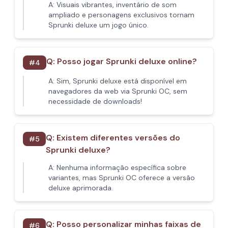
A:
Visuais vibrantes, inventário de som
ampliado e personagens exclusivos tornam
Sprunki deluxe um jogo único.
Q:
Posso jogar Sprunki deluxe online?
#
4
A:
Sim, Sprunki deluxe está disponível em
navegadores da web via Sprunki OC, sem
necessidade de downloads!
Q:
Existem diferentes versões do
#
5
Sprunki deluxe?
A:
Nenhuma informação específica sobre
variantes, mas Sprunki OC oferece a versão
deluxe aprimorada.
Q:
Posso personalizar minhas faixas de
#
6