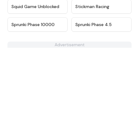
★
4.6
★
4.8
Squid Game Unblocked
Stickman Racing
★
4.7
★
4.6
Sprunki Phase 10000
Sprunki Phase 4.5
Advertisement