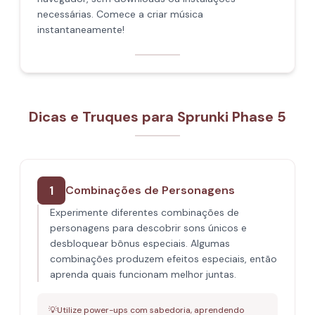
necessárias. Comece a criar música
instantaneamente!
Dicas e Truques para Sprunki Phase 5
1
Combinações de Personagens
Experimente diferentes combinações de
personagens para descobrir sons únicos e
desbloquear bônus especiais. Algumas
combinações produzem efeitos especiais, então
aprenda quais funcionam melhor juntas.
💡
Utilize power-ups com sabedoria, aprendendo