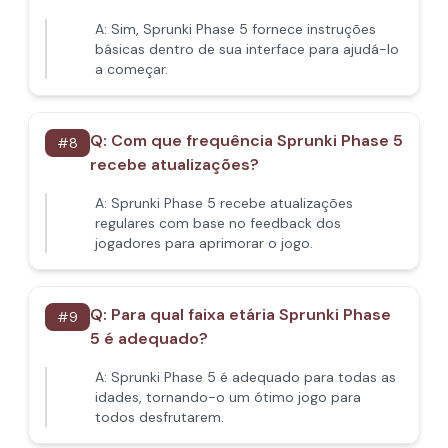
A:
Sim, Sprunki Phase 5 fornece instruções
básicas dentro de sua interface para ajudá-lo
a começar.
Q:
Com que frequência Sprunki Phase 5
#
8
recebe atualizações?
A:
Sprunki Phase 5 recebe atualizações
regulares com base no feedback dos
jogadores para aprimorar o jogo.
Q:
Para qual faixa etária Sprunki Phase
#
9
5 é adequado?
A:
Sprunki Phase 5 é adequado para todas as
idades, tornando-o um ótimo jogo para
todos desfrutarem.