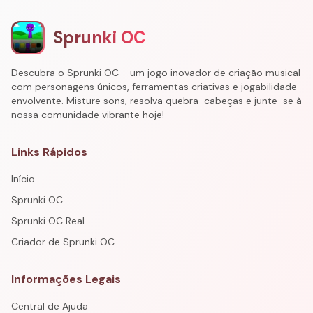
Sprunki OC
Descubra o Sprunki OC - um jogo inovador de criação musical
com personagens únicos, ferramentas criativas e jogabilidade
envolvente. Misture sons, resolva quebra-cabeças e junte-se à
nossa comunidade vibrante hoje!
Links Rápidos
Início
Sprunki OC
Sprunki OC Real
Criador de Sprunki OC
Informações Legais
Central de Ajuda