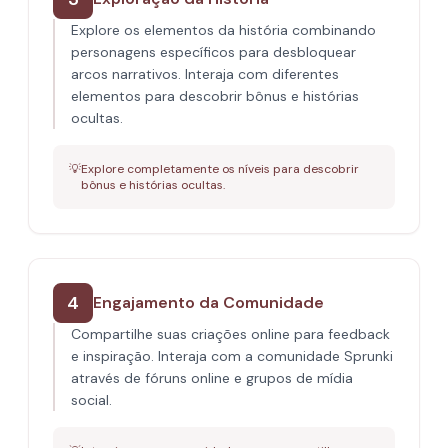
Explore os elementos da história combinando
personagens específicos para desbloquear
arcos narrativos. Interaja com diferentes
elementos para descobrir bônus e histórias
ocultas.
💡
Explore completamente os níveis para descobrir
bônus e histórias ocultas.
4
Engajamento da Comunidade
Compartilhe suas criações online para feedback
e inspiração. Interaja com a comunidade Sprunki
através de fóruns online e grupos de mídia
social.