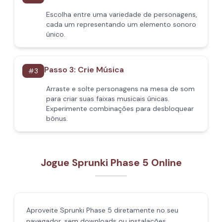
Escolha entre uma variedade de personagens,
cada um representando um elemento sonoro
único.
Passo 3: Crie Música
#
3
Arraste e solte personagens na mesa de som
para criar suas faixas musicais únicas.
Experimente combinações para desbloquear
bônus.
Jogue Sprunki Phase 5 Online
Aproveite Sprunki Phase 5 diretamente no seu
navegador, sem downloads ou instalações