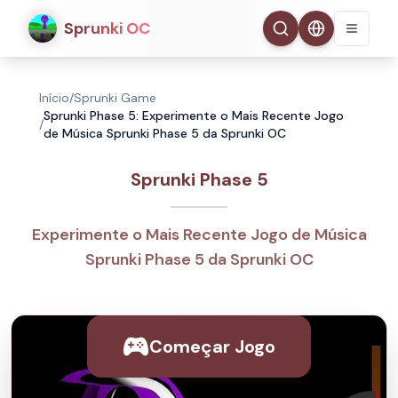
Sprunki OC
Início
/
Sprunki Game
Sprunki Phase 5: Experimente o Mais Recente Jogo
/
de Música Sprunki Phase 5 da Sprunki OC
Sprunki Phase 5
Experimente o Mais Recente Jogo de Música
Sprunki Phase 5 da Sprunki OC
Começar Jogo