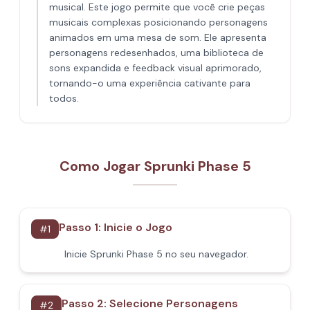
musical. Este jogo permite que você crie peças
musicais complexas posicionando personagens
animados em uma mesa de som. Ele apresenta
personagens redesenhados, uma biblioteca de
sons expandida e feedback visual aprimorado,
tornando-o uma experiência cativante para
todos.
Como Jogar Sprunki Phase 5
Passo 1: Inicie o Jogo
#
1
Inicie Sprunki Phase 5 no seu navegador.
Passo 2: Selecione Personagens
#
2