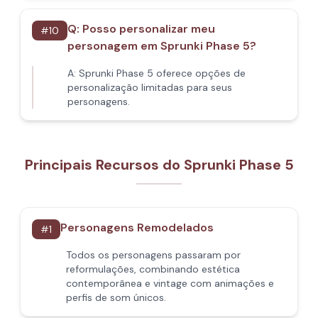
Q:
Posso personalizar meu
#
10
personagem em Sprunki Phase 5?
A:
Sprunki Phase 5 oferece opções de
personalização limitadas para seus
personagens.
Principais Recursos do Sprunki Phase 5
Personagens Remodelados
#
1
Todos os personagens passaram por
reformulações, combinando estética
contemporânea e vintage com animações e
perfis de som únicos.