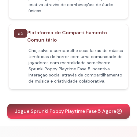
criativa através de combinações de áudio
únicas.
Plataforma de Compartilhamento
#
3
Comunitário
Crie, salve e compartilhe suas faixas de música
temáticas de horror com uma comunidade de
jogadores com mentalidade semelhante.
Sprunki Poppy Playtime Fase 5 incentiva
interação social através de compartilhamento
de música e criatividade colaborativa.
Jogue Sprunki Poppy Playtime Fase 5 Agora