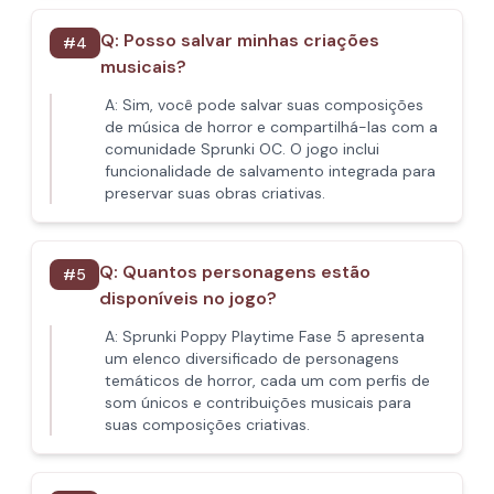
Q:
Posso salvar minhas criações
#
4
musicais?
A:
Sim, você pode salvar suas composições
de música de horror e compartilhá-las com a
comunidade Sprunki OC. O jogo inclui
funcionalidade de salvamento integrada para
preservar suas obras criativas.
Q:
Quantos personagens estão
#
5
disponíveis no jogo?
A:
Sprunki Poppy Playtime Fase 5 apresenta
um elenco diversificado de personagens
temáticos de horror, cada um com perfis de
som únicos e contribuições musicais para
suas composições criativas.