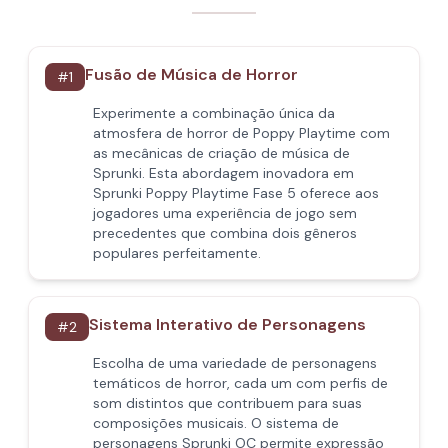
Fusão de Música de Horror
#
1
Experimente a combinação única da
atmosfera de horror de Poppy Playtime com
as mecânicas de criação de música de
Sprunki. Esta abordagem inovadora em
Sprunki Poppy Playtime Fase 5 oferece aos
jogadores uma experiência de jogo sem
precedentes que combina dois gêneros
populares perfeitamente.
Sistema Interativo de Personagens
#
2
Escolha de uma variedade de personagens
temáticos de horror, cada um com perfis de
som distintos que contribuem para suas
composições musicais. O sistema de
personagens Sprunki OC permite expressão