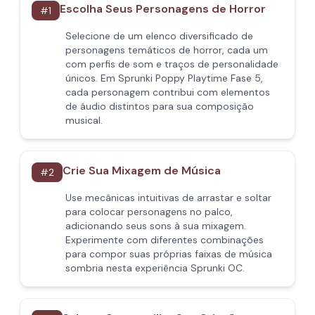
Escolha Seus Personagens de Horror
#
1
Selecione de um elenco diversificado de
personagens temáticos de horror, cada um
com perfis de som e traços de personalidade
únicos. Em Sprunki Poppy Playtime Fase 5,
cada personagem contribui com elementos
de áudio distintos para sua composição
musical.
Crie Sua Mixagem de Música
#
2
Use mecânicas intuitivas de arrastar e soltar
para colocar personagens no palco,
adicionando seus sons à sua mixagem.
Experimente com diferentes combinações
para compor suas próprias faixas de música
sombria nesta experiência Sprunki OC.