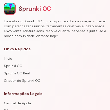
Sprunki OC
Descubra o Sprunki OC - um jogo inovador de criação musical
com personagens únicos, ferramentas criativas e jogabilidade
envolvente. Misture sons, resolva quebra-cabeças e junte-se à
nossa comunidade vibrante hoje!
Links Rápidos
Início
Sprunki OC
Sprunki OC Real
Criador de Sprunki OC
Informações Legais
Central de Ajuda