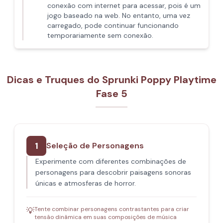
conexão com internet para acessar, pois é um
jogo baseado na web. No entanto, uma vez
carregado, pode continuar funcionando
temporariamente sem conexão.
Dicas e Truques do Sprunki Poppy Playtime
Fase 5
1
Seleção de Personagens
Experimente com diferentes combinações de
personagens para descobrir paisagens sonoras
únicas e atmosferas de horror.
Tente combinar personagens contrastantes para criar
💡
tensão dinâmica em suas composições de música