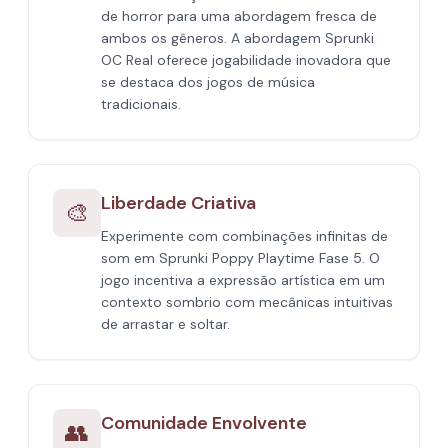
de horror para uma abordagem fresca de
ambos os gêneros. A abordagem Sprunki
OC Real oferece jogabilidade inovadora que
se destaca dos jogos de música
tradicionais.
Liberdade Criativa
🎨
Experimente com combinações infinitas de
som em Sprunki Poppy Playtime Fase 5. O
jogo incentiva a expressão artística em um
contexto sombrio com mecânicas intuitivas
de arrastar e soltar.
Comunidade Envolvente
👥