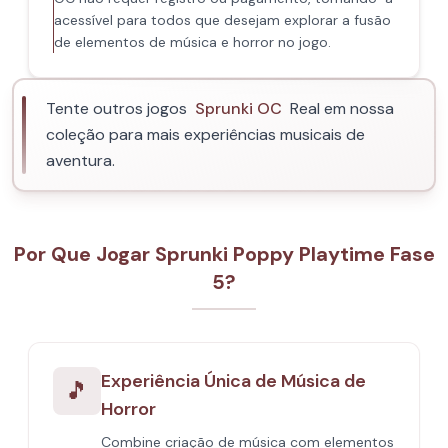
acessível para todos que desejam explorar a fusão
de elementos de música e horror no jogo.
Tente outros jogos
Sprunki OC
Real em nossa
coleção para mais experiências musicais de
aventura.
Por Que Jogar Sprunki Poppy Playtime Fase
5?
Experiência Única de Música de
🎵
Horror
Combine criação de música com elementos