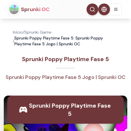
Sprunki OC
Início
/
Sprunki Game
Sprunki Poppy Playtime Fase 5: Sprunki Poppy
/
Playtime Fase 5 Jogo | Sprunki OC
Sprunki Poppy Playtime Fase 5
Sprunki Poppy Playtime Fase 5 Jogo | Sprunki OC
Sprunki Poppy Playtime Fase
5