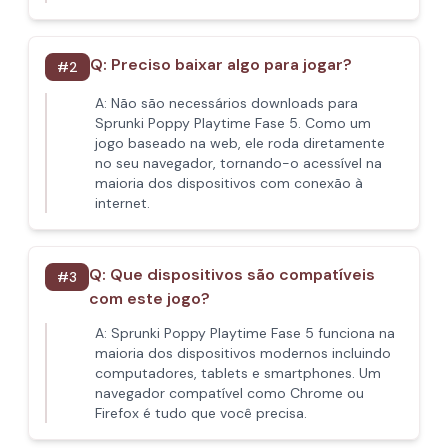
Q:
Preciso baixar algo para jogar?
#
2
A:
Não são necessários downloads para
Sprunki Poppy Playtime Fase 5. Como um
jogo baseado na web, ele roda diretamente
no seu navegador, tornando-o acessível na
maioria dos dispositivos com conexão à
internet.
Q:
Que dispositivos são compatíveis
#
3
com este jogo?
A:
Sprunki Poppy Playtime Fase 5 funciona na
maioria dos dispositivos modernos incluindo
computadores, tablets e smartphones. Um
navegador compatível como Chrome ou
Firefox é tudo que você precisa.