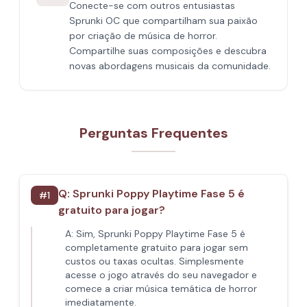
Conecte-se com outros entusiastas
Sprunki OC que compartilham sua paixão
por criação de música de horror.
Compartilhe suas composições e descubra
novas abordagens musicais da comunidade.
Perguntas Frequentes
Q:
Sprunki Poppy Playtime Fase 5 é
#
1
gratuito para jogar?
A:
Sim, Sprunki Poppy Playtime Fase 5 é
completamente gratuito para jogar sem
custos ou taxas ocultas. Simplesmente
acesse o jogo através do seu navegador e
comece a criar música temática de horror
imediatamente.