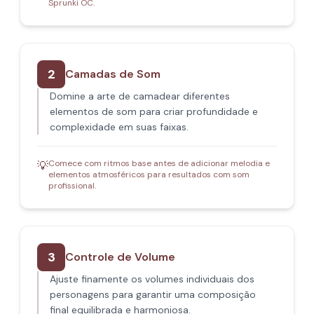
Sprunki OC.
2
Camadas de Som
Domine a arte de camadear diferentes
elementos de som para criar profundidade e
complexidade em suas faixas.
Comece com ritmos base antes de adicionar melodia e
💡
elementos atmosféricos para resultados com som
profissional.
3
Controle de Volume
Ajuste finamente os volumes individuais dos
personagens para garantir uma composição
final equilibrada e harmoniosa.