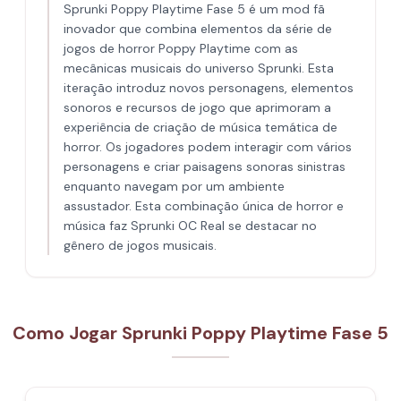
Sprunki Poppy Playtime Fase 5 é um mod fã
inovador que combina elementos da série de
jogos de horror Poppy Playtime com as
mecânicas musicais do universo Sprunki. Esta
iteração introduz novos personagens, elementos
sonoros e recursos de jogo que aprimoram a
experiência de criação de música temática de
horror. Os jogadores podem interagir com vários
personagens e criar paisagens sonoras sinistras
enquanto navegam por um ambiente
assustador. Esta combinação única de horror e
música faz Sprunki OC Real se destacar no
gênero de jogos musicais.
Como Jogar Sprunki Poppy Playtime Fase 5