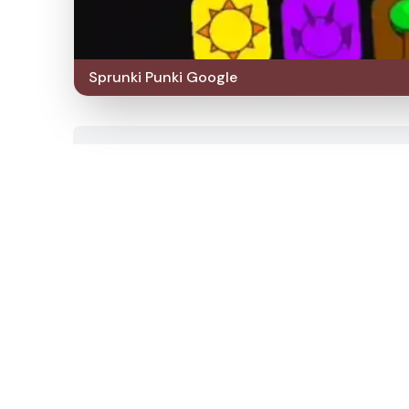
Sprunki Punki Google