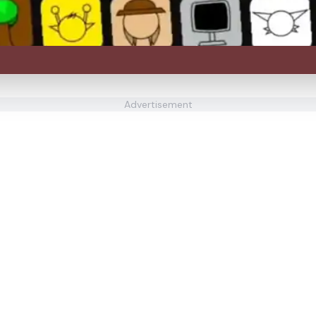
Advertisement