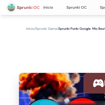
Sprunki OC
Início
Sprunki OC
Sp
Início
/
Sprunki Game
/
Sprunki Punki Google: Mix Bea