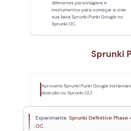
diferentes personagens e
instrumentos para começar a criar
sua faixa Sprunki Punki Google no
Sprunki OC.
Sprunki 
Aproveite Sprunki Punki Google instanta
diversão no Sprunki OC!
Experimente
Sprunki Definitive Phase
OC
.