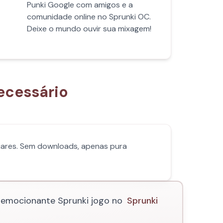
Punki Google com amigos e a
comunidade online no Sprunki OC.
Deixe o mundo ouvir sua mixagem!
ecessário
iares. Sem downloads, apenas pura
e emocionante Sprunki jogo no
Sprunki